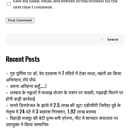
Save my name, email, and website in this browser for the
next time I comment.
Search
Recent Posts
गुरु पूर्णिमा पर डॉ. वेद प्रकाश ने 7 मंदिरों में टेका माथा, महंतों का किया
अभिनंदन; रोपे पौधे
अपना अरिहन्त कहूँ…..!
धनबाद के स्कूलों में मध्याह्न भोजन के राशन पर सख्ती, गड़बड़ी मिलने पर
होगी कड़ी कार्रवाई
सस्ते डिस्पोजल के झांसे में 2.5 लाख की लूट: एडीसीपी जितेंद्र दुबे के
नेतृत्व में 24 घंटे में 3 बदमाश गिरफ्तार, 1.92 लाख बरामद
दिहाड़ी मजदूर की बेटी पूनम बनी प्रेरणा, नीट में शानदार सफलता पर
उपायुक्त ने किया सम्मानित