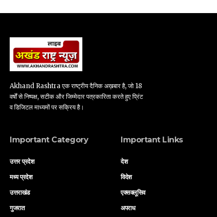
Akhand Rashtra एक राष्ट्रीय दैनिक अख़बार है, जो 18
वर्षों से निष्पक्ष, सटीक और जिम्मेदार पत्रकारिता करते हुए प्रिंट
व डिजिटल माध्यमों पर सक्रिय है।
Important Category
Important Links
उत्तर प्रदेश
देश
मध्य प्रदेश
विदेश
उत्तराखंड
एक्सक्लूसिव
गुजरात
अपराध