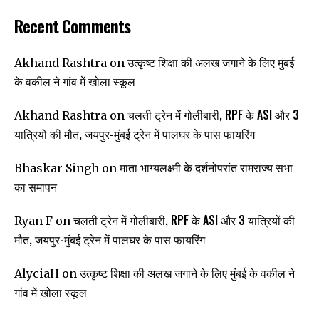
Recent Comments
उत्कृष्ट शिक्षा की अलख जगाने के लिए मुंबई
Akhand Rashtra
on
के वकील ने गांव में खोला स्कूल
चलती ट्रेन में गोलीबारी, RPF के ASI और 3
Akhand Rashtra
on
यात्रियों की मौत, जयपुर-मुंबई ट्रेन में पालघर के पास फायरिंग
माता भाग्यलक्ष्मी के दर्शनोपरांत रामराज्य सभा
Bhaskar Singh
on
का समापन
चलती ट्रेन में गोलीबारी, RPF के ASI और 3 यात्रियों की
Ryan F
on
मौत, जयपुर-मुंबई ट्रेन में पालघर के पास फायरिंग
उत्कृष्ट शिक्षा की अलख जगाने के लिए मुंबई के वकील ने
AlyciaH
on
गांव में खोला स्कूल