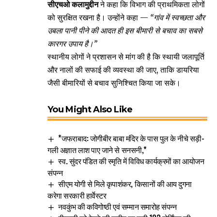
सीएचओ कलामुद्दीन
ने कहा कि विभाग की प्राथमिकता लोगों
को सुरक्षित रखना है। उन्होंने कहा —
“गांव में स्वच्छता और
उबला पानी पीने की आदत ही इस बीमारी से बचाव का सबसे
कारगर उपाय है।”
स्थानीय लोगों ने प्रशासन से मांग की है कि स्थायी जलापूर्ति
और नालों की सफाई की व्यवस्था की जाए, ताकि डायरिया
जैसी बीमारियों से बचाव सुनिश्चित किया जा सके।
You Might Also Like
*जफराबाद: जोगीबीर बाबा मंदिर के पास पुल के नीचे सड़ी-
गली अज्ञात लाश पाए जाने से सनसनी,*
स्व. सुंदर पंडित की स्मृति में विविध कार्यक्रमों का आयोजन
संपन्न
सीएम योगी से मिले कृपाशंकर, किसानों की आय दुगना
करेगा सरकारी हार्वेस्टर
नवकुंभ की कविगोष्ठी एवं सम्मान समारोह संपन्न