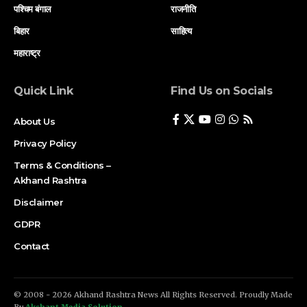
पश्चिम बंगाल
राजनीति
बिहार
साहित्य
महाराष्ट्र
Quick Link
Find Us on Socials
About Us
Privacy Policy
Terms & Conditions –
Akhand Rashtra
Disclaimer
GDPR
Contact
© 2008 - 2026 Akhand Rashtra News All Rights Reserved. Proudly Made
By
Akshant Media Solution