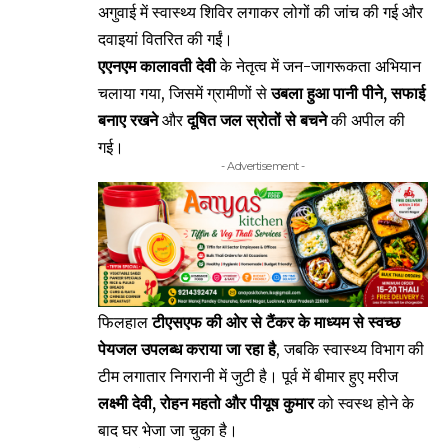
अगुवाई में स्वास्थ्य शिविर लगाकर लोगों की जांच की गई और
दवाइयां वितरित की गईं।
एएनएम कालावती देवी
के नेतृत्व में जन-जागरूकता अभियान
चलाया गया, जिसमें ग्रामीणों से
उबला हुआ पानी पीने, सफाई
बनाए रखने
और
दूषित जल स्रोतों से बचने
की अपील की
गई।
- Advertisement -
फिलहाल
टीएसएफ की ओर से टैंकर के माध्यम से स्वच्छ
पेयजल उपलब्ध कराया जा रहा है
, जबकि स्वास्थ्य विभाग की
टीम लगातार निगरानी में जुटी है। पूर्व में बीमार हुए मरीज
लक्ष्मी देवी, रोहन महतो और पीयूष कुमार
को स्वस्थ होने के
बाद घर भेजा जा चुका है।