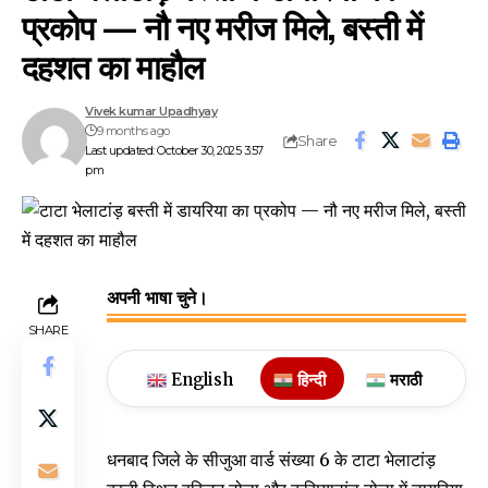
प्रकोप — नौ नए मरीज मिले, बस्ती में
दहशत का माहौल
Vivek kumar Upadhyay
9 months ago
Share
Last updated: October 30, 2025 3:57
pm
अपनी भाषा चुने।
SHARE
English
हिन्दी
मराठी
धनबाद जिले के सीजुआ वार्ड संख्या 6 के टाटा भेलाटांड़