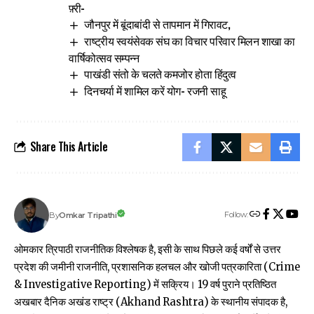
फ़्री-
जौनपुर में बूंदाबांदी से तापमान में गिरावट,
राष्ट्रीय स्वयंसेवक संघ का विचार परिवार मिलन शाखा का
वार्षिकोत्सव सम्पन्न
पाखंडी संतो के चलते कमजोर होता हिंदुत्व
दिनचर्या में शामिल करें योग- रजनी साहू
Share This Article
Follow:
Omkar Tripathi
By
ओमकार त्रिपाठी राजनीतिक विश्लेषक है, इसी के साथ पिछले कई वर्षों से उत्तर
प्रदेश की जमीनी राजनीति, प्रशासनिक हलचल और खोजी पत्रकारिता (Crime
& Investigative Reporting) में सक्रिय। 19 वर्ष पुराने प्रतिष्ठित
अखबार दैनिक अखंड राष्ट्र (Akhand Rashtra) के स्थानीय संपादक है,