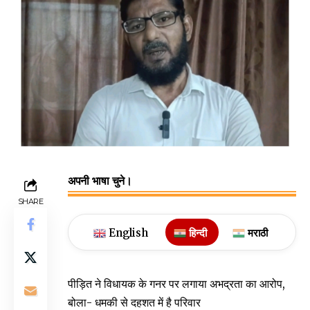
अपनी भाषा चुने।
SHARE
English
हिन्दी
मराठी
पीड़ित ने विधायक के गनर पर लगाया अभद्रता का आरोप,
बोला- धमकी से दहशत में है परिवार