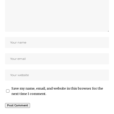
Save my name, email, and website in this browser for the
next time I comment.