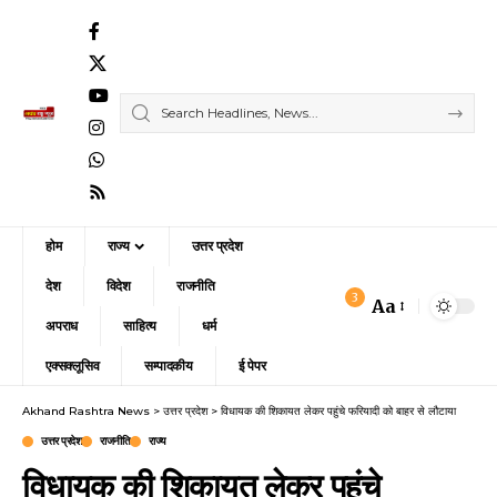
होम
राज्य
उत्तर प्रदेश
देश
विदेश
राजनीति
3
Aa
Font
अपराध
साहित्य
धर्म
Resizer
एक्सक्लूसिव
सम्पादकीय
ई पेपर
Akhand Rashtra News
>
उत्तर प्रदेश
>
विधायक की शिकायत लेकर पहुंचे फरियादी को बाहर से लौटाया
उत्तर प्रदेश
राजनीति
राज्य
विधायक की शिकायत लेकर पहुंचे