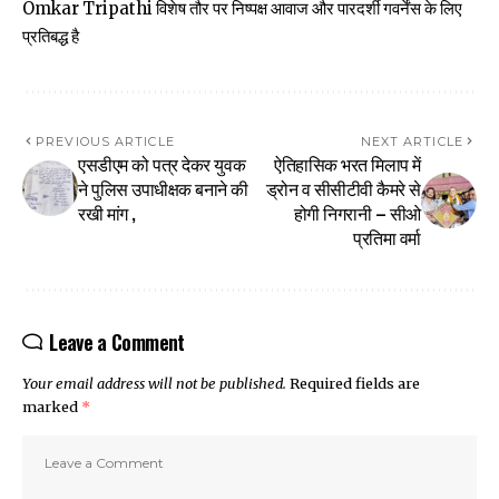
Omkar Tripathi विशेष तौर पर निष्पक्ष आवाज और पारदर्शी गवर्नेंस के लिए
प्रतिबद्ध है
PREVIOUS ARTICLE
NEXT ARTICLE
एसडीएम को पत्र देकर युवक
ऐतिहासिक भरत मिलाप में
ने पुलिस उपाधीक्षक बनाने की
ड्रोन व सीसीटीवी कैमरे से
रखी मांग ,
होगी निगरानी – सीओ
प्रतिमा वर्मा
Leave a Comment
Your email address will not be published.
Required fields are
marked
*