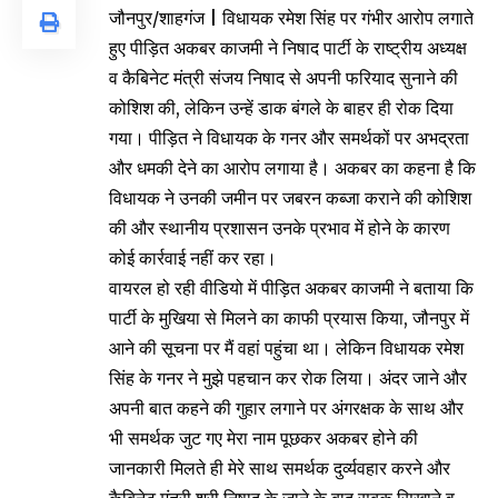
जौनपुर/शाहगंज | विधायक रमेश सिंह पर गंभीर आरोप लगाते
हुए पीड़ित अकबर काजमी ने निषाद पार्टी के राष्ट्रीय अध्यक्ष
व कैबिनेट मंत्री संजय निषाद से अपनी फरियाद सुनाने की
कोशिश की, लेकिन उन्हें डाक बंगले के बाहर ही रोक दिया
गया। पीड़ित ने विधायक के गनर और समर्थकों पर अभद्रता
और धमकी देने का आरोप लगाया है। अकबर का कहना है कि
विधायक ने उनकी जमीन पर जबरन कब्जा कराने की कोशिश
की और स्थानीय प्रशासन उनके प्रभाव में होने के कारण
कोई कार्रवाई नहीं कर रहा।
वायरल हो रही वीडियो में पीड़ित अकबर काजमी ने बताया कि
पार्टी के मुखिया से मिलने का काफी प्रयास किया, जौनपुर में
आने की सूचना पर मैं वहां पहुंचा था। लेकिन विधायक रमेश
सिंह के गनर ने मुझे पहचान कर रोक लिया। अंदर जाने और
अपनी बात कहने की गुहार लगाने पर अंगरक्षक के साथ और
भी समर्थक जुट गए मेरा नाम पूछकर अकबर होने की
जानकारी मिलते ही मेरे साथ समर्थक दुर्व्यवहार करने और