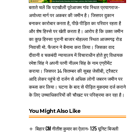
बताते चलें कि पटखौली पूरेआजम गांव स्थित प्रयागराज-
अयोध्या मार्ग पर अकबर की जमीन है। जिसपर दुकान
बनाकर कारोबार करता है, पीछे पीड़ित का परिवार रहता है
और शेष हिस्से पर खेती करता है। आरोप है कि उक्त जमीन
का कुछ हिस्सा पुरानी बाजार मोहल्ला स्थित आजमगढ़ रोड
निवासी मो. फैजान ने बैनामा करा लिया। जिसका वाद
दीवानी व चकबंदी न्यायालय में विचाराधीन होते हुए विधायक
रमेश सिंह ने अपनी पत्नी नीलम सिंह के नाम एग्रीमेंट
कराया। जिसपर 14 सितम्बर की सुबह जेसीबी, ट्रैक्टर
आदि लेकर पहुंचे दो दर्जन से अधिक लोगों जबरन जमीन पर
कब्जा कर लिया। घटना के बाद से पीड़ित मुकदमा दर्ज कराने
के लिए उच्चाधिकारियों की चौखट पर परिक्रमा कर रहा है।
You Might Also Like
बिहार CM नीतीश कुमार का ऐलान- 125 यूनिट बिजली