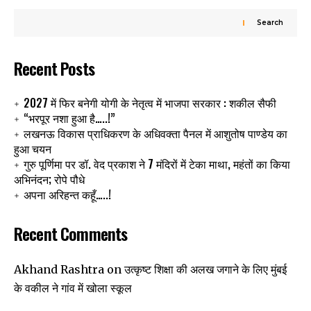
Search
Recent Posts
2027 में फिर बनेगी योगी के नेतृत्व में भाजपा सरकार : शकील सैफी
“भरपूर नशा हुआ है…..!”
लखनऊ विकास प्राधिकरण के अधिवक्ता पैनल में आशुतोष पाण्डेय का
हुआ चयन
गुरु पूर्णिमा पर डॉ. वेद प्रकाश ने 7 मंदिरों में टेका माथा, महंतों का किया
अभिनंदन; रोपे पौधे
अपना अरिहन्त कहूँ…..!
Recent Comments
उत्कृष्ट शिक्षा की अलख जगाने के लिए मुंबई
Akhand Rashtra
on
के वकील ने गांव में खोला स्कूल