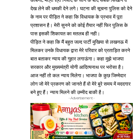
कैबिनेट मंत्री श्री निषाद के जाने के बाद सबक सिखाने व
देख लेने की धमकी देने लगे। घटना की सूचना पुलिस को देने
के नाम पर पीड़ित ने कहा कि विधायक के प्रभाव में पूरा
प्रशासन है। मेरी सुनने को कोई तैयार नहीं फिर पुलिस के
पास इसकी शिकायत का मतलब ही नही।
पीड़ित ने कहा कि मैं बहुत जल्द पार्टी मुखिया से लखनऊ में
मिलकर उनके विधायक द्वारा मेरे परिवार को प्रताड़ित करने
बात बताकर न्याय की गुहार लगाऊंगा। कहा मुझे भाजपा
सरकार और मुख्यमंत्री योगी आदित्यनाथ पर भरोसा है।
आज नहीं तो कल न्याय मिलेगा। भाजपा के कुछ जिम्मेदार
लोग जो मेरे प्रकरण को जानते हैं वो मेरे बुरे समय में मददगार
बने हुए हैं। न्याय मिलने की उम्मीद बाकी है।
- Advertisement -