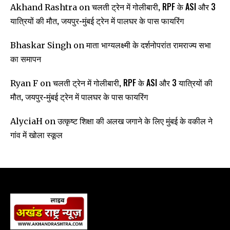
चलती ट्रेन में गोलीबारी, RPF के ASI और 3
Akhand Rashtra
on
यात्रियों की मौत, जयपुर-मुंबई ट्रेन में पालघर के पास फायरिंग
माता भाग्यलक्ष्मी के दर्शनोपरांत रामराज्य सभा
Bhaskar Singh
on
का समापन
चलती ट्रेन में गोलीबारी, RPF के ASI और 3 यात्रियों की
Ryan F
on
मौत, जयपुर-मुंबई ट्रेन में पालघर के पास फायरिंग
उत्कृष्ट शिक्षा की अलख जगाने के लिए मुंबई के वकील ने
AlyciaH
on
गांव में खोला स्कूल