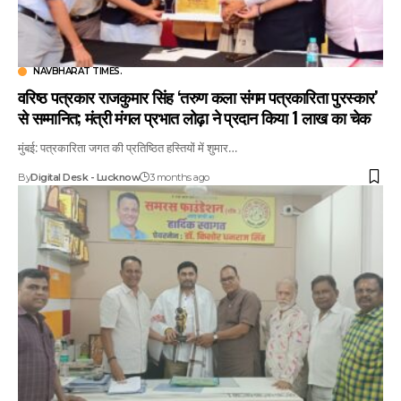
NAVBHARAT TIMES.
वरिष्ठ पत्रकार राजकुमार सिंह ‘तरुण कला संगम पत्रकारिता पुरस्कार’
से सम्मानित; मंत्री मंगल प्रभात लोढ़ा ने प्रदान किया 1 लाख का चेक
मुंबई: पत्रकारिता जगत की प्रतिष्ठित हस्तियों में शुमार…
By
Digital Desk - Lucknow
3 months ago