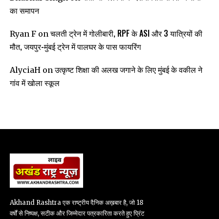
का समापन
चलती ट्रेन में गोलीबारी, RPF के ASI और 3 यात्रियों की
Ryan F
on
मौत, जयपुर-मुंबई ट्रेन में पालघर के पास फायरिंग
उत्कृष्ट शिक्षा की अलख जगाने के लिए मुंबई के वकील ने
AlyciaH
on
गांव में खोला स्कूल
Akhand Rashtra एक राष्ट्रीय दैनिक अख़बार है, जो 18
वर्षों से निष्पक्ष, सटीक और जिम्मेदार पत्रकारिता करते हुए प्रिंट