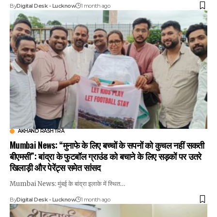
By
Digital Desk - Lucknow
1 month ago
AKHAND RASHTRA
Mumbai News: “मुनाफे के लिए बच्चों के सपनों को कुचल नहीं सकती
बीएमसी”: बांद्रा के फुटबॉल ग्राउंड को बचाने के लिए सड़कों पर उतरे
खिलाड़ी और पेरेंट्स समेत सांसद
Mumbai News: मुंबई के बांद्रा इलाके में स्थित…
By
Digital Desk - Lucknow
1 month ago