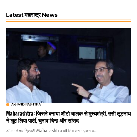
Latest महाराष्ट्र News
AKHAND RASHTRA
Maharashtra: जिसने बनाया ऑटो चालक से मुख्यमंत्री, उसी लूटनाथ
ने लूट लिया पार्टी, चुनाव चिन्ह और सांसद
डॉ. मंगलेश्वर त्रिपाठी Maharashtra की सियासत में एकनाथ…