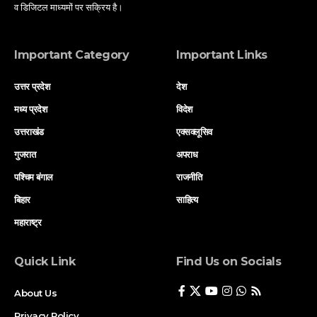
व डिजिटल माध्यमों पर सक्रिय है।
Important Category
Important Links
उत्तर प्रदेश
देश
मध्य प्रदेश
विदेश
उत्तराखंड
एक्सक्लूसिव
गुजरात
अपराध
पश्चिम बंगाल
राजनीति
बिहार
साहित्य
महाराष्ट्र
Quick Link
Find Us on Socials
About Us
Privacy Policy