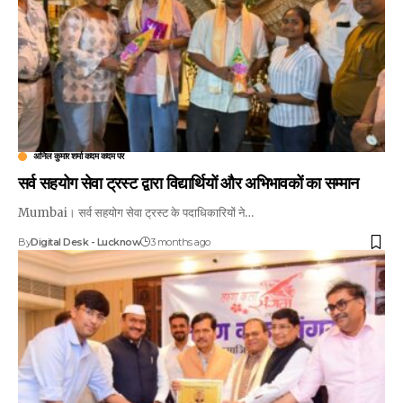
अनिल कुमार शर्मा कदम कदम पर
सर्व सहयोग सेवा ट्रस्ट द्वारा विद्यार्थियों और अभिभावकों का सम्मान
Mumbai। सर्व सहयोग सेवा ट्रस्ट के पदाधिकारियों ने…
By
Digital Desk - Lucknow
3 months ago