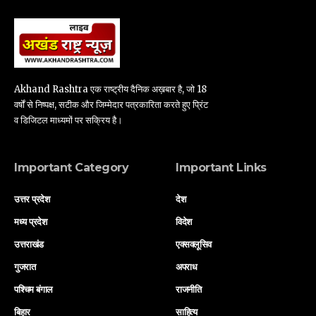
Akhand Rashtra एक राष्ट्रीय दैनिक अख़बार है, जो 18
वर्षों से निष्पक्ष, सटीक और जिम्मेदार पत्रकारिता करते हुए प्रिंट
व डिजिटल माध्यमों पर सक्रिय है।
Important Category
Important Links
उत्तर प्रदेश
देश
मध्य प्रदेश
विदेश
उत्तराखंड
एक्सक्लूसिव
गुजरात
अपराध
पश्चिम बंगाल
राजनीति
बिहार
साहित्य