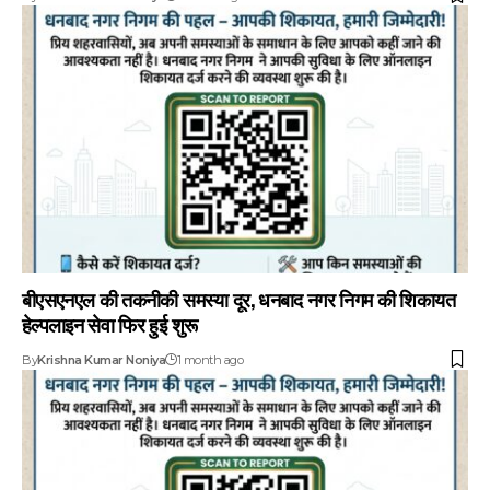
बीएसएनएल की तकनीकी समस्या दूर, धनबाद नगर निगम की शिकायत
हेल्पलाइन सेवा फिर हुई शुरू
By
Krishna Kumar Noniya
1 month ago