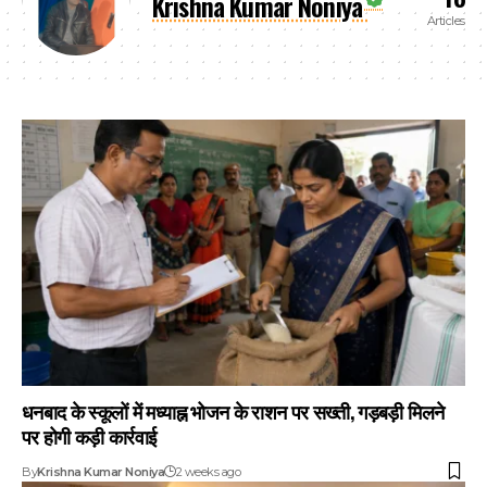
Krishna Kumar Noniya
Articles
धनबाद के स्कूलों में मध्याह्न भोजन के राशन पर सख्ती, गड़बड़ी मिलने
पर होगी कड़ी कार्रवाई
By
Krishna Kumar Noniya
2 weeks ago