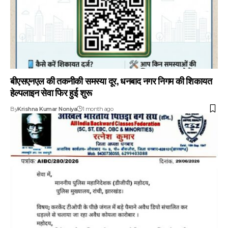
बीएसएनएल की तकनीकी समस्या दूर, धनबाद नगर निगम की शिकायत
हेल्पलाइन सेवा फिर हुई शुरू
By
Krishna Kumar Noniya
1 month ago