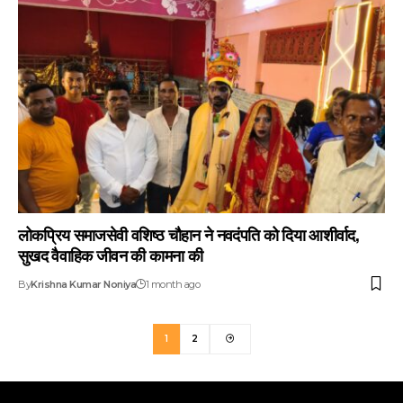
लोकप्रिय समाजसेवी वशिष्ठ चौहान ने नवदंपति को दिया आशीर्वाद,
सुखद वैवाहिक जीवन की कामना की
By
Krishna Kumar Noniya
1 month ago
1
2