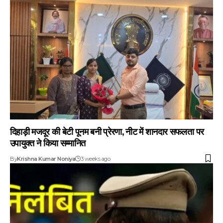
दिहाड़ी मजदूर की बेटी पूनम बनी प्रेरणा, नीट में शानदार सफलता पर
उपायुक्त ने किया सम्मानित
By
Krishna Kumar Noniya
3 weeks ago