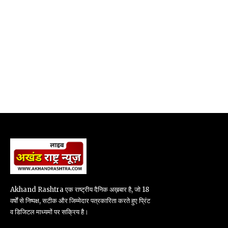
Akhand Rashtra एक राष्ट्रीय दैनिक अख़बार है, जो 18
वर्षों से निष्पक्ष, सटीक और जिम्मेदार पत्रकारिता करते हुए प्रिंट
व डिजिटल माध्यमों पर सक्रिय है।