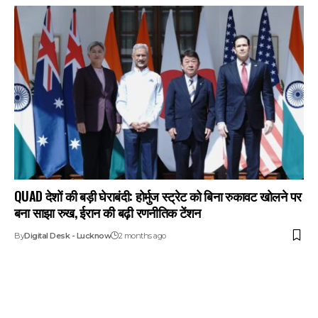
QUAD देशों की बड़ी घेराबंदी: होर्मुज स्ट्रेट को बिना रुकावट खोलने पर
बना साझा रुख, ईरान की बढ़ी रणनीतिक टेंशन
By
Digital Desk - Lucknow
2 months ago