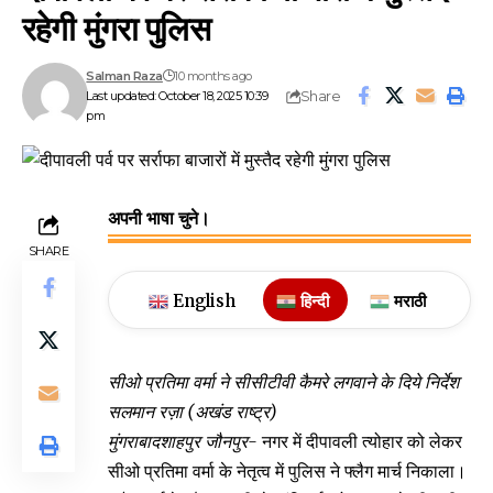
रहेगी मुंगरा पुलिस
Salman Raza
10 months ago
Share
Last updated: October 18, 2025 10:39
pm
अपनी भाषा चुने।
SHARE
English
हिन्दी
मराठी
सीओ प्रतिमा वर्मा ने सीसीटीवी कैमरे लगवाने के दिये निर्देश
सलमान रज़ा (अखंड राष्ट्र)
मुंगराबादशाहपुर जौनपुर-
नगर में दीपावली त्योहार को लेकर
सीओ प्रतिमा वर्मा के नेतृत्व में पुलिस ने फ्लैग मार्च निकाला।