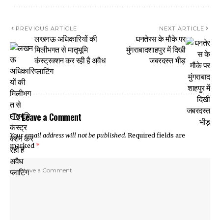
PREVIOUS ARTICLE
NEXT ARTICLE
लखनऊ अधिकारियों की
धनतेरस के मौके पर
मिलीभगत से मातृभूमि
मुंगराबादशाहपुर में दिखी
कंस्ट्रक्शन कर रही है अवैध
जबरदस्त भीड़
प्लाटिंग
Leave a Comment
Your email address will not be published.
Required fields are
marked
*