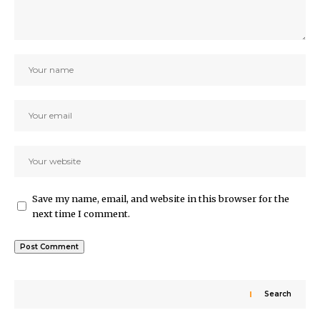
Save my name, email, and website in this browser for the
next time I comment.
Search