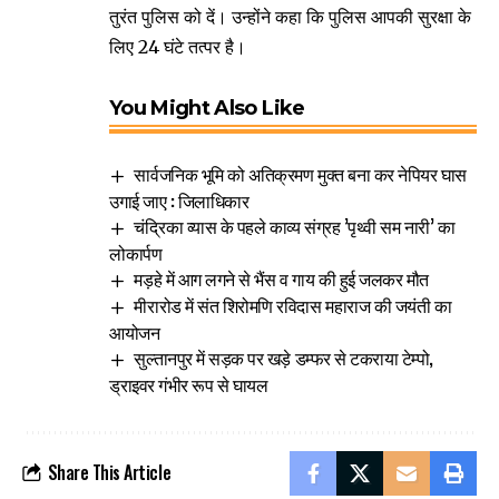
तुरंत पुलिस को दें। उन्होंने कहा कि पुलिस आपकी सुरक्षा के
लिए 24 घंटे तत्पर है।
You Might Also Like
सार्वजनिक भूमि को अतिक्रमण मुक्त बना कर नेपियर घास
उगाई जाए : जिलाधिकार
चंद्रिका व्यास के पहले काव्य संग्रह ’पृथ्वी सम नारी’ का
लोकार्पण
मड़हे में आग लगने से भैंस व गाय की हुई जलकर मौत
मीरारोड में संत शिरोमणि रविदास महाराज की जयंती का
आयोजन
सुल्तानपुर में सड़क पर खड़े डम्फर से टकराया टेम्पो,
ड्राइवर गंभीर रूप से घायल
Share This Article