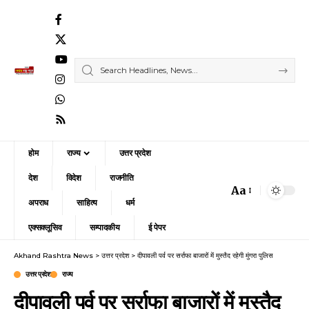
होम
राज्य
उत्तर प्रदेश
देश
विदेश
राजनीति
Aa
Font
अपराध
साहित्य
धर्म
Resizer
एक्सक्लूसिव
सम्पादकीय
ई पेपर
Akhand Rashtra News
>
उत्तर प्रदेश
>
दीपावली पर्व पर सर्राफा बाजारों में मुस्तैद रहेगी मुंगरा पुलिस
उत्तर प्रदेश
राज्य
दीपावली पर्व पर सर्राफा बाजारों में मुस्तैद