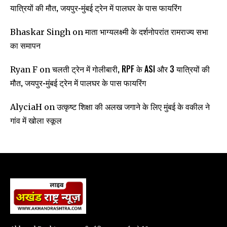
यात्रियों की मौत, जयपुर-मुंबई ट्रेन में पालघर के पास फायरिंग
माता भाग्यलक्ष्मी के दर्शनोपरांत रामराज्य सभा
Bhaskar Singh
on
का समापन
चलती ट्रेन में गोलीबारी, RPF के ASI और 3 यात्रियों की
Ryan F
on
मौत, जयपुर-मुंबई ट्रेन में पालघर के पास फायरिंग
उत्कृष्ट शिक्षा की अलख जगाने के लिए मुंबई के वकील ने
AlyciaH
on
गांव में खोला स्कूल