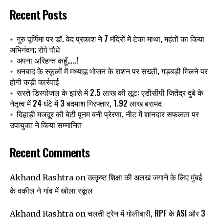
Recent Posts
गुरु पूर्णिमा पर डॉ. वेद प्रकाश ने 7 मंदिरों में टेका माथा, महंतों का किया
अभिनंदन; रोपे पौधे
अपना अरिहन्त कहूँ…..!
धनबाद के स्कूलों में मध्याह्न भोजन के राशन पर सख्ती, गड़बड़ी मिलने पर
होगी कड़ी कार्रवाई
सस्ते डिस्पोजल के झांसे में 2.5 लाख की लूट: एडीसीपी जितेंद्र दुबे के
नेतृत्व में 24 घंटे में 3 बदमाश गिरफ्तार, 1.92 लाख बरामद
दिहाड़ी मजदूर की बेटी पूनम बनी प्रेरणा, नीट में शानदार सफलता पर
उपायुक्त ने किया सम्मानित
Recent Comments
उत्कृष्ट शिक्षा की अलख जगाने के लिए मुंबई
Akhand Rashtra
on
के वकील ने गांव में खोला स्कूल
चलती ट्रेन में गोलीबारी, RPF के ASI और 3
Akhand Rashtra
on