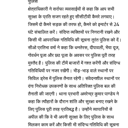
क्षेत्राधिकारी ने सर्राफा व्यवसाईयों से कहा कि आप सभी
सुरक्षा के प्रति सजग रहते हुए सीसीटीवी कैमरे लगवाए।
जिसमें दो कैमरे सड़क की तरफ हो, कैमरे को इन्वर्टर से 24
घंटे संचालित करें। संदिप्त व्यक्तियों पर निगरानी रखने और
किसी भी आपराधिक गतिविधि की सूचना तुरंत पुलिस को दें।
सीओ प्रतिभा वर्मा ने कहा कि धनतेरस, दीपावली, भैया दूज,
गोवर्धन पूजा और छठ पूजा के अवसर पर पुलिस पूरी तरह
मुस्तैद है। पुलिस की टीमें बाजारों में गश्त करेंगी और संदिग्ध
गतिविधियों पर नजर रखेंगी। भीड़-भाड़ वाले स्थानों पर
सिविल ड्रेस में पुलिस तैनात रहेगी। संवेदनशील स्थानों पर
दंगा निरोधक उपकरणों के साथ अतिरिक्त पुलिस बल की
तैनाती की जाएगी। थाना प्रभारी अमरेन्द्र कुमार पाण्डेय ने
कहा कि त्यौहारों के दौरान शांति और सुरक्षा बनाए रखने के
लिए पुलिस पूरी तरह प्रतिबद्ध है। उन्होंने व्यापारियों से
अपील की कि वे भी अपनी सुरक्षा के लिए पुलिस के साथ
मिलकर काम करें और किसी भी संदिग्ध गतिविधि की सूचना