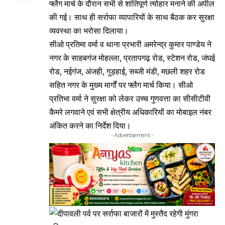
फ्लैग मार्च के दौरान सभी से शांतिपूर्ण त्योहार मनाने की अपील
की गई। साथ ही सर्राफा व्यापारियों के साथ बैठक कर सुरक्षा
व्यवस्था का भरोसा दिलाया।
सीओ प्रतिमा वर्मा व थाना प्रभारी अमरेन्द्र कुमार पाण्डेय ने
नगर के साहबगंज मोहल्ला, प्रतापगढ़ रोड, स्टेशन रोड, जंघई
रोड, नईगंज, अंजही, गुड़हाई, सब्जी मंडी, मछली शहर रोड
सहित नगर के मुख्य मार्गों पर फ्लैग मार्च किया। सीओ
प्रतिभा वर्मा ने सुरक्षा को लेकर उच्च गुणवत्ता का सीसीटीवी
कैमरे लगवाने एवं सभी क्षेत्रीय अधिकारियों का मोबाइल नंबर
अंकित करने का निर्देश दिया।
- Advertisement -