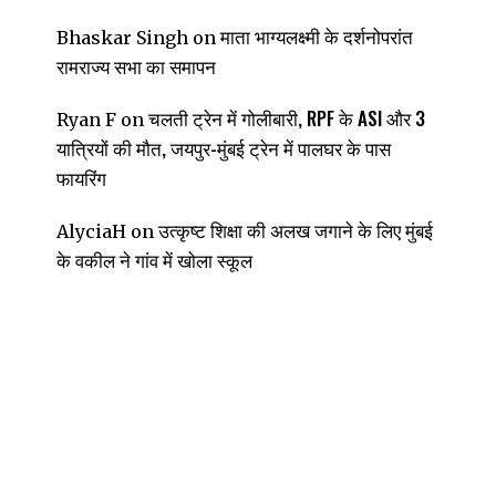
माता भाग्यलक्ष्मी के दर्शनोपरांत
Bhaskar Singh
on
रामराज्य सभा का समापन
चलती ट्रेन में गोलीबारी, RPF के ASI और 3
Ryan F
on
यात्रियों की मौत, जयपुर-मुंबई ट्रेन में पालघर के पास
फायरिंग
उत्कृष्ट शिक्षा की अलख जगाने के लिए मुंबई
AlyciaH
on
के वकील ने गांव में खोला स्कूल
ी
ा