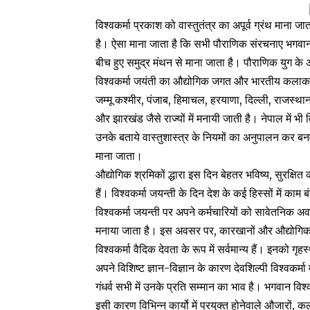
विश्वकर्मा प्रकाश को वास्तुतंत्र का अपूर्व ग्रंथ माना 
है। ऐसा माना जाता है कि सभी पौराणिक संरचनाए भगवान विश्
बीच हुए समुद्र मंथन से माना जाता है। पौराणिक युग के अस्
विश्वकर्मा जयंती का औद्योगिक जगत और भारतीय कलाकारों
जम्मू कश्मीर, पंजाब, हिमाचल, हरयाणा, दिल्ली, राजस्थान
और झारखंड जैसे राज्यों में मनायी जाती है। नेपाल में भी
उनके बताये वास्तुशास्त्र के नियमों का अनुपालन कर बनवा
माना जाता।
औद्योगिक श्रमिकों द्धारा इस दिन बेहतर भविष्य, सुरक्षि
हैं। विश्वकर्मा जयन्ती के दिन देश के कई हिस्सों में क
विश्वकर्मा जयन्ती पर अपने कर्मचारियों को सावेतनिक अवक
मनाया जाता है। इस अवसर पर, कारखानों और औद्योगिक क्ष
विश्वकर्मा वैदिक देवता के रूप में सर्वमान्य हैं। इनको
अपने विशिष्ट ज्ञान-विज्ञान के कारण देवशिल्पी विश्वकर्मा
गंधर्व सभी में उनके प्रति सम्मान का भाव है। भगवान विश
इसी कारण विभिन्न कार्यो में प्रयुक्त होनेवाले औजारों, 