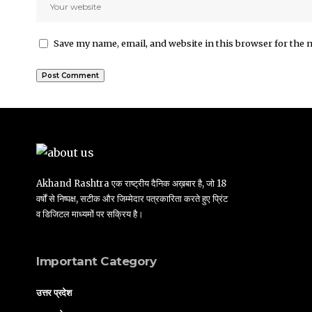
Save my name, email, and website in this browser for the 
Akhand Rashtra एक राष्ट्रीय दैनिक अख़बार है, जो 18
वर्षों से निष्पक्ष, सटीक और जिम्मेदार पत्रकारिता करते हुए प्रिंट
व डिजिटल माध्यमों पर सक्रिय है।
Important Category
उत्तर प्रदेश