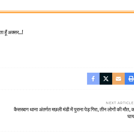
ता हूँ अक्सर…!
NEXT ARTICLE
कैसरबाग थाना अंतर्गत मछली मंडी में पुराना पेड़ गिरा, तीन लोगों की मौत, 
घा