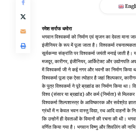
Engl
रमेश सर्राफ धमोरा
भगवान विश्वकर्मा को निर्माण एवं सृजन का देवता माना जाता है
इंजीनियर के रूप में पूजा जाता है। विश्वकर्मा रचनात्
सूर्यकन्या संक्रांति पर विश्वकर्मा जयंती मनाई जाती है। 
मजदूर, कारीगर, इंजीनियर, आर्किटेक्ट और उद्योगपति अप
में विश्वकर्मा जी ने कई नगर और भवनों का निर्माण किया 
विश्वकर्मा पूजा एक ऐसा त्योहार है जहां शिल्पकार, कारीग
के पुत्र विश्वकर्मा ने पूरे ब्रह्मांड का निर्माण किया था।
विश्व (संसार या ब्रह्मांड) और कर्म (निर्माता) से मिलकर
विश्वकर्मा शिल्पशास्त्र के आविष्कारक और सर्वश्रेठ ज्ञा
ग्रंथों में न केवल भवन वास्तु विद्या, रथ आदि वाहनों के 
कि उन्होनें ही देवताओं के विमानों की रचना की थी। भगवान विश्
वर्णित किया गया है। भगवान विष्णु और शिवलिंग की नाभि 