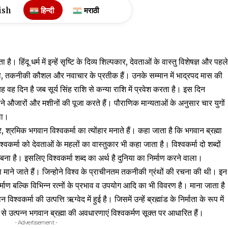
ish
हिन्दी
मराठी
। हिंदू धर्म में इन्हें सृष्टि के दिव्य शिल्पकार, देवताओं के वास्तु विशेषज्ञ और पहल
मकता, तकनीकी कौशल और नवाचार के प्रतीक हैं। उनके सम्मान में भाद्रपद मास की
यह वह दिन है जब सूर्य सिंह राशि से कन्या राशि में प्रवेश करता है। इस दिन
ने औजारों और मशीनों की पूजा करते हैं। पौराणिक मान्यताओं के अनुसार चार युगों
था।
र, श्रमिक भगवान विश्वकर्मा का त्योंहार मनाते हैं। कहा जाता है कि भगवान ब्रह्मा
 विश्वकर्मा को देवताओं के महलों का वास्तुकार भी कहा जाता है। विश्वकर्मा दो शब्दों
 बना है। इसलिए विश्वकर्मा शब्द का अर्थ है दुनिया का निर्माण करने वाला।
ता माने जाते हैं। जिन्होने विश्व के प्राचीनतम तकनीकी ग्रंथों की रचना की थी। इन
निर्माण बल्कि विभिन्न रत्नों के प्रभाव व उपयोग आदि का भी विवरण है। माना जाता है
वकर्मा की उत्पत्ति ऋग्वेद में हुई है। जिसमें उन्हें ब्रह्मांड के निर्माता के रूप में
से उत्पन्न भगवान ब्रह्मा की अवधारणाएं विश्वकर्मण सूक्त पर आधारित हैं।
- Advertisement -