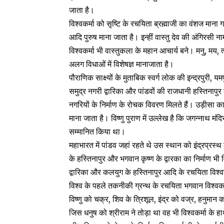
जाता है।
विश्वकर्मा को सृष्टि के रचयिता ब्रह्माजी का वंशज माना गया 
आदि पुरुष माना जाता है। इन्हीं वास्तु देव की अंगिरसी न
विश्वकर्मा भी वास्तुकला के महान आचार्य बने। मनु, मय, त्व
अलग विधाओं में विशेषज्ञ मानाजाता है।
पौराणिक साक्ष्यों के मुताबिक स्वर्ग लोक की इन्द्रपुरी, 
समुद्र नगरी द्वारिका और पांडवों की राजधानी हस्तिनापुर 
नगरियों के निर्माण के रोचक विवरण मिलते हैं। उड़ीसा क
माना जाता है। विष्णु पुराण में उल्लेख है कि जगन्नाथ मंद
सम्मानित किया था।
महाभारत में पांडव जहां रहते थे उस स्थान को इंद्रप्रस
के हस्तिनापुर और भगवान कृष्ण के द्वारका का निर्माण भी 
द्वारिका और कलयुग के हस्तिनापुर आदि के रचयिता विश्वक
विश्व के पहले तकनीकी ग्रन्थ के रचयिता भगवान विश्वकर्म
विष्णु को चक्र, शिव के त्रिशूल, इंद्र को वज्र, हनुमान क
जिस धनुष को श्रीराम ने तोड़ा था वह भी विश्वकर्मा के ह