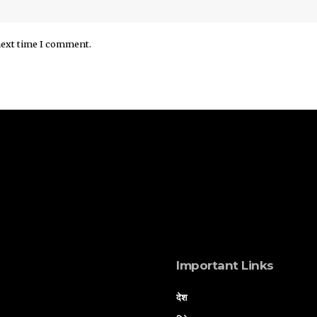
next time I comment.
Important Links
देश