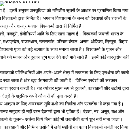
जाता है। इसमें अनुपम वास्तुविद्या को गणितीय सूत्रों के आधार पर प्रमाणित किया गया
वकर्मा द्वारा निर्मित हैं। भगवान विश्वाकर्मा के जन्म को देवताओं और राक्षसों के
त्र और शस्त्र भगवान विश्वकर्मा द्वारा ही निर्मित हैं।
, मजदूरो, इंजीनियर्स आदि के लिए खास महत्व है। विश्वकर्मा जयन्ती भारत के
, मध्यप्रदेश, राजस्थान, उत्तराखंड, पश्चिम बंगाल, असम, ओडिशा, त्रिपुरा, बिहार
 विश्वकर्मा पूजा को बड़े उत्साह के साथ मनाया जाता है। विश्वकर्मा के पूजन और
ये गये मकान और दुकान शुभ फल देने वाले माने जाते हैं। इनमें कोई वास्तुदोष नहीं
त कामकाजी परिस्थितियों और अपने-अपने क्षेत्र में सफलता के लिए प्रार्थना की जात
ाम बंद रखा जाता है और खूब पंतगबाजी की जाती है। विभिन्न प्रदेशों की सरकार
ाश प्रदान करती है। यह त्योहार मुख्य रूप से दुकानों, कारखानों और उद्योगों द्वार
ेत्रों के श्रमिक अपने औजारों की पूजा करते हैं।
 गृहस्थ आश्रम के लिए आवश्यक सुविधाओं का निर्माता और प्रवर्तक भी कहा गया है।
 मानव समुदाय ही नहीं वरन देवगणों द्वारा भी पूजित हैं। देवता, नर, असुर, यक्ष और
्वकर्मा के पूजन- अर्चना किये बिना कोई भी तकनीकी कार्य शुभ नहीं माना जाता।
कल-कारखानों और विभिन्न उद्योगों में लगी मशीनों का पूजन विश्वकर्मा जयंती पर किया