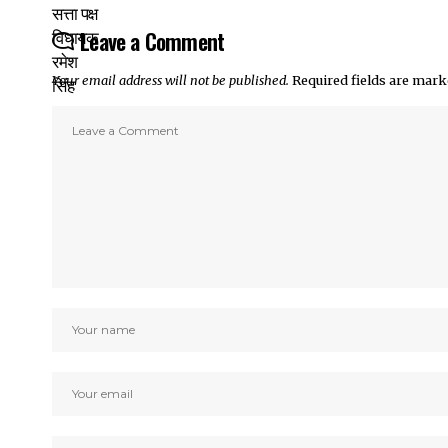
Leave a Comment
Your email address will not be published.
Required fields are mar