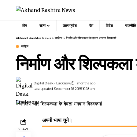
होम
राज्य
उत्तर प्रदेश
देश
विदेश
राजनीति
Akhand Rashtra News
>
साहित्य
>
निर्माण और शिल्पकला के देवता भगवान विश्वकर्मा
साहित्य
निर्माण और शिल्पकला क
Digital Desk - Lucknow
11 months ago
Last updated: September 16, 2025 10:28 am
अपनी भाषा चुने।
SHARE