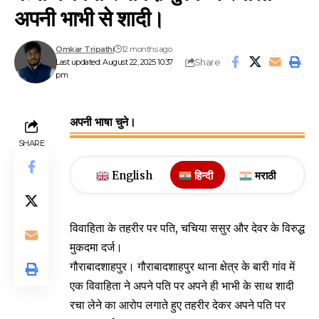
अपनी भाभी से शादी।
Omkar Tripathi
12 months ago
Share
Last updated: August 22, 2025 10:37
pm
अपनी भाषा चुने।
SHARE
English
हिन्दी
मराठी
विवाहिता के तहरीर पर पति, चचिया ससुर और देवर के विरुद्ध
मुकदमा दर्ज।
गौराबादशाहपुर। गौराबादशाहपुर थाना क्षेत्र के बारी गांव में
एक विवाहिता ने अपने पति पर अपने ही भाभी के साथ शादी
रचा लेने का आरोप लगाते हुए तहरीर देकर अपने पति पर