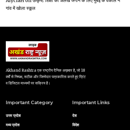
AlyciaH
on
गांव में खोला स्कूल
Akhand Rashtra एक राष्ट्रीय दैनिक अख़बार है, जो 18
वर्षों से निष्पक्ष, सटीक और जिम्मेदार पत्रकारिता करते हुए प्रिंट
व डिजिटल माध्यमों पर सक्रिय है।
Important Category
Important Links
उत्तर प्रदेश
देश
मध्य प्रदेश
विदेश