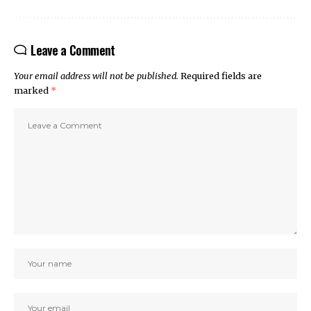
Leave a Comment
Your email address will not be published.
Required fields are
marked
*