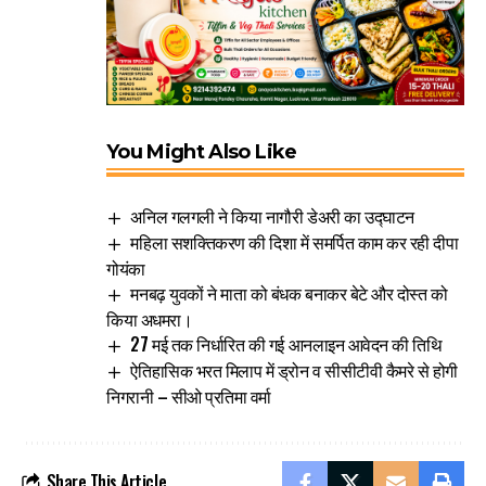
You Might Also Like
अनिल गलगली ने किया नागौरी डेअरी का उद्घाटन
महिला सशक्तिकरण की दिशा में समर्पित काम कर रही दीपा
गोयंका
मनबढ़ युवकों ने माता को बंधक बनाकर बेटे और दोस्त को
किया अधमरा।
27 मई तक निर्धारित की गई आनलाइन आवेदन की तिथि
ऐतिहासिक भरत मिलाप में ड्रोन व सीसीटीवी कैमरे से होगी
निगरानी – सीओ प्रतिमा वर्मा
Share This Article