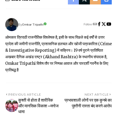
Follow:
Omkar Tripathi
By
ओमकार त्रिपाठी राजनीतिक विश्लेषक है, इसी के साथ पिछले कई वर्षों से उत्तर
प्रदेश की जमीनी राजनीति, प्रशासनिक हलचल और खोजी पत्रकारिता (Crime
& Investigative Reporting) में सक्रिय। 19 वर्ष पुराने प्रतिष्ठित
अखबार दैनिक अखंड राष्ट्र (Akhand Rashtra) के स्थानीय संपादक है,
Omkar Tripathi विशेष तौर पर निष्पक्ष आवाज और पारदर्शी गवर्नेंस के लिए
प्रतिबद्ध है
PREVIOUS ARTICLE
NEXT ARTICLE
कुश्ती से होता है शारीरिक
प्रभावशाली लोगों पर एक कुनबे का
और मानसिक विकाश –मनोज
पुश्तैनी रास्ता बंद करने आरोप
धामा