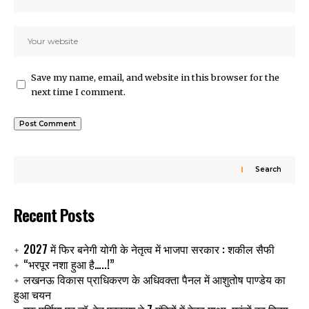
Save my name, email, and website in this browser for the
next time I comment.
Search
Recent Posts
2027 में फिर बनेगी योगी के नेतृत्व में भाजपा सरकार : शकील सैफी
“भरपूर नशा हुआ है…..!”
लखनऊ विकास प्राधिकरण के अधिवक्ता पैनल में आशुतोष पाण्डेय का
हुआ चयन