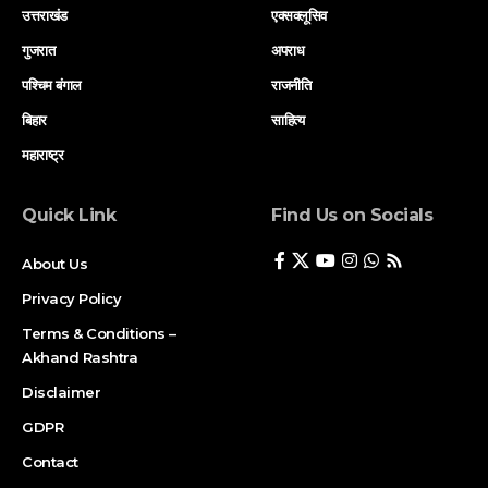
उत्तराखंड
एक्सक्लूसिव
गुजरात
अपराध
पश्चिम बंगाल
राजनीति
बिहार
साहित्य
महाराष्ट्र
Quick Link
Find Us on Socials
About Us
Privacy Policy
Terms & Conditions –
Akhand Rashtra
Disclaimer
GDPR
Contact