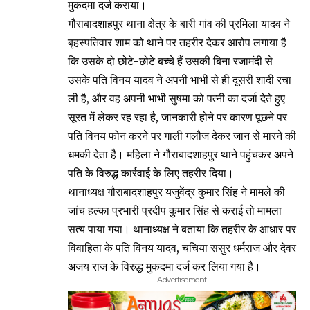
मुकदमा दर्ज कराया।
गौराबादशाहपुर थाना क्षेत्र के बारी गांव की प्रमिला यादव ने
बृहस्पतिवार शाम को थाने पर तहरीर देकर आरोप लगाया है
कि उसके दो छोटे-छोटे बच्चे हैं उसकी बिना रजामंदी से
उसके पति विनय यादव ने अपनी भाभी से ही दूसरी शादी रचा
ली है, और वह अपनी भाभी सुषमा को पत्नी का दर्जा देते हुए
सूरत में लेकर रह रहा है, जानकारी होने पर कारण पूछने पर
पति विनय फोन करने पर गाली गलौज देकर जान से मारने की
धमकी देता है। महिला ने गौराबादशाहपुर थाने पहुंचकर अपने
पति के विरुद्ध कार्रवाई के लिए तहरीर दिया।
थानाध्यक्ष गौराबादशाहपुर यजुवेंद्र कुमार सिंह ने मामले की
जांच हल्का प्रभारी प्रदीप कुमार सिंह से कराई तो मामला
सत्य पाया गया। थानाध्यक्ष ने बताया कि तहरीर के आधार पर
विवाहिता के पति विनय यादव, चचिया ससुर धर्मराज और देवर
अजय राज के विरुद्ध मुकदमा दर्ज कर लिया गया है।
- Advertisement -