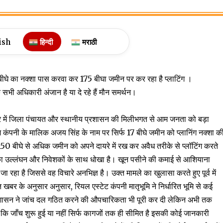
ish
हिन्दी
मराठी
ीघे का नक्शा पास करवा कर 175 बीघा जमीन पर कर रहा है प्लाटिंग ।
सभी अधिकारी अंजान है या दे रहे हैं मौन समर्थन।
र में जिला पंचायत और स्थानीय प्रशासन की मिलीभगत से आम जनता को बड़ा
ूमि कंपनी के मालिक अजय सिंह के नाम पर सिर्फ 17 बीघे जमीन को प्लानिंग नक्शा क
50 बीघे से अधिक जमीन को अपने दायरे में रख कर अवैध तरीके से प्लॉटिंग करते
ों का उल्लंघन और निवेशकों के साथ धोखा है। खून पसीने की कमाई से आशियाना
 रहा है जिससे वह विचारे अनभिज्ञ है। उक्त मामले का खुलासा करते हुए पूर्व में
त खबर के अनुसार अनुसार, रियल एस्टेट कंपनी मातृभूमि ने निर्धारित भूमि से कई
बाद प्रशासन ने जांच दल गठित करने की औपचारिकता भी पूरी कर दी लेकिन अभी तक
है कि जाँच शुरू हुई या नहीं सिर्फ कागजों तक ही सीमित है इसकी कोई जानकारी