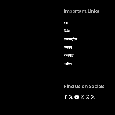
Important Links
देश
विदेश
एक्सक्लूसिव
अपराध
राजनीति
साहित्य
Find Us on Socials