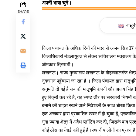
अपनी भाषा चुने।
SHARE
Engl
जिला पंचायत के अधिकारियों की मदद से अजय सिंह 17 ब
जिलाधिकारी मंडलायुक्त से लेकर सचिवालय मंत्रालय के 
ओमकार त्रिपाठी।
लखनऊ। राज्य मुख्यालय लखनऊ के मोहल्लालगंज क्षेत्
नुकसान पहुँचाया जा रहा है । जिला पंचायत द्वारा मातृभ
अनुमति दी गई है जब की मातृभूमि कंपनी और अजय सिंह 1
हुए बिक्री कर रहे है, यह स्पष्ट तौर पर सरकारी नियम
बनाने की चाहत रखने वाले निवेशकों के साथ धोखा किया जा
एक अखबार द्वारा प्रकाशित खबर में हो चुका है, प्रकाशि
गुना ज्यादा क्षेत्र में अवैध प्लॉटिंग कर दी, जिसके 
कोई ठोस कार्रवाई नहीं हुई है।स्थानीय लोगों का प्रश्न 