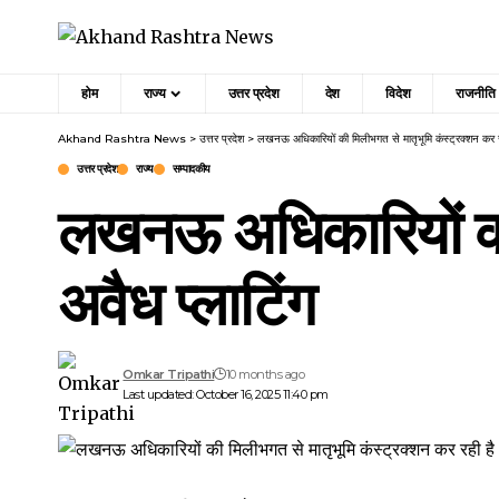
होम
राज्य
उत्तर प्रदेश
देश
विदेश
राजनीति
Akhand Rashtra News
>
उत्तर प्रदेश
>
लखनऊ अधिकारियों की मिलीभगत से मातृभूमि कंस्ट्रक्शन कर रह
उत्तर प्रदेश
राज्य
सम्पादकीय
लखनऊ अधिकारियों की 
अवैध प्लाटिंग
Omkar Tripathi
10 months ago
Last updated: October 16, 2025 11:40 pm