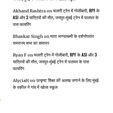
चलती ट्रेन में गोलीबारी, RPF के
Akhand Rashtra
on
ASI और 3 यात्रियों की मौत, जयपुर-मुंबई ट्रेन में पालघर के
पास फायरिंग
माता भाग्यलक्ष्मी के दर्शनोपरांत
Bhaskar Singh
on
रामराज्य सभा का समापन
चलती ट्रेन में गोलीबारी, RPF के ASI और 3
Ryan F
on
यात्रियों की मौत, जयपुर-मुंबई ट्रेन में पालघर के पास
फायरिंग
उत्कृष्ट शिक्षा की अलख जगाने के लिए मुंबई
AlyciaH
on
के वकील ने गांव में खोला स्कूल