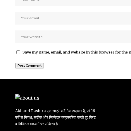
Save my name, email, and website in this browser for the 
Akhand Rashtra एक राष्ट्रीय दैनिक अख़बार है, जो 18
वर्षों से निष्पक्ष, सटीक और जिम्मेदार पत्रकारिता करते हुए प्रिंट
व डिजिटल माध्यमों पर सक्रिय है।