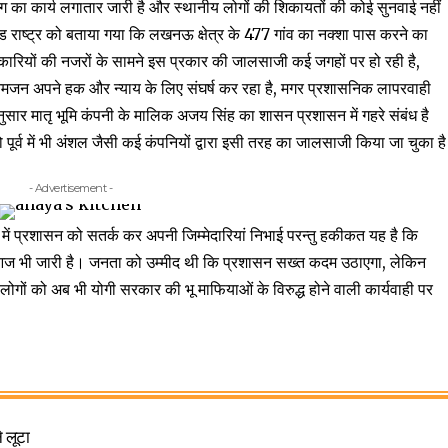
ॉटिंग का कार्य लगातार जारी है और स्थानीय लोगों की शिकायतों की कोई सुनवाई नहीं
ड राष्ट्र को बताया गया कि लखनऊ क्षेत्र के 477 गांव का नक्शा पास करने का
रियों की नजरों के सामने इस प्रकार की जालसाजी कई जगहों पर हो रही है,
। आमजन अपने हक और न्याय के लिए संघर्ष कर रहा है, मगर प्रशासनिक लापरवाही
सार मातृ भूमि कंपनी के मालिक अजय सिंह का शासन प्रशासन में गहरे संबंध है
पूर्व में भी अंशल जैसी कई कंपनियों द्वारा इसी तरह का जालसाजी किया जा चुका है
- Advertisement -
में प्रशासन को सतर्क कर अपनी जिम्मेदारियां निभाई परन्तु हकीकत यह है कि
िंग आज भी जारी है। जनता को उम्मीद थी कि प्रशासन सख्त कदम उठाएगा, लेकिन
ों को अब भी योगी सरकार की भू माफियाओं के विरुद्ध होने वाली कार्यवाही पर
े लूटा