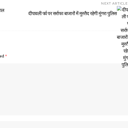
NEXT ARTICLE
वाल
दीपावली पर्व पर सर्राफा बाजारों में मुस्तैद रहेगी मुंगरा पुलिस
ked
*