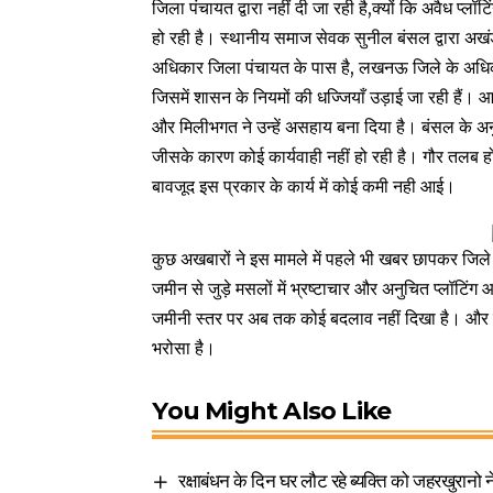
जिला पंचायत द्वारा नहीं दी जा रही है,क्यों कि अवैध प्ल
हो रही है। स्थानीय समाज सेवक सुनील बंसल द्वारा अखं
अधिकार जिला पंचायत के पास है, लखनऊ जिले के अधिका
जिसमें शासन के नियमों की धज्जियाँ उड़ाई जा रही हैं
और मिलीभगत ने उन्हें असहाय बना दिया है। बंसल के अनु
जीसके कारण कोई कार्यवाही नहीं हो रही है। गौर तलब हो 
बावजूद इस प्रकार के कार्य में कोई कमी नही आई।
कुछ अखबारों ने इस मामले में पहले भी खबर छापकर जिले 
जमीन से जुड़े मसलों में भ्रष्टाचार और अनुचित प्लॉट
जमीनी स्तर पर अब तक कोई बदलाव नहीं दिखा है। और लोग
भरोसा है।
You Might Also Like
रक्षाबंधन के दिन घर लौट रहे ब्यक्ति को जहरखुरानो न