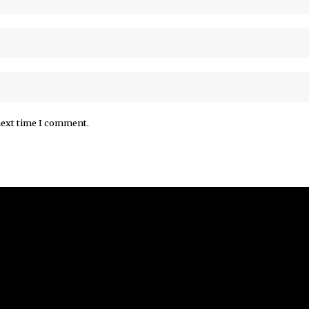
next time I comment.