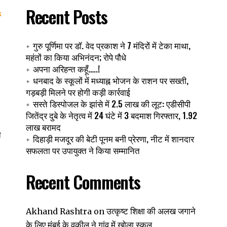
Recent Posts
गुरु पूर्णिमा पर डॉ. वेद प्रकाश ने 7 मंदिरों में टेका माथा,
महंतों का किया अभिनंदन; रोपे पौधे
अपना अरिहन्त कहूँ…..!
धनबाद के स्कूलों में मध्याह्न भोजन के राशन पर सख्ती,
गड़बड़ी मिलने पर होगी कड़ी कार्रवाई
सस्ते डिस्पोजल के झांसे में 2.5 लाख की लूट: एडीसीपी
जितेंद्र दुबे के नेतृत्व में 24 घंटे में 3 बदमाश गिरफ्तार, 1.92
लाख बरामद
ी
दिहाड़ी मजदूर की बेटी पूनम बनी प्रेरणा, नीट में शानदार
सफलता पर उपायुक्त ने किया सम्मानित
Recent Comments
उत्कृष्ट शिक्षा की अलख जगाने
Akhand Rashtra
on
के लिए मुंबई के वकील ने गांव में खोला स्कूल