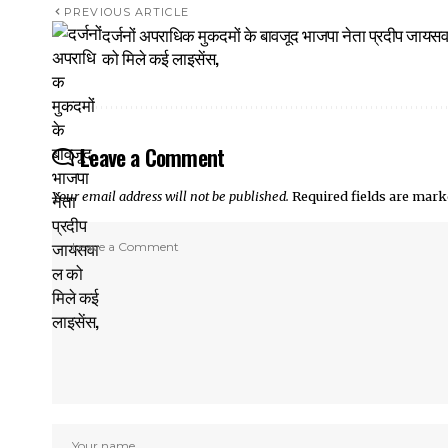
PREVIOUS ARTICLE
दर्जनों अपराधिक मुकदमों के बावजूद भाजपा नेता प्रदीप जायस
को मिले कई लाइसेंस,
Leave a Comment
Your email address will not be published.
Required fields are mar