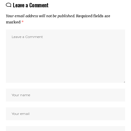
Leave a Comment
Your email address will not be published.
Required fields are
marked
*