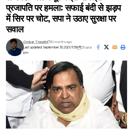
प्रजापति पर हमला: सफाई बंदी से झड़प
में सिर पर चोट, सपा ने उठाए सुरक्षा पर
सवाल
Omkar Tripathi
10 months ago
Share
Last updated: September 30, 2025 11:39
pm