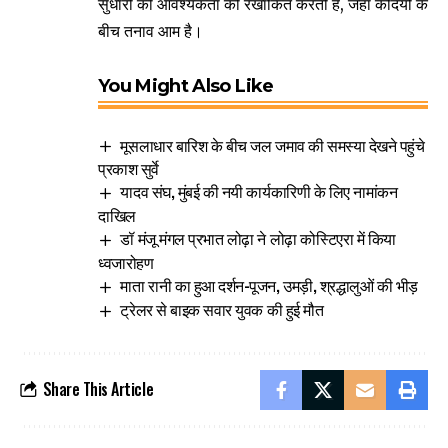
सुधारों की आवश्यकता को रेखांकित करती है, जहां कैदियों के
बीच तनाव आम है।
You Might Also Like
मूसलाधार बारिश के बीच जल जमाव की समस्या देखने पहुंचे
प्रकाश सुर्वे
यादव संघ, मुंबई की नयी कार्यकारिणी के लिए नामांकन
दाखिल
डॉ मंजू मंगल प्रभात लोढ़ा ने लोढ़ा कोस्टिएरा में किया
ध्वजारोहण
माता रानी का हुआ दर्शन-पूजन, उमड़ी, श्रद्धालुओं की भीड़
ट्रेलर से बाइक सवार युवक की हुई मौत
Share This Article