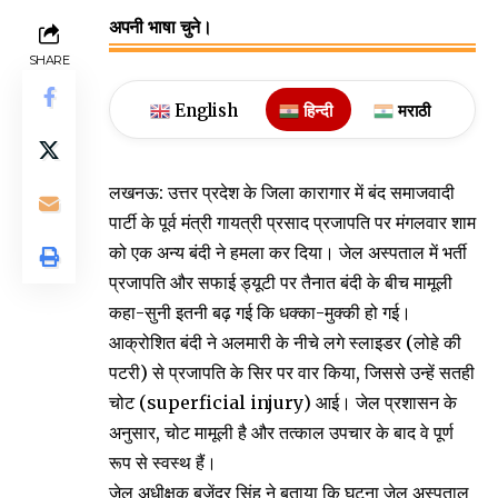
अपनी भाषा चुने।
SHARE
English
हिन्दी
मराठी
लखनऊ: उत्तर प्रदेश के जिला कारागार में बंद समाजवादी
पार्टी के पूर्व मंत्री गायत्री प्रसाद प्रजापति पर मंगलवार शाम
को एक अन्य बंदी ने हमला कर दिया। जेल अस्पताल में भर्ती
प्रजापति और सफाई ड्यूटी पर तैनात बंदी के बीच मामूली
कहा-सुनी इतनी बढ़ गई कि धक्का-मुक्की हो गई।
आक्रोशित बंदी ने अलमारी के नीचे लगे स्लाइडर (लोहे की
पटरी) से प्रजापति के सिर पर वार किया, जिससे उन्हें सतही
चोट (superficial injury) आई। जेल प्रशासन के
अनुसार, चोट मामूली है और तत्काल उपचार के बाद वे पूर्ण
रूप से स्वस्थ हैं।
जेल अधीक्षक बृजेंद्र सिंह ने बताया कि घटना जेल अस्पताल