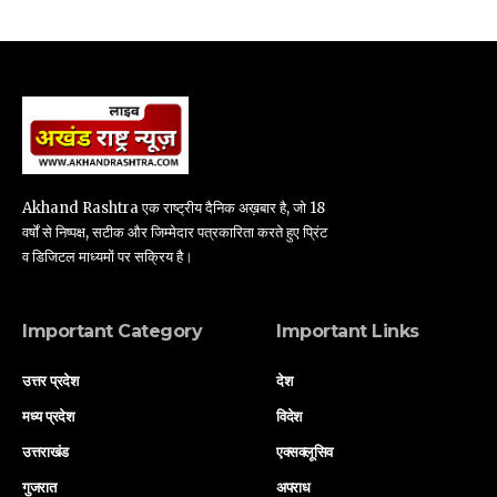
Akhand Rashtra एक राष्ट्रीय दैनिक अख़बार है, जो 18
वर्षों से निष्पक्ष, सटीक और जिम्मेदार पत्रकारिता करते हुए प्रिंट
व डिजिटल माध्यमों पर सक्रिय है।
Important Category
Important Links
उत्तर प्रदेश
देश
मध्य प्रदेश
विदेश
उत्तराखंड
एक्सक्लूसिव
गुजरात
अपराध