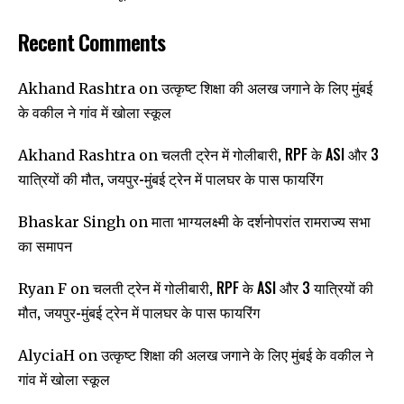
Recent Comments
उत्कृष्ट शिक्षा की अलख जगाने के लिए मुंबई
Akhand Rashtra
on
के वकील ने गांव में खोला स्कूल
चलती ट्रेन में गोलीबारी, RPF के ASI और 3
Akhand Rashtra
on
यात्रियों की मौत, जयपुर-मुंबई ट्रेन में पालघर के पास फायरिंग
माता भाग्यलक्ष्मी के दर्शनोपरांत रामराज्य सभा
Bhaskar Singh
on
का समापन
चलती ट्रेन में गोलीबारी, RPF के ASI और 3 यात्रियों की
Ryan F
on
मौत, जयपुर-मुंबई ट्रेन में पालघर के पास फायरिंग
उत्कृष्ट शिक्षा की अलख जगाने के लिए मुंबई के वकील ने
AlyciaH
on
गांव में खोला स्कूल