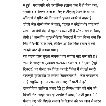
में हुई। प्रजापति को प्रारंभिक इलाज जेल में ही दिया गया,
उसके बाद बेहतर जांच के लिए केजीएमयू रेफर किया गया।
डॉक्टरों ने पुष्टि की कि उनकी हालत खतरे से बाहर है।
डीजी जेल पीसी मीना ने कहा, “हमले में कोई गंभीर चोट नहीं
लगी। आरोपी बंदी से पूछताछ चल रही है और सख्त कार्रवाई
होगी।” हालांकि, कुछ मीडिया रिपोर्ट्स में दावा किया गया कि
सिर में 5-10 टांके लगे, लेकिन आधिकारिक बयान में इसे
सतही चोट ही बताया गया।
यह घटना जेल सुरक्षा व्यवस्था पर सवाल खड़े कर रही है।
सपा के राष्ट्रीय प्रवक्ता फखरुल हसन चांद ने एक्स (पूर्व
ट्विटर) पर पोस्ट कर चिंता जताई: “जेल में बंद पूर्व मंत्री
गायत्री प्रजापति पर हमला चिंताजनक है। जेल प्रशासन
उन्हें समुचित इलाज उपलब्ध कराए।” पार्टी ने इसे
राजनीतिक साजिश करार देते हुए निष्पक्ष जांच की मांग की।
विपक्षी नेता राहुल राय प्रजापति ने कहा, “फर्जी मुकदमों में
फंसाए गए अति पिछड़े समाज के नेताओं को अब जान से मारने