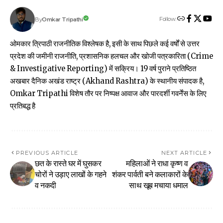
Follow:
Omkar Tripathi
By
ओमकार त्रिपाठी राजनीतिक विश्लेषक है, इसी के साथ पिछले कई वर्षों से उत्तर
प्रदेश की जमीनी राजनीति, प्रशासनिक हलचल और खोजी पत्रकारिता (Crime
& Investigative Reporting) में सक्रिय। 19 वर्ष पुराने प्रतिष्ठित
अखबार दैनिक अखंड राष्ट्र (Akhand Rashtra) के स्थानीय संपादक है,
Omkar Tripathi विशेष तौर पर निष्पक्ष आवाज और पारदर्शी गवर्नेंस के लिए
प्रतिबद्ध है
PREVIOUS ARTICLE
NEXT ARTICLE
छत के रास्ते घर में घुसकर
महिलाओं ने राधा कृष्ण व
चोरों ने उड़ाए लाखों के गहने
शंकर पार्वती बने कलाकारों के
व नकदी
साथ खूब मचाया धमाल