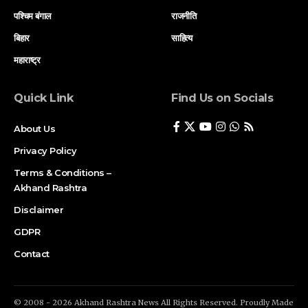
पश्चिम बंगाल
राजनीति
बिहार
साहित्य
महाराष्ट्र
Quick Link
Find Us on Socials
About Us
Privacy Policy
Terms & Conditions –
Akhand Rashtra
Disclaimer
GDPR
Contact
© 2008 - 2026 Akhand Rashtra News All Rights Reserved. Proudly Made