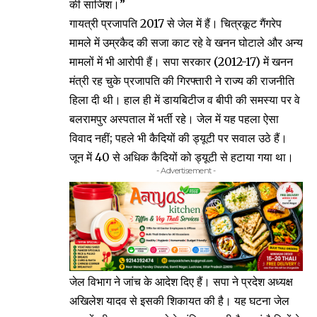
की साजिश।”
गायत्री प्रजापति 2017 से जेल में हैं। चित्रकूट गैंगरेप
मामले में उम्रकैद की सजा काट रहे वे खनन घोटाले और अन्य
मामलों में भी आरोपी हैं। सपा सरकार (2012-17) में खनन
मंत्री रह चुके प्रजापति की गिरफ्तारी ने राज्य की राजनीति
हिला दी थी। हाल ही में डायबिटीज व बीपी की समस्या पर वे
बलरामपुर अस्पताल में भर्ती रहे। जेल में यह पहला ऐसा
विवाद नहीं; पहले भी कैदियों की ड्यूटी पर सवाल उठे हैं।
जून में 40 से अधिक कैदियों को ड्यूटी से हटाया गया था।
- Advertisement -
जेल विभाग ने जांच के आदेश दिए हैं। सपा ने प्रदेश अध्यक्ष
अखिलेश यादव से इसकी शिकायत की है। यह घटना जेल