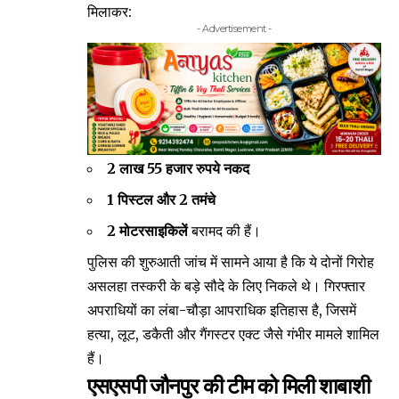
मिलाकर:
- Advertisement -
2 लाख 55 हजार रुपये नकद
1 पिस्टल और 2 तमंचे
2 मोटरसाइकिलें
बरामद की हैं।
​पुलिस की शुरुआती जांच में सामने आया है कि ये दोनों गिरोह
असलहा तस्करी के बड़े सौदे के लिए निकले थे। गिरफ्तार
अपराधियों का लंबा-चौड़ा आपराधिक इतिहास है, जिसमें
हत्या, लूट, डकैती और गैंगस्टर एक्ट जैसे गंभीर मामले शामिल
हैं।
एसएसपी जौनपुर की टीम को मिली शाबाशी