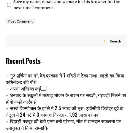
Save my name, email, and website in this browser for the
next time I comment.
Search
Recent Posts
गुरु पूर्णिमा पर डॉ. वेद प्रकाश ने 7 मंदिरों में टेका माथा, महंतों का किया
अभिनंदन; रोपे पौधे
अपना अरिहन्त कहूँ…..!
धनबाद के स्कूलों में मध्याह्न भोजन के राशन पर सख्ती, गड़बड़ी मिलने पर
होगी कड़ी कार्रवाई
सस्ते डिस्पोजल के झांसे में 2.5 लाख की लूट: एडीसीपी जितेंद्र दुबे के
नेतृत्व में 24 घंटे में 3 बदमाश गिरफ्तार, 1.92 लाख बरामद
दिहाड़ी मजदूर की बेटी पूनम बनी प्रेरणा, नीट में शानदार सफलता पर
उपायुक्त ने किया सम्मानित