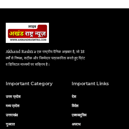
Akhand Rashtra एक राष्ट्रीय दैनिक अख़बार है, जो 18
वर्षों से निष्पक्ष, सटीक और जिम्मेदार पत्रकारिता करते हुए प्रिंट
व डिजिटल माध्यमों पर सक्रिय है।
Important Category
Important Links
उत्तर प्रदेश
देश
मध्य प्रदेश
विदेश
उत्तराखंड
एक्सक्लूसिव
गुजरात
अपराध