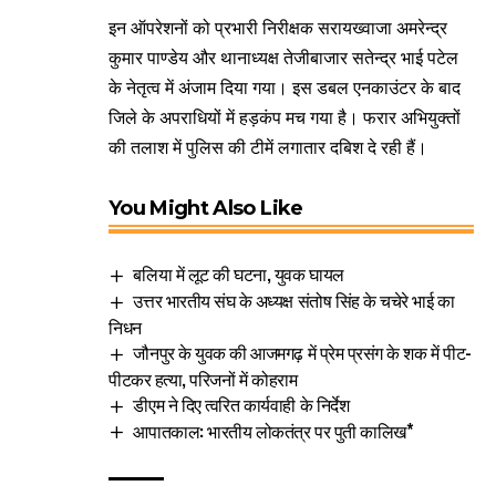
​इन ऑपरेशनों को प्रभारी निरीक्षक सरायख्वाजा अमरेन्द्र
कुमार पाण्डेय और थानाध्यक्ष तेजीबाजार सतेन्द्र भाई पटेल
के नेतृत्व में अंजाम दिया गया। इस डबल एनकाउंटर के बाद
जिले के अपराधियों में हड़कंप मच गया है। फरार अभियुक्तों
की तलाश में पुलिस की टीमें लगातार दबिश दे रही हैं।
You Might Also Like
बलिया में लूट की घटना, युवक घायल
उत्तर भारतीय संघ के अध्यक्ष संतोष सिंह के चचेरे भाई का
निधन
जौनपुर के युवक की आजमगढ़ में प्रेम प्रसंग के शक में पीट-
पीटकर हत्या, परिजनों में कोहराम
डीएम ने दिए त्वरित कार्यवाही के निर्देश
आपातकाल: भारतीय लोकतंत्र पर पुती कालिख*