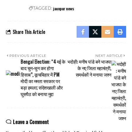
jaunpur news
TAGGED:
Share This Article
PREVIOUS ARTICLE
NEXT ARTICLE
Bengal Election: “4 मई के
भदोही: मनीष पांडे बने भाजपा
बाद चुन-चुन कर होगा
के नए जिला महामंत्री,
हिसाब”, कूचबिहार में PM
समर्थकों ने मनाया जश्न
मोदी का ममता सरकार पर
बड़ा हमला; संदेशखाली और
घुसपैठ को बनाया मुद्दा
Leave a Comment