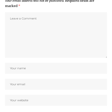
Your email address will not be published.
Required fields are
marked
*