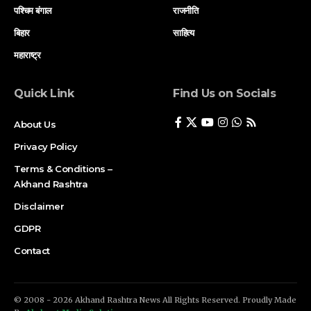
पश्चिम बंगाल
राजनीति
बिहार
साहित्य
महाराष्ट्र
Quick Link
Find Us on Socials
About Us
Privacy Policy
Terms & Conditions –
Akhand Rashtra
Disclaimer
GDPR
Contact
© 2008 - 2026 Akhand Rashtra News All Rights Reserved. Proudly Made