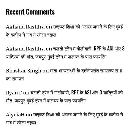
Recent Comments
उत्कृष्ट शिक्षा की अलख जगाने के लिए मुंबई
Akhand Rashtra
on
के वकील ने गांव में खोला स्कूल
चलती ट्रेन में गोलीबारी, RPF के ASI और 3
Akhand Rashtra
on
यात्रियों की मौत, जयपुर-मुंबई ट्रेन में पालघर के पास फायरिंग
माता भाग्यलक्ष्मी के दर्शनोपरांत रामराज्य सभा
Bhaskar Singh
on
का समापन
चलती ट्रेन में गोलीबारी, RPF के ASI और 3 यात्रियों की
Ryan F
on
मौत, जयपुर-मुंबई ट्रेन में पालघर के पास फायरिंग
उत्कृष्ट शिक्षा की अलख जगाने के लिए मुंबई के वकील ने
AlyciaH
on
गांव में खोला स्कूल