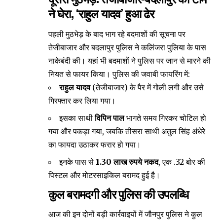
ने घेरा, ‘राहुल यादव’ हुआ ढेर
​पहली मुठभेड़ के बाद भाग रहे बदमाशों की सूचना पर
तेजीबाजार और बदलापुर पुलिस ने कलिंजरा पुलिया के पास
नाकेबंदी की। यहां भी बदमाशों ने पुलिस पर जान से मारने की
नियत से फायर किया। पुलिस की जवाबी फायरिंग में:
राहुल यादव
(तेजीबाजार) के पैर में गोली लगी और उसे
गिरफ्तार कर लिया गया।
​इसका साथी
विपिन पाल
भागते समय गिरकर चोटिल हो
गया और पकड़ा गया, जबकि तीसरा साथी अतुल सिंह अंधेरे
का फायदा उठाकर फरार हो गया।
​इनके पास से
1.30 लाख रुपये नकद
, एक .32 बोर की
पिस्टल और मोटरसाइकिल बरामद हुई है।
कुल बरामदगी और पुलिस की उपलब्धि
​आज की इन दोनों बड़ी कार्रवाइयों में जौनपुर पुलिस ने कुल