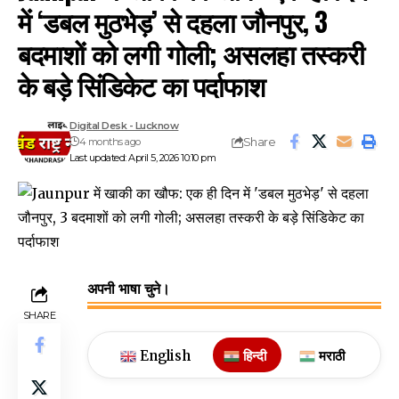
में ‘डबल मुठभेड़’ से दहला जौनपुर, 3
बदमाशों को लगी गोली; असलहा तस्करी
के बड़े सिंडिकेट का पर्दाफाश
Digital Desk - Lucknow
Share
4 months ago
Last updated: April 5, 2026 10:10 pm
अपनी भाषा चुने।
SHARE
English
हिन्दी
मराठी