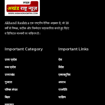
Akhand Rashtra एक राष्ट्रीय दैनिक अख़बार है, जो 18
वर्षों से निष्पक्ष, सटीक और जिम्मेदार पत्रकारिता करते हुए प्रिंट
व डिजिटल माध्यमों पर सक्रिय है।
Important Category
Important Links
उत्तर प्रदेश
देश
मध्य प्रदेश
विदेश
उत्तराखंड
एक्सक्लूसिव
गुजरात
अपराध
पश्चिम बंगाल
राजनीति
बिहार
साहित्य
महाराष्ट्र