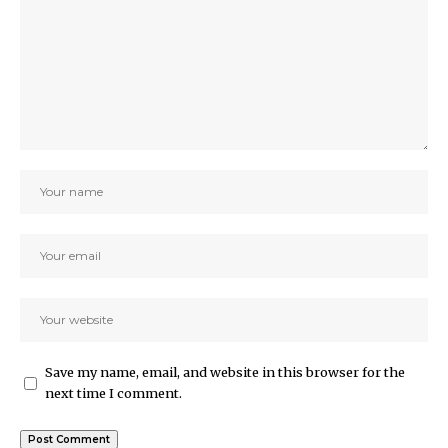
Save my name, email, and website in this browser for the
next time I comment.