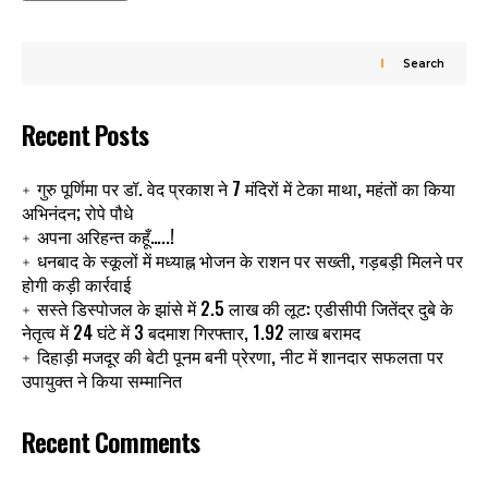
Search
Recent Posts
गुरु पूर्णिमा पर डॉ. वेद प्रकाश ने 7 मंदिरों में टेका माथा, महंतों का किया
अभिनंदन; रोपे पौधे
अपना अरिहन्त कहूँ…..!
धनबाद के स्कूलों में मध्याह्न भोजन के राशन पर सख्ती, गड़बड़ी मिलने पर
होगी कड़ी कार्रवाई
सस्ते डिस्पोजल के झांसे में 2.5 लाख की लूट: एडीसीपी जितेंद्र दुबे के
नेतृत्व में 24 घंटे में 3 बदमाश गिरफ्तार, 1.92 लाख बरामद
दिहाड़ी मजदूर की बेटी पूनम बनी प्रेरणा, नीट में शानदार सफलता पर
उपायुक्त ने किया सम्मानित
Recent Comments