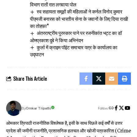
विभाग रातों रात लगवाया पोल
स्व सहायता समूहों की महिलाओं ने कर्नल विनोद कुमार
पीएमजी बनारस को भारतीय सेना के जवानों के लिए दिया राखी
का तोहफ़ा*
अंतरराष्ट्रीय पुरस्कार पाने पर रजनीकांत भट्ट का डॉ
ओमप्रकाश दुबे ने किया अभिनंदन
कुर्ला में क्राइम पॉइंट समाचार पत्र के कार्यालय का
उद्घाटन
Share This Article
Follow:
Omkar Tripathi
By
ओमकार त्रिपाठी राजनीतिक विश्लेषक है, इसी के साथ पिछले कई वर्षों से उत्तर
प्रदेश की जमीनी राजनीति, प्रशासनिक हलचल और खोजी पत्रकारिता (Crime