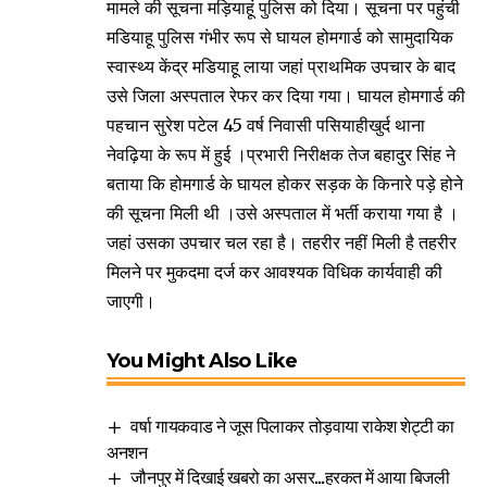
मामले की सूचना मड़ियाहूं पुलिस को दिया। सूचना पर पहुंची
मडियाहू पुलिस गंभीर रूप से घायल होमगार्ड को सामुदायिक
स्वास्थ्य केंद्र मडियाहू लाया जहां प्राथमिक उपचार के बाद
उसे जिला अस्पताल रेफर कर दिया गया। घायल होमगार्ड की
पहचान सुरेश पटेल 45 वर्ष निवासी पसियाहीखुर्द थाना
नेवढ़िया के रूप में हुई ।प्रभारी निरीक्षक तेज बहादुर सिंह ने
बताया कि होमगार्ड के घायल होकर सड़क के किनारे पड़े होने
की सूचना मिली थी ।उसे अस्पताल में भर्ती कराया गया है ।
जहां उसका उपचार चल रहा है। तहरीर नहीं मिली है तहरीर
मिलने पर मुकदमा दर्ज कर आवश्यक विधिक कार्यवाही की
जाएगी।
You Might Also Like
वर्षा गायकवाड ने जूस पिलाकर तोड़वाया राकेश शेट्टी का
अनशन
जौनपुर में दिखाई खबरो का असर…हरकत में आया बिजली