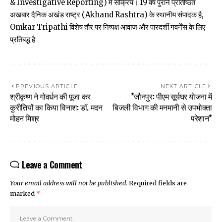
& Investigative Reporting) में सक्रिय। 19 वर्ष पुराने प्रतिष्ठित
अखबार दैनिक अखंड राष्ट्र (Akhand Rashtra) के स्थानीय संपादक है,
Omkar Tripathi विशेष तौर पर निष्पक्ष आवाज और पारदर्शी गवर्नेंस के लिए
प्रतिबद्ध है
PREVIOUS ARTICLE
NEXT ARTICLE
श्रीकृष्ण ने गोवर्धन की पूजा कर
*जौनपुर: पीएम सूर्यघर योजना में
कुरीतियों का किया विनाश: डॉ. मदन
बिजली विभाग की मनमानी से उपभोक्ता
मोहन मिश्र
परेशान*
Leave a Comment
Your email address will not be published.
Required fields are
marked
*