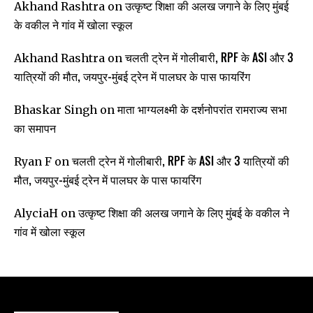
उत्कृष्ट शिक्षा की अलख जगाने के लिए मुंबई
Akhand Rashtra
on
के वकील ने गांव में खोला स्कूल
चलती ट्रेन में गोलीबारी, RPF के ASI और 3
Akhand Rashtra
on
यात्रियों की मौत, जयपुर-मुंबई ट्रेन में पालघर के पास फायरिंग
माता भाग्यलक्ष्मी के दर्शनोपरांत रामराज्य सभा
Bhaskar Singh
on
का समापन
चलती ट्रेन में गोलीबारी, RPF के ASI और 3 यात्रियों की
Ryan F
on
मौत, जयपुर-मुंबई ट्रेन में पालघर के पास फायरिंग
उत्कृष्ट शिक्षा की अलख जगाने के लिए मुंबई के वकील ने
AlyciaH
on
गांव में खोला स्कूल