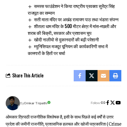
समरस फाउंडेशन ने किया राष्ट्रीय प्रवक्ता सुरेंद्र सिंह
राजपूत का सम्मान
सती माता मंदिर पर अखंड रामायण पाठ तथा भंडारा संपन्न
शीतला धाम मंदिर के 500 मीटर क्षेत्र में मांस-मछली और
शराब की बिक्री, सरकार और प्रशासन चुप
खोदी नालीयो से दुकानदारों की बढ़ी परेशानी
म्युनिसिपल मजदूर यूनियन की कार्यकारिणी सभा में
कामगारों के हितों पर चर्चा
Share This Article
Follow:
Omkar Tripathi
By
ओमकार त्रिपाठी राजनीतिक विश्लेषक है, इसी के साथ पिछले कई वर्षों से उत्तर
प्रदेश की जमीनी राजनीति, प्रशासनिक हलचल और खोजी पत्रकारिता (Crime