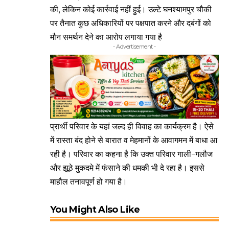
की, लेकिन कोई कार्रवाई नहीं हुई। उल्टे घनश्यामपुर चौकी
पर तैनात कुछ अधिकारियों पर पक्षपात करने और दबंगों को
मौन समर्थन देने का आरोप लगाया गया है
- Advertisement -
प्रार्थी परिवार के यहां जल्द ही विवाह का कार्यक्रम है। ऐसे
में रास्ता बंद होने से बारात व मेहमानों के आवागमन में बाधा आ
रही है। परिवार का कहना है कि उक्त परिवार गाली-गलौज
और झूठे मुकदमे में फंसाने की धमकी भी दे रहा है। इससे
माहौल तनावपूर्ण हो गया है।
You Might Also Like