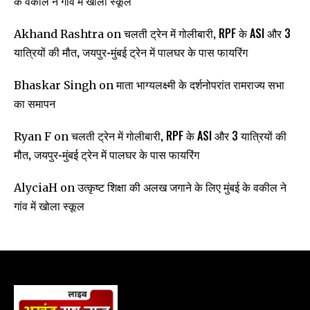
के वकील ने गांव में खोला स्कूल
चलती ट्रेन में गोलीबारी, RPF के ASI और 3
Akhand Rashtra
on
यात्रियों की मौत, जयपुर-मुंबई ट्रेन में पालघर के पास फायरिंग
माता भाग्यलक्ष्मी के दर्शनोपरांत रामराज्य सभा
Bhaskar Singh
on
का समापन
चलती ट्रेन में गोलीबारी, RPF के ASI और 3 यात्रियों की
Ryan F
on
मौत, जयपुर-मुंबई ट्रेन में पालघर के पास फायरिंग
उत्कृष्ट शिक्षा की अलख जगाने के लिए मुंबई के वकील ने
AlyciaH
on
गांव में खोला स्कूल