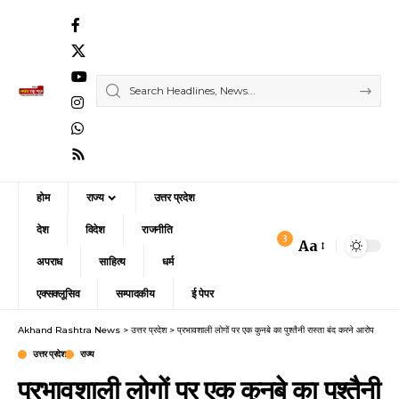
होम
राज्य
उत्तर प्रदेश
देश
विदेश
राजनीति
3
Aa
Font
अपराध
साहित्य
धर्म
Resizer
एक्सक्लूसिव
सम्पादकीय
ई पेपर
Akhand Rashtra News
>
उत्तर प्रदेश
>
प्रभावशाली लोगों पर एक कुनबे का पुश्तैनी रास्ता बंद करने आरोप
उत्तर प्रदेश
राज्य
प्रभावशाली लोगों पर एक कुनबे का पुश्तैनी