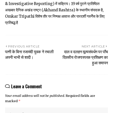
& Investigative Reporting) में सक्रिय। 19 वर्ष पुराने प्रतिष्ठित
अखबार दैनिक अखंड राष्ट्र (Akhand Rashtra) के स्थानीय संपादक है,
Omkar Tripathi विशेष तौर पर निष्पक्ष आवाज और पारदर्शी गवर्नेंस के लिए
प्रतिबद्ध है
PREVIOUS ARTICLE
NEXT ARTICLE
पत्नी के बिना रजामंदी युवक ने रचाली
दाल व दलहन मूल्यसंवर्धन पर पाँच
अपनी भाभी से शादी।
दिवसीय रोजगारपरक प्रशिक्षण का
हुआ समापन
Leave a Comment
Your email address will not be published.
Required fields are
marked
*