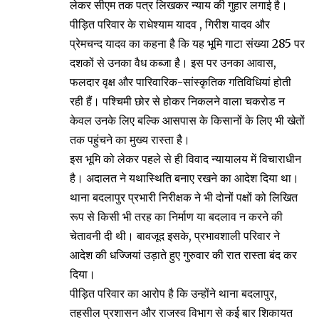
लेकर सीएम तक पत्र लिखकर न्याय की गुहार लगाई है।
पीड़ित परिवार के राधेश्याम यादव , गिरीश यादव और
प्रेमचन्द यादव का कहना है कि यह भूमि गाटा संख्या 285 पर
दशकों से उनका वैध कब्जा है। इस पर उनका आवास,
फलदार वृक्ष और पारिवारिक-सांस्कृतिक गतिविधियां होती
रही हैं। पश्चिमी छोर से होकर निकलने वाला चकरोड न
केवल उनके लिए बल्कि आसपास के किसानों के लिए भी खेतों
तक पहुंचने का मुख्य रास्ता है।
इस भूमि को लेकर पहले से ही विवाद न्यायालय में विचाराधीन
है। अदालत ने यथास्थिति बनाए रखने का आदेश दिया था।
थाना बदलापुर प्रभारी निरीक्षक ने भी दोनों पक्षों को लिखित
रूप से किसी भी तरह का निर्माण या बदलाव न करने की
चेतावनी दी थी। बावजूद इसके, प्रभावशाली परिवार ने
आदेश की धज्जियां उड़ाते हुए गुरुवार की रात रास्ता बंद कर
दिया।
पीड़ित परिवार का आरोप है कि उन्होंने थाना बदलापुर,
तहसील प्रशासन और राजस्व विभाग से कई बार शिकायत