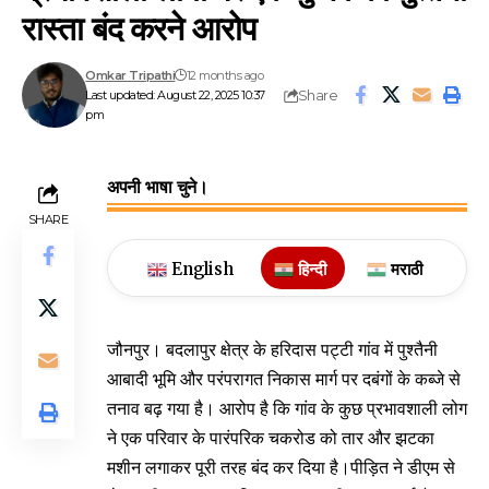
रास्ता बंद करने आरोप
Omkar Tripathi
12 months ago
Share
Last updated: August 22, 2025 10:37
pm
अपनी भाषा चुने।
SHARE
English
हिन्दी
मराठी
जौनपुर। बदलापुर क्षेत्र के हरिदास पट्टी गांव में पुश्तैनी
आबादी भूमि और परंपरागत निकास मार्ग पर दबंगों के कब्जे से
तनाव बढ़ गया है। आरोप है कि गांव के कुछ प्रभावशाली लोग
ने एक परिवार के पारंपरिक चकरोड को तार और झटका
मशीन लगाकर पूरी तरह बंद कर दिया है।पीड़ित ने डीएम से