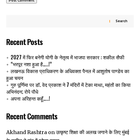
Search
Recent Posts
2027 में फिर बनेगी योगी के नेतृत्व में भाजपा सरकार : शकील सैफी
“भरपूर नशा हुआ है…..!”
लखनऊ विकास प्राधिकरण के अधिवक्ता पैनल में आशुतोष पाण्डेय का
हुआ चयन
गुरु पूर्णिमा पर डॉ. वेद प्रकाश ने 7 मंदिरों में टेका माथा, महंतों का किया
अभिनंदन; रोपे पौधे
अपना अरिहन्त कहूँ…..!
Recent Comments
उत्कृष्ट शिक्षा की अलख जगाने के लिए मुंबई
Akhand Rashtra
on