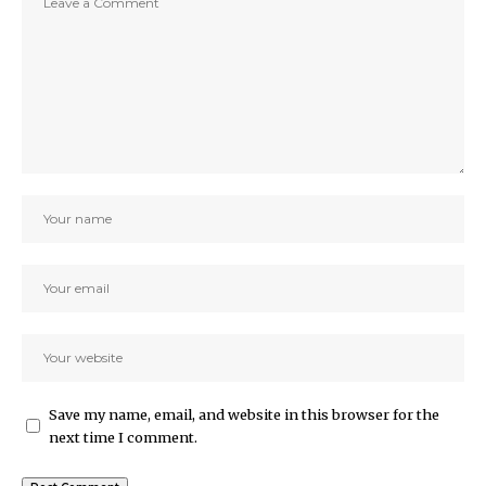
Save my name, email, and website in this browser for the
next time I comment.