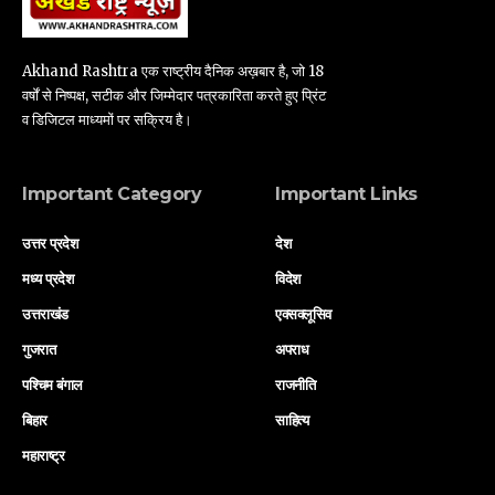
Akhand Rashtra एक राष्ट्रीय दैनिक अख़बार है, जो 18
वर्षों से निष्पक्ष, सटीक और जिम्मेदार पत्रकारिता करते हुए प्रिंट
व डिजिटल माध्यमों पर सक्रिय है।
Important Category
Important Links
उत्तर प्रदेश
देश
मध्य प्रदेश
विदेश
उत्तराखंड
एक्सक्लूसिव
गुजरात
अपराध
पश्चिम बंगाल
राजनीति
बिहार
साहित्य
महाराष्ट्र