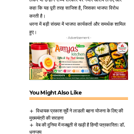
कहा कि यह पूरी तरह साजिश है, जिसका भाजपा विरोध
करती है।
धरना में बड़ी संख्या में भाजपा कार्यकर्ता और समर्थक शामिल
हुए।
- Advertisement -
You Might Also Like
विधायक प्रकाश सुर्वे ने लाडली बहना योजना के लिए की
मुख्यमंत्री की सराहना
वेब की दुनिया में मजबूती से खड़ी है हिन्दी पत्रकारिता: डॉ.
धनन्जय