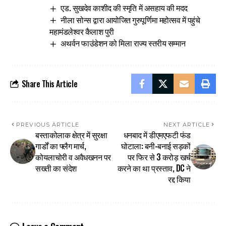
एड. सुखदेव काशीद की स्मृति में असहाय की मदद
नीला सोन्स द्वारा आयोजित गुरुपूर्णिमा महोत्सव में पहुंचे
महामंडलेश्वर कैलाश पुरी
अथर्वन फाउंडेशन को मिला राज्य स्तरीय सम्मान
Share This Article
PREVIOUS ARTICLE
NEXT ARTICLE
बस्ताकोलाक क्षेत्र में सुरक्षा
धनबाद में डीएमएफटी फंड
गार्डों का फ्लैग मार्च,
घोटाला: बनी-बनाई सड़कों
कोयलाचोरी व अवैधखनन पर
पर फिर से 3 करोड़ खर्च
सख्ती का संदेश
करने का था प्रस्ताव, DC ने
रद्द किया