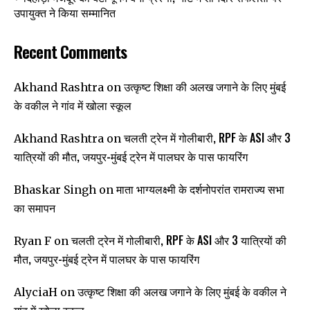
उपायुक्त ने किया सम्मानित
Recent Comments
उत्कृष्ट शिक्षा की अलख जगाने के लिए मुंबई
Akhand Rashtra
on
के वकील ने गांव में खोला स्कूल
चलती ट्रेन में गोलीबारी, RPF के ASI और 3
Akhand Rashtra
on
यात्रियों की मौत, जयपुर-मुंबई ट्रेन में पालघर के पास फायरिंग
माता भाग्यलक्ष्मी के दर्शनोपरांत रामराज्य सभा
Bhaskar Singh
on
का समापन
चलती ट्रेन में गोलीबारी, RPF के ASI और 3 यात्रियों की
Ryan F
on
मौत, जयपुर-मुंबई ट्रेन में पालघर के पास फायरिंग
उत्कृष्ट शिक्षा की अलख जगाने के लिए मुंबई के वकील ने
AlyciaH
on