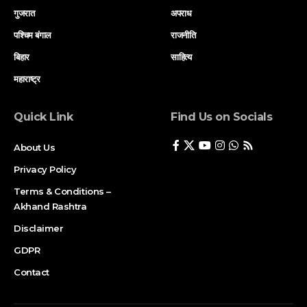
गुजरात
अपराध
पश्चिम बंगाल
राजनीति
बिहार
साहित्य
महाराष्ट्र
Quick Link
Find Us on Socials
About Us
Privacy Policy
Terms & Conditions –
Akhand Rashtra
Disclaimer
GDPR
Contact