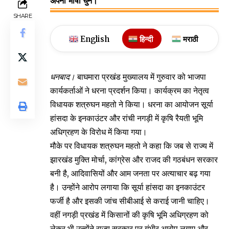
अपनी भाषा चुने।
SHARE
English
हिन्दी
मराठी
धनबाद।
बाघमारा प्रखंड मुख्यालय में गुरुवार को भाजपा
कार्यकर्ताओं ने धरना प्रदर्शन किया। कार्यक्रम का नेतृत्व
विधायक शत्रुघन महतो ने किया। धरना का आयोजन सूर्या
हांसदा के इनकाउंटर और रांची नगड़ी में कृषि रैयती भूमि
अधिग्रहण के विरोध में किया गया।
मौके पर विधायक शत्रुघन महतो ने कहा कि जब से राज्य में
झारखंड मुक्ति मोर्चा, कांग्रेस और राजद की गठबंधन सरकार
बनी है, आदिवासियों और आम जनता पर अत्याचार बढ़ गया
है। उन्होंने आरोप लगाया कि सूर्या हांसदा का इनकाउंटर
फर्जी है और इसकी जांच सीबीआई से कराई जानी चाहिए।
वहीं नगड़ी प्रखंड में किसानों की कृषि भूमि अधिग्रहण को
लेकर भी उन्होंने राज्य सरकार पर गंभीर आरोप लगाए और