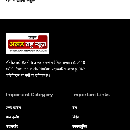
गांव में खोला स्कूल
Akhand Rashtra एक राष्ट्रीय दैनिक अख़बार है, जो 18
वर्षों से निष्पक्ष, सटीक और जिम्मेदार पत्रकारिता करते हुए प्रिंट
व डिजिटल माध्यमों पर सक्रिय है।
Important Category
Important Links
उत्तर प्रदेश
देश
मध्य प्रदेश
विदेश
उत्तराखंड
एक्सक्लूसिव