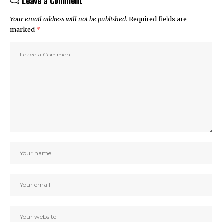
Leave a Comment
Your email address will not be published.
Required fields are
marked
*