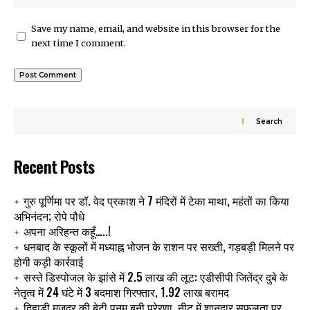
Save my name, email, and website in this browser for the
next time I comment.
Search
Recent Posts
गुरु पूर्णिमा पर डॉ. वेद प्रकाश ने 7 मंदिरों में टेका माथा, महंतों का किया
अभिनंदन; रोपे पौधे
अपना अरिहन्त कहूँ…..!
धनबाद के स्कूलों में मध्याह्न भोजन के राशन पर सख्ती, गड़बड़ी मिलने पर
होगी कड़ी कार्रवाई
सस्ते डिस्पोजल के झांसे में 2.5 लाख की लूट: एडीसीपी जितेंद्र दुबे के
नेतृत्व में 24 घंटे में 3 बदमाश गिरफ्तार, 1.92 लाख बरामद
दिहाड़ी मजदूर की बेटी पूनम बनी प्रेरणा, नीट में शानदार सफलता पर