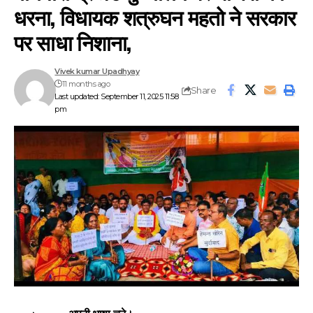
धरना, विधायक शत्रुघन महतो ने सरकार
पर साधा निशाना,
Vivek kumar Upadhyay
11 months ago
Share
Last updated: September 11, 2025 11:58
pm