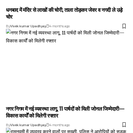
धनबाद में मंदिर से लाखों की चोरी, ताला तोड़कर जेवर व नगदी ले उड़े
चोर
By
Vivek kumar Upadhyay
4 months ago
नगर निगम में नई व्यवस्था लागू, 11 पार्षदों को मिली जोनल जिम्मेदारी—
विकास कार्यों को मिलेगी रफ्तार
By
Vivek kumar Upadhyay
4 months ago