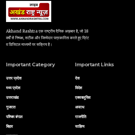
Akhand Rashtra एक राष्ट्रीय दैनिक अख़बार है, जो 18
वर्षों से निष्पक्ष, सटीक और जिम्मेदार पत्रकारिता करते हुए प्रिंट
व डिजिटल माध्यमों पर सक्रिय है।
Important Category
Important Links
उत्तर प्रदेश
देश
मध्य प्रदेश
विदेश
उत्तराखंड
एक्सक्लूसिव
गुजरात
अपराध
पश्चिम बंगाल
राजनीति
बिहार
साहित्य