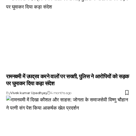
रामनवमी में उपद्रव करने वालों पर सख्ती, पुलिस ने आरोपियों को सड़क
पर घुमाकर दिया कड़ा संदेश
By
Vivek kumar Upadhyay
4 months ago