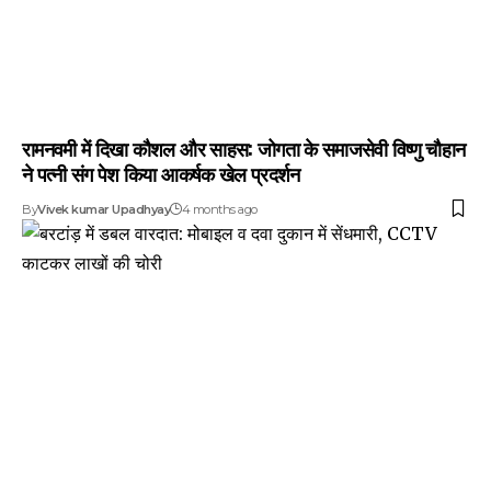
रामनवमी में दिखा कौशल और साहस: जोगता के समाजसेवी विष्णु चौहान
ने पत्नी संग पेश किया आकर्षक खेल प्रदर्शन
By
Vivek kumar Upadhyay
4 months ago