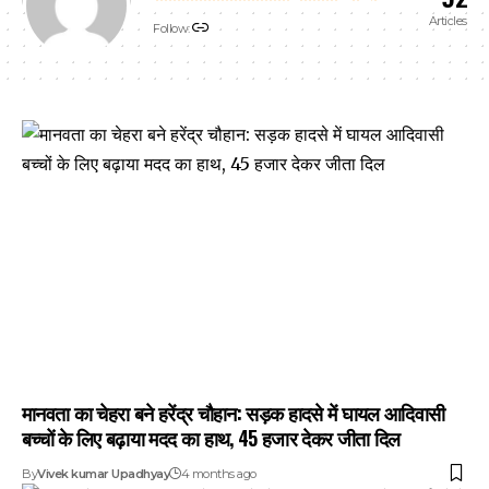
Articles
Follow:
मानवता का चेहरा बने हरेंद्र चौहान: सड़क हादसे में घायल आदिवासी
बच्चों के लिए बढ़ाया मदद का हाथ, 45 हजार देकर जीता दिल
By
Vivek kumar Upadhyay
4 months ago