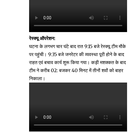
रेस्क्यू ऑपरेशन:
घटना के लगभग चार घंटे बाद रात 9:15 बजे रेस्क्यू टीम मौके
पर पहुंची। 9:35 बजे जनरेटर की व्यवस्था पूरी होने के बाद
राहत एवं बचाव कार्य शुरू किया गया। कड़ी मशक्कत के बाद
टीम ने करीब 02: बजकर 40 मिनट में तीनों शवों को बाहर
निकाला।