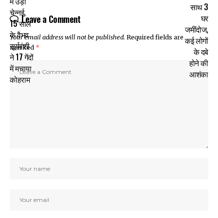
Leave a Comment
Your email address will not be published.
Required fields are
marked
*