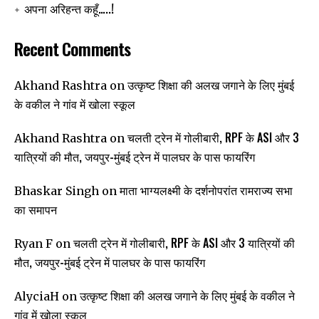
अपना अरिहन्त कहूँ…..!
Recent Comments
उत्कृष्ट शिक्षा की अलख जगाने के लिए मुंबई
Akhand Rashtra
on
के वकील ने गांव में खोला स्कूल
चलती ट्रेन में गोलीबारी, RPF के ASI और 3
Akhand Rashtra
on
यात्रियों की मौत, जयपुर-मुंबई ट्रेन में पालघर के पास फायरिंग
माता भाग्यलक्ष्मी के दर्शनोपरांत रामराज्य सभा
Bhaskar Singh
on
का समापन
चलती ट्रेन में गोलीबारी, RPF के ASI और 3 यात्रियों की
Ryan F
on
मौत, जयपुर-मुंबई ट्रेन में पालघर के पास फायरिंग
उत्कृष्ट शिक्षा की अलख जगाने के लिए मुंबई के वकील ने
AlyciaH
on
गांव में खोला स्कूल