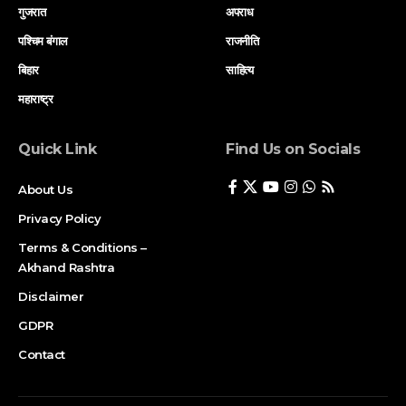
गुजरात
अपराध
पश्चिम बंगाल
राजनीति
बिहार
साहित्य
महाराष्ट्र
Quick Link
Find Us on Socials
About Us
Privacy Policy
Terms & Conditions –
Akhand Rashtra
Disclaimer
GDPR
Contact