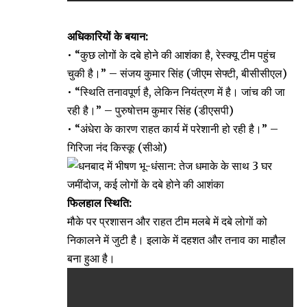
अधिकारियों के बयान:
• “कुछ लोगों के दबे होने की आशंका है, रेस्क्यू टीम पहुंच
चुकी है।” – संजय कुमार सिंह (जीएम सेफ्टी, बीसीसीएल)
• “स्थिति तनावपूर्ण है, लेकिन नियंत्रण में है। जांच की जा
रही है।” – पुरुषोत्तम कुमार सिंह (डीएसपी)
• “अंधेरा के कारण राहत कार्य में परेशानी हो रही है।” –
गिरिजा नंद किस्कू (सीओ)
फिलहाल स्थिति:
मौके पर प्रशासन और राहत टीम मलबे में दबे लोगों को
निकालने में जुटी है। इलाके में दहशत और तनाव का माहौल
बना हुआ है।