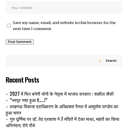
Save my name, email, and website in this browser for the
next time I comment.
Search
Recent Posts
2027 में फिर बनेगी योगी के नेतृत्व में भाजपा सरकार : शकील सैफी
“भरपूर नशा हुआ है…..!”
लखनऊ विकास प्राधिकरण के अधिवक्ता पैनल में आशुतोष पाण्डेय का
हुआ चयन
गुरु पूर्णिमा पर डॉ. वेद प्रकाश ने 7 मंदिरों में टेका माथा, महंतों का किया
अभिनंदन; रोपे पौधे