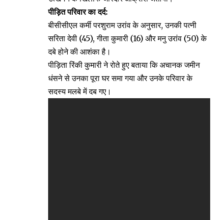
पीड़ित परिवार का दर्द:
बीसीसीएल कर्मी परशुराम उरांव के अनुसार, उनकी पत्नी
सरिता देवी (45), गीता कुमारी (16) और मनु उरांव (50) के
दबे होने की आशंका है।
पीड़िता रिंकी कुमारी ने रोते हुए बताया कि अचानक जमीन
धंसने से उनका पूरा घर समा गया और उनके परिवार के
सदस्य मलबे में दब गए।