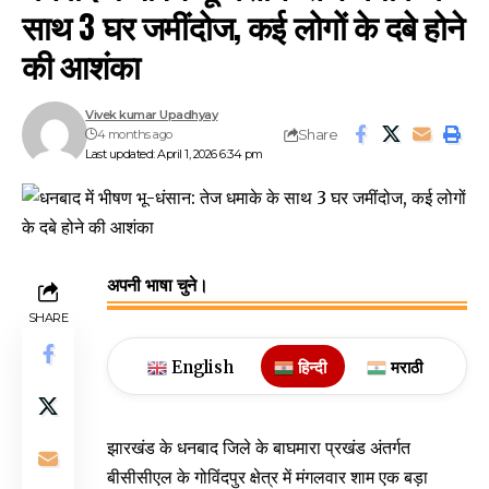
साथ 3 घर जमींदोज, कई लोगों के दबे होने
की आशंका
Vivek kumar Upadhyay
Share
4 months ago
Last updated: April 1, 2026 6:34 pm
अपनी भाषा चुने।
SHARE
English
हिन्दी
मराठी
झारखंड के धनबाद जिले के बाघमारा प्रखंड अंतर्गत
बीसीसीएल के गोविंदपुर क्षेत्र में मंगलवार शाम एक बड़ा