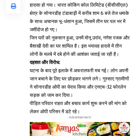
हादसा हो गया। भारत कोकिंग कोल लिमिटेड (बीसीसीएल)
क्षेत्र के सोनारडीह टंडाबाड़ी में करीब शाम 6 बजे तेज धमाके
के साथ अचानक भू-धंसान हुआ, जिसमें तीन घर पल भर में
जमींदोज हो गए।
जिन घरों को नुकसान हुआ, उनमें मोनू उरांव, गणेश रजक और
बैशाखी देवी का घर शामिल है। इस भयावह हादसे में तीन
लोगों के मलबे में दबे होने की आशंका जताई जा रही है।
दहशत और विरोध:
घटना के बाद पूरे इलाके में अफरातफरी मच गई। लोग अपनी
जान बचाने के लिए घर छोड़कर भागने लगे। गुस्साए ग्रामीणों
ने सोनारडीह ओपी का घेराव किया और एनएच-32 फोरलेन
सड़क को जाम कर दिया।
पीड़ित परिवार राहत और बचाव कार्य शुरू करने की मांग को
लेकर ओपी परिसर में डटे रहे।
- Advertisement -