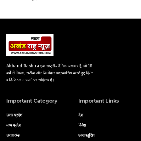
Akhand Rashtra एक राष्ट्रीय दैनिक अख़बार है, जो 18
वर्षों से निष्पक्ष, सटीक और जिम्मेदार पत्रकारिता करते हुए प्रिंट
व डिजिटल माध्यमों पर सक्रिय है।
Important Category
Important Links
उत्तर प्रदेश
देश
मध्य प्रदेश
विदेश
उत्तराखंड
एक्सक्लूसिव