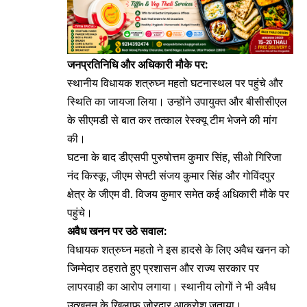
जनप्रतिनिधि और अधिकारी मौके पर:
स्थानीय विधायक शत्रुघ्न महतो घटनास्थल पर पहुंचे और
स्थिति का जायजा लिया। उन्होंने उपायुक्त और बीसीसीएल
के सीएमडी से बात कर तत्काल रेस्क्यू टीम भेजने की मांग
की।
घटना के बाद डीएसपी पुरुषोत्तम कुमार सिंह, सीओ गिरिजा
नंद किस्कू, जीएम सेफ्टी संजय कुमार सिंह और गोविंदपुर
क्षेत्र के जीएम वी. विजय कुमार समेत कई अधिकारी मौके पर
पहुंचे।
अवैध खनन पर उठे सवाल:
विधायक शत्रुघ्न महतो ने इस हादसे के लिए अवैध खनन को
जिम्मेदार ठहराते हुए प्रशासन और राज्य सरकार पर
लापरवाही का आरोप लगाया। स्थानीय लोगों ने भी अवैध
उत्खनन के खिलाफ जोरदार आक्रोश जताया।