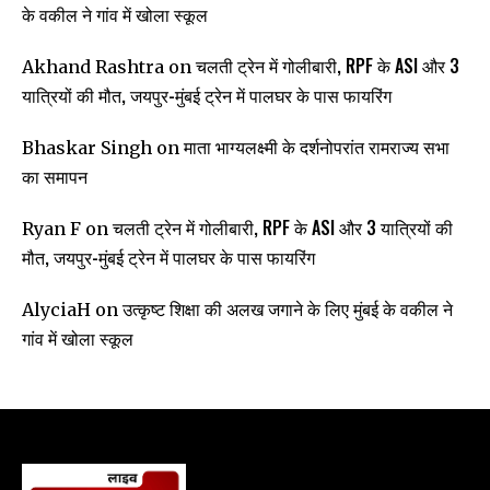
के वकील ने गांव में खोला स्कूल
चलती ट्रेन में गोलीबारी, RPF के ASI और 3
Akhand Rashtra
on
यात्रियों की मौत, जयपुर-मुंबई ट्रेन में पालघर के पास फायरिंग
माता भाग्यलक्ष्मी के दर्शनोपरांत रामराज्य सभा
Bhaskar Singh
on
का समापन
चलती ट्रेन में गोलीबारी, RPF के ASI और 3 यात्रियों की
Ryan F
on
मौत, जयपुर-मुंबई ट्रेन में पालघर के पास फायरिंग
उत्कृष्ट शिक्षा की अलख जगाने के लिए मुंबई के वकील ने
AlyciaH
on
गांव में खोला स्कूल