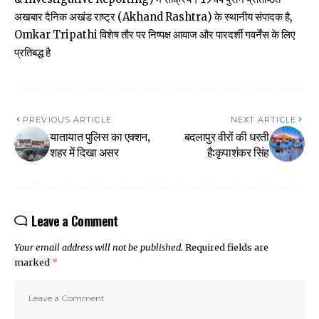
अखबार दैनिक अखंड राष्ट्र (Akhand Rashtra) के स्थानीय संपादक है,
Omkar Tripathi विशेष तौर पर निष्पक्ष आवाज और पारदर्शी गवर्नेंस के लिए
प्रतिबद्ध है
PREVIOUS ARTICLE
NEXT ARTICLE
यातायात पुलिस का एक्शन,
बदलापुर वीरों की धरती
शहर में दिखा असर
है:कृपाशंकर सिंह
Leave a Comment
Your email address will not be published.
Required fields are
marked
*