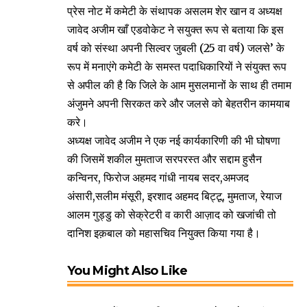
प्रेस नोट में कमेटी के संथापक असलम शेर खान व अध्यक्ष
जावेद अजीम खाँ एडवोकेट ने सयुक्त रूप से बताया कि इस
वर्ष को संस्था अपनी सिल्वर जुबली (25 वा वर्ष) जलसे’ के
रूप में मनाएंगे कमेटी के समस्त पदाधिकारियों ने संयुक्त रूप
से अपील की है कि जिले के आम मुसलमानों के साथ ही तमाम
अंजुमने अपनी सिरकत करे और जलसे को बेहतरीन कामयाब
करे।
अध्यक्ष जावेद अजीम ने एक नई कार्यकारिणी की भी घोषणा
की जिसमें शकील मुमताज सरपरस्त और सद्दाम हुसैन
कन्विनर, फिरोज अहमद गांधी नायब सदर,अमजद
अंसारी,सलीम मंसूरी, इरशाद अहमद बिट्टू, मुमताज, रेयाज
आलम गुड्डु को सेक्रेटरी व कारी आज़ाद को खजांची तो
दानिश इक़बाल को महासचिव नियुक्त किया गया है।
You Might Also Like