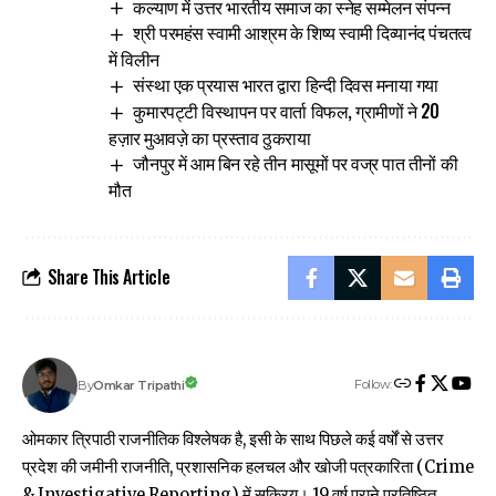
कल्याण में उत्तर भारतीय समाज का स्नेह सम्मेलन संपन्न
श्री परमहंस स्वामी आश्रम के शिष्य स्वामी दिव्यानंद पंचतत्व
में विलीन
संस्था एक प्रयास भारत द्वारा हिन्दी दिवस मनाया गया
कुमारपट्टी विस्थापन पर वार्ता विफल, ग्रामीणों ने 20
हज़ार मुआवज़े का प्रस्ताव ठुकराया
जौनपुर में आम बिन रहे तीन मासूमों पर वज्र पात तीनों की
मौत
Share This Article
Follow:
Omkar Tripathi
By
ओमकार त्रिपाठी राजनीतिक विश्लेषक है, इसी के साथ पिछले कई वर्षों से उत्तर
प्रदेश की जमीनी राजनीति, प्रशासनिक हलचल और खोजी पत्रकारिता (Crime
& Investigative Reporting) में सक्रिय। 19 वर्ष पुराने प्रतिष्ठित