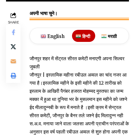
अपनी भाषा चुने।
SHARE
English
हिन्दी
मराठी
जौनपुर शहर में सेंट्रल सीरत कमेटी मनाएगी अपना सिल्वर
जुबली
जौनपुर | इस्लामिक महीना रबीउल अव्वल का चांद नजर आ
गया है।इस्लामिक महीने के इसी महीने की 12 तारीख को
इस्लाम के आखिरी पैगंबर हजरत मोहम्मद मुस्तफा का जन्म
मक्का में हुआ था दुनिया भर के मुसलमान इस महीने को जश्ने
ईद मीलादुन्नबी के रूप में मनाते है ।इसी क्रम में सेन्ट्रल
सीरत कमेटी, जौनपुर के बैनर तले जश्ने ईद मिलादुन्न नही
स.अ.व. मनाया जाने वाला जलसा अपनी प्राचीन परंपराओं के
अनुसार इस वर्ष पहली रबीउल अव्वल से शुरु होगा अपनी एक