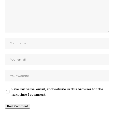
Save my name, email, and website in this browser for the
next time I comment.