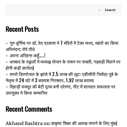
Search
Recent Posts
गुरु पूर्णिमा पर डॉ. वेद प्रकाश ने 7 मंदिरों में टेका माथा, महंतों का किया
अभिनंदन; रोपे पौधे
अपना अरिहन्त कहूँ…..!
धनबाद के स्कूलों में मध्याह्न भोजन के राशन पर सख्ती, गड़बड़ी मिलने पर
होगी कड़ी कार्रवाई
सस्ते डिस्पोजल के झांसे में 2.5 लाख की लूट: एडीसीपी जितेंद्र दुबे के
नेतृत्व में 24 घंटे में 3 बदमाश गिरफ्तार, 1.92 लाख बरामद
दिहाड़ी मजदूर की बेटी पूनम बनी प्रेरणा, नीट में शानदार सफलता पर
उपायुक्त ने किया सम्मानित
Recent Comments
उत्कृष्ट शिक्षा की अलख जगाने के लिए मुंबई
Akhand Rashtra
on