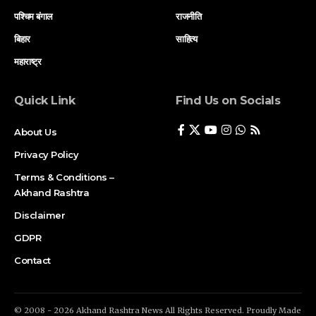
पश्चिम बंगाल
राजनीति
बिहार
साहित्य
महाराष्ट्र
Quick Link
Find Us on Socials
About Us
Privacy Policy
Terms & Conditions –
Akhand Rashtra
Disclaimer
GDPR
Contact
© 2008 - 2026 Akhand Rashtra News All Rights Reserved. Proudly Made