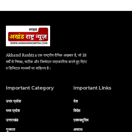
Akhand Rashtra एक राष्ट्रीय दैनिक अख़बार है, जो 18
वर्षों से निष्पक्ष, सटीक और जिम्मेदार पत्रकारिता करते हुए प्रिंट
व डिजिटल माध्यमों पर सक्रिय है।
Important Category
Important Links
उत्तर प्रदेश
देश
मध्य प्रदेश
विदेश
उत्तराखंड
एक्सक्लूसिव
गुजरात
अपराध