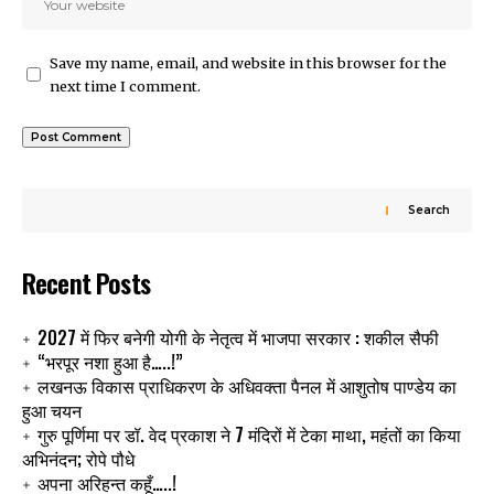
Save my name, email, and website in this browser for the
next time I comment.
Search
Recent Posts
2027 में फिर बनेगी योगी के नेतृत्व में भाजपा सरकार : शकील सैफी
“भरपूर नशा हुआ है…..!”
लखनऊ विकास प्राधिकरण के अधिवक्ता पैनल में आशुतोष पाण्डेय का
हुआ चयन
गुरु पूर्णिमा पर डॉ. वेद प्रकाश ने 7 मंदिरों में टेका माथा, महंतों का किया
अभिनंदन; रोपे पौधे
अपना अरिहन्त कहूँ…..!