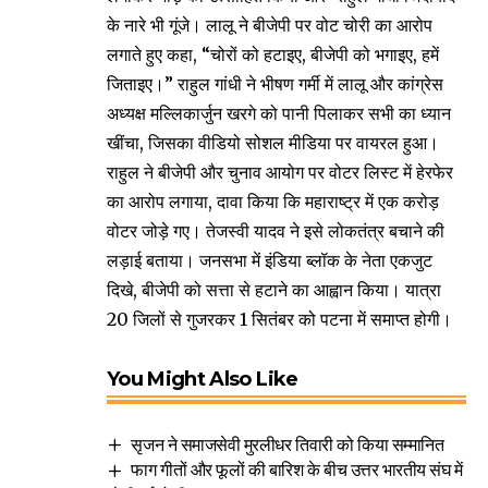
के नारे भी गूंजे। लालू ने बीजेपी पर वोट चोरी का आरोप
लगाते हुए कहा, “चोरों को हटाइए, बीजेपी को भगाइए, हमें
जिताइए।” राहुल गांधी ने भीषण गर्मी में लालू और कांग्रेस
अध्यक्ष मल्लिकार्जुन खरगे को पानी पिलाकर सभी का ध्यान
खींचा, जिसका वीडियो सोशल मीडिया पर वायरल हुआ।
राहुल ने बीजेपी और चुनाव आयोग पर वोटर लिस्ट में हेरफेर
का आरोप लगाया, दावा किया कि महाराष्ट्र में एक करोड़
वोटर जोड़े गए। तेजस्वी यादव ने इसे लोकतंत्र बचाने की
लड़ाई बताया। जनसभा में इंडिया ब्लॉक के नेता एकजुट
दिखे, बीजेपी को सत्ता से हटाने का आह्वान किया। यात्रा
20 जिलों से गुजरकर 1 सितंबर को पटना में समाप्त होगी।
You Might Also Like
सृजन ने समाजसेवी मुरलीधर तिवारी को किया सम्मानित
फाग गीतों और फूलों की बारिश के बीच उत्तर भारतीय संघ में