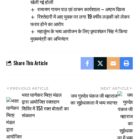
खेली गई होली
रामायण गायन पाठ एवं वाचन कार्यशाला – अष्टम दिवस
रिश्तेदारी में आए युवक पर लगा 19 वर्षीय लड़की को लेकर
फरार होने का आरोप
महाकुंभ के भव्य आयोजन के लिए कृपाशंकर सिंह ने किया
मुख्यमंत्री का अभिनंदन
Share This Article
PREVIOUS ARTICLE
NEXT ARTICLE
भरत घाणेकर मित्र मंडल
जय गुरुदेव पंकज जी महाराज
द्वारा आयोजित रक्तदान
का सुईथाकला में भव्य स्वागत
शिविर में 151 रक्त बोतलों का
संकलन