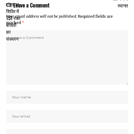
Leave a Comment
Your email address will not be published.
Required fields are
marked
*