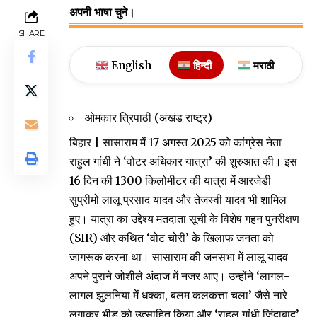
अपनी भाषा चुने।
SHARE
English
हिन्दी
मराठी
ओमकार त्रिपाठी (अखंड राष्ट्र)
बिहार | सासाराम में 17 अगस्त 2025 को कांग्रेस नेता
राहुल गांधी ने ‘वोटर अधिकार यात्रा’ की शुरुआत की। इस
16 दिन की 1300 किलोमीटर की यात्रा में आरजेडी
सुप्रीमो लालू प्रसाद यादव और तेजस्वी यादव भी शामिल
हुए। यात्रा का उद्देश्य मतदाता सूची के विशेष गहन पुनरीक्षण
(SIR) और कथित ‘वोट चोरी’ के खिलाफ जनता को
जागरूक करना था। सासाराम की जनसभा में लालू यादव
अपने पुराने जोशीले अंदाज में नजर आए। उन्होंने ‘लागल-
लागल झुलनिया में धक्का, बलम कलकत्ता चला’ जैसे नारे
लगाकर भीड़ को उत्साहित किया और ‘राहुल गांधी जिंदाबाद’