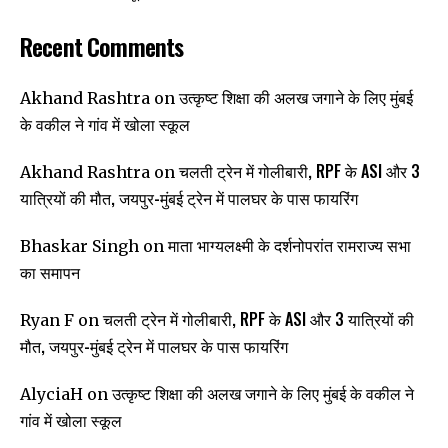
Recent Comments
उत्कृष्ट शिक्षा की अलख जगाने के लिए मुंबई
Akhand Rashtra
on
के वकील ने गांव में खोला स्कूल
चलती ट्रेन में गोलीबारी, RPF के ASI और 3
Akhand Rashtra
on
यात्रियों की मौत, जयपुर-मुंबई ट्रेन में पालघर के पास फायरिंग
माता भाग्यलक्ष्मी के दर्शनोपरांत रामराज्य सभा
Bhaskar Singh
on
का समापन
चलती ट्रेन में गोलीबारी, RPF के ASI और 3 यात्रियों की
Ryan F
on
मौत, जयपुर-मुंबई ट्रेन में पालघर के पास फायरिंग
उत्कृष्ट शिक्षा की अलख जगाने के लिए मुंबई के वकील ने
AlyciaH
on
गांव में खोला स्कूल