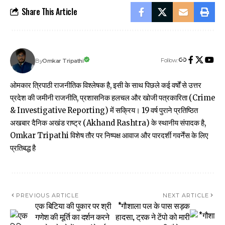
Share This Article
Follow:
Omkar Tripathi
By
ओमकार त्रिपाठी राजनीतिक विश्लेषक है, इसी के साथ पिछले कई वर्षों से उत्तर
प्रदेश की जमीनी राजनीति, प्रशासनिक हलचल और खोजी पत्रकारिता (Crime
& Investigative Reporting) में सक्रिय। 19 वर्ष पुराने प्रतिष्ठित
अखबार दैनिक अखंड राष्ट्र (Akhand Rashtra) के स्थानीय संपादक है,
Omkar Tripathi विशेष तौर पर निष्पक्ष आवाज और पारदर्शी गवर्नेंस के लिए
प्रतिबद्ध है
PREVIOUS ARTICLE
NEXT ARTICLE
एक बिटिया की पुकार पर श्री
*गौशाला पल के पास सड़क
गणेश की मूर्ति का दर्शन करने
हादसा, ट्रक ने टेंपो को मारी