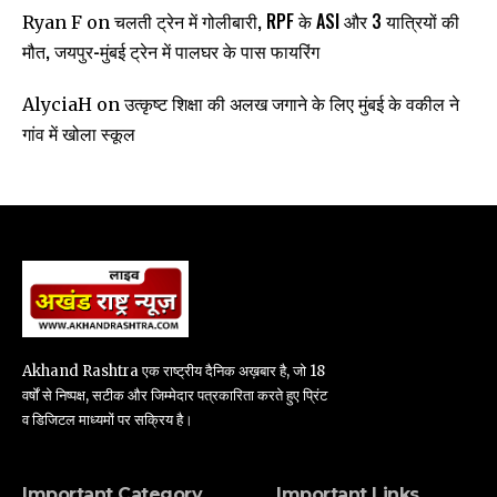
चलती ट्रेन में गोलीबारी, RPF के ASI और 3 यात्रियों की
Ryan F
on
मौत, जयपुर-मुंबई ट्रेन में पालघर के पास फायरिंग
उत्कृष्ट शिक्षा की अलख जगाने के लिए मुंबई के वकील ने
AlyciaH
on
गांव में खोला स्कूल
Akhand Rashtra एक राष्ट्रीय दैनिक अख़बार है, जो 18
वर्षों से निष्पक्ष, सटीक और जिम्मेदार पत्रकारिता करते हुए प्रिंट
व डिजिटल माध्यमों पर सक्रिय है।
Important Category
Important Links