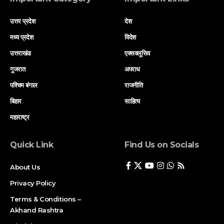
उत्तर प्रदेश
देश
मध्य प्रदेश
विदेश
उत्तराखंड
एक्सक्लूसिव
गुजरात
अपराध
पश्चिम बंगाल
राजनीति
बिहार
साहित्य
महाराष्ट्र
Quick Link
Find Us on Socials
About Us
Privacy Policy
Terms & Conditions –
Akhand Rashtra