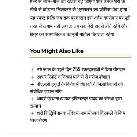
फिर से जान-माल का खतरा बढ़ जाएगा और उनके घरों के
नीचे से कोयला निकालने से भूस्खलन का जोखिम पैदा होगा।
यह स्पष्ट है कि जब तक प्रशासन इस अवैध कारोबार पर पूरी
तरह से लगाम नहीं लगाता तब तक ऐसे हादसे होते रहेंगे और
क्षेत्र का सामाजिक व कानूनी माहौल बिगड़ता रहेगा।
You Might Also Like
नये साल के पहले दिन 255 रक्तदाताओं ने दिया योगदान
एक्सरे रिपोर्ट न निकल पाने से से मरीज परेशान
बीएलओ ड्यूटी के विरोध में शिक्षकों ने जिलाधिकारी को
संबोधित ज्ञापन सौंपा
आदर्श प्रधानाध्यापक हरिश्चन्द्र यादव का संस्था द्वारा
सम्मान
श्री सिद्धिविनायक मंदिर में आचार्य पवन त्रिपाठी ने किया
ध्वजारोहण