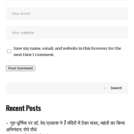
Save my name, email, and website in this browser for the
next time I comment.
Search
Recent Posts
गुरु पूर्णिमा पर डॉ. वेद प्रकाश ने 7 मंदिरों में टेका माथा, महंतों का किया
अभिनंदन; रोपे पौधे