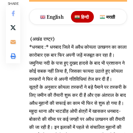
SHARE
English
हिन्दी
मराठी
(अखंड राष्ट्र)
*धनबाद :* धनबाद जिले में अवैध कोयला उत्खनन का काला
कारोबार एक बार फिर अपनी जड़ें मजबूत कर रहा है।
जमुनिया नदी के पास हुए दुखद हादसे के बाद भी प्रशासन ने
कोई सबक नहीं लिया है, जिसका फायदा उठाते हुए कोयला
तस्करों ने फिर से अपनी गतिविधियां तेज कर दी हैं।
सूत्रों के अनुसार कोयला तस्करों ने बड़े पैमाने पर तस्करी के
लिए जमीन की तैयारी शुरू कर दी है और एक अंतराल के बाद
अवैध मुहानों की सफाई का काम भी फिर से शुरू हो गया है।
महुदा थाना और भाटडीह ओपी क्षेत्रों में खासकर धनबाद-
बोकारो की सीमा पर कई जगहों पर अवैध उत्खनन की तैयारी
की जा रही है। इन इलाकों में पहले से संचालित मुहानों की