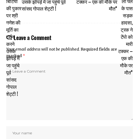
उसके झोपड़े में जा पहुंचे पूर्व
टक्कर – एक की मौके पर
सांसद गोपाल शेट्टी !
मौत*
Leave a Comment
Your email address will not be published.
Required fields are
marked
*