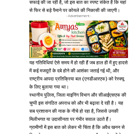
सफाई की जा रही है, जो इस बात का स्पष्ट संकेत है कि यहां
से फिर से बड़े पैमाने पर कोयले की निकासी की जाएगी।
- Advertisement -
यह गतिविधियां ऐसे समय में हो रही हैं जब हाल ही में हुए हादसे
में कई मजदूरों के दबे होने की आशंका जताई गई थी, और
राष्ट्रीय आपदा प्रतिक्रिया बल (एनडीआरएफ) को रेस्क्यू
के लिए बुलाया गया था।
स्थानीय पुलिस, जिला माइनिंग विभाग और सीआईएसएफ की
चुप्पी इस संगठित अपराध को और भी बढ़ावा दे रही है। यह
सब प्रशासन की नाक के नीचे हो रहा है, जिससे उनकी
मिलीभगत या उदासीनता पर गंभीर सवाल उठते हैं।
ग्रामीणों में इस बात को लेकर भी चिंता है कि अवैध खनन से