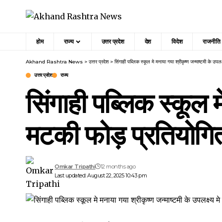
होम
राज्य
उत्तर प्रदेश
देश
विदेश
राजनीति
Akhand Rashtra News
>
उत्तर प्रदेश
>
सिंगाही पब्लिक स्कूल मे मनाया गया श्रीकृष्ण जन्माष्टमी के उपलक
उत्तर प्रदेश
राज्य
सिंगाही पब्लिक स्कूल मे
मटकी फोड़ प्रतियोगित
Omkar Tripathi
12 months ago
Last updated: August 22, 2025 10:43 pm