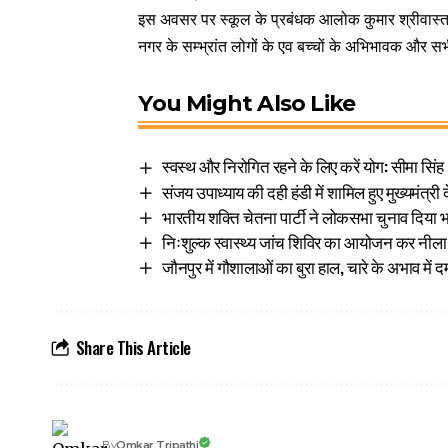
इस अवसर पर स्कूल के प्रबंधक आलोक कुमार श्रीवास्तव
नगर के सम्भ्रांत लोगों के एव बच्चों के अभिभावक और सभ
You Might Also Like
स्वस्थ और निरोगित रहने के लिए करें योग: सीमा सिंह
संजय उपाध्याय की दही हंडी में शामिल हुए मुख्यमंत्री 
भारतीय शक्ति चेतना पार्टी ने लोकसभा चुनाव दिया 
निःशुल्क स्वास्थ्य जांच शिविर का आयोजन कर नीला स
जौनपुर में गौशालाओं का बुरा हाल, चारे के अभाव में दम
Share This Article
Omkar Tripathi
By