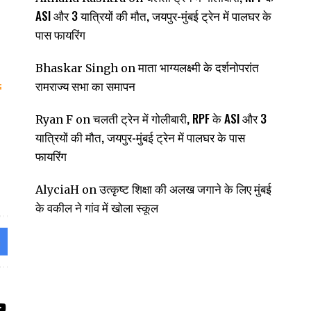
ASI और 3 यात्रियों की मौत, जयपुर-मुंबई ट्रेन में पालघर के
पास फायरिंग
माता भाग्यलक्ष्मी के दर्शनोपरांत
Bhaskar Singh
on
रामराज्य सभा का समापन
चलती ट्रेन में गोलीबारी, RPF के ASI और 3
Ryan F
on
यात्रियों की मौत, जयपुर-मुंबई ट्रेन में पालघर के पास
फायरिंग
उत्कृष्ट शिक्षा की अलख जगाने के लिए मुंबई
AlyciaH
on
के वकील ने गांव में खोला स्कूल