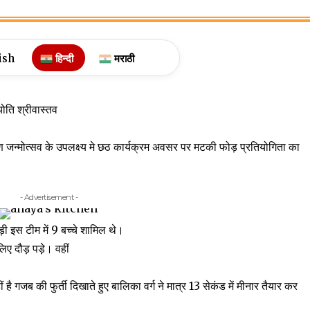
ish
हिन्दी
मराठी
योति श्रीवास्तव
कृष्ण जन्मोत्सव के उपलक्ष्य मे छठ कार्यक्रम अवसर पर मटकी फोड़ प्रतियोगिता का
- Advertisement -
ी इस टीम में 9 बच्चे शामिल थे।
िए दौड़ पड़े। वहीं
ै गजब की फुर्ती दिखाते हुए बालिका वर्ग ने मात्र 13 सेकंड में मीनार तैयार कर