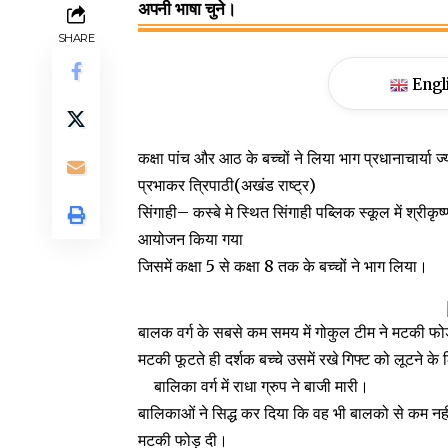
अपनी भाषा चुने।
SHARE
Engl
कक्षा पांच और आठ के बच्चों ने लिया भाग प्रधानाचार्या ज्
प्रभाकर त्रिपाठी(अखंड राष्ट्र)
सिंगाही– कस्बे मे स्थित सिंगाही पब्लिक स्कूल में श्री
आयोजन किया गया
जिसमें कक्षा 5 से कक्षा 8 तक के बच्चों ने भाग लिया।
बालक वर्ग के सबसे कम समय में गोकुल टीम ने मटकी फोड़
मटकी फूटते ही दर्शक बच्चे उसमें रखे गिफ्ट को लूटने के ल
बालिका वर्ग में राधा ग्रुप ने बाजी मारी।
बालिकाओं ने सिद्ध कर दिया कि वह भी बालको से कम नहीं ह
मटकी फोड़ दी।