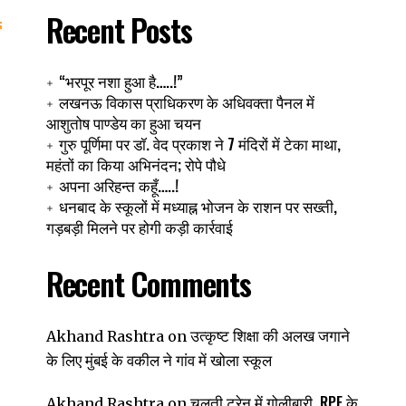
Recent Posts
“भरपूर नशा हुआ है…..!”
लखनऊ विकास प्राधिकरण के अधिवक्ता पैनल में
आशुतोष पाण्डेय का हुआ चयन
गुरु पूर्णिमा पर डॉ. वेद प्रकाश ने 7 मंदिरों में टेका माथा,
महंतों का किया अभिनंदन; रोपे पौधे
अपना अरिहन्त कहूँ…..!
धनबाद के स्कूलों में मध्याह्न भोजन के राशन पर सख्ती,
गड़बड़ी मिलने पर होगी कड़ी कार्रवाई
Recent Comments
उत्कृष्ट शिक्षा की अलख जगाने
Akhand Rashtra
on
के लिए मुंबई के वकील ने गांव में खोला स्कूल
चलती ट्रेन में गोलीबारी, RPF के
Akhand Rashtra
on