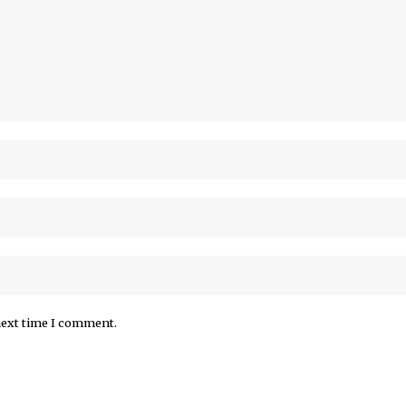
next time I comment.