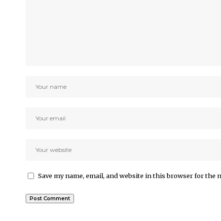
Save my name, email, and website in this browser for the 