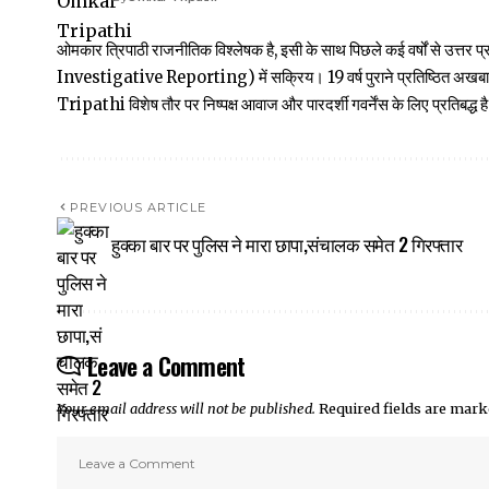
ओमकार त्रिपाठी राजनीतिक विश्लेषक है, इसी के साथ पिछले कई वर्षों से उ
Investigative Reporting) में सक्रिय। 19 वर्ष पुराने प्रतिष्ठित अ
Tripathi विशेष तौर पर निष्पक्ष आवाज और पारदर्शी गवर्नेंस के लिए प्रतिबद्ध है
PREVIOUS ARTICLE
हुक्का बार पर पुलिस ने मारा छापा,संचालक समेत 2 गिरफ्तार
Leave a Comment
Your email address will not be published.
Required fields are mar