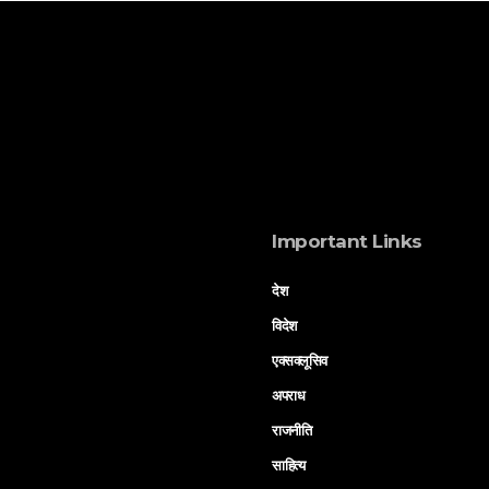
Important Links
देश
विदेश
एक्सक्लूसिव
अपराध
राजनीति
साहित्य