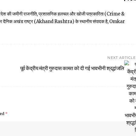
त्तर प्रदेश की जमीनी राजनीति, प्रशासनिक हलचल और खोजी पत्रकारिता (Crime &
खबार दैनिक अखंड राष्ट्र (Akhand Rashtra) के स्थानीय संपादक है, Omkar
NEXT ARTICLE
पूर्व केंद्रीय मंत्री गुरुदास कामत को दी गई भावभीनी श्रद्धांजलि
ked
*