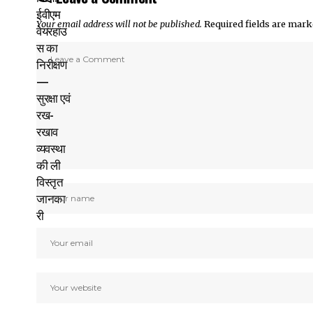
Your email address will not be published.
Required fields are mar