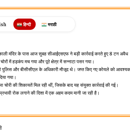
ish
हिन्दी
मराठी
प काली मंदिर के पास आज सुबह सीआईएसएफ ने बड़ी कार्रवाई करते हुए 8 टन अवैध
ं में हड़कंप मच गया और पूरे क्षेत्र में सन्नाटा पसर गया।
 पुलिस और बीसीसीएल के अधिकारी मौजूद थे। जप्त किए गए कोयले को आवश्य
 दिया गया।
यला चोरी की शिकायतें मिल रही थीं, जिसके बाद यह संयुक्त कार्रवाई की गई।
रभावी रोक लगाने की दिशा में एक अहम कदम मानी जा रही है।
ी