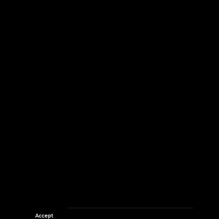
Accept