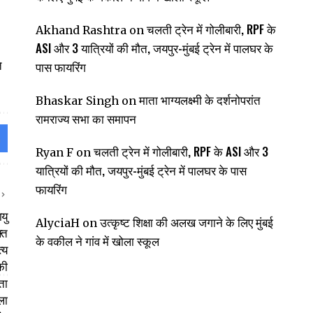
चलती ट्रेन में गोलीबारी, RPF के
Akhand Rashtra
on
ASI और 3 यात्रियों की मौत, जयपुर-मुंबई ट्रेन में पालघर के
े
पास फायरिंग
माता भाग्यलक्ष्मी के दर्शनोपरांत
Bhaskar Singh
on
रामराज्य सभा का समापन
चलती ट्रेन में गोलीबारी, RPF के ASI और 3
Ryan F
on
यात्रियों की मौत, जयपुर-मुंबई ट्रेन में पालघर के पास
फायरिंग
उत्कृष्ट शिक्षा की अलख जगाने के लिए मुंबई
AlyciaH
on
के वकील ने गांव में खोला स्कूल