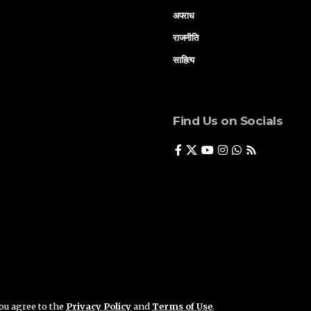
अपराध
राजनीति
साहित्य
Find Us on Socials
you agree to the
Privacy Policy
and
Terms of Use
.