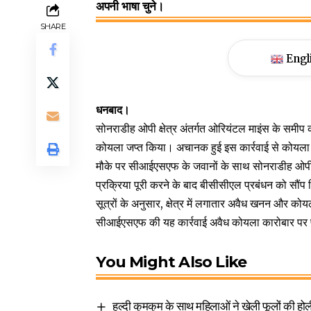
अपनी भाषा चुने।
SHARE
Engl
धनबाद।
सोनराडीह ओपी क्षेत्र अंतर्गत ओरियंटल माइंस के समी
कोयला जप्त किया। अचानक हुई इस कार्रवाई से कोयला चोरो
मौके पर सीआईएसएफ के जवानों के साथ सोनराडीह ओपी
प्रक्रिया पूरी करने के बाद बीसीसीएल प्रबंधन को सौंप
सूत्रों के अनुसार, क्षेत्र में लगातार अवैध खनन और को
सीआईएसएफ की यह कार्रवाई अवैध कोयला कारोबार पर प्
You Might Also Like
हल्दी कुमकुम के साथ महिलाओं ने खेली फूलों की होल