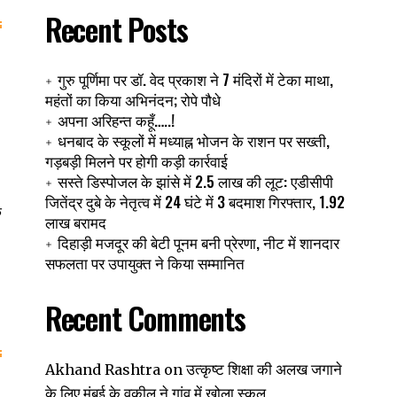
Recent Posts
गुरु पूर्णिमा पर डॉ. वेद प्रकाश ने 7 मंदिरों में टेका माथा,
महंतों का किया अभिनंदन; रोपे पौधे
अपना अरिहन्त कहूँ…..!
धनबाद के स्कूलों में मध्याह्न भोजन के राशन पर सख्ती,
गड़बड़ी मिलने पर होगी कड़ी कार्रवाई
सस्ते डिस्पोजल के झांसे में 2.5 लाख की लूट: एडीसीपी
जितेंद्र दुबे के नेतृत्व में 24 घंटे में 3 बदमाश गिरफ्तार, 1.92
क
लाख बरामद
दिहाड़ी मजदूर की बेटी पूनम बनी प्रेरणा, नीट में शानदार
सफलता पर उपायुक्त ने किया सम्मानित
Recent Comments
उत्कृष्ट शिक्षा की अलख जगाने
Akhand Rashtra
on
के लिए मुंबई के वकील ने गांव में खोला स्कूल