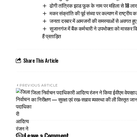
ढोगी तांत्रिक झाड फूक के नाम पर महिला से 18 ला
मकर संक्रांति की पूर्व संध्या पर कल्याण में राष्ट्रीय 
जनता दरबार में आमजनों की समस्याओं से अवगत हुए उ
सुजानगंज में बैंक कर्मचारी ने उपभोक्ता को मारकर क
हैं प्रताड़ित
Share This Article
PREVIOUS ARTICLE
जिला निर्वाचन पदाधिकारी आदित्य रंजन ने किया ईवीएम वेयरह
का निरीक्षण — सुरक्षा एवं रख-रखाव व्यवस्था की ली विस्तृत जा
Leave a Comment