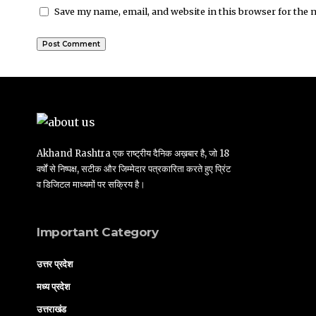
Save my name, email, and website in this browser for the 
Akhand Rashtra एक राष्ट्रीय दैनिक अख़बार है, जो 18
वर्षों से निष्पक्ष, सटीक और जिम्मेदार पत्रकारिता करते हुए प्रिंट
व डिजिटल माध्यमों पर सक्रिय है।
Important Category
उत्तर प्रदेश
मध्य प्रदेश
उत्तराखंड