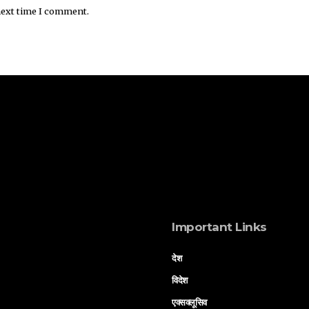
next time I comment.
Important Links
देश
विदेश
एक्सक्लूसिव