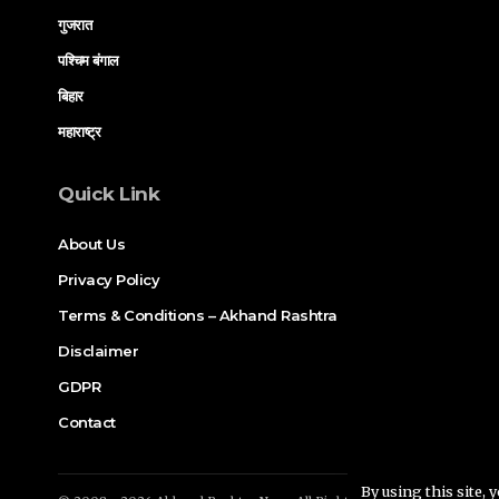
गुजरात
पश्चिम बंगाल
बिहार
महाराष्ट्र
Quick Link
About Us
Privacy Policy
Terms & Conditions – Akhand Rashtra
Disclaimer
GDPR
Contact
By using this site, 