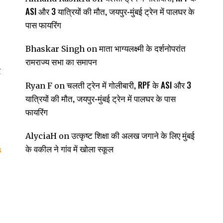
ASI और 3 यात्रियों की मौत, जयपुर-मुंबई ट्रेन में पालघर के
पास फायरिंग
माता भाग्यलक्ष्मी के दर्शनोपरांत
Bhaskar Singh
on
रामराज्य सभा का समापन
द
चलती ट्रेन में गोलीबारी, RPF के ASI और 3
Ryan F
on
यात्रियों की मौत, जयपुर-मुंबई ट्रेन में पालघर के पास
फायरिंग
उत्कृष्ट शिक्षा की अलख जगाने के लिए मुंबई
AlyciaH
on
के वकील ने गांव में खोला स्कूल