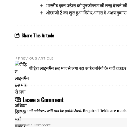
भारतीय ज्ञान परंपरा को पुनर्जागरण की तरह देखने
ओएमजी 2 का शुरू हुआ विरोध,आगरा में अक्षय कुमार
Share This Article
PREVIOUS ARTICLE
पीड़ित लाइनमैन छह माह से लगा रहा अधिकारियों के यहाँ चक्कर
Leave a Comment
Your email address will not be published.
Required fields are mar