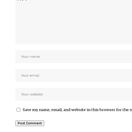
Save my name, email, and website in this browser for the 