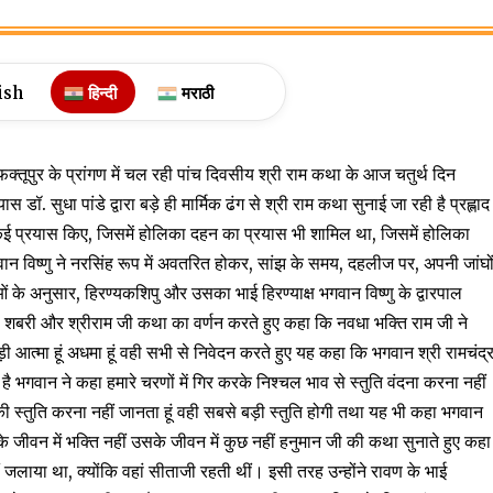
ish
हिन्दी
मराठी
र फक्तूपुर के प्रांगण में चल रही पांच दिवसीय श्री राम कथा के आज चतुर्थ दिन
. सुधा पांडे द्वारा बड़े ही मार्मिक ढंग से श्री राम कथा सुनाई जा रही है प्रह्लाद
ने के कई प्रयास किए, जिसमें होलिका दहन का प्रयास भी शामिल था, जिसमें होलिका
 विष्णु ने नरसिंह रूप में अवतरित होकर, सांझ के समय, दहलीज पर, अपनी जांघो
 अनुसार, हिरण्यकशिपु और उसका भाई हिरण्याक्ष भगवान विष्णु के द्वारपाल
 शबरी और श्रीराम जी कथा का वर्णन करते हुए कहा कि नवधा भक्ति राम जी ने
ड़ी आत्मा हूं अधमा हूं वही सभी से निवेदन करते हुए यह कहा कि भगवान श्री रामचंद्
ै भगवान ने कहा हमारे चरणों में गिर करके निश्चल भाव से स्तुति वंदना करना नहीं
्तुति करना नहीं जानता हूं वही सबसे बड़ी स्तुति होगी तथा यह भी कहा भगवान
 जीवन में भक्ति नहीं उसके जीवन में कुछ नहीं हनुमान जी की कथा सुनाते हुए कहा
लाया था, क्योंकि वहां सीताजी रहती थीं। इसी तरह उन्होंने रावण के भाई