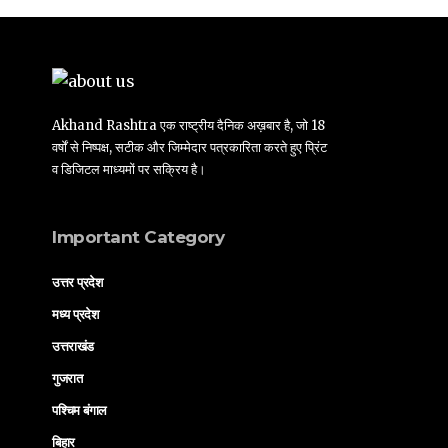
Akhand Rashtra एक राष्ट्रीय दैनिक अख़बार है, जो 18
वर्षों से निष्पक्ष, सटीक और जिम्मेदार पत्रकारिता करते हुए प्रिंट
व डिजिटल माध्यमों पर सक्रिय है।
Important Category
उत्तर प्रदेश
मध्य प्रदेश
उत्तराखंड
गुजरात
पश्चिम बंगाल
बिहार