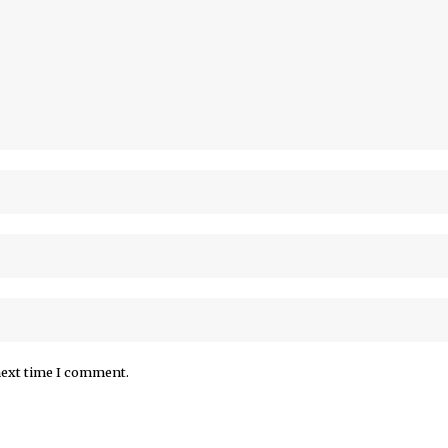
next time I comment.