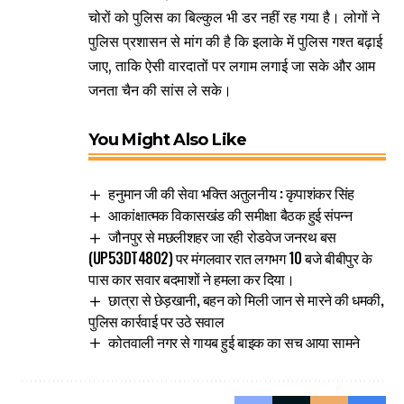
चोरों को पुलिस का बिल्कुल भी डर नहीं रह गया है। लोगों ने
पुलिस प्रशासन से मांग की है कि इलाके में पुलिस गश्त बढ़ाई
जाए, ताकि ऐसी वारदातों पर लगाम लगाई जा सके और आम
जनता चैन की सांस ले सके।
You Might Also Like
हनुमान जी की सेवा भक्ति अतुलनीय : कृपाशंकर सिंह
आकांक्षात्मक विकासखंड की समीक्षा बैठक हुई संपन्न
जौनपुर से मछलीशहर जा रही रोडवेज जनरथ बस
(UP53DT4802) पर मंगलवार रात लगभग 10 बजे बीबीपुर के
पास कार सवार बदमाशों ने हमला कर दिया।
छात्रा से छेड़खानी, बहन को मिली जान से मारने की धमकी,
पुलिस कार्रवाई पर उठे सवाल
कोतवाली नगर से गायब हुई बाइक का सच आया सामने