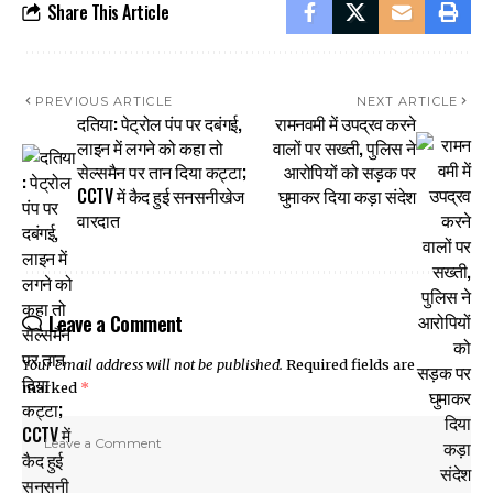
Share This Article
PREVIOUS ARTICLE
NEXT ARTICLE
दतिया: पेट्रोल पंप पर दबंगई,
रामनवमी में उपद्रव करने
लाइन में लगने को कहा तो
वालों पर सख्ती, पुलिस ने
सेल्समैन पर तान दिया कट्टा;
आरोपियों को सड़क पर
CCTV में कैद हुई सनसनीखेज
घुमाकर दिया कड़ा संदेश
वारदात
Leave a Comment
Your email address will not be published.
Required fields are
marked
*