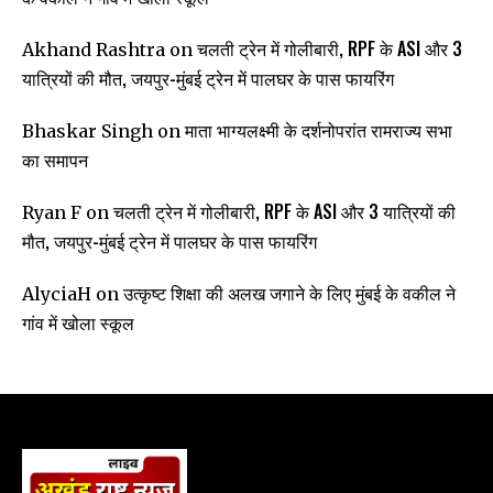
चलती ट्रेन में गोलीबारी, RPF के ASI और 3
Akhand Rashtra
on
यात्रियों की मौत, जयपुर-मुंबई ट्रेन में पालघर के पास फायरिंग
माता भाग्यलक्ष्मी के दर्शनोपरांत रामराज्य सभा
Bhaskar Singh
on
का समापन
चलती ट्रेन में गोलीबारी, RPF के ASI और 3 यात्रियों की
Ryan F
on
मौत, जयपुर-मुंबई ट्रेन में पालघर के पास फायरिंग
उत्कृष्ट शिक्षा की अलख जगाने के लिए मुंबई के वकील ने
AlyciaH
on
गांव में खोला स्कूल