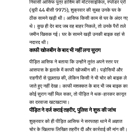
निवासी आसिफ पुत्र हाशिम की मोटरसाइकिल, स्प्लेंडर प्रो
(यूपी 44 बीसी 9975), शुक्रवार की सुबह उनके घर के
ठीक सामने खड़ी थी। आसिफ किसी काम से घर के अंदर गए
थे। कुछ ही देर बाद जब वह बाहर निकले, तो उनके पैरों तले
जमीन खिसक गई। घर के सामने खड़ी उनकी बाइक वहां से
नदारद थी।
काफी खोजबीन के बाद भी नहीं लगा सुराग
पीड़ित आसिफ ने बताया कि उन्होंने तुरंत अपने स्तर पर
आसपास के इलाके में काफी खोजबीन की। पड़ोसियों और
राहगीरों से पूछताछ की, लेकिन किसी ने भी चोर को बाइक ले
जाते हुए नहीं देखा। काफी मशक्कत के बाद भी जब बाइक का
कोई सुराग नहीं मिल सका, तो पीड़ित ने थक-हारकर कानून
का दरवाजा खटखटाया।
पीड़ित ने दर्ज कराई तहरीर, पुलिस ने शुरू की जांच
शुक्रवार को ही पीड़ित आसिफ ने सरपतहा थाने में अज्ञात
चोर के खिलाफ लिखित तहरीर दी और कार्रवाई की मांग की।