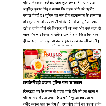
पुलिस ने मामला दर्ज कर जांच शुरू कर दी है। थानाध्यक्ष
यजुवेंद्र कुमार सिंह ने बताया कि बाइक चोरी की तहरीर
प्राप्त हो गई है। पुलिस की एक टीम घटनास्थल के आसपास
और मुख्य रास्तों पर लगे सीसीटीवी कैमरों की फुटेज खंगाल
रही है, ताकि चोरों की शिनाख्त की जा सके और उन्हें जल्द से
जल्द गिरफ्तार किया जा सके। उन्होंने दावा किया कि जल्द
ही इस घटना का खुलासा कर बाइक बरामद कर ली जाएगी।
- Advertisement -
इलाके में बढ़ी दहशत, पुलिस गश्त पर सवाल
दिनदहाड़े घर के सामने से बाइक चोरी होने की इस घटना ने
पलिया गांव और आसपास के क्षेत्रों में सुरक्षा व्यवस्था पर
गंभीर सवाल खड़े कर दिए हैं। स्थानीय लोगों का कहना है कि