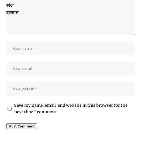
Save my name, email, and website in this browser for the
next time I comment.