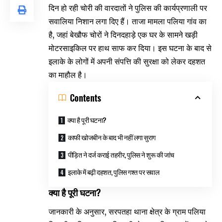
दिन हो रही चोरी की वारदातों ने पुलिस की कार्यप्रणाली पर
सवालिया निशान लगा दिए हैं। ताजा मामला पलिया गांव का
है, जहां बेखौफ चोरों ने दिनदहाड़े एक घर के सामने खड़ी
मोटरसाइकिल पर हाथ साफ कर दिया। इस घटना के बाद से
इलाके के लोगों में अपनी संपत्ति की सुरक्षा को लेकर दहशत
का माहौल है।
Contents
क्या है पूरी घटना?
काफी खोजबीन के बाद भी नहीं लगा सुराग
पीड़ित ने दर्ज कराई तहरीर, पुलिस ने शुरू की जांच
इलाके में बढ़ी दहशत, पुलिस गश्त पर सवाल
क्या है पूरी घटना?
जानकारी के अनुसार, सरपतहा थाना क्षेत्र के ग्राम पलिया