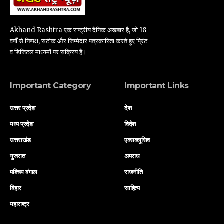
Akhand Rashtra एक राष्ट्रीय दैनिक अख़बार है, जो 18
वर्षों से निष्पक्ष, सटीक और जिम्मेदार पत्रकारिता करते हुए प्रिंट
व डिजिटल माध्यमों पर सक्रिय है।
Important Category
Important Links
उत्तर प्रदेश
देश
मध्य प्रदेश
विदेश
उत्तराखंड
एक्सक्लूसिव
गुजरात
अपराध
पश्चिम बंगाल
राजनीति
बिहार
साहित्य
महाराष्ट्र