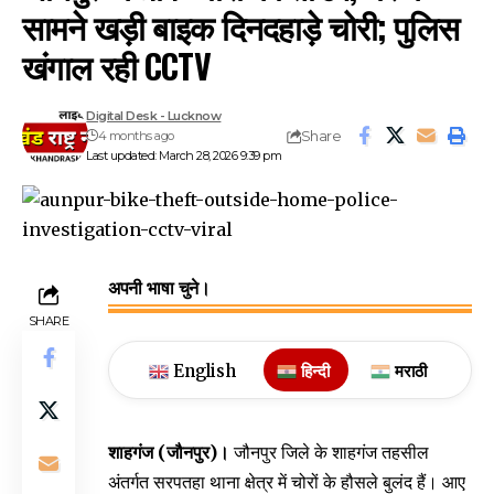
सामने खड़ी बाइक दिनदहाड़े चोरी; पुलिस
खंगाल रही CCTV
Digital Desk - Lucknow
Share
4 months ago
Last updated: March 28, 2026 9:39 pm
अपनी भाषा चुने।
SHARE
English
हिन्दी
मराठी
शाहगंज (जौनपुर)।
जौनपुर जिले के शाहगंज तहसील
अंतर्गत सरपतहा थाना क्षेत्र में चोरों के हौसले बुलंद हैं। आए