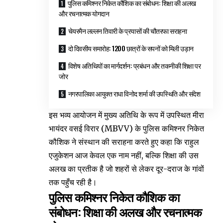
पुलिस कमिश्नर निकेत कौशिक का संबोधन: शिक्षा की अलख
और रचनात्मक योगदान
चेयरमैन लल्लन तिवारी के प्रयासों की चौतरफा सराहना
दो दिवसीय समारोह: 1200 छात्रों के सपनों को मिली उड़ान
विशेष अतिथियों का मार्गदर्शन: प्रबंधन और तकनीकी शिक्षा पर
जोर
नगरपालिका आयुक्त राधा विनोद शर्मा की उपस्थिति और संदेश
इस भव्य आयोजन में मुख्य अतिथि के रूप में उपस्थित मीरा
भायंदर वसई विरार (MBVV) के पुलिस कमिश्नर निकेत
कौशिक ने संस्थान की सराहना करते हुए कहा कि राहुल
एजुकेशन आज केवल एक नाम नहीं, बल्कि शिक्षा की उस
अलख का प्रतीक है जो शहरों से लेकर दूर-दराज के गांवों
तक पहुँच रही है।
पुलिस कमिश्नर निकेत कौशिक का
संबोधन: शिक्षा की अलख और रचनात्मक