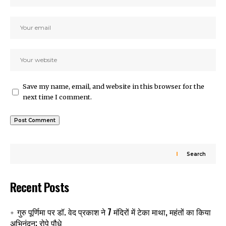
Save my name, email, and website in this browser for the
next time I comment.
Search
Recent Posts
गुरु पूर्णिमा पर डॉ. वेद प्रकाश ने 7 मंदिरों में टेका माथा, महंतों का किया
अभिनंदन; रोपे पौधे