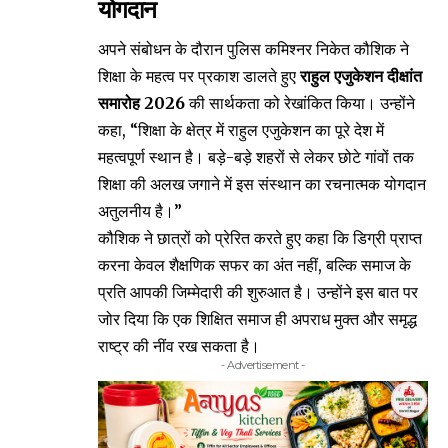
योगदान
अपने संबोधन के दौरान पुलिस कमिश्नर निकेत कौशिक ने
शिक्षा के महत्व पर प्रकाश डालते हुए
राहुल एजुकेशन दीक्षांत
समारोह 2026
की सार्थकता को रेखांकित किया। उन्होंने
कहा, “शिक्षा के क्षेत्र में राहुल एजुकेशन का पूरे देश में
महत्वपूर्ण स्थान है। बड़े-बड़े शहरों से लेकर छोटे गांवों तक
शिक्षा की अलख जगाने में इस संस्थान का रचनात्मक योगदान
अतुलनीय है।”
कौशिक ने छात्रों को प्रेरित करते हुए कहा कि डिग्री प्राप्त
करना केवल शैक्षणिक सफर का अंत नहीं, बल्कि समाज के
प्रति आपकी जिम्मेदारी की शुरुआत है। उन्होंने इस बात पर
जोर दिया कि एक शिक्षित समाज ही अपराध मुक्त और समृद्ध
राष्ट्र की नींव रख सकता है।
- Advertisement -