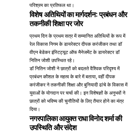
परिश्रम का प्रतिफल था।
विशेष अतिथियों का मार्गदर्शन: प्रबंधन और
तकनीकी शिक्षा पर जोर
प्रथम दिन के प्रथम सत्र में सम्मानित अतिथियों के रूप में
रेल विकास निगम के डायरेक्टर दीपक करंजीकर तथा डॉ
वीएन बेडेकर इंस्टिट्यूट ऑफ मैनेजमेंट के डायरेक्टर डॉ
नितिन जोशी उपस्थित रहे।
डॉ नितिन जोशी ने छात्रों को बदलते वैश्विक परिदृश्य में
प्रबंधन कौशल के महत्व के बारे में बताया, वहीं दीपक
करंजीकर ने तकनीकी शिक्षा और बुनियादी ढांचे के विकास में
युवाओं के योगदान पर चर्चा की। इन विशेषज्ञों के अनुभवों ने
छात्रों को भविष्य की चुनौतियों के लिए तैयार होने का मंत्र
दिया।
नगरपालिका आयुक्त राधा विनोद शर्मा की
उपस्थिति और संदेश