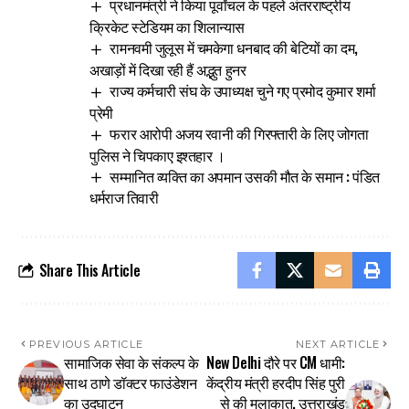
प्रधानमंत्री ने किया पूर्वांचल के पहले अंतरराष्ट्रीय
क्रिकेट स्टेडियम का शिलान्यास
रामनवमी जुलूस में चमकेगा धनबाद की बेटियों का दम,
अखाड़ों में दिखा रही हैं अद्भुत हुनर
राज्य कर्मचारी संघ के उपाध्यक्ष चुने गए प्रमोद कुमार शर्मा
प्रेमी
फरार आरोपी अजय रवानी की गिरफ्तारी के लिए जोगता
पुलिस ने चिपकाए इश्तहार ।
सम्मानित व्यक्ति का अपमान उसकी मौत के समान : पंडित
धर्मराज तिवारी
Share This Article
PREVIOUS ARTICLE
NEXT ARTICLE
सामाजिक सेवा के संकल्प के
New Delhi दौरे पर CM धामी:
साथ ठाणे डॉक्टर फाउंडेशन
केंद्रीय मंत्री हरदीप सिंह पुरी
का उद्घाटन
से की मुलाकात, उत्तराखंड