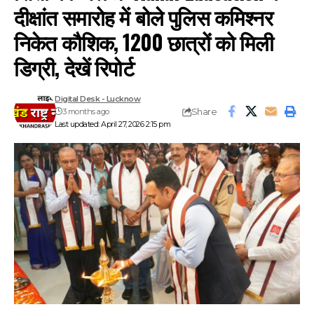
दीक्षांत समारोह में बोले पुलिस कमिश्नर
निकेत कौशिक, 1200 छात्रों को मिली
डिग्री, देखें रिपोर्ट
Digital Desk - Lucknow
Share
3 months ago
Last updated: April 27, 2026 2:15 pm