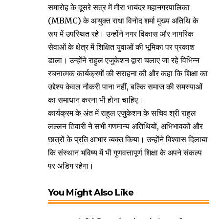
समारोह के दूसरे सत्र में मीरा भायंदर महानगरपालिका
(MBMC) के आयुक्त राधा विनोद शर्मा मुख्य अतिथि के
रूप में उपस्थित रहे। उन्होंने नगर विकास और नागरिक
सेवाओं के क्षेत्र में शिक्षित युवाओं की भूमिका पर प्रकाश
डाला। उन्होंने राहुल एजुकेशन द्वारा चलाए जा रहे विभिन्न
रचनात्मक कार्यक्रमों की सराहना की और कहा कि शिक्षा का
उद्देश्य केवल नौकरी पाना नहीं, बल्कि समाज की समस्याओं
का समाधान करना भी होना चाहिए।
कार्यक्रम के अंत में राहुल एजुकेशन के सचिव श्री राहुल
लल्लन तिवारी ने सभी गणमान्य अतिथियों, अभिभावकों और
छात्रों के प्रति आभार व्यक्त किया। उन्होंने विश्वास दिलाया
कि संस्थान भविष्य में भी गुणवत्तापूर्ण शिक्षा के अपने संकल्प
पर अडिग रहेगा।
You Might Also Like