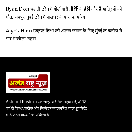
चलती ट्रेन में गोलीबारी, RPF के ASI और 3 यात्रियों की
Ryan F
on
मौत, जयपुर-मुंबई ट्रेन में पालघर के पास फायरिंग
उत्कृष्ट शिक्षा की अलख जगाने के लिए मुंबई के वकील ने
AlyciaH
on
गांव में खोला स्कूल
Akhand Rashtra एक राष्ट्रीय दैनिक अख़बार है, जो 18
वर्षों से निष्पक्ष, सटीक और जिम्मेदार पत्रकारिता करते हुए प्रिंट
व डिजिटल माध्यमों पर सक्रिय है।