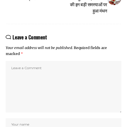
की इन बड़ी समस्याओं पर
हुआ मंथन
Leave a Comment
Your email address will not be published.
Required fields are
marked
*