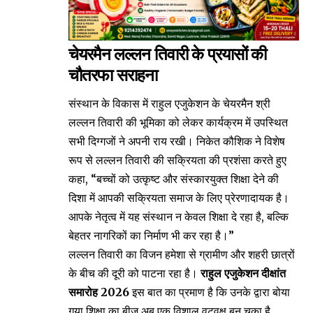
चेयरमैन लल्लन तिवारी के प्रयासों की
चौतरफा सराहना
संस्थान के विकास में राहुल एजुकेशन के चेयरमैन श्री
लल्लन तिवारी की भूमिका को लेकर कार्यक्रम में उपस्थित
सभी दिग्गजों ने अपनी राय रखी। निकेत कौशिक ने विशेष
रूप से लल्लन तिवारी की सक्रियता की प्रशंसा करते हुए
कहा, “बच्चों को उत्कृष्ट और संस्कारयुक्त शिक्षा देने की
दिशा में आपकी सक्रियता समाज के लिए प्रेरणादायक है।
आपके नेतृत्व में यह संस्थान न केवल शिक्षा दे रहा है, बल्कि
बेहतर नागरिकों का निर्माण भी कर रहा है।”
लल्लन तिवारी का विजन हमेशा से ग्रामीण और शहरी छात्रों
के बीच की दूरी को पाटना रहा है।
राहुल एजुकेशन दीक्षांत
समारोह 2026
इस बात का प्रमाण है कि उनके द्वारा बोया
गया शिक्षा का बीज अब एक विशाल वटवृक्ष बन चुका है,