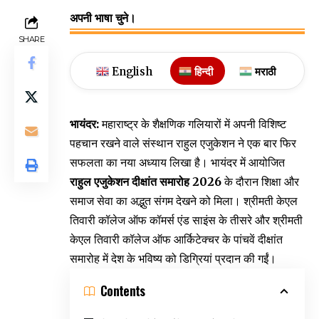
अपनी भाषा चुने।
SHARE
English
हिन्दी
मराठी
भायंदर:
महाराष्ट्र के शैक्षणिक गलियारों में अपनी विशिष्ट
पहचान रखने वाले संस्थान राहुल एजुकेशन ने एक बार फिर
सफलता का नया अध्याय लिखा है। भायंदर में आयोजित
राहुल एजुकेशन दीक्षांत समारोह 2026
के दौरान शिक्षा और
समाज सेवा का अद्भुत संगम देखने को मिला। श्रीमती केएल
तिवारी कॉलेज ऑफ कॉमर्स एंड साइंस के तीसरे और श्रीमती
केएल तिवारी कॉलेज ऑफ आर्किटेक्चर के पांचवें दीक्षांत
समारोह में देश के भविष्य को डिग्रियां प्रदान की गईं।
Contents