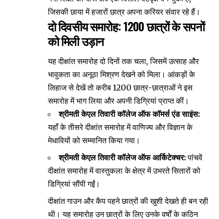
जिसकी छाया में हजारों छात्र अपना करियर संवार रहे हैं।
दो दिवसीय समारोह: 1200 छात्रों के सपनों
को मिली उड़ान
यह दीक्षांत समारोह दो दिनों तक चला, जिसमें उत्साह और
भावुकता का अनूठा मिश्रण देखने को मिला। आंकड़ों के
लिहाज से देखें तो करीब 1200 छात्र-छात्राओं ने इस
समारोह में भाग लिया और अपनी डिग्रियां प्राप्त कीं।
श्रीमती केएल तिवारी कॉलेज ऑफ कॉमर्स एंड साइंस:
यहाँ के तीसरे दीक्षांत समारोह में वाणिज्य और विज्ञान के
मेधावियों को सम्मानित किया गया।
श्रीमती केएल तिवारी कॉलेज ऑफ आर्किटेक्चर:
पांचवें
दीक्षांत समारोह में वास्तुकला के क्षेत्र में उभरते सितारों को
डिग्रियां सौंपी गईं।
दीक्षांत गाउन और कैप पहने छात्रों की खुशी देखते ही बन रही
थी। यह समारोह उन छात्रों के लिए उनके वर्षों के कठिन