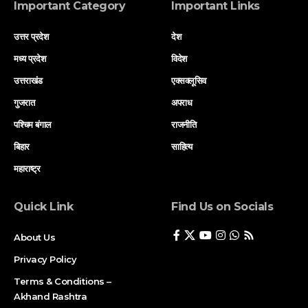
Important Category
Important Links
उत्तर प्रदेश
देश
मध्य प्रदेश
विदेश
उत्तराखंड
एक्सक्लूसिव
गुजरात
अपराध
पश्चिम बंगाल
राजनीति
बिहार
साहित्य
महाराष्ट्र
Quick Link
Find Us on Socials
About Us
Privacy Policy
Terms & Conditions –
Akhand Rashtra