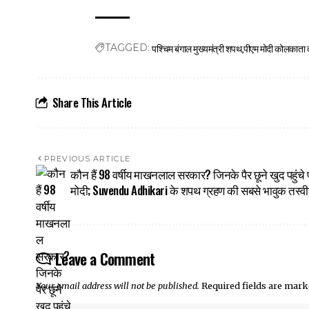
पश्चिम बंगाल मुख्यमंत्री शपथ
पीएम मोदी कोलकाता द
TAGGED:
Share This Article
PREVIOUS ARTICLE
कौन हैं 98 वर्षीय माखनलाल सरकार? जिनके पैर छूने खुद पहुंचे 
मोदी; Suvendu Adhikari के शपथ ग्रहण की सबसे भावुक तस्वी
Leave a Comment
Your email address will not be published.
Required fields are mar