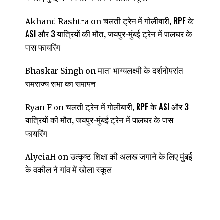
चलती ट्रेन में गोलीबारी, RPF के
Akhand Rashtra
on
ASI और 3 यात्रियों की मौत, जयपुर-मुंबई ट्रेन में पालघर के
पास फायरिंग
माता भाग्यलक्ष्मी के दर्शनोपरांत
Bhaskar Singh
on
रामराज्य सभा का समापन
चलती ट्रेन में गोलीबारी, RPF के ASI और 3
Ryan F
on
यात्रियों की मौत, जयपुर-मुंबई ट्रेन में पालघर के पास
फायरिंग
उत्कृष्ट शिक्षा की अलख जगाने के लिए मुंबई
AlyciaH
on
के वकील ने गांव में खोला स्कूल