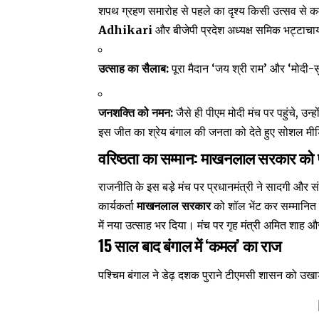
शपथ ग्रहण समारोह से पहले का दृश्य किसी उत्सव से कम न
Adhikari
और बीजेपी प्रदेश अध्यक्ष समिक भट्टाच
उत्साह का सैलाब:
पूरा मैदान ‘जय श्री राम’ और ‘मोदी-सु
जनशक्ति को नमन:
जैसे ही पीएम मोदी मंच पर पहुंचे, उ
इस जीत का श्रेय बंगाल की जनता को देते हुए सोशल 
वरिष्ठता का सम्मान: माखनलाल सरकार को प
राजनीति के इस बड़े मंच पर प्रधानमंत्री ने सादगी और संस
कार्यकर्ता
माखनलाल सरकार
को शॉल भेंट कर सम्मानित 
में नया उत्साह भर दिया। मंच पर गृह मंत्री अमित शाह और
15 साल बाद बंगाल में ‘कमल’ का राज
पश्चिम बंगाल ने डेढ़ दशक पुराने टीएमसी शासन को उखाड़