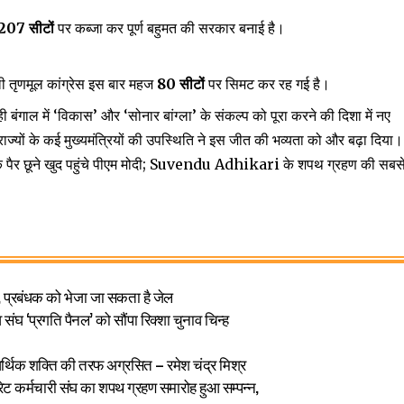
207 सीटों
पर कब्जा कर पूर्ण बहुमत की सरकार बनाई है।
ाली तृणमूल कांग्रेस इस बार महज
80 सीटों
पर सिमट कर रह गई है।
ही बंगाल में ‘विकास’ और ‘सोनार बांग्ला’ के संकल्प को पूरा करने की दिशा में नए
राज्यों के कई मुख्यमंत्रियों की उपस्थिति ने इस जीत की भव्यता को और बढ़ा दिया।
े पैर छूने खुद पहुंचे पीएम मोदी; Suvendu Adhikari के शपथ ग्रहण की सबस
टि, प्रबंधक को भेजा जा सकता है जेल
ंघ ‘प्रगति पैनल’ को सौंपा रिक्शा चुनाव चिन्ह
्थिक शक्ति की तरफ अग्रसित – रमेश चंद्र मिश्र
रेट कर्मचारी संघ का शपथ ग्रहण समारोह हुआ सम्पन्न,