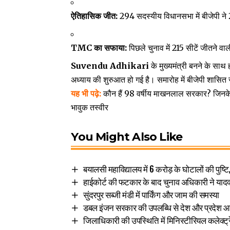
ऐतिहासिक जीत:
294 सदस्यीय विधानसभा में बीजेपी ने
TMC का सफाया:
पिछले चुनाव में 215 सीटें जीतने व
Suvendu Adhikari
के मुख्यमंत्री बनने के साथ 
अध्याय की शुरुआत हो गई है। समारोह में बीजेपी शासित 
यह भी पढ़े:
कौन हैं 98 वर्षीय माखनलाल सरकार? जिनक
भावुक तस्वीर
You Might Also Like
बयालसी महाविद्यालय में 6 करोड़ के घोटालों की पुष्
हाईकोर्ट की फटकार के बाद चुनाव अधिकारी ने यादव स
सुंदरपुर सब्जी मंडी में पार्किंग और जाम की समस्या
डबल इंजन सरकार की उपलब्धि से देश और प्रदेश आर
जिलाधिकारी की उपस्थिति में मिनिस्टीरियल कलेक्ट्