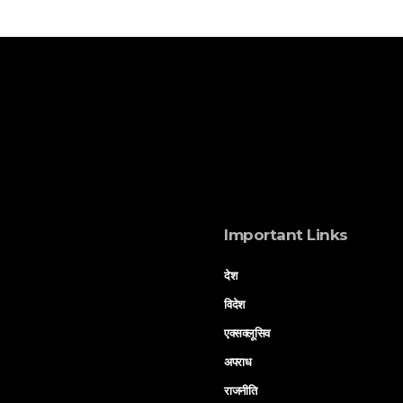
Important Links
देश
विदेश
एक्सक्लूसिव
अपराध
राजनीति