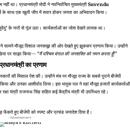
हीं था। प्रधानमंत्री मोदी ने नवनिर्वाचित मुख्यमंत्री
Suvendu
ार्य के साथ एक खुली जीप में सवार होकर जनता का अभिवादन किया।
वेंदु’ के नारों से गूंज उठा। कार्यकर्ताओं का जोश देखने लायक था।
न्होंने सामने मौजूद विशाल जनसमूह की ओर देखते हुए झुककर प्रणाम किया। उन्होंने
मीडिया पर साझा किया—
“मैं पश्चिम बंगाल की जनशक्ति को नमन करता हूँ!”
्रधानमंत्री का प्रणाम
्कारों की मिसाल पेश की। उन्होंने मंच पर मौजूद राज्य के सबसे पुराने बीजेपी
किया और उनका आशीर्वाद लिया। इस भावुक पल ने वहां मौजूद हजारों कार्यकर्ताओं
 रक्षा मंत्री राजनाथ सिंह सहित कई केंद्रीय मंत्री भी उपस्थित रहे।
 फेंकते हुए बीजेपी को स्पष्ट और प्रचंड जनादेश दिया है।
- Advertisement -