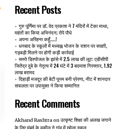
Recent Posts
गुरु पूर्णिमा पर डॉ. वेद प्रकाश ने 7 मंदिरों में टेका माथा,
महंतों का किया अभिनंदन; रोपे पौधे
अपना अरिहन्त कहूँ…..!
धनबाद के स्कूलों में मध्याह्न भोजन के राशन पर सख्ती,
गड़बड़ी मिलने पर होगी कड़ी कार्रवाई
सस्ते डिस्पोजल के झांसे में 2.5 लाख की लूट: एडीसीपी
जितेंद्र दुबे के नेतृत्व में 24 घंटे में 3 बदमाश गिरफ्तार, 1.92
लाख बरामद
दिहाड़ी मजदूर की बेटी पूनम बनी प्रेरणा, नीट में शानदार
सफलता पर उपायुक्त ने किया सम्मानित
Recent Comments
उत्कृष्ट शिक्षा की अलख जगाने
Akhand Rashtra
on
के लिए मुंबई के वकील ने गांव में खोला स्कूल