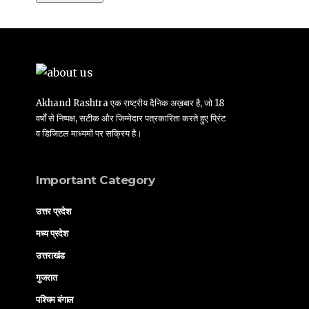
Akhand Rashtra एक राष्ट्रीय दैनिक अख़बार है, जो 18
वर्षों से निष्पक्ष, सटीक और जिम्मेदार पत्रकारिता करते हुए प्रिंट
व डिजिटल माध्यमों पर सक्रिय है।
Important Category
उत्तर प्रदेश
मध्य प्रदेश
उत्तराखंड
गुजरात
पश्चिम बंगाल