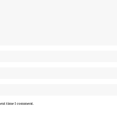
next time I comment.