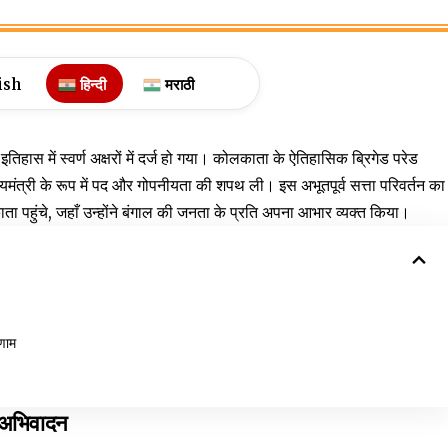
ish
हिन्दी
मराठी
हास में स्वर्ण अक्षरों में दर्ज हो गया। कोलकाता के ऐतिहासिक ब्रिगेड परेड
ुख्यमंत्री के रूप में पद और गोपनीयता की शपथ ली। इस अभूतपूर्व सत्ता परिवर्तन का
काता पहुंचे, जहाँ उन्होंने बंगाल की जनता के प्रति अपना आभार व्यक्त किया।
रणाम
न-अभिवादन