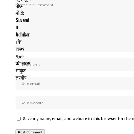
Save my name, email, and website in this browser for the 