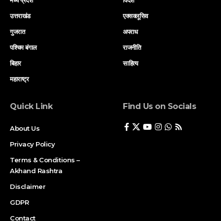
मध्य प्रदेश
विदेश
उत्तराखंड
एक्सक्लूसिव
गुजरात
अपराध
पश्चिम बंगाल
राजनीति
बिहार
साहित्य
महाराष्ट्र
Quick Link
Find Us on Socials
About Us
Privacy Policy
Terms & Conditions –
Akhand Rashtra
Disclaimer
GDPR
Contact