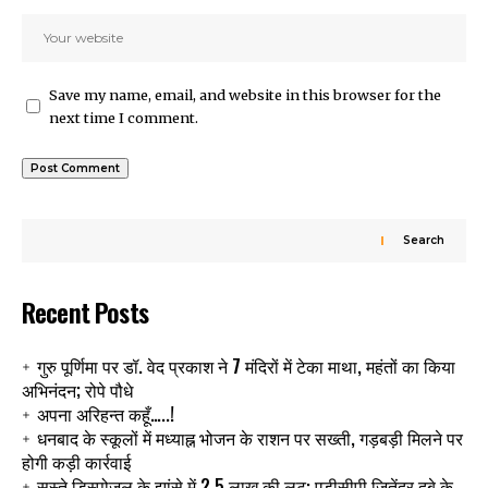
Save my name, email, and website in this browser for the
next time I comment.
Search
Recent Posts
गुरु पूर्णिमा पर डॉ. वेद प्रकाश ने 7 मंदिरों में टेका माथा, महंतों का किया
अभिनंदन; रोपे पौधे
अपना अरिहन्त कहूँ…..!
धनबाद के स्कूलों में मध्याह्न भोजन के राशन पर सख्ती, गड़बड़ी मिलने पर
होगी कड़ी कार्रवाई
सस्ते डिस्पोजल के झांसे में 2.5 लाख की लूट: एडीसीपी जितेंद्र दुबे के