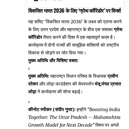
विकसित भारत 2036 के लिए ‘ग्रोथ कॉरिडोर’ पर विमर्श
यह समिट ‘विकसित भारत 2036’ के लक्ष्य को प्राप्त करने
के लिए उत्तर प्रदेश और महाराष्ट्र के बीच एक सशक्त
ग्रोथ
कॉरिडोर
तैयार करने की दिशा में एक महत्वपूर्ण कदम है।
कार्यक्रम में दोनों राज्यों की सामूहिक शक्तियों को राष्ट्रीय
विकास से जोड़ने पर जोर दिया गया।
मुख्य अतिथि और विशिष्ट वक्ता:
मुख्य अतिथि:
महाराष्ट्र विधान परिषद के विधायक
प्रवीण
दरेकर
और लोढा फाउंडेशन की चेयरपर्सन
मंजू मंगल प्रभात
लोढ़ा
ने कार्यक्रम की शोभा बढ़ाई।
कीनोट स्पीकर (संदीप गुप्ता):
इन्होंने
“Boosting India
Together: The Uttar Pradesh – Maharashtra
Growth Model for Next Decade”
विषय पर अगले