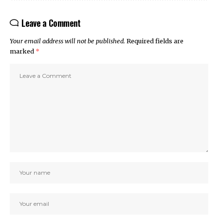
Leave a Comment
Your email address will not be published.
Required fields are
marked
*