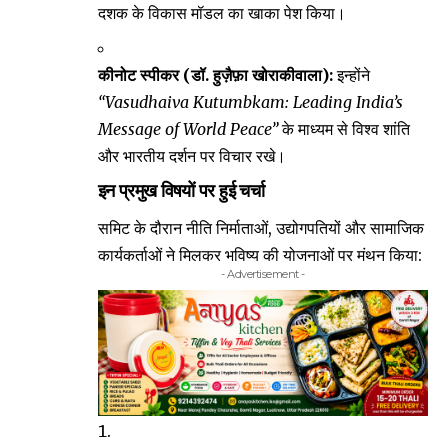
दशक के विकास मॉडल का खाका पेश किया।
कीनोट स्पीकर (डॉ. हुज़ैफ़ा खोराकीवाला):
इन्होंने
“Vasudhaiva Kutumbkam: Leading India’s
Message of World Peace”
के माध्यम से विश्व शांति
और भारतीय दर्शन पर विचार रखे।
इन प्रमुख विषयों पर हुई चर्चा
समिट के दौरान नीति निर्माताओं, उद्योगपतियों और सामाजिक
कार्यकर्ताओं ने मिलकर भविष्य की योजनाओं पर मंथन किया:
- Advertisement -