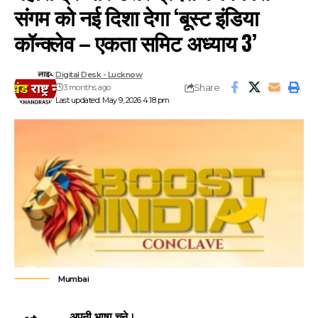
संगम को नई दिशा देगा ‘बूस्ट इंडिया
कॉन्क्लेव – एकता समिट अध्याय 3’
Digital Desk - Lucknow
Share
3 months ago
Last updated: May 9, 2026 4:18 pm
Mumbai
अपनी भाषा चुने।