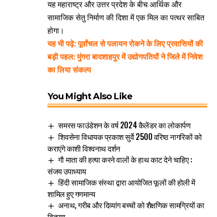
यह महाराष्ट्र और उत्तर प्रदेश के बीच आर्थिक और
सामाजिक सेतु निर्माण की दिशा में एक मिल का पत्थर साबित
होगा।
यह भी पढ़े: पूर्वांचल से पलायन रोकने के लिए प्रवासियों की
बड़ी पहल: मुंगरा बादशाहपुर में उद्योगपतियों ने जिले में निवेश
का लिया संकल्प
You Might Also Like
समरस फाउंडेशन के वर्ष 2024 कैलेंडर का लोकार्पण
शिवसेना विधायक प्रकाश सुर्वे 2500 वरिष्ठ नागरिकों को
कराएंगे काशी विश्वनाथ दर्शन
गौ माता की हत्या करने वालों के हाथ काट देने चाहिए :
संजय उपाध्याय
हिंदी सामाजिक संस्था द्वारा आयोजित फूलों की होली में
शामिल हुए गणमान्य
अनाथ, गरीब और दिव्यांग बच्चों को शैक्षणिक सामग्रियों का
वितरण