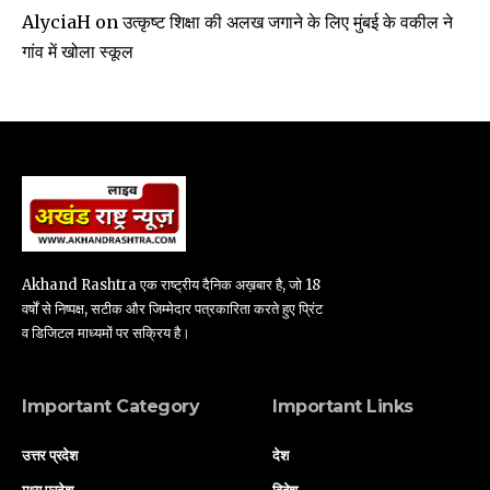
उत्कृष्ट शिक्षा की अलख जगाने के लिए मुंबई के वकील ने
AlyciaH
on
गांव में खोला स्कूल
Akhand Rashtra एक राष्ट्रीय दैनिक अख़बार है, जो 18
वर्षों से निष्पक्ष, सटीक और जिम्मेदार पत्रकारिता करते हुए प्रिंट
व डिजिटल माध्यमों पर सक्रिय है।
Important Category
Important Links
उत्तर प्रदेश
देश