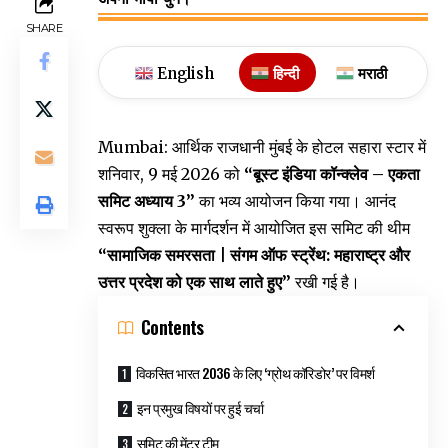
SHARE
English
हिन्दी
मराठी
Mumbai
: आर्थिक राजधानी मुंबई के होटल सहारा स्टार में
शनिवार, 9 मई 2026 को
“बूस्ट इंडिया कॉन्क्लेव – एकता
समिट अध्याय 3”
का भव्य आयोजन किया गया। आनंद
स्वरूप शुक्ला के मार्गदर्शन में आयोजित इस समिट की थीम
“सामाजिक समरसता | संगम ऑफ स्ट्रेंथ: महाराष्ट्र और
उत्तर प्रदेश को एक साथ लाते हुए”
रखी गई है।
Contents
विकसित भारत 2036 के लिए ‘ग्रोथ कॉरिडोर’ पर विमर्श
इन प्रमुख विषयों पर हुई चर्चा
समिट की मेंटर टीम