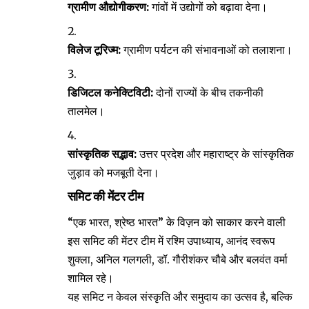
ग्रामीण औद्योगीकरण:
गांवों में उद्योगों को बढ़ावा देना।
विलेज टूरिज्म:
ग्रामीण पर्यटन की संभावनाओं को तलाशना।
डिजिटल कनेक्टिविटी:
दोनों राज्यों के बीच तकनीकी
तालमेल।
सांस्कृतिक सद्भाव:
उत्तर प्रदेश और महाराष्ट्र के सांस्कृतिक
जुड़ाव को मजबूती देना।
समिट की मेंटर टीम
“एक भारत, श्रेष्ठ भारत” के विज़न को साकार करने वाली
इस समिट की मेंटर टीम में रश्मि उपाध्याय, आनंद स्वरूप
शुक्ला, अनिल गलगली, डॉ. गौरीशंकर चौबे और बलवंत वर्मा
शामिल रहे।
यह समिट न केवल संस्कृति और समुदाय का उत्सव है, बल्कि