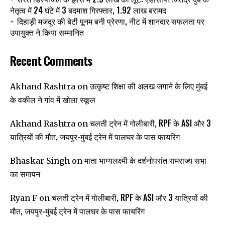
नेतृत्व में 24 घंटे में 3 बदमाश गिरफ्तार, 1.92 लाख बरामद
दिहाड़ी मजदूर की बेटी पूनम बनी प्रेरणा, नीट में शानदार सफलता पर
उपायुक्त ने किया सम्मानित
Recent Comments
उत्कृष्ट शिक्षा की अलख जगाने के लिए मुंबई
Akhand Rashtra
on
के वकील ने गांव में खोला स्कूल
चलती ट्रेन में गोलीबारी, RPF के ASI और 3
Akhand Rashtra
on
यात्रियों की मौत, जयपुर-मुंबई ट्रेन में पालघर के पास फायरिंग
माता भाग्यलक्ष्मी के दर्शनोपरांत रामराज्य सभा
Bhaskar Singh
on
का समापन
चलती ट्रेन में गोलीबारी, RPF के ASI और 3 यात्रियों की
Ryan F
on
मौत, जयपुर-मुंबई ट्रेन में पालघर के पास फायरिंग