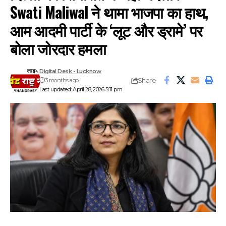
Swati Maliwal ने थामा भाजपा का हाथ,
आम आदमी पार्टी के ‘लूट और ड्रामे’ पर
बोला जोरदार हमला
Digital Desk - Lucknow
Share
3 months ago
Last updated: April 28, 2026 5:11 pm