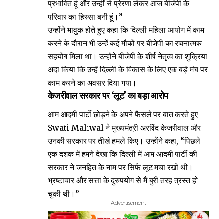
प्रभावित हूं और उन्हीं से प्रेरणा लेकर आज बीजेपी के
परिवार का हिस्सा बनी हूं।”
उन्होंने भावुक होते हुए कहा कि दिल्ली महिला आयोग में काम
करने के दौरान भी उन्हें कई मौकों पर बीजेपी का रचनात्मक
सहयोग मिला था। उन्होंने बीजेपी के शीर्ष नेतृत्व का शुक्रिया
अदा किया कि उन्हें दिल्ली के विकास के लिए एक बड़े मंच पर
काम करने का अवसर दिया गया।
केजरीवाल सरकार पर ‘लूट’ का बड़ा आरोप
आम आदमी पार्टी छोड़ने के अपने फैसले पर बात करते हुए
Swati Maliwal ने मुख्यमंत्री अरविंद केजरीवाल और
उनकी सरकार पर तीखे हमले किए। उन्होंने कहा, “पिछले
एक दशक में हमने देखा कि दिल्ली में आम आदमी पार्टी की
सरकार ने जनहित के नाम पर सिर्फ लूट मचा रखी थी।
भ्रष्टाचार और सत्ता के दुरुपयोग से मैं बुरी तरह त्रस्त हो
चुकी थी।”
- Advertisement -