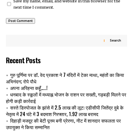
Save my name, email, and website in this browser for the
next time I comment.
Search
Recent Posts
गुरु पूर्णिमा पर डॉ. वेद प्रकाश ने 7 मंदिरों में टेका माथा, महंतों का किया
अभिनंदन; रोपे पौधे
अपना अरिहन्त कहूँ…..!
धनबाद के स्कूलों में मध्याह्न भोजन के राशन पर सख्ती, गड़बड़ी मिलने पर
होगी कड़ी कार्रवाई
सस्ते डिस्पोजल के झांसे में 2.5 लाख की लूट: एडीसीपी जितेंद्र दुबे के
नेतृत्व में 24 घंटे में 3 बदमाश गिरफ्तार, 1.92 लाख बरामद
दिहाड़ी मजदूर की बेटी पूनम बनी प्रेरणा, नीट में शानदार सफलता पर
उपायुक्त ने किया सम्मानित