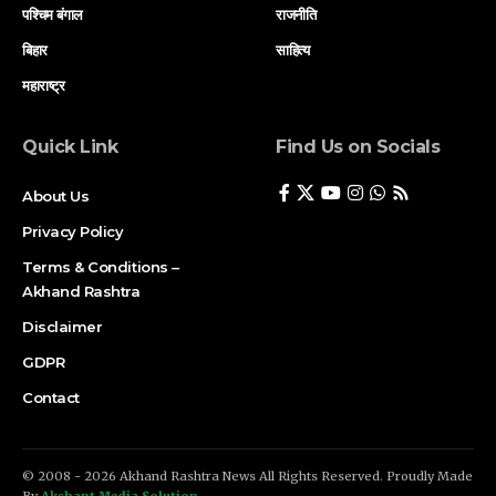
पश्चिम बंगाल
राजनीति
बिहार
साहित्य
महाराष्ट्र
Quick Link
Find Us on Socials
About Us
Privacy Policy
Terms & Conditions –
Akhand Rashtra
Disclaimer
GDPR
Contact
© 2008 - 2026 Akhand Rashtra News All Rights Reserved. Proudly Made
By
Akshant Media Solution