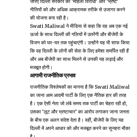
जरिए दिल्ली सरकार की ‘महिला विरोधी’ और ‘भ्रष्ट’
नीतियों को और अधिक आक्रामक तरीके से उजागर करने
की योजना बना रही है।
Swati Maliwal ने मीडिया से कहा कि वह अब एक नई
ऊर्जा के साथ दिल्ली की गलियों में उतरेंगी और बीजेपी के
विजन को घर-घर तक पहुंचाएंगी। उन्होंने यह भी साफ किया
कि वह दिल्ली के लोगों की सेवा के लिए हमेशा समर्पित रही हैं
और अब बीजेपी का साथ मिलने से उनकी यह लड़ाई और
मजबूत होगी।
आगामी राजनीतिक प्रभाव
राजनीतिक विश्लेषकों का मानना है कि Swati Maliwal
का जाना आम आदमी पार्टी के लिए एक नैतिक हार की तरह
है। एक ऐसी नेता जो लंबे समय तक पार्टी का चेहरा रही हो,
उसका ‘लूट और भ्रष्टाचार’ का आरोप लगाकर जाना जनता
के बीच एक अलग संदेश देता है। वहीं, बीजेपी के लिए यह
दिल्ली में अपने आधार को और मजबूत करने का सुनहरा मौका
है।