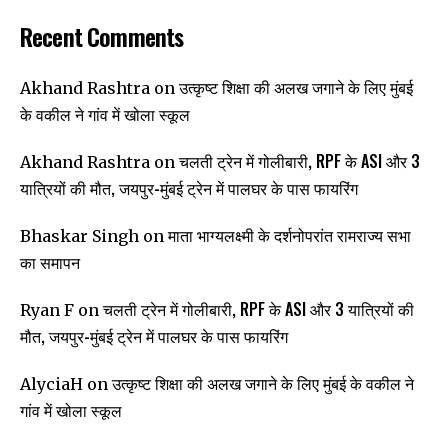
Recent Comments
उत्कृष्ट शिक्षा की अलख जगाने के लिए मुंबई
Akhand Rashtra
on
के वकील ने गांव में खोला स्कूल
चलती ट्रेन में गोलीबारी, RPF के ASI और 3
Akhand Rashtra
on
यात्रियों की मौत, जयपुर-मुंबई ट्रेन में पालघर के पास फायरिंग
माता भाग्यलक्ष्मी के दर्शनोपरांत रामराज्य सभा
Bhaskar Singh
on
का समापन
चलती ट्रेन में गोलीबारी, RPF के ASI और 3 यात्रियों की
Ryan F
on
मौत, जयपुर-मुंबई ट्रेन में पालघर के पास फायरिंग
उत्कृष्ट शिक्षा की अलख जगाने के लिए मुंबई के वकील ने
AlyciaH
on
गांव में खोला स्कूल