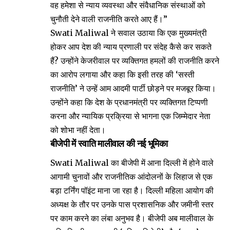
वह हमेशा से न्याय व्यवस्था और संवैधानिक संस्थाओं को
चुनौती देने वाली राजनीति करते आए हैं।”
Swati Maliwal ने सवाल उठाया कि एक मुख्यमंत्री
होकर आप देश की न्याय प्रणाली पर संदेह कैसे कर सकते
हैं? उन्होंने केजरीवाल पर व्यक्तिगत हमलों की राजनीति करने
का आरोप लगाया और कहा कि इसी तरह की ‘सस्ती
राजनीति’ ने उन्हें आम आदमी पार्टी छोड़ने पर मजबूर किया।
उन्होंने कहा कि देश के प्रधानमंत्री पर व्यक्तिगत टिप्पणी
करना और न्यायिक प्रक्रिया से भागना एक जिम्मेदार नेता
को शोभा नहीं देता।
बीजेपी में स्वाति मालीवाल की नई भूमिका
Swati Maliwal का बीजेपी में आना दिल्ली में होने वाले
आगामी चुनावों और राजनीतिक आंदोलनों के लिहाज से एक
बड़ा टर्निंग पॉइंट माना जा रहा है। दिल्ली महिला आयोग की
अध्यक्ष के तौर पर उनके पास प्रशासनिक और जमीनी स्तर
पर काम करने का लंबा अनुभव है। बीजेपी अब मालीवाल के