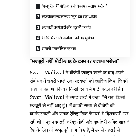
“मजबूरी नहीं, मोदी-शाह के काम पर जताया भरोसा”
केजरीवाल सरकार पर ‘लूट’ का बड़ा आरोप
अदालती कार्यवाही और ‘ड्रामे’ पर तंज
बीजेपी में स्वाति मालीवाल की नई भूमिका
आगामी राजनीतिक प्रभाव
“मजबूरी नहीं, मोदी-शाह के काम पर जताया भरोसा”
Swati Maliwal ने बीजेपी ज्वाइन करने के बाद अपने
संबोधन में सबसे पहले उन अटकलों को खारिज किया जिनमें
कहा जा रहा था कि वह किसी दबाव में पार्टी बदल रही हैं।
Swati Maliwal ने स्पष्ट शब्दों में कहा, “मैं यहां किसी
मजबूरी से नहीं आई हूं। मैं काफी समय से बीजेपी की
कार्यप्रणाली और उनके ऐतिहासिक फैसलों में दिलचस्पी रख
रही थी। प्रधानमंत्री नरेंद्र मोदी और गृहमंत्री अमित शाह ने
देश के लिए जो अभूतपूर्व काम किए हैं, मैं उनसे गहराई से