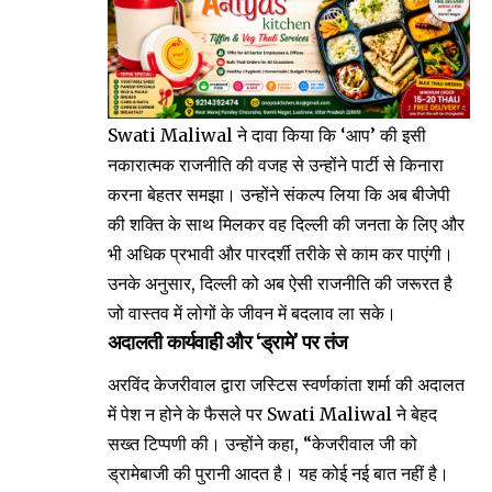
Swati Maliwal ने दावा किया कि ‘आप’ की इसी
नकारात्मक राजनीति की वजह से उन्होंने पार्टी से किनारा
करना बेहतर समझा। उन्होंने संकल्प लिया कि अब बीजेपी
की शक्ति के साथ मिलकर वह दिल्ली की जनता के लिए और
भी अधिक प्रभावी और पारदर्शी तरीके से काम कर पाएंगी।
उनके अनुसार, दिल्ली को अब ऐसी राजनीति की जरूरत है
जो वास्तव में लोगों के जीवन में बदलाव ला सके।
अदालती कार्यवाही और ‘ड्रामे’ पर तंज
अरविंद केजरीवाल द्वारा जस्टिस स्वर्णकांता शर्मा की अदालत
में पेश न होने के फैसले पर Swati Maliwal ने बेहद
सख्त टिप्पणी की। उन्होंने कहा, “केजरीवाल जी को
ड्रामेबाजी की पुरानी आदत है। यह कोई नई बात नहीं है।