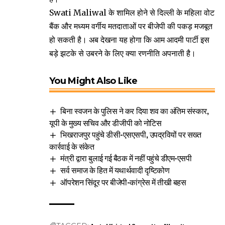
Swati Maliwal के शामिल होने से दिल्ली के महिला वोट
बैंक और मध्यम वर्गीय मतदाताओं पर बीजेपी की पकड़ मजबूत
हो सकती है। अब देखना यह होगा कि आम आदमी पार्टी इस
बड़े झटके से उबरने के लिए क्या रणनीति अपनाती है।
You Might Also Like
बिना स्वजन के पुलिस ने कर दिया शव का अंतिम संस्कार,
यूपी के मुख्य सचिव और डीजीपी को नोटिस
भिखराजपुर पहुंचे डीसी-एसएसपी, उपद्रवियों पर सख्त
कार्रवाई के संकेत
मंत्री द्वारा बुलाई गई बैठक में नहीं पहुंचे डीएम-एसपी
सर्व समाज के हित में यथार्थवादी दृष्टिकोण
ऑपरेशन सिंदूर पर बीजेपी-कांग्रेस में तीखी बहस