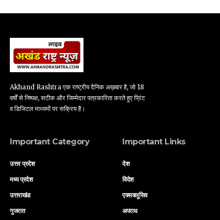
Akhand Rashtra एक राष्ट्रीय दैनिक अख़बार है, जो 18
वर्षों से निष्पक्ष, सटीक और जिम्मेदार पत्रकारिता करते हुए प्रिंट
व डिजिटल माध्यमों पर सक्रिय है।
Important Category
Important Links
उत्तर प्रदेश
देश
मध्य प्रदेश
विदेश
उत्तराखंड
एक्सक्लूसिव
गुजरात
अपराध