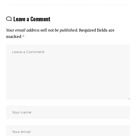
Leave a Comment
Your email address will not be published.
Required fields are
marked
*