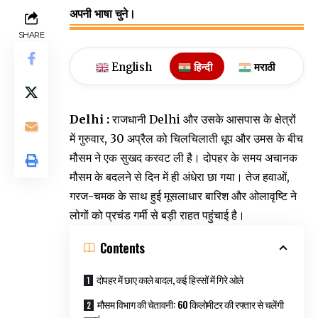
अपनी भाषा चुने।
SHARE
English
हिन्दी
मराठी
Delhi :
राजधानी Delhi और उसके आसपास के क्षेत्रों
में गुरुवार, 30 अप्रैल को चिलचिलाती धूप और उमस के बीच
मौसम ने एक सुखद करवट ली है। दोपहर के समय अचानक
मौसम के बदलने से दिन में ही अंधेरा छा गया। तेज हवाओं,
गरज-चमक के साथ हुई मूसलाधार बारिश और ओलावृष्टि ने
लोगों को प्रचंड गर्मी से बड़ी राहत पहुंचाई है।
Contents
दोपहर में छाए काले बादल, कई हिस्सों में गिरे ओले
मौसम विभाग की चेतावनी: 60 किलोमीटर की रफ्तार से चलेंगी