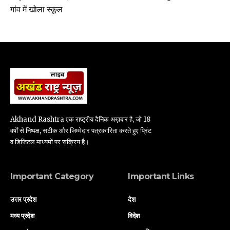
गांव में खोला स्कूल
Akhand Rashtra एक राष्ट्रीय दैनिक अख़बार है, जो 18
वर्षों से निष्पक्ष, सटीक और जिम्मेदार पत्रकारिता करते हुए प्रिंट
व डिजिटल माध्यमों पर सक्रिय है।
Important Category
Important Links
उत्तर प्रदेश
देश
मध्य प्रदेश
विदेश