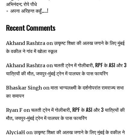
अभिनंदन; रोपे पौधे
अपना अरिहन्त कहूँ…..!
Recent Comments
उत्कृष्ट शिक्षा की अलख जगाने के लिए मुंबई
Akhand Rashtra
on
के वकील ने गांव में खोला स्कूल
चलती ट्रेन में गोलीबारी, RPF के ASI और 3
Akhand Rashtra
on
यात्रियों की मौत, जयपुर-मुंबई ट्रेन में पालघर के पास फायरिंग
माता भाग्यलक्ष्मी के दर्शनोपरांत रामराज्य सभा
Bhaskar Singh
on
का समापन
चलती ट्रेन में गोलीबारी, RPF के ASI और 3 यात्रियों की
Ryan F
on
मौत, जयपुर-मुंबई ट्रेन में पालघर के पास फायरिंग
उत्कृष्ट शिक्षा की अलख जगाने के लिए मुंबई के वकील ने
AlyciaH
on