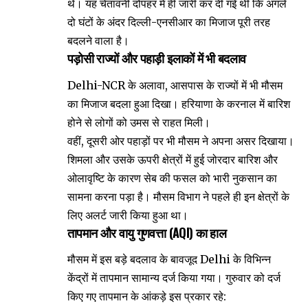
थे। यह चेतावनी दोपहर में ही जारी कर दी गई थी कि अगले
दो घंटों के अंदर दिल्ली-एनसीआर का मिजाज पूरी तरह
बदलने वाला है।
पड़ोसी राज्यों और पहाड़ी इलाकों में भी बदलाव
Delhi-NCR के अलावा, आसपास के राज्यों में भी मौसम
का मिजाज बदला हुआ दिखा। हरियाणा के करनाल में बारिश
होने से लोगों को उमस से राहत मिली।
वहीं, दूसरी ओर पहाड़ों पर भी मौसम ने अपना असर दिखाया।
शिमला और उसके ऊपरी क्षेत्रों में हुई जोरदार बारिश और
ओलावृष्टि के कारण सेब की फसल को भारी नुकसान का
सामना करना पड़ा है। मौसम विभाग ने पहले ही इन क्षेत्रों के
लिए अलर्ट जारी किया हुआ था।
तापमान और वायु गुणवत्ता (AQI) का हाल
मौसम में इस बड़े बदलाव के बावजूद Delhi के विभिन्न
केंद्रों में तापमान सामान्य दर्ज किया गया। गुरुवार को दर्ज
किए गए तापमान के आंकड़े इस प्रकार रहे: