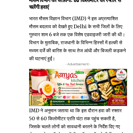
चलेंगी हवाएं
भारत मौसम विज्ञान विभाग (IMD) ने इस अप्रत्याशित
मौसम बदलाव को देखते हुए Delhi के सभी जिलों के लिए
गुरुवार शाम 6 बजे तक एक विशेष एडवाइजरी जारी की थी।
विभाग के मुताबिक, राजधानी के विभिन्न हिस्सों में हल्की से
मध्यम दर्जे की बारिश के साथ तेज आंधी और बिजली कड़कने
की घटनाएं हुईं।
- Advertisement -
IMD ने अनुमान जताया था कि इस दौरान हवा की रफ्तार
50 से 60 किलोमीटर प्रति घंटा तक पहुंच सकती है,
जिसके चलते लोगों को सावधानी बरतने के निर्देश दिए गए