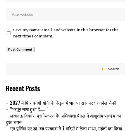
Save my name, email, and website in this browser for the
next time I comment.
Search
Recent Posts
2027 में फिर बनेगी योगी के नेतृत्व में भाजपा सरकार : शकील सैफी
“भरपूर नशा हुआ है…..!”
लखनऊ विकास प्राधिकरण के अधिवक्ता पैनल में आशुतोष पाण्डेय का
हुआ चयन
गुरु पूर्णिमा पर डॉ. वेद प्रकाश ने 7 मंदिरों में टेका माथा, महंतों का किया