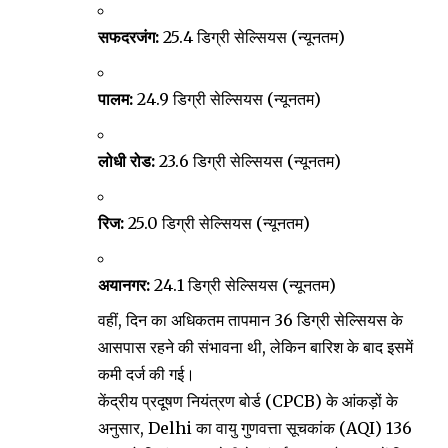
सफदरजंग:
25.4 डिग्री सेल्सियस (न्यूनतम)
पालम:
24.9 डिग्री सेल्सियस (न्यूनतम)
लोधी रोड:
23.6 डिग्री सेल्सियस (न्यूनतम)
रिज:
25.0 डिग्री सेल्सियस (न्यूनतम)
अयानगर:
24.1 डिग्री सेल्सियस (न्यूनतम)
वहीं, दिन का अधिकतम तापमान 36 डिग्री सेल्सियस के
आसपास रहने की संभावना थी, लेकिन बारिश के बाद इसमें
कमी दर्ज की गई।
केंद्रीय प्रदूषण नियंत्रण बोर्ड (CPCB) के आंकड़ों के
अनुसार, Delhi का वायु गुणवत्ता सूचकांक (AQI) 136