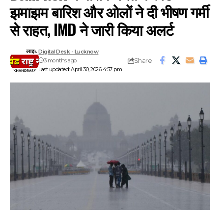
झमाझम बारिश और ओलों ने दी भीषण गर्मी
से राहत, IMD ने जारी किया अलर्ट
Digital Desk - Lucknow
Share
3 months ago
Last updated: April 30, 2026 4:57 pm