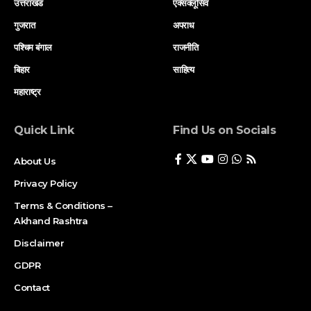
उत्तराखंड
एक्सक्लूसिव
गुजरात
अपराध
पश्चिम बंगाल
राजनीति
बिहार
साहित्य
महाराष्ट्र
Quick Link
Find Us on Socials
About Us
Privacy Policy
Terms & Conditions –
Akhand Rashtra
Disclaimer
GDPR
Contact