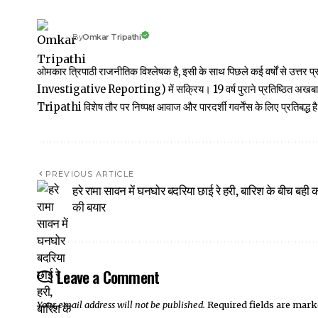
Omkar Tripathi
By
ओमकार त्रिपाठी राजनीतिक विश्लेषक है, इसी के साथ पिछले कई वर्षों से उ
Investigative Reporting) में सक्रिय। 19 वर्ष पुराने प्रतिष्ठित अ
Tripathi विशेष तौर पर निष्पक्ष आवाज और पारदर्शी गवर्नेंस के लिए प्रतिबद्ध है
PREVIOUS ARTICLE
हरे रामा सावन में घनघोर बदरिया छाई रे हरी, बारिश के बीच बही
की बयार
Leave a Comment
Your email address will not be published.
Required fields are mar