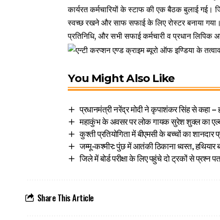
कार्यरत कर्मचारियों के स्टाफ की एक बैठक बुलाई गई। 
स्वच्छ रखने और साफ सफाई के लिए रोस्टर बनाया गया।
प्रतिनिधि, और सभी सफाई कर्मचारी व प्रधान लिपिक अख
You Might Also Like
प्रधानमंत्री नरेंद्र मोदी ने कृपाशंकर सिंह से कहा
महाकुंभ के अवसर पर लोक गायक सुरेश शुक्ल का एल
कुश्ती प्रतियोगिता में बीएमसी के बच्चों का शानदार प
जम्मू-कश्मीर: पुंछ में आतंकी ठिकाना ध्वस्त, हथियार
जिले में बोर्ड परीक्षा के लिए पहुंचे दो ट्रकों से प्रश्न पत
Share This Article