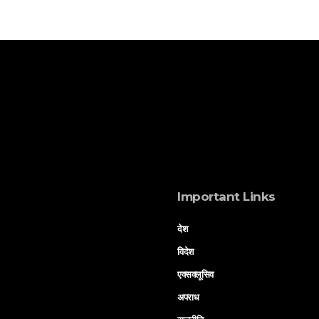
Important Links
देश
विदेश
एक्सक्लूसिव
अपराध