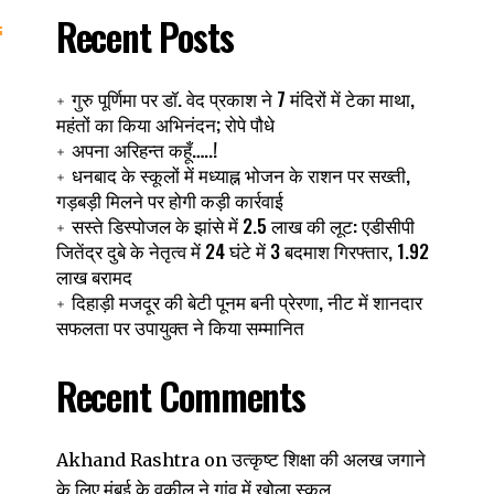
Recent Posts
गुरु पूर्णिमा पर डॉ. वेद प्रकाश ने 7 मंदिरों में टेका माथा,
महंतों का किया अभिनंदन; रोपे पौधे
अपना अरिहन्त कहूँ…..!
धनबाद के स्कूलों में मध्याह्न भोजन के राशन पर सख्ती,
गड़बड़ी मिलने पर होगी कड़ी कार्रवाई
सस्ते डिस्पोजल के झांसे में 2.5 लाख की लूट: एडीसीपी
जितेंद्र दुबे के नेतृत्व में 24 घंटे में 3 बदमाश गिरफ्तार, 1.92
लाख बरामद
दिहाड़ी मजदूर की बेटी पूनम बनी प्रेरणा, नीट में शानदार
सफलता पर उपायुक्त ने किया सम्मानित
Recent Comments
उत्कृष्ट शिक्षा की अलख जगाने
Akhand Rashtra
on
के लिए मुंबई के वकील ने गांव में खोला स्कूल