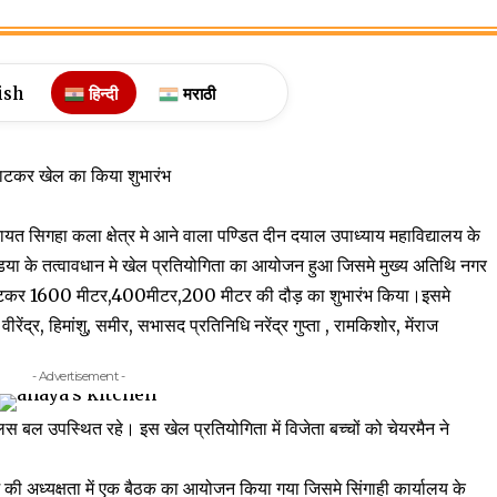
ish
हिन्दी
मराठी
काटकर खेल का किया शुभारंभ
यत सिगहा कला क्षेत्र मे आने वाला पण्डित दीन दयाल उपाध्याय महाविद्यालय के
इण्डिया के तत्वावधान मे खेल प्रतियोगिता का आयोजन हुआ जिसमे मुख्य अतिथि नगर
ा काटकर 1600 मीटर,400मीटर,200 मीटर की दौड़ का शुभारंभ किया।इसमे
ीरेंद्र, हिमांशु, समीर, सभासद प्रतिनिधि नरेंद्र गुप्ता , रामकिशोर, मेंराज
- Advertisement -
लिस बल उपस्थित रहे। इस खेल प्रतियोगिता में विजेता बच्चों को चेयरमैन ने
ूम की अध्यक्षता में एक बैठक का आयोजन किया गया जिसमे सिंगाही कार्यालय के