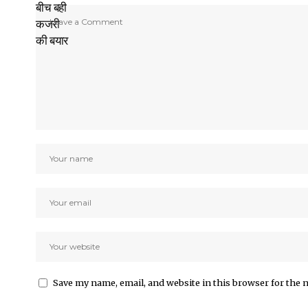
Save my name, email, and website in this browser for the 