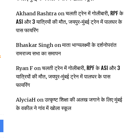
चलती ट्रेन में गोलीबारी, RPF के
Akhand Rashtra
on
ASI और 3 यात्रियों की मौत, जयपुर-मुंबई ट्रेन में पालघर के
पास फायरिंग
माता भाग्यलक्ष्मी के दर्शनोपरांत
Bhaskar Singh
on
रामराज्य सभा का समापन
चलती ट्रेन में गोलीबारी, RPF के ASI और 3
Ryan F
on
यात्रियों की मौत, जयपुर-मुंबई ट्रेन में पालघर के पास
फायरिंग
उत्कृष्ट शिक्षा की अलख जगाने के लिए मुंबई
AlyciaH
on
के वकील ने गांव में खोला स्कूल