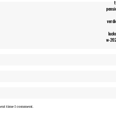
next time I comment.