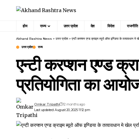
होम
राज्य
उत्तर प्रदेश
देश
विदेश
राजनीति
Akhand Rashtra News
>
उत्तर प्रदेश
>
एन्टी करप्शन एण्ड क्राइम ब्यूरो ऑफ इण्डिया के तत्वावधान म
उत्तर प्रदेश
राज्य
एन्टी करप्शन एण्ड क्र
प्रतियोगिता का आयो
Omkar Tripathi
12 months ago
Last updated: August 20, 2025 11:12 pm