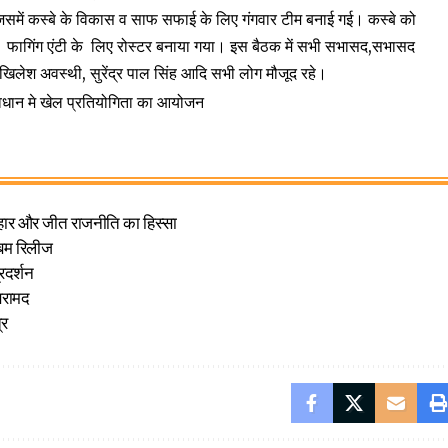
जिसमें कस्बे के विकास व साफ सफाई के लिए गंगवार टीम बनाई गई। कस्बे को
 फागिंग एंटी के लिए रोस्टर बनाया गया। इस बैठक में सभी सभासद,सभासद
िलेश अवस्थी, सुरेंद्र पाल सिंह आदि सभी लोग मौजूद रहे।
 – हार और जीत राजनीति का हिस्सा
्बम रिलीज
्रदर्शन
 बरामद
्र