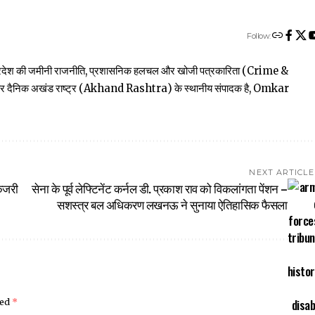
Follow:
त्तर प्रदेश की जमीनी राजनीति, प्रशासनिक हलचल और खोजी पत्रकारिता (Crime &
खबार दैनिक अखंड राष्ट्र (Akhand Rashtra) के स्थानीय संपादक है, Omkar
NEXT ARTICLE
 कजरी
सेना के पूर्व लेफ्टिनेंट कर्नल डी. प्रकाश राव को विकलांगता पेंशन –
सशस्त्र बल अधिकरण लखनऊ ने सुनाया ऐतिहासिक फैसला
ked
*