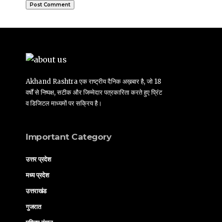
Akhand Rashtra एक राष्ट्रीय दैनिक अख़बार है, जो 18
वर्षों से निष्पक्ष, सटीक और जिम्मेदार पत्रकारिता करते हुए प्रिंट
व डिजिटल माध्यमों पर सक्रिय है।
Important Category
उत्तर प्रदेश
मध्य प्रदेश
उत्तराखंड
गुजरात