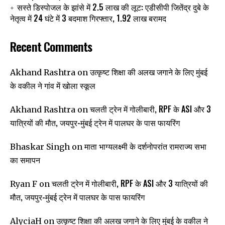
सस्ते डिस्पोजल के झांसे में 2.5 लाख की लूट: एडीसीपी जितेंद्र दुबे के
नेतृत्व में 24 घंटे में 3 बदमाश गिरफ्तार, 1.92 लाख बरामद
Recent Comments
उत्कृष्ट शिक्षा की अलख जगाने के लिए मुंबई
Akhand Rashtra
on
के वकील ने गांव में खोला स्कूल
चलती ट्रेन में गोलीबारी, RPF के ASI और 3
Akhand Rashtra
on
यात्रियों की मौत, जयपुर-मुंबई ट्रेन में पालघर के पास फायरिंग
माता भाग्यलक्ष्मी के दर्शनोपरांत रामराज्य सभा
Bhaskar Singh
on
का समापन
चलती ट्रेन में गोलीबारी, RPF के ASI और 3 यात्रियों की
Ryan F
on
मौत, जयपुर-मुंबई ट्रेन में पालघर के पास फायरिंग
उत्कृष्ट शिक्षा की अलख जगाने के लिए मुंबई के वकील ने
AlyciaH
on