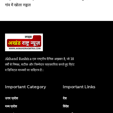
गांव में खोला स्कूल
Akhand Rashtra एक राष्ट्रीय दैनिक अख़बार है, जो 18
वर्षों से निष्पक्ष, सटीक और जिम्मेदार पत्रकारिता करते हुए प्रिंट
व डिजिटल माध्यमों पर सक्रिय है।
Important Category
Important Links
उत्तर प्रदेश
देश
मध्य प्रदेश
विदेश