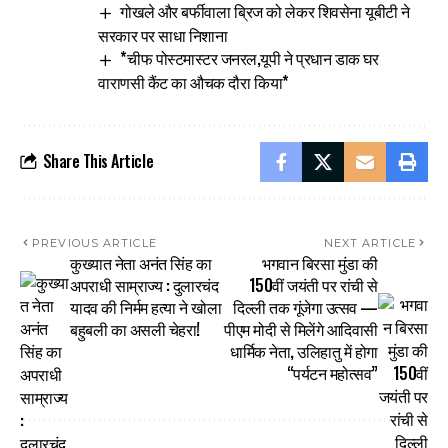
गोखले और बर्फीवाला ब्रिज को लेकर शिवसेना यूबीटी ने
सरकार पर साधा निशाना
*चीफ पोस्टमास्टर जनरल,यूपी ने प्रधान डाक घर
वाराणसी कैंट का औचक दौरा किया*
Share This Article
PREVIOUS ARTICLE
NEXT ARTICLE
कुख्यात नेता अनंत सिंह का
भगवान बिरसा मुंडा की
अपराधी साम्राज्य : दुलारचंद
150वीं जयंती पर रांची से
यादव की निर्मम हत्या ने खोला
दिल्ली तक गूंजेगा उत्सव —
बहुबली का असली चेहरा!
पीएम मोदी से मिलेंगे आदिवासी
धार्मिक नेता, उलिहातु में होगा
“पर्यटन महोत्सव”