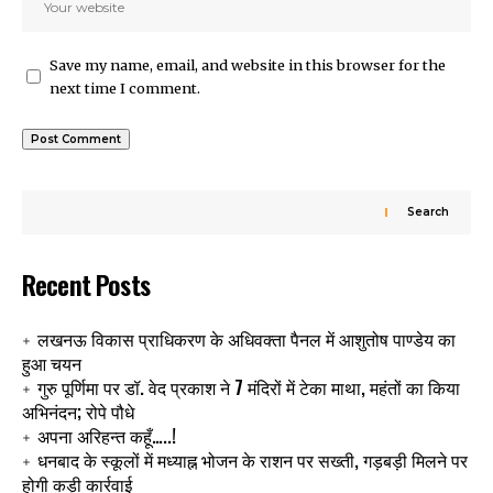
Save my name, email, and website in this browser for the
next time I comment.
Search
Recent Posts
लखनऊ विकास प्राधिकरण के अधिवक्ता पैनल में आशुतोष पाण्डेय का
हुआ चयन
गुरु पूर्णिमा पर डॉ. वेद प्रकाश ने 7 मंदिरों में टेका माथा, महंतों का किया
अभिनंदन; रोपे पौधे
अपना अरिहन्त कहूँ…..!
धनबाद के स्कूलों में मध्याह्न भोजन के राशन पर सख्ती, गड़बड़ी मिलने पर
होगी कड़ी कार्रवाई