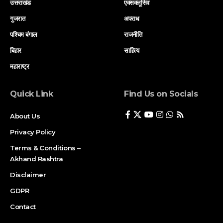
उत्तराखंड
एक्सक्लूसिव
गुजरात
अपराध
पश्चिम बंगाल
राजनीति
बिहार
साहित्य
महाराष्ट्र
Quick Link
Find Us on Socials
About Us
Privacy Policy
Terms & Conditions –
Akhand Rashtra
Disclaimer
GDPR
Contact