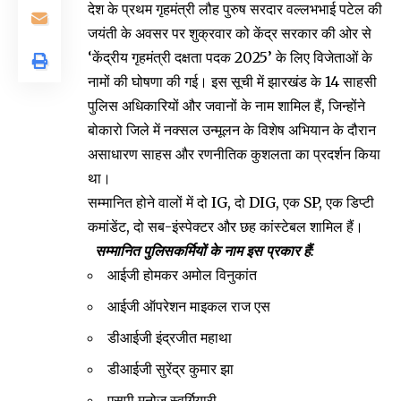
देश के प्रथम गृहमंत्री लौह पुरुष सरदार वल्लभभाई पटेल की
जयंती के अवसर पर शुक्रवार को केंद्र सरकार की ओर से
‘केंद्रीय गृहमंत्री दक्षता पदक 2025’ के लिए विजेताओं के
नामों की घोषणा की गई। इस सूची में झारखंड के 14 साहसी
पुलिस अधिकारियों और जवानों के नाम शामिल हैं, जिन्होंने
बोकारो जिले में नक्सल उन्मूलन के विशेष अभियान के दौरान
असाधारण साहस और रणनीतिक कुशलता का प्रदर्शन किया
था।
सम्मानित होने वालों में दो IG, दो DIG, एक SP, एक डिप्टी
कमांडेंट, दो सब-इंस्पेक्टर और छह कांस्टेबल शामिल हैं।
सम्मानित पुलिसकर्मियों के नाम इस प्रकार हैं:
आईजी होमकर अमोल विनुकांत
आईजी ऑपरेशन माइकल राज एस
डीआईजी इंद्रजीत महाथा
डीआईजी सुरेंद्र कुमार झा
एसपी मनोज स्वर्गियारी