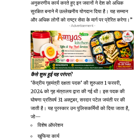
अनुकरणीय कार्य करते हुए इन जवानों ने देश को अधिक
सुरक्षित बनाने में उल्लेखनीय योगदान दिया है। यह सम्मान
और अधिक लोगों को राष्ट्र सेवा के मार्ग पर प्रेरित करेगा।”
- Advertisement -
कैसे शुरू हुई यह परंपरा?
‘केंद्रीय गृहमंत्री दक्षता पदक’ की शुरुआत 1 फरवरी,
2024 को गृह मंत्रालय द्वारा की गई थी। इस पदक की
घोषणा प्रतिवर्ष 31 अक्टूबर, सरदार पटेल जयंती पर की
जाती है। यह पुरस्कार उन पुलिसकर्मियों को दिया जाता है,
जो—
विशेष ऑपरेशन
खुफिया कार्य