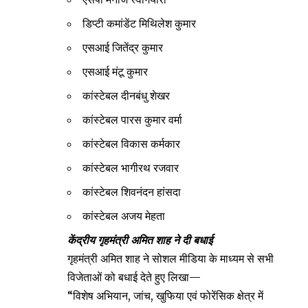
डिप्टी कमांडेंट मिथिलेश कुमार
एसआई जितेंद्र कुमार
एसआई मंटू कुमार
कांस्टेबल दीनबंधु शेखर
कांस्टेबल पारस कुमार वर्मा
कांस्टेबल विकास कर्मकार
कांस्टेबल भागीरथ रजवार
कांस्टेबल शिवनंदन हांसदा
कांस्टेबल अजय मेहता
केंद्रीय गृहमंत्री अमित शाह ने दी बधाई
गृहमंत्री अमित शाह ने सोशल मीडिया के माध्यम से सभी
विजेताओं को बधाई देते हुए लिखा—
“विशेष अभियान, जांच, खुफिया एवं फोरेंसिक क्षेत्र में