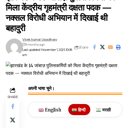
मिला केंद्रीय गृहमंत्री दक्षता पदक —
नक्सल विरोधी अभियान में दिखाई थी
बहादुरी
Vivek kumar Upadhyay
9 months ago
Share
Last updated: November 1, 2025 10:08
am
अपनी भाषा चुने।
SHARE
English
हिन्दी
मराठी