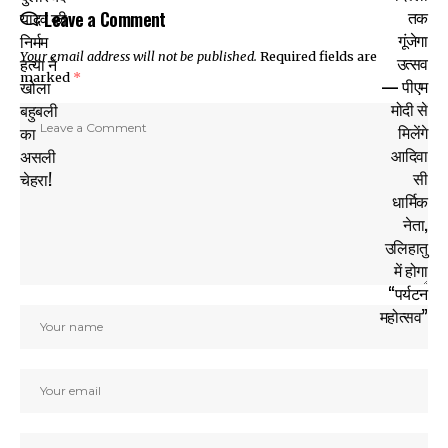
Leave a Comment
Your email address will not be published.
Required fields are
marked
*