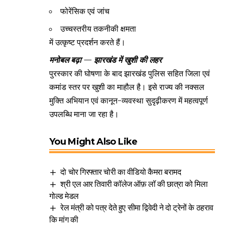
फोरेंसिक एवं जांच
उच्चस्तरीय तकनीकी क्षमता
में उत्कृष्ट प्रदर्शन करते हैं।
मनोबल बढ़ा — झारखंड में खुशी की लहर
पुरस्कार की घोषणा के बाद झारखंड पुलिस सहित जिला एवं
कमांड स्तर पर खुशी का माहौल है। इसे राज्य की नक्सल
मुक्ति अभियान एवं कानून-व्यवस्था सुदृढ़ीकरण में महत्वपूर्ण
उपलब्धि माना जा रहा है।
You Might Also Like
दो चोर गिरफ्तार चोरी का वीडियो कैमरा बरामद
श्री एल आर तिवारी कॉलेज ऑफ़ लॉ की छात्रा को मिला
गोल्ड मेडल
रेल मंत्री को पत्र देते हुए सीमा द्विवेदी ने दो ट्रेनों के ठहराव
कि मांग की