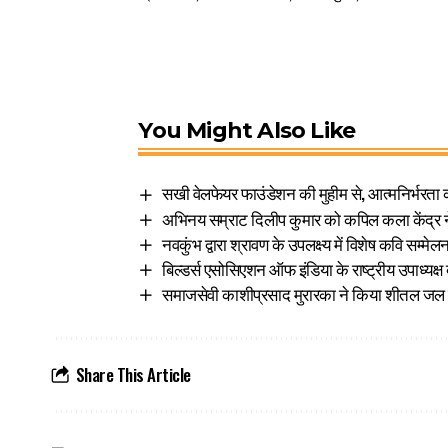
You Might Also Like
सखी वेलफेयर फाउंडेशन की मुहीम से, आत्मनिर्भरता क
अभिनय सम्राट दिलीप कुमार को कपिल कला केंद्र ने 
नवकुंभ द्वारा श्रावण के उपलक्ष्य में विशेष कवि सम्मेल
बिल्डर्स एसोसिएशन ऑफ इंडिया के राष्ट्रीय उपाध्यक्ष 
समाजसेवी काशीप्रसाद मुरारका ने किया शीतल जल क
Share This Article