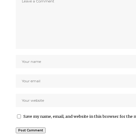
Save my name, email, and website in this browser for the 