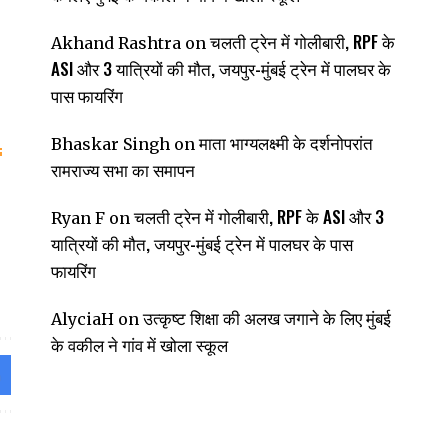
चलती ट्रेन में गोलीबारी, RPF के
Akhand Rashtra
on
ASI और 3 यात्रियों की मौत, जयपुर-मुंबई ट्रेन में पालघर के
पास फायरिंग
माता भाग्यलक्ष्मी के दर्शनोपरांत
Bhaskar Singh
on
रामराज्य सभा का समापन
चलती ट्रेन में गोलीबारी, RPF के ASI और 3
Ryan F
on
यात्रियों की मौत, जयपुर-मुंबई ट्रेन में पालघर के पास
फायरिंग
उत्कृष्ट शिक्षा की अलख जगाने के लिए मुंबई
AlyciaH
on
के वकील ने गांव में खोला स्कूल