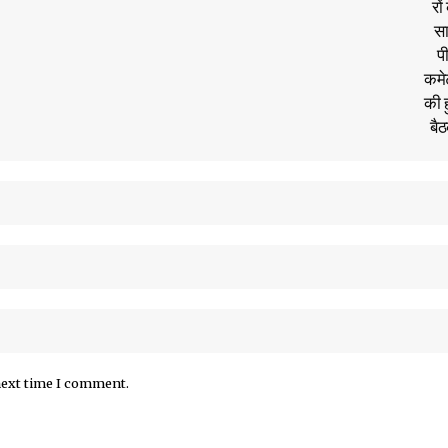
next time I comment.