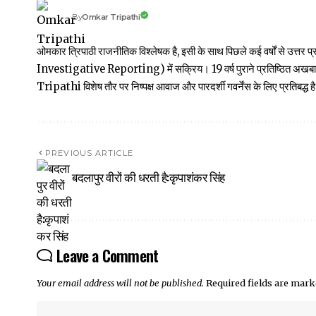
Omkar Tripathi
By
ओमकार त्रिपाठी राजनीतिक विश्लेषक है, इसी के साथ पिछले कई वर्षों से उ
Investigative Reporting) में सक्रिय। 19 वर्ष पुराने प्रतिष्ठित अ
Tripathi विशेष तौर पर निष्पक्ष आवाज और पारदर्शी गवर्नेंस के लिए प्रतिबद्ध है
PREVIOUS ARTICLE
बदलापुर वीरों की धरती है:कृपाशंकर सिंह
Leave a Comment
Your email address will not be published.
Required fields are mar