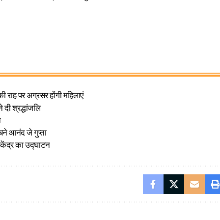
ी राह पर अग्रसर होंगी महिलाएं
दी श्रद्धांजलि
न
बने आनंद जे गुप्ता
ेंद्र का उद्घाटन