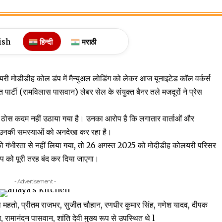
ish
हिन्दी
मराठी
लयरी मोडीडीह कोल डंप में मैन्युअल लोडिंग को लेकर आज यूनाइटेड कॉल वर्कर्स
ार्टी (रामविलास पासवान) लेबर सेल के संयुक्त बैनर तले मजदूरों ने प्रेस
ोई ठोस कदम नहीं उठाया गया है। उनका आरोप है कि लगातार वार्ताओं और
 उनकी समस्याओं को अनदेखा कर रहा है।
 को गंभीरता से नहीं लिया गया, तो 26 अगस्त 2025 को मोदीडीह कोलयरी परिसर
प को पूरी तरह बंद कर दिया जाएगा।
- Advertisement -
, गंगा महतो, प्रीतम राजभर, सुजीत चौहान, रणधीर कुमार सिंह, गणेश यादव, दीपक
न, रामानंदन पासवान, शांति देवी मुख्य रूप से उपस्थित थे l