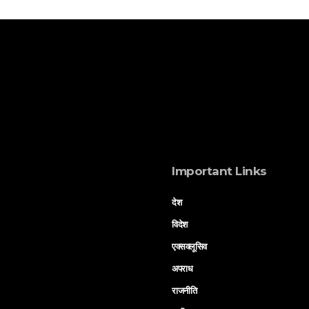
Important Links
देश
विदेश
एक्सक्लूसिव
अपराध
राजनीति