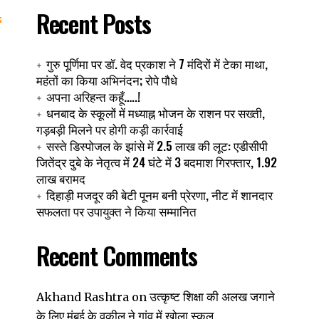
Recent Posts
गुरु पूर्णिमा पर डॉ. वेद प्रकाश ने 7 मंदिरों में टेका माथा,
महंतों का किया अभिनंदन; रोपे पौधे
अपना अरिहन्त कहूँ…..!
धनबाद के स्कूलों में मध्याह्न भोजन के राशन पर सख्ती,
गड़बड़ी मिलने पर होगी कड़ी कार्रवाई
सस्ते डिस्पोजल के झांसे में 2.5 लाख की लूट: एडीसीपी
जितेंद्र दुबे के नेतृत्व में 24 घंटे में 3 बदमाश गिरफ्तार, 1.92
लाख बरामद
दिहाड़ी मजदूर की बेटी पूनम बनी प्रेरणा, नीट में शानदार
सफलता पर उपायुक्त ने किया सम्मानित
Recent Comments
उत्कृष्ट शिक्षा की अलख जगाने
Akhand Rashtra
on
के लिए मुंबई के वकील ने गांव में खोला स्कूल