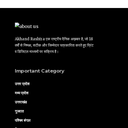
Akhand Rashtra एक राष्ट्रीय दैनिक अख़बार है, जो 18
वर्षों से निष्पक्ष, सटीक और जिम्मेदार पत्रकारिता करते हुए प्रिंट
व डिजिटल माध्यमों पर सक्रिय है।
Important Category
उत्तर प्रदेश
मध्य प्रदेश
उत्तराखंड
गुजरात
पश्चिम बंगाल