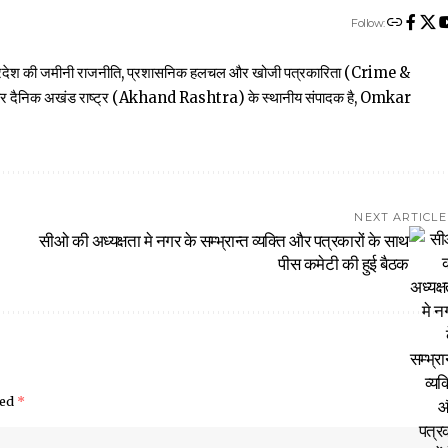
Follow:
त्तर प्रदेश की जमीनी राजनीति, प्रशासनिक हलचल और खोजी पत्रकारिता (Crime &
खबार दैनिक अखंड राष्ट्र (Akhand Rashtra) के स्थानीय संपादक है, Omkar
NEXT ARTICLE
सीओ की अध्यक्षता मे नगर के सम्भ्रान्त व्यक्ति और पत्रकारों के साथ
पीस कमेटी की हुई बैठक
ked
*