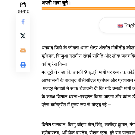
अपनी भाषा चुने।
SHARE
Engl
धनबाद जिले के जोगता थाना क्षेत्र अंतर्गत मोदीडीह को
यूनियन, सिजुआ ग्रामीण संघर्ष समिति और लोक जनशक्ति प
कॉन्फ्रेंस किया।
मजदूरों ने कहा कि उनकी 9 सूत्री मांगों पर अब तक क
आश्वासनों के बावजूद बीसीसीएल प्रबंधन और प्रशासन
मजदूर नेताओं ने साफ चेतावनी दी कि यदि उनकी मांगों
के समक्ष विशाल धरना-प्रदर्शन किया जाएगा और कोल डं
प्रेस कॉन्फ्रेंस में मुख्य रूप से मौजूद रहे –
दिनेश पासवान, विष्णु चौंहण मोनू सिंह, सत्येंद्र कुमार
श्रीवास्तव, अभिषेक पाण्डेय, रोशन गुप्ता, हरे राम पासवा