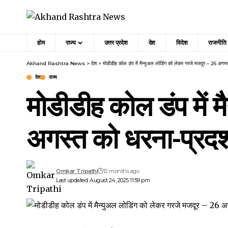
होम
राज्य
उत्तर प्रदेश
देश
विदेश
राजनीति
Akhand Rashtra News
>
देश
>
मोडीडीह कोल डंप में मैन्युअल लोडिंग को लेकर गरजे मजदूर – 26 अगस्
देश
राज्य
मोडीडीह कोल डंप में 
अगस्त को धरना-प्रदर्
Omkar Tripathi
12 months ago
Last updated: August 24, 2025 11:59 pm