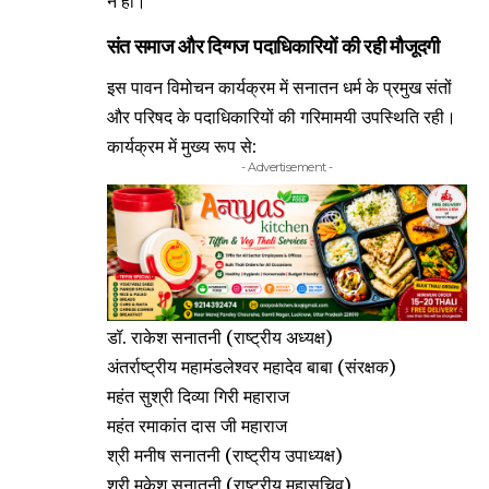
न हो।
​संत समाज और दिग्गज पदाधिकारियों की रही मौजूदगी
​इस पावन विमोचन कार्यक्रम में सनातन धर्म के प्रमुख संतों
और परिषद के पदाधिकारियों की गरिमामयी उपस्थिति रही।
कार्यक्रम में मुख्य रूप से:
- Advertisement -
​डॉ. राकेश सनातनी (राष्ट्रीय अध्यक्ष)
​अंतर्राष्ट्रीय महामंडलेश्वर महादेव बाबा (संरक्षक)
​महंत सुश्री दिव्या गिरी महाराज
​महंत रमाकांत दास जी महाराज
​श्री मनीष सनातनी (राष्ट्रीय उपाध्यक्ष)
​श्री मुकेश सनातनी (राष्ट्रीय महासचिव)