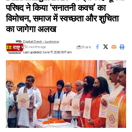
परिषद ने किया ‘सनातनी कवच’ का
विमोचन, समाज में स्वच्छता और शुचिता
का जागेगा अलख
Digital Desk - Lucknow
Share
2 months ago
Last updated: June 17, 2026 9:07 am