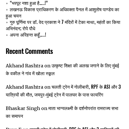
“भरपूर नशा हुआ है…..!”
लखनऊ विकास प्राधिकरण के अधिवक्ता पैनल में आशुतोष पाण्डेय का
हुआ चयन
गुरु पूर्णिमा पर डॉ. वेद प्रकाश ने 7 मंदिरों में टेका माथा, महंतों का किया
अभिनंदन; रोपे पौधे
अपना अरिहन्त कहूँ…..!
Recent Comments
उत्कृष्ट शिक्षा की अलख जगाने के लिए मुंबई
Akhand Rashtra
on
के वकील ने गांव में खोला स्कूल
चलती ट्रेन में गोलीबारी, RPF के ASI और 3
Akhand Rashtra
on
यात्रियों की मौत, जयपुर-मुंबई ट्रेन में पालघर के पास फायरिंग
माता भाग्यलक्ष्मी के दर्शनोपरांत रामराज्य सभा
Bhaskar Singh
on
का समापन