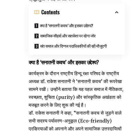
Contents
​क्या है ‘सनातनी कवच’ और इसका उद्देश्य?
​सामाजिक सौहार्द और सतर्कता पर रहेगा जोर
​संत समाज और दिग्गज पदाधिकारियों की रही मौजूदगी
​क्या है ‘सनातनी कवच’ और इसका उद्देश्य?
​कार्यक्रम के दौरान राष्ट्रीय हिन्दू रक्षा परिषद के राष्ट्रीय
अध्यक्ष डॉ. राकेश सनातनी ने ‘सनातनी कवच’ की रूपरेखा
सामने रखी। उन्होंने बताया कि यह पहल समाज में नैतिकता,
स्वच्छता, शुचिता (purity) और सांस्कृतिक अखंडता को
मजबूत करने के लिए शुरू की गई है।
​डॉ. राकेश सनातनी ने कहा, “सनातनी कवच से जुड़ने वाले
सभी सदस्य पर्यावरण-अनुकूल (Eco-friendly)
प्रक्रियाओं को अपनाने और अपने सामाजिक उत्तरदायित्वों