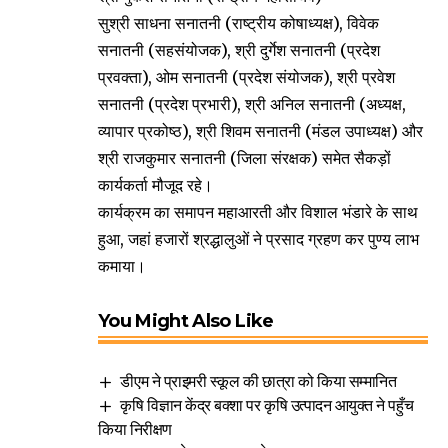
​सुश्री साधना सनातनी (राष्ट्रीय कोषाध्यक्ष), विवेक
सनातनी (सहसंयोजक), श्री दुर्गेश सनातनी (प्रदेश
प्रवक्ता), ओम सनातनी (प्रदेश संयोजक), श्री प्रवेश
सनातनी (प्रदेश प्रभारी), श्री अनिल सनातनी (अध्यक्ष,
व्यापार प्रकोष्ठ), श्री शिवम सनातनी (मंडल उपाध्यक्ष) और
श्री राजकुमार सनातनी (जिला संरक्षक) समेत सैकड़ों
कार्यकर्ता मौजूद रहे।
​कार्यक्रम का समापन महाआरती और विशाल भंडारे के साथ
हुआ, जहां हजारों श्रद्धालुओं ने प्रसाद ग्रहण कर पुण्य लाभ
कमाया।
You Might Also Like
डीएम ने प्राइमरी स्कूल की छात्रा को किया सम्मानित
कृषि विज्ञान केंद्र बक्शा पर कृषि उत्पादन आयुक्त ने पहुँच
किया निरीक्षण