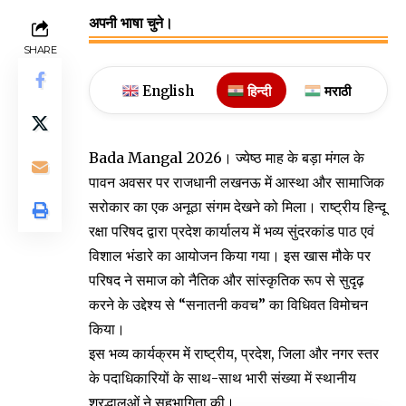
अपनी भाषा चुने।
SHARE
English
हिन्दी
मराठी
Bada Mangal 2026। ज्येष्ठ माह के बड़ा मंगल के
पावन अवसर पर राजधानी लखनऊ में आस्था और सामाजिक
सरोकार का एक अनूठा संगम देखने को मिला। राष्ट्रीय हिन्दू
रक्षा परिषद द्वारा प्रदेश कार्यालय में भव्य सुंदरकांड पाठ एवं
विशाल भंडारे का आयोजन किया गया। इस खास मौके पर
परिषद ने समाज को नैतिक और सांस्कृतिक रूप से सुदृढ़
करने के उद्देश्य से “सनातनी कवच” का विधिवत विमोचन
किया।
​इस भव्य कार्यक्रम में राष्ट्रीय, प्रदेश, जिला और नगर स्तर
के पदाधिकारियों के साथ-साथ भारी संख्या में स्थानीय
श्रद्धालुओं ने सहभागिता की।