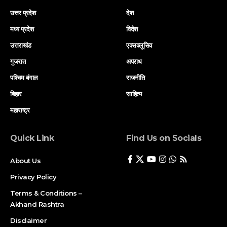
उत्तर प्रदेश
देश
मध्य प्रदेश
विदेश
उत्तराखंड
एक्सक्लूसिव
गुजरात
अपराध
पश्चिम बंगाल
राजनीति
बिहार
साहित्य
महाराष्ट्र
Quick Link
Find Us on Socials
About Us
Privacy Policy
Terms & Conditions –
Akhand Rashtra
Disclaimer