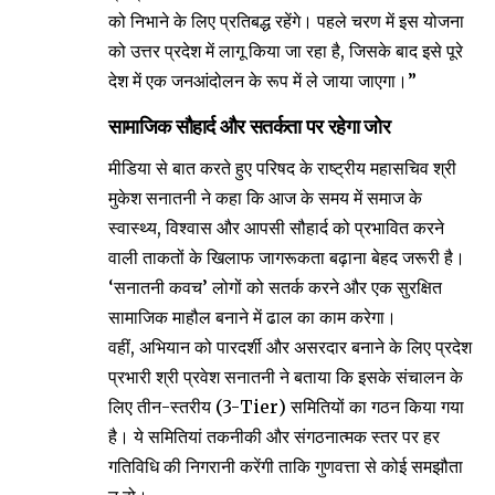
को निभाने के लिए प्रतिबद्ध रहेंगे। पहले चरण में इस योजना
को उत्तर प्रदेश में लागू किया जा रहा है, जिसके बाद इसे पूरे
देश में एक जनआंदोलन के रूप में ले जाया जाएगा।”
​सामाजिक सौहार्द और सतर्कता पर रहेगा जोर
​मीडिया से बात करते हुए परिषद के राष्ट्रीय महासचिव श्री
मुकेश सनातनी ने कहा कि आज के समय में समाज के
स्वास्थ्य, विश्वास और आपसी सौहार्द को प्रभावित करने
वाली ताकतों के खिलाफ जागरूकता बढ़ाना बेहद जरूरी है।
‘सनातनी कवच’ लोगों को सतर्क करने और एक सुरक्षित
सामाजिक माहौल बनाने में ढाल का काम करेगा।
​वहीं, अभियान को पारदर्शी और असरदार बनाने के लिए प्रदेश
प्रभारी श्री प्रवेश सनातनी ने बताया कि इसके संचालन के
लिए तीन-स्तरीय (3-Tier) समितियों का गठन किया गया
है। ये समितियां तकनीकी और संगठनात्मक स्तर पर हर
गतिविधि की निगरानी करेंगी ताकि गुणवत्ता से कोई समझौता