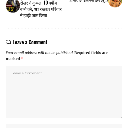
आसपास बनारस कर लूँ…!
रोलर ने कुचला 10 वर्षीय
बच्चे को, शव रखकर परिवार
ने हाईवे जाम किया
Leave a Comment
Your email address will not be published.
Required fields are
marked
*