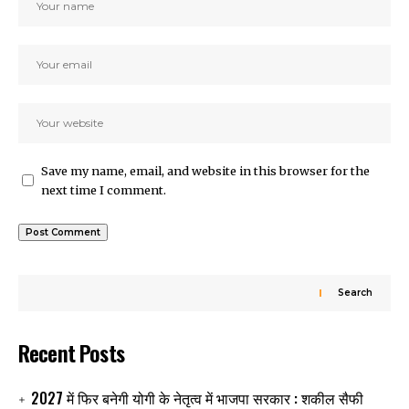
Save my name, email, and website in this browser for the
next time I comment.
Search
Recent Posts
2027 में फिर बनेगी योगी के नेतृत्व में भाजपा सरकार : शकील सैफी