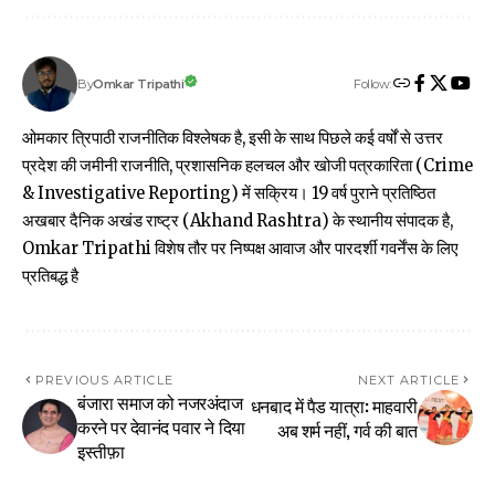
Follow:
Omkar Tripathi
By
ओमकार त्रिपाठी राजनीतिक विश्लेषक है, इसी के साथ पिछले कई वर्षों से उत्तर
प्रदेश की जमीनी राजनीति, प्रशासनिक हलचल और खोजी पत्रकारिता (Crime
& Investigative Reporting) में सक्रिय। 19 वर्ष पुराने प्रतिष्ठित
अखबार दैनिक अखंड राष्ट्र (Akhand Rashtra) के स्थानीय संपादक है,
Omkar Tripathi विशेष तौर पर निष्पक्ष आवाज और पारदर्शी गवर्नेंस के लिए
प्रतिबद्ध है
PREVIOUS ARTICLE
NEXT ARTICLE
बंजारा समाज को नजरअंदाज
धनबाद में पैड यात्रा: माहवारी
करने पर देवानंद पवार ने दिया
अब शर्म नहीं, गर्व की बात
इस्तीफ़ा