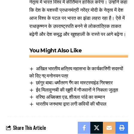
नेतृत्व में भारत विश्व में कीर्तिमान हासिल करेगा। उन्होंने कहा
कि देश के यशस्वी प्रधानमंत्री नरेंद्र मोदी के नेतृत्व में देश
आज विश्व के पटल पर भारत का झंडा लहरा रहा है। ऐसे में
राधाकृष्णन के उपराष्ट्रपति बनने से लोकतांत्रिक ताकत
बढ़ेगी और देश समृद्ध और खुशहाली के रास्ते पर आगे बढ़ेगा।
You Might Also Like
अखिल भारतीय क्षत्रिय महासभा के कार्यकारिणी सदस्यों
को दिए गए मनोनयन पत्र
छांगुर बाबा: धर्मांतरण गैंग का मास्टरमाइंड गिरफ्तार
ईद मिलादुन्नबी की खुशी में नौजवानों ने निकला जुलूस
वरिष्ठ अधिवक्ता एड. शीतला पांडे का सम्मान
भारतीय जनभाषा द्वारा लगी कवियों की चौपाल
Share This Article