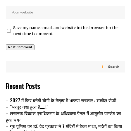
Save my name, email, and website in this browser for the
next time I comment.
Search
Recent Posts
2027 में फिर बनेगी योगी के नेतृत्व में भाजपा सरकार : शकील सैफी
“भरपूर नशा हुआ है…..!”
लखनऊ विकास प्राधिकरण के अधिवक्ता पैनल में आशुतोष पाण्डेय का
हुआ चयन
गुरु पूर्णिमा पर डॉ. वेद प्रकाश ने 7 मंदिरों में टेका माथा, महंतों का किया