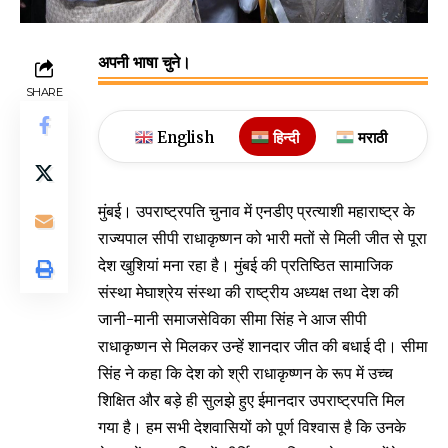
अपनी भाषा चुने।
SHARE
English
हिन्दी
मराठी
मुंबई। उपराष्ट्रपति चुनाव में एनडीए प्रत्याशी महाराष्ट्र के
राज्यपाल सीपी राधाकृष्णन को भारी मतों से मिली जीत से पूरा
देश खुशियां मना रहा है। मुंबई की प्रतिष्ठित सामाजिक
संस्था मेघाश्रेय संस्था की राष्ट्रीय अध्यक्ष तथा देश की
जानी-मानी समाजसेविका सीमा सिंह ने आज सीपी
राधाकृष्णन से मिलकर उन्हें शानदार जीत की बधाई दी। सीमा
सिंह ने कहा कि देश को श्री राधाकृष्णन के रूप में उच्च
शिक्षित और बड़े ही सुलझे हुए ईमानदार उपराष्ट्रपति मिल
गया है। हम सभी देशवासियों को पूर्ण विश्वास है कि उनके