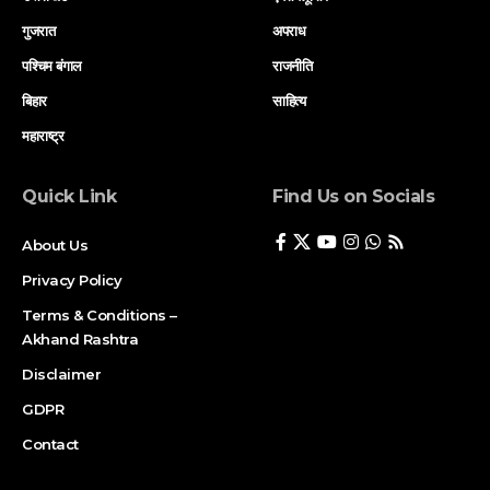
गुजरात
अपराध
पश्चिम बंगाल
राजनीति
बिहार
साहित्य
महाराष्ट्र
Quick Link
Find Us on Socials
About Us
Privacy Policy
Terms & Conditions –
Akhand Rashtra
Disclaimer
GDPR
Contact