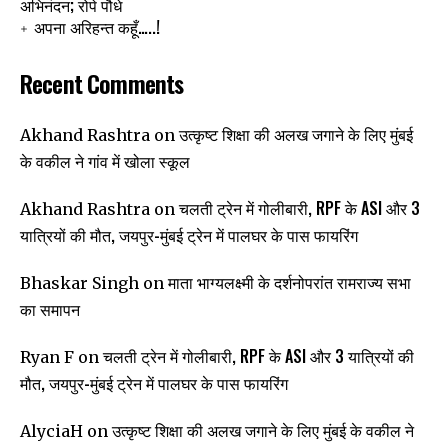
अभिनंदन; रोपे पौधे
अपना अरिहन्त कहूँ…..!
Recent Comments
उत्कृष्ट शिक्षा की अलख जगाने के लिए मुंबई
Akhand Rashtra
on
के वकील ने गांव में खोला स्कूल
चलती ट्रेन में गोलीबारी, RPF के ASI और 3
Akhand Rashtra
on
यात्रियों की मौत, जयपुर-मुंबई ट्रेन में पालघर के पास फायरिंग
माता भाग्यलक्ष्मी के दर्शनोपरांत रामराज्य सभा
Bhaskar Singh
on
का समापन
चलती ट्रेन में गोलीबारी, RPF के ASI और 3 यात्रियों की
Ryan F
on
मौत, जयपुर-मुंबई ट्रेन में पालघर के पास फायरिंग
उत्कृष्ट शिक्षा की अलख जगाने के लिए मुंबई के वकील ने
AlyciaH
on