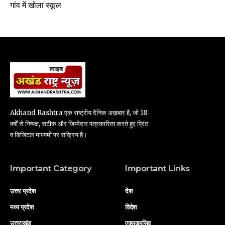
गांव में खोला स्कूल
Akhand Rashtra एक राष्ट्रीय दैनिक अख़बार है, जो 18
वर्षों से निष्पक्ष, सटीक और जिम्मेदार पत्रकारिता करते हुए प्रिंट
व डिजिटल माध्यमों पर सक्रिय है।
Important Category
Important Links
उत्तर प्रदेश
देश
मध्य प्रदेश
विदेश
उत्तराखंड
एक्सक्लूसिव