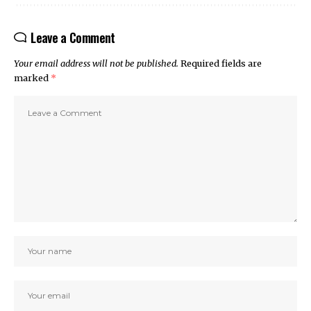
Leave a Comment
Your email address will not be published.
Required fields are
marked
*