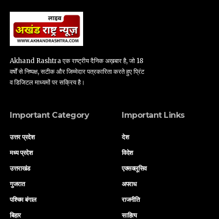
Akhand Rashtra एक राष्ट्रीय दैनिक अख़बार है, जो 18
वर्षों से निष्पक्ष, सटीक और जिम्मेदार पत्रकारिता करते हुए प्रिंट
व डिजिटल माध्यमों पर सक्रिय है।
Important Category
Important Links
उत्तर प्रदेश
देश
मध्य प्रदेश
विदेश
उत्तराखंड
एक्सक्लूसिव
गुजरात
अपराध
पश्चिम बंगाल
राजनीति
बिहार
साहित्य