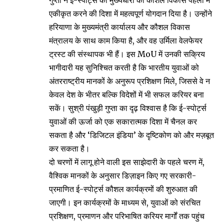
गुप्ता ने ई-स्पोर्ट्स को मुख्यधारा की कौशल विकास पहलों में
एकीकृत करने की दिशा में महत्वपूर्ण योगदान दिया है। उन्होंने
हरियाणा के मुख्यमंत्री कार्यालय और कौशल विकास
मंत्रालय के साथ काम किया है, और वह उर्मिला वेलफेयर
ट्रस्ट की संस्थापक भी हैं। इस MoU में उनकी सक्रिय
भागीदारी यह सुनिश्चित करती है कि भारतीय युवाओं को
अंतरराष्ट्रीय मानकों के अनुरूप प्रशिक्षण मिले, जिससे वे न
केवल देश के भीतर बल्कि विदेशों में भी सफल करियर बना
सकें। सुश्री पंखुड़ी गुप्ता का दृढ़ विश्वास है कि ई-स्पोर्ट्स
युवाओं की ऊर्जा को एक सकारात्मक दिशा में चैनल कर
सकता है और ‘डिजिटल इंडिया’ के दृष्टिकोण को और मज़बूत
कर सकता है।
दो चरणों में लागू होने वाली इस साझेदारी के पहले चरण में,
वैश्विक मानकों के अनुसार डिज़ाइन किए गए सरकारी-
प्रमाणित ई-स्पोर्ट्स कौशल कार्यक्रमों की शुरुआत की
जाएगी। इन कार्यक्रमों के माध्यम से, युवाओं को संरचित
प्रशिक्षण, प्रमाणन और परिभाषित करियर मार्गों तक पहुंच