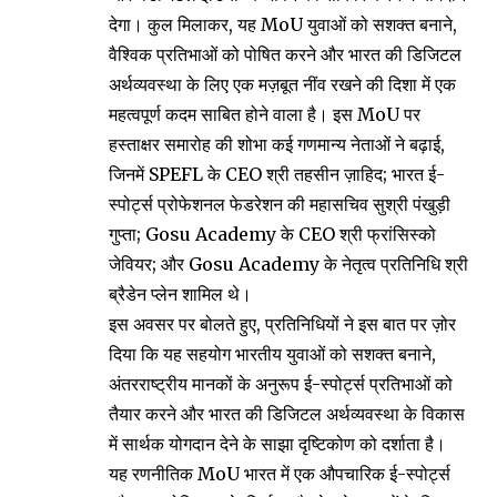
देगा। कुल मिलाकर, यह MoU युवाओं को सशक्त बनाने,
वैश्विक प्रतिभाओं को पोषित करने और भारत की डिजिटल
अर्थव्यवस्था के लिए एक मज़बूत नींव रखने की दिशा में एक
महत्वपूर्ण कदम साबित होने वाला है। इस MoU पर
हस्ताक्षर समारोह की शोभा कई गणमान्य नेताओं ने बढ़ाई,
जिनमें SPEFL के CEO श्री तहसीन ज़ाहिद; भारत ई-
स्पोर्ट्स प्रोफेशनल फेडरेशन की महासचिव सुश्री पंखुड़ी
गुप्ता; Gosu Academy के CEO श्री फ्रांसिस्को
जेवियर; और Gosu Academy के नेतृत्व प्रतिनिधि श्री
ब्रैडेन प्लेन शामिल थे।
इस अवसर पर बोलते हुए, प्रतिनिधियों ने इस बात पर ज़ोर
दिया कि यह सहयोग भारतीय युवाओं को सशक्त बनाने,
अंतरराष्ट्रीय मानकों के अनुरूप ई-स्पोर्ट्स प्रतिभाओं को
तैयार करने और भारत की डिजिटल अर्थव्यवस्था के विकास
में सार्थक योगदान देने के साझा दृष्टिकोण को दर्शाता है।
यह रणनीतिक MoU भारत में एक औपचारिक ई-स्पोर्ट्स