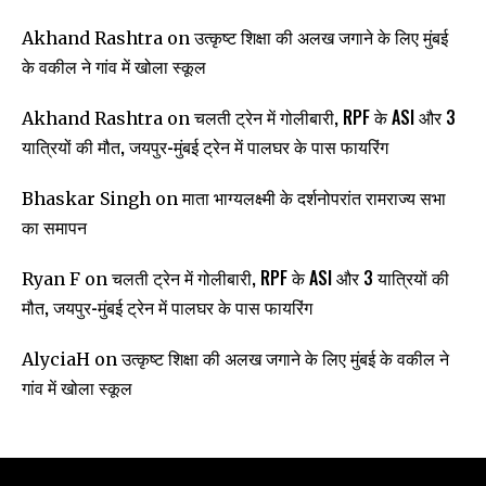
उत्कृष्ट शिक्षा की अलख जगाने के लिए मुंबई
Akhand Rashtra
on
के वकील ने गांव में खोला स्कूल
चलती ट्रेन में गोलीबारी, RPF के ASI और 3
Akhand Rashtra
on
यात्रियों की मौत, जयपुर-मुंबई ट्रेन में पालघर के पास फायरिंग
माता भाग्यलक्ष्मी के दर्शनोपरांत रामराज्य सभा
Bhaskar Singh
on
का समापन
चलती ट्रेन में गोलीबारी, RPF के ASI और 3 यात्रियों की
Ryan F
on
मौत, जयपुर-मुंबई ट्रेन में पालघर के पास फायरिंग
उत्कृष्ट शिक्षा की अलख जगाने के लिए मुंबई के वकील ने
AlyciaH
on
गांव में खोला स्कूल