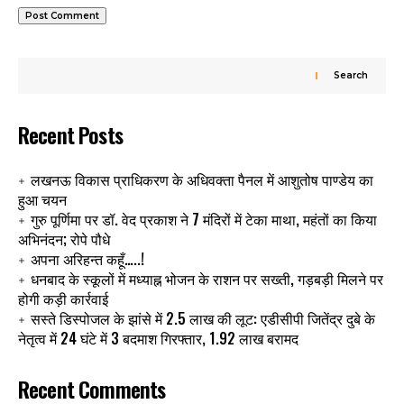
Search
Recent Posts
लखनऊ विकास प्राधिकरण के अधिवक्ता पैनल में आशुतोष पाण्डेय का
हुआ चयन
गुरु पूर्णिमा पर डॉ. वेद प्रकाश ने 7 मंदिरों में टेका माथा, महंतों का किया
अभिनंदन; रोपे पौधे
अपना अरिहन्त कहूँ…..!
धनबाद के स्कूलों में मध्याह्न भोजन के राशन पर सख्ती, गड़बड़ी मिलने पर
होगी कड़ी कार्रवाई
सस्ते डिस्पोजल के झांसे में 2.5 लाख की लूट: एडीसीपी जितेंद्र दुबे के
नेतृत्व में 24 घंटे में 3 बदमाश गिरफ्तार, 1.92 लाख बरामद
Recent Comments