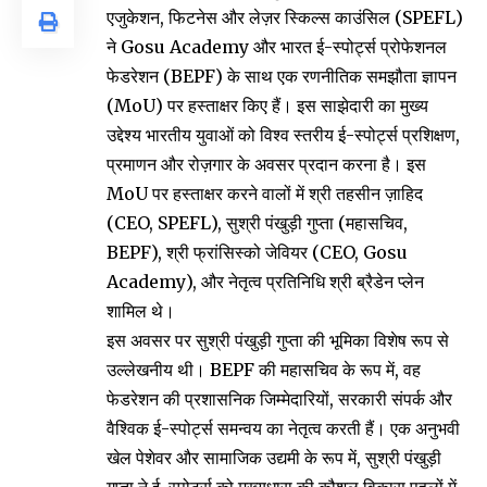
एजुकेशन, फिटनेस और लेज़र स्किल्स काउंसिल (SPEFL)
ने Gosu Academy और भारत ई-स्पोर्ट्स प्रोफेशनल
फेडरेशन (BEPF) के साथ एक रणनीतिक समझौता ज्ञापन
(MoU) पर हस्ताक्षर किए हैं। इस साझेदारी का मुख्य
उद्देश्य भारतीय युवाओं को विश्व स्तरीय ई-स्पोर्ट्स प्रशिक्षण,
प्रमाणन और रोज़गार के अवसर प्रदान करना है। इस
MoU पर हस्ताक्षर करने वालों में श्री तहसीन ज़ाहिद
(CEO, SPEFL), सुश्री पंखुड़ी गुप्ता (महासचिव,
BEPF), श्री फ्रांसिस्को जेवियर (CEO, Gosu
Academy), और नेतृत्व प्रतिनिधि श्री ब्रैडेन प्लेन
शामिल थे।
इस अवसर पर सुश्री पंखुड़ी गुप्ता की भूमिका विशेष रूप से
उल्लेखनीय थी। BEPF की महासचिव के रूप में, वह
फेडरेशन की प्रशासनिक जिम्मेदारियों, सरकारी संपर्क और
वैश्विक ई-स्पोर्ट्स समन्वय का नेतृत्व करती हैं। एक अनुभवी
खेल पेशेवर और सामाजिक उद्यमी के रूप में, सुश्री पंखुड़ी