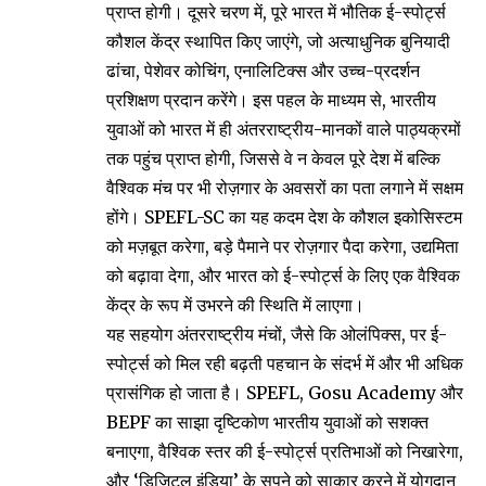
प्राप्त होगी। दूसरे चरण में, पूरे भारत में भौतिक ई-स्पोर्ट्स
कौशल केंद्र स्थापित किए जाएंगे, जो अत्याधुनिक बुनियादी
ढांचा, पेशेवर कोचिंग, एनालिटिक्स और उच्च-प्रदर्शन
प्रशिक्षण प्रदान करेंगे। इस पहल के माध्यम से, भारतीय
युवाओं को भारत में ही अंतरराष्ट्रीय-मानकों वाले पाठ्यक्रमों
तक पहुंच प्राप्त होगी, जिससे वे न केवल पूरे देश में बल्कि
वैश्विक मंच पर भी रोज़गार के अवसरों का पता लगाने में सक्षम
होंगे। SPEFL-SC का यह कदम देश के कौशल इकोसिस्टम
को मज़बूत करेगा, बड़े पैमाने पर रोज़गार पैदा करेगा, उद्यमिता
को बढ़ावा देगा, और भारत को ई-स्पोर्ट्स के लिए एक वैश्विक
केंद्र के रूप में उभरने की स्थिति में लाएगा।
यह सहयोग अंतरराष्ट्रीय मंचों, जैसे कि ओलंपिक्स, पर ई-
स्पोर्ट्स को मिल रही बढ़ती पहचान के संदर्भ में और भी अधिक
प्रासंगिक हो जाता है। SPEFL, Gosu Academy और
BEPF का साझा दृष्टिकोण भारतीय युवाओं को सशक्त
बनाएगा, वैश्विक स्तर की ई-स्पोर्ट्स प्रतिभाओं को निखारेगा,
और ‘डिजिटल इंडिया’ के सपने को साकार करने में योगदान