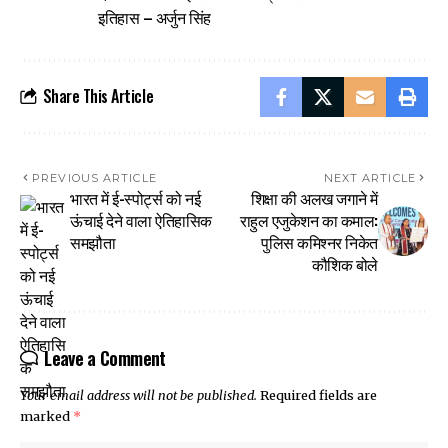
इतिहास – अर्जुन सिंह
Share This Article
PREVIOUS ARTICLE
NEXT ARTICLE
भारत में ई-स्पोर्ट्स को नई
शिक्षा की अलख जगाने में
ऊंचाई देने वाला ऐतिहासिक
राहुल एजुकेशन का कमाल:
समझौता
पुलिस कमिश्नर निकेत
कौशिक बोले
Leave a Comment
Your email address will not be published.
Required fields are
marked
*