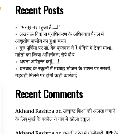
Recent Posts
“भरपूर नशा हुआ है…..!”
लखनऊ विकास प्राधिकरण के अधिवक्ता पैनल में
आशुतोष पाण्डेय का हुआ चयन
गुरु पूर्णिमा पर डॉ. वेद प्रकाश ने 7 मंदिरों में टेका माथा,
महंतों का किया अभिनंदन; रोपे पौधे
अपना अरिहन्त कहूँ…..!
धनबाद के स्कूलों में मध्याह्न भोजन के राशन पर सख्ती,
गड़बड़ी मिलने पर होगी कड़ी कार्रवाई
Recent Comments
उत्कृष्ट शिक्षा की अलख जगाने
Akhand Rashtra
on
के लिए मुंबई के वकील ने गांव में खोला स्कूल
चलती ट्रेन में गोलीबारी, RPF के
Akhand Rashtra
on