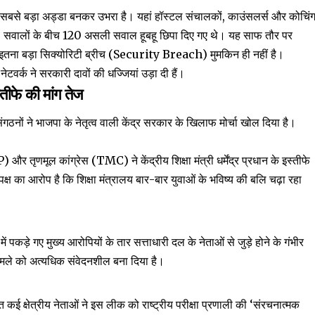
 सबसे बड़ा अड्डा बनकर उभरा है। यहां हॉस्टल संचालकों, काउंसलर्स और कोचिं
 410 सवालों के बीच 120 असली सवाल हूबहू छिपा दिए गए थे। यह साफ तौर पर
 इतना बड़ा सिक्योरिटी ब्रीच (Security Breach) मुमकिन ही नहीं है।
टवर्क ने सरकारी दावों की धज्जियां उड़ा दी हैं।
तीफे की मांग तेज
गठनों ने भाजपा के नेतृत्व वाली केंद्र सरकार के खिलाफ मोर्चा खोल दिया है।
और तृणमूल कांग्रेस (TMC) ने केंद्रीय शिक्षा मंत्री धर्मेंद्र प्रधान के इस्तीफे
पक्ष का आरोप है कि शिक्षा मंत्रालय बार-बार युवाओं के भविष्य की बलि चढ़ा रहा
ें पकड़े गए मुख्य आरोपियों के तार सत्ताधारी दल के नेताओं से जुड़े होने के गंभीर
े मामले को अत्यधिक संवेदनशील बना दिया है।
त कई क्षेत्रीय नेताओं ने इस लीक को राष्ट्रीय परीक्षा प्रणाली की ‘संरचनात्मक