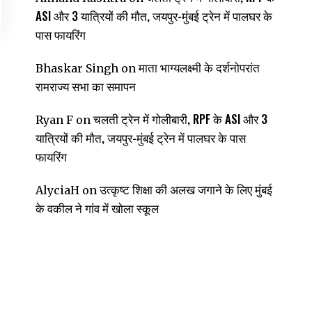
ASI और 3 यात्रियों की मौत, जयपुर-मुंबई ट्रेन में पालघर के
पास फायरिंग
माता भाग्यलक्ष्मी के दर्शनोपरांत
Bhaskar Singh
on
रामराज्य सभा का समापन
चलती ट्रेन में गोलीबारी, RPF के ASI और 3
Ryan F
on
यात्रियों की मौत, जयपुर-मुंबई ट्रेन में पालघर के पास
फायरिंग
उत्कृष्ट शिक्षा की अलख जगाने के लिए मुंबई
AlyciaH
on
के वकील ने गांव में खोला स्कूल