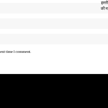
next time I comment.