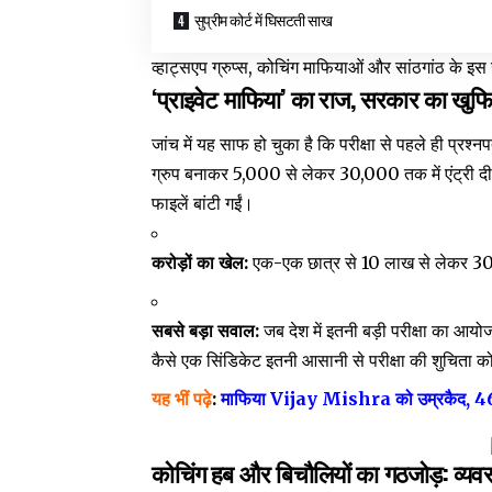
सुप्रीम कोर्ट में घिसटती साख
व्हाट्सएप ग्रुप्स, कोचिंग माफियाओं और सांठगांठ के इस
‘प्राइवेट माफिया’ का राज, सरकार का खुफि
जांच में यह साफ हो चुका है कि परीक्षा से पहले ही प्रश
ग्रुप बनाकर ₹5,000 से लेकर ₹30,000 तक में एंट्री दी
फाइलें बांटी गईं।
करोड़ों का खेल:
एक-एक छात्र से 10 लाख से लेकर 30
सबसे बड़ा सवाल:
जब देश में इतनी बड़ी परीक्षा का आय
कैसे एक सिंडिकेट इतनी आसानी से परीक्षा की शुचिता क
यह भीं पढ़े
:
माफिया Vijay Mishra को उम्रकैद, 46 साल
कोचिंग हब और बिचौलियों का गठजोड़: व्यव