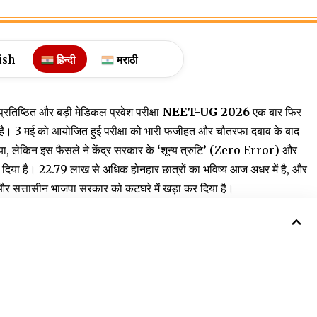
ish
हिन्दी
मराठी
्रतिष्ठित और बड़ी मेडिकल प्रवेश परीक्षा
NEET-UG 2026
एक बार फिर
की है। 3 मई को आयोजित हुई परीक्षा को भारी फजीहत और चौतरफा दबाव के बाद
लेकिन इस फैसले ने केंद्र सरकार के ‘शून्य त्रुटि’ (Zero Error) और
 कर दिया है। 22.79 लाख से अधिक होनहार छात्रों का भविष्य आज अधर में है, और
लय और सत्तासीन भाजपा सरकार को कटघरे में खड़ा कर दिया है।