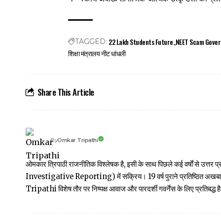
22 Lakh Students Future.
NEET Scam Gover
TAGGED:
शिक्षा मंत्रालय नीट धांधली
Share This Article
Omkar Tripathi
By
ओमकार त्रिपाठी राजनीतिक विश्लेषक है, इसी के साथ पिछले कई वर्षों से उ
Investigative Reporting) में सक्रिय। 19 वर्ष पुराने प्रतिष्ठित अ
Tripathi विशेष तौर पर निष्पक्ष आवाज और पारदर्शी गवर्नेंस के लिए प्रतिबद्ध है