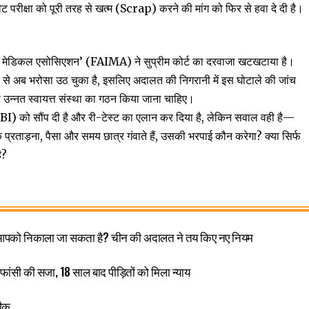
ीक्षा को पूरी तरह से खत्म (Scrap) करने की मांग को फिर से हवा दे दी है।
या मेडिकल एसोसिएशन’ (FAIMA) ने सुप्रीम कोर्ट का दरवाजा खटखटाया है।
 से अब भरोसा उठ चुका है, इसलिए अदालत की निगरानी में इस घोटाले की जांच
्नत स्वायत्त संस्था का गठन किया जाना चाहिए।
(CBI) को सौंप दी है और री-टेस्ट का एलान कर दिया है, लेकिन सवाल वही है—
क प्रताड़ना, पैसा और समय छात्र गंवाते हैं, उसकी भरपाई कौन करेगा? क्या सिर्फ
ै?
े आपको निकाला जा सकता है? चीन की अदालत ने तय किए नए नियम
 फांसी की सजा, 18 साल बाद पीड़ितों को मिला न्याय
तीक