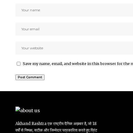
Save my name, email, and website in this browser for the 
Akhand Rashtra एक राष्ट्रीय दैनिक अख़बार है, जो 18
वर्षों से निष्पक्ष, सटीक और जिम्मेदार पत्रकारिता करते हुए प्रिंट