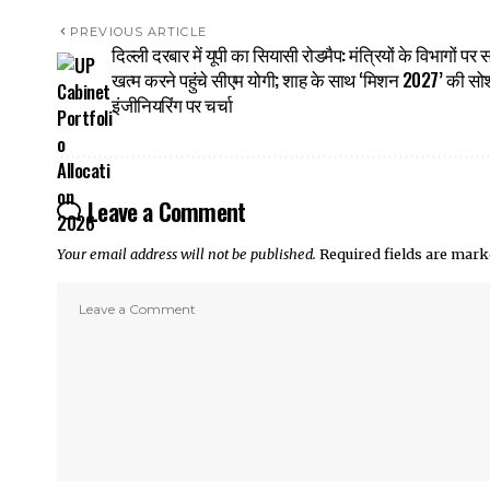
PREVIOUS ARTICLE
दिल्ली दरबार में यूपी का सियासी रोडमैप: मंत्रियों के विभागों पर स
खत्म करने पहुंचे सीएम योगी; शाह के साथ ‘मिशन 2027’ की स
इंजीनियरिंग पर चर्चा
Leave a Comment
Your email address will not be published.
Required fields are mar