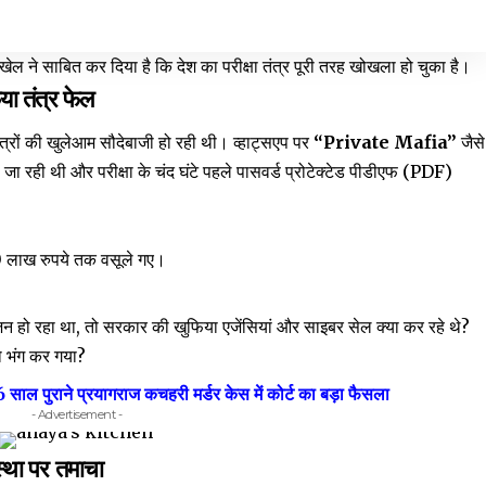
 खेल ने साबित कर दिया है कि देश का परीक्षा तंत्र पूरी तरह खोखला हो चुका है।
या तंत्र फेल
्नपत्रों की खुलेआम सौदेबाजी हो रही थी। व्हाट्सएप पर
“Private Mafia”
जैसे
 जा रही थी और परीक्षा के चंद घंटे पहले पासवर्ड प्रोटेक्टेड पीडीएफ (PDF)
 लाख रुपये तक वसूले गए।
ोजन हो रहा था, तो सरकार की खुफिया एजेंसियां और साइबर सेल क्या कर रहे थे?
ो भंग कर गया?
 पुराने प्रयागराज कचहरी मर्डर केस में कोर्ट का बड़ा फैसला
- Advertisement -
स्था पर तमाचा