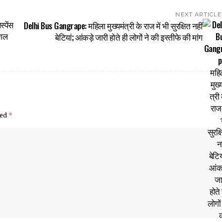
NEXT ARTICLE
स्पेंस
Delhi Bus Gangrape: महिला मुख्यमंत्री के राज में भी सुरक्षित नहीं
ोशल
बेटियां; आंकड़े जारी होते ही लोगों ने की इस्तीफे की मांग
ked
*