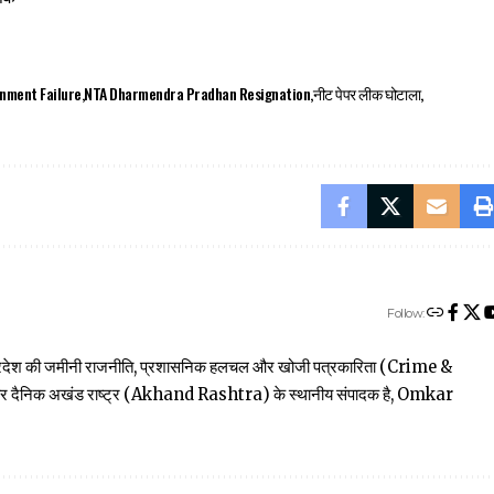
nment Failure
NTA Dharmendra Pradhan Resignation
नीट पेपर लीक घोटाला
Follow:
त्तर प्रदेश की जमीनी राजनीति, प्रशासनिक हलचल और खोजी पत्रकारिता (Crime &
खबार दैनिक अखंड राष्ट्र (Akhand Rashtra) के स्थानीय संपादक है, Omkar