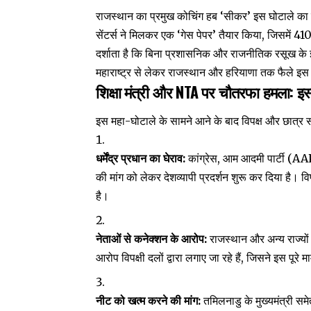
राजस्थान का प्रमुख कोचिंग हब ‘सीकर’ इस घोटाले का
सेंटर्स ने मिलकर एक ‘गेस पेपर’ तैयार किया, जिसमें
दर्शाता है कि बिना प्रशासनिक और राजनीतिक रसूख के
महाराष्ट्र से लेकर राजस्थान और हरियाणा तक फैले इस ने
शिक्षा मंत्री और NTA पर चौतरफा हमला: इस्
इस महा-घोटाले के सामने आने के बाद विपक्ष और छात्र सं
धर्मेंद्र प्रधान का घेराव:
कांग्रेस, आम आदमी पार्टी (AAP) 
की मांग को लेकर देशव्यापी प्रदर्शन शुरू कर दिया है। वि
है।
नेताओं से कनेक्शन के आरोप:
राजस्थान और अन्य राज्यों म
आरोप विपक्षी दलों द्वारा लगाए जा रहे हैं, जिसने इस पूर
नीट को खत्म करने की मांग:
तमिलनाडु के मुख्यमंत्री समे