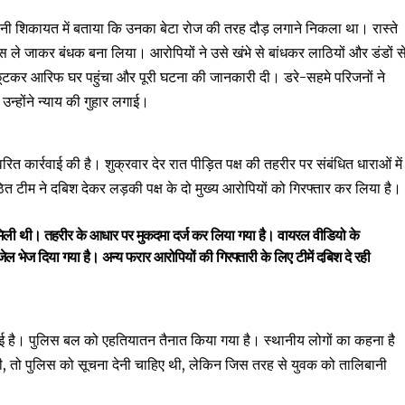
नी शिकायत में बताया कि उनका बेटा रोज की तरह दौड़ लगाने निकला था। रास्ते
ास ले जाकर बंधक बना लिया। आरोपियों ने उसे खंभे से बांधकर लाठियों और डंडों स
छूटकर आरिफ घर पहुंचा और पूरी घटना की जानकारी दी। डरे-सहमे परिजनों ने
 उन्होंने न्याय की गुहार लगाई।
रित कार्रवाई की है। शुक्रवार देर रात पीड़ित पक्ष की तहरीर पर संबंधित धाराओं में
ित टीम ने दबिश देकर लड़की पक्ष के दो मुख्य आरोपियों को गिरफ्तार कर लिया है।
 मिली थी। तहरीर के आधार पर मुकदमा दर्ज कर लिया गया है। वायरल वीडियो के
 भेज दिया गया है। अन्य फरार आरोपियों की गिरफ्तारी के लिए टीमें दबिश दे रही
ी हुई है। पुलिस बल को एहतियातन तैनात किया गया है। स्थानीय लोगों का कहना है
ी, तो पुलिस को सूचना देनी चाहिए थी, लेकिन जिस तरह से युवक को तालिबानी