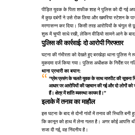
पीड़ित युवक के पिता शफीक शाह ने पुलिस को दी गई अप
में कुछ दबंगों ने उसे रोक लिया और खमरिया स्टेशन के प
मरणासन्न कर दिया। किसी तरह आरोपियों के चंगुल से 
शुरू में चुप्पी साधे रखी, लेकिन वीडियो सामने आने के बाद
पुलिस की कार्रवाई: दो आरोपी गिरफ्तार
घटना की गंभीरता को देखते हुए बरखेड़ा थाना पुलिस ने त्व
मुकदमा दर्ज किया गया। पुलिस अधीक्षक के निर्देश पर गठ
थाना प्रभारी का बयान:
“प्रेम प्रसंग के चलते युवक के साथ मारपीट की सूचना
आधार पर आरोपियों की पहचान की गई और दो लोगों को जेल
हैं। क्षेत्र में शांति व्यवस्था कायम है।”
इलाके में तनाव का माहौल
इस घटना के बाद से दोनों गांवों में तनाव की स्थिति बन
कि कानून को हाथ में लेना गलत है। अगर कोई आपत्ति थ
सजा दी गई, वह निंदनीय है।