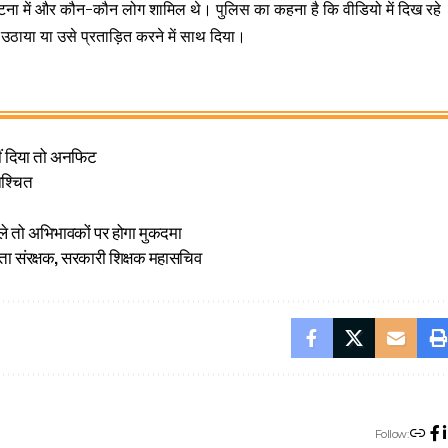
टना में और कौन-कौन लोग शामिल थे। पुलिस का कहना है कि वीडियो में दिख रहे
ठाया या उसे प्रताड़ित करने में साथ दिया।
ीं दिया तो अनफिट
िश्चित
ले तो अभिभावकों पर होगा मुकदमा
ेता संरक्षक, सरकारी शिक्षक महासचिव
Follow: