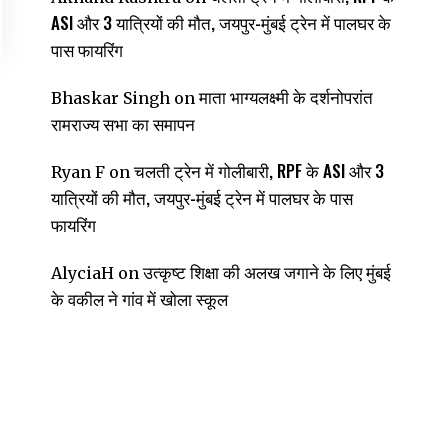
ASI और 3 यात्रियों की मौत, जयपुर-मुंबई ट्रेन में पालघर के
पास फायरिंग
माता भाग्यलक्ष्मी के दर्शनोपरांत
Bhaskar Singh
on
रामराज्य सभा का समापन
चलती ट्रेन में गोलीबारी, RPF के ASI और 3
Ryan F
on
यात्रियों की मौत, जयपुर-मुंबई ट्रेन में पालघर के पास
।
फायरिंग
उत्कृष्ट शिक्षा की अलख जगाने के लिए मुंबई
AlyciaH
on
के वकील ने गांव में खोला स्कूल