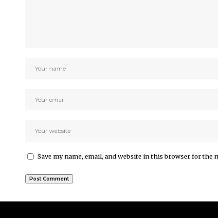
Save my name, email, and website in this browser for the 