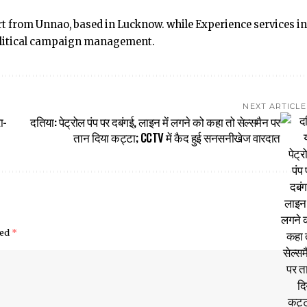
ert from Unnao, based in Lucknow. while Experience services in
political campaign management.
NEXT ARTICLE
ा-
दतिया: पेट्रोल पंप पर दबंगई, लाइन में लगने को कहा तो सेल्समैन पर
तान दिया कट्टा; CCTV में कैद हुई सनसनीखेज वारदात
ked
*