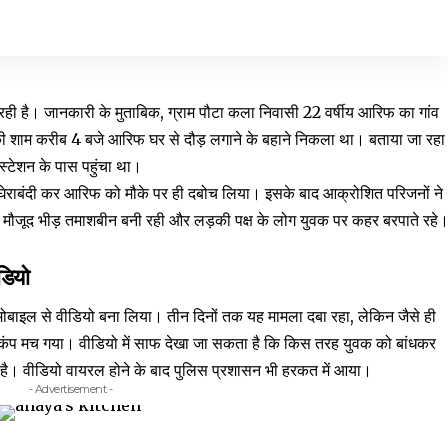
ा रही है। जानकारी के मुताबिक, ग्राम पौटा कला निवासी 22 वर्षीय आरिफ का गांव
 की शाम करीब 4 बजे आरिफ घर से दौड़ लगाने के बहाने निकला था। बताया जा रहा
स्टेशन के पास पहुंचा था।
 घेराबंदी कर आरिफ को मौके पर ही दबोच लिया। इसके बाद आक्रोशित परिजनों ने
पर मौजूद भीड़ तमाशबीन बनी रही और लड़की पक्ष के लोग युवक पर कहर बरपाते रहे
डियो
 मोबाइल से वीडियो बना लिया। तीन दिनों तक यह मामला दबा रहा, लेकिन जैसे ही
़कंप मच गया। वीडियो में साफ देखा जा सकता है कि किस तरह युवक को बांधकर
ा है। वीडियो वायरल होने के बाद पुलिस प्रशासन भी हरकत में आया।
- Advertisement -