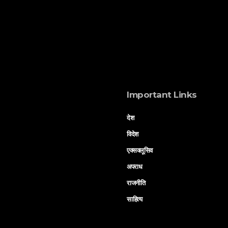
Important Links
देश
विदेश
एक्सक्लूसिव
अपराध
राजनीति
साहित्य