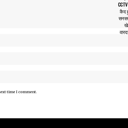
next time I comment.