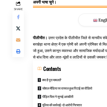
अपनी भाषा चुने।
SHARE
Engl
पीलीभीत।
उत्तर प्रदेश के पीलीभीत जिले से मानवीय 
बरखेड़ा थाना क्षेत्र में एक प्रेमी को अपनी प्रेमिका से
जो हुआ, उसने कानून व्यवस्था और सामाजिक मर्यादाओं पर
से बांध दिया और लात-घूंसों व लाठियों से उसकी जमकर
Contents
क्या है पूरा मामला?
सोशल मीडिया पर वायरल हुआ पिटाई का वीडियो
पीड़ित पिता ने सुनाई आपबीती
पुलिस की कार्रवाई: दो आरोपी गिरफ्तार