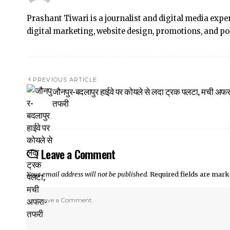
Prashant Tiwari is a journalist and digital media exp
digital marketing, website design, promotions, and 
PREVIOUS ARTICLE
जौनपुर-बदलापुर हाईवे पर कोयले से लदा ट्रक पलटा, मची अफर
तफरी
Leave a Comment
Your email address will not be published.
Required fields are mar