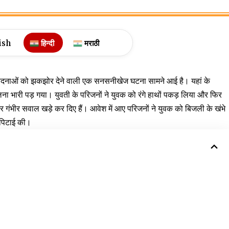
ish
हिन्दी
मराठी
संवेदनाओं को झकझोर देने वाली एक सनसनीखेज घटना सामने आई है। यहां के
 मिलना भारी पड़ गया। युवती के परिजनों ने युवक को रंगे हाथों पकड़ लिया और फिर
 गंभीर सवाल खड़े कर दिए हैं। आवेश में आए परिजनों ने युवक को बिजली के खंभे
 पिटाई की।