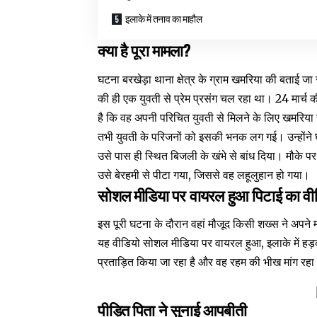
इलाके में तनाव का माहौल
क्या है पूरा मामला?
घटना बरखेड़ा थाना क्षेत्र के ग्राम खमरिया की बताई ज
की ही एक युवती से प्रेम प्रसंग चल रहा था। 24 मार्च
है कि वह अपनी परिचित युवती से मिलने के लिए खमरिया 
तभी युवती के परिजनों को इसकी भनक लग गई। उन्होंने
उसे पास ही स्थित बिजली के खंभे से बांध दिया। मौके 
उसे बेरहमी से पीटा गया, जिससे वह लहूलुहान हो गया।
सोशल मीडिया पर वायरल हुआ पिटाई का वी
इस पूरी घटना के दौरान वहां मौजूद किसी शख्स ने अपने
यह वीडियो सोशल मीडिया पर वायरल हुआ, इलाके में हड
प्रताड़ित किया जा रहा है और वह रहम की भीख मांग रह
पीड़ित पिता ने सुनाई आपबीती