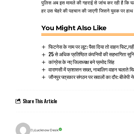
पुलिस अब इस मामले की गहराई से जांच कर रही है कि घ
हर उस चेहरे की पहचान की जाएगी जिसने युवक पर हाथ उ
You Might Also Like
फिटनेस के नाम पर लूट: पैसा दिया तो वाहन फिट,नह
25 से अधिक प्रतिष्ठित कंपनियों की सहभागिता सुन
कांग्रेस के नए जिलाध्यक्ष बने प्रमोद सिंह
वाराणसी में प्रशासन सख्त, नाबालिग वाहन चलाते मि
जौनपुर पत्रकार संगठन पर सवालों का दौर: बीजेपी न
Share This Article
Lucknow Desk
By