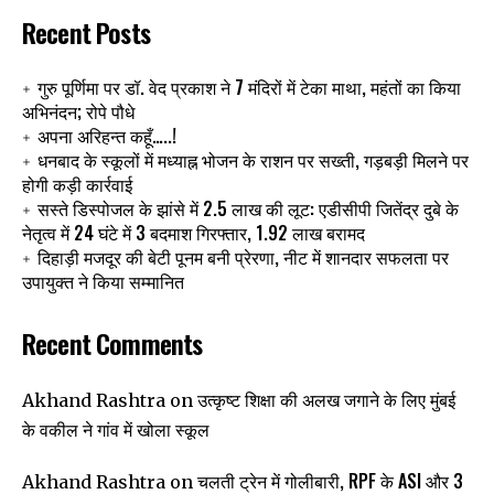
Recent Posts
गुरु पूर्णिमा पर डॉ. वेद प्रकाश ने 7 मंदिरों में टेका माथा, महंतों का किया
अभिनंदन; रोपे पौधे
अपना अरिहन्त कहूँ…..!
धनबाद के स्कूलों में मध्याह्न भोजन के राशन पर सख्ती, गड़बड़ी मिलने पर
होगी कड़ी कार्रवाई
सस्ते डिस्पोजल के झांसे में 2.5 लाख की लूट: एडीसीपी जितेंद्र दुबे के
नेतृत्व में 24 घंटे में 3 बदमाश गिरफ्तार, 1.92 लाख बरामद
दिहाड़ी मजदूर की बेटी पूनम बनी प्रेरणा, नीट में शानदार सफलता पर
उपायुक्त ने किया सम्मानित
Recent Comments
उत्कृष्ट शिक्षा की अलख जगाने के लिए मुंबई
Akhand Rashtra
on
के वकील ने गांव में खोला स्कूल
चलती ट्रेन में गोलीबारी, RPF के ASI और 3
Akhand Rashtra
on