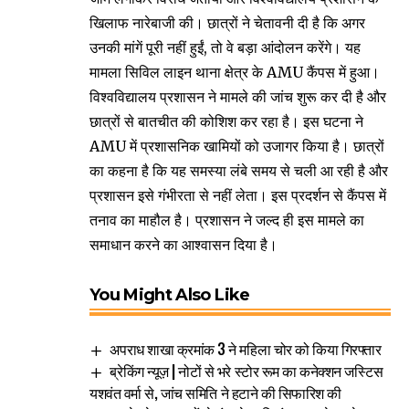
खिलाफ नारेबाजी की। छात्रों ने चेतावनी दी है कि अगर
उनकी मांगें पूरी नहीं हुईं, तो वे बड़ा आंदोलन करेंगे। यह
मामला सिविल लाइन थाना क्षेत्र के AMU कैंपस में हुआ।
विश्वविद्यालय प्रशासन ने मामले की जांच शुरू कर दी है और
छात्रों से बातचीत की कोशिश कर रहा है। इस घटना ने
AMU में प्रशासनिक खामियों को उजागर किया है। छात्रों
का कहना है कि यह समस्या लंबे समय से चली आ रही है और
प्रशासन इसे गंभीरता से नहीं लेता। इस प्रदर्शन से कैंपस में
तनाव का माहौल है। प्रशासन ने जल्द ही इस मामले का
समाधान करने का आश्वासन दिया है।
You Might Also Like
अपराध शाखा क्रमांक 3 ने महिला चोर को किया गिरफ्तार
ब्रेकिंग न्यूज़ | नोटों से भरे स्टोर रूम का कनेक्शन जस्टिस
यशवंत वर्मा से, जांच समिति ने हटाने की सिफारिश की