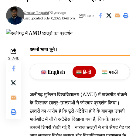
Omkar Tripathi
1 year ago
Share
Last updated: July 10, 2025 10:48 pm
अपनी भाषा चुने।
SHARE
English
हिन्दी
मराठी
अलीगढ़ मुस्लिम विश्वविद्यालय (AMU) में मार्कशीट रोकने
के खिलाफ छात्र-छात्राओं ने जोरदार प्रदर्शन किया।
छात्रों का आरोप है कि पूरी अटेंडेंस होने के बावजूद उनकी
मार्कशीट में जीरो अटेंडेंस दिखाया गया है, जिसके कारण
उनकी डिग्री रोकी गई है। नाराज छात्रों ने बाबे सैयद गेट पर
जाम लगाकर विरोध जताया और विश्वविद्यालय प्रशासन के