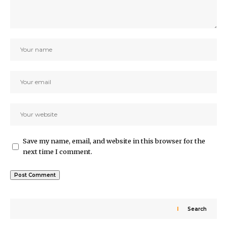
Save my name, email, and website in this browser for the
next time I comment.
Search