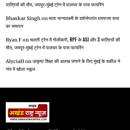
यात्रियों की मौत, जयपुर-मुंबई ट्रेन में पालघर के पास फायरिंग
माता भाग्यलक्ष्मी के दर्शनोपरांत रामराज्य सभा
Bhaskar Singh
on
का समापन
चलती ट्रेन में गोलीबारी, RPF के ASI और 3 यात्रियों की
Ryan F
on
मौत, जयपुर-मुंबई ट्रेन में पालघर के पास फायरिंग
उत्कृष्ट शिक्षा की अलख जगाने के लिए मुंबई के वकील ने
AlyciaH
on
गांव में खोला स्कूल