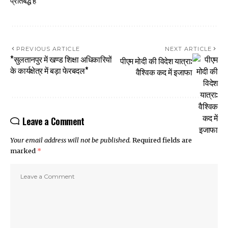
प्रतिबद्ध है
PREVIOUS ARTICLE
NEXT ARTICLE
*सुलतानपुर में खण्ड शिक्षा अधिकारियों
पीएम मोदी की विदेश यात्रा:
के कार्यक्षेत्र में बड़ा फेरबदल*
वैश्विक कद में इजाफा
Leave a Comment
Your email address will not be published.
Required fields are
marked
*