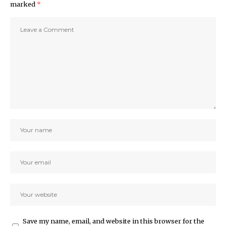
marked
*
Save my name, email, and website in this browser for the