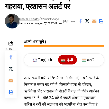
गहराया, प्रशासन अलर्ट पर
Omkar Tripathi
12 months ago
Share
Last updated: August 7, 2025 10:19 pm
अपनी भाषा चुने।
SHARE
English
हिन्दी
मराठी
उत्तराखंड में भारी बारिश के चलते गंगा नदी अपने खतरे के
निशान से ऊपर बह रही है, जिसकी वजह से हरिद्वार,
ऋषिकेश और आसपास के क्षेत्रों में बाढ़ की गंभीर आशंका
मंडरा रही है। बीते 24 घंटे में पहाड़ी क्षेत्रों में मूसलधार
बारिश ने नदी की जलधारा को अत्यधिक तेज़ कर दिया है।