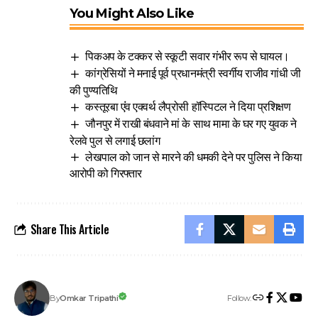
You Might Also Like
पिकअप के टक्कर से स्कूटी सवार गंभीर रूप से घायल।
कांग्रेसियों ने मनाई पूर्व प्रधानमंत्री स्वर्गीय राजीव गांधी जी
की पुण्यतिथि
कस्तूरबा एंंव एक्वर्थ लैप्रोसी हॉस्पिटल ने दिया प्रशिक्षण
जौनपुर में राखी बंधवाने मां के साथ मामा के घर गए युवक ने
रेलवे पुल से लगाई छलांग
लेखपाल को जान से मारने की धमकी देने पर पुलिस ने किया
आरोपी को गिरफ्तार
Share This Article
Follow:
Omkar Tripathi
By