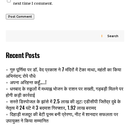
next time I comment.
Search
Recent Posts
गुरु पूर्णिमा पर डॉ. वेद प्रकाश ने 7 मंदिरों में टेका माथा, महंतों का किया
अभिनंदन; रोपे पौधे
अपना अरिहन्त कहूँ…..!
धनबाद के स्कूलों में मध्याह्न भोजन के राशन पर सख्ती, गड़बड़ी मिलने पर
होगी कड़ी कार्रवाई
सस्ते डिस्पोजल के झांसे में 2.5 लाख की लूट: एडीसीपी जितेंद्र दुबे के
नेतृत्व में 24 घंटे में 3 बदमाश गिरफ्तार, 1.92 लाख बरामद
दिहाड़ी मजदूर की बेटी पूनम बनी प्रेरणा, नीट में शानदार सफलता पर
उपायुक्त ने किया सम्मानित