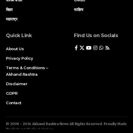
पश्चिम बंगाल
राजनीति
बिहार
साहित्य
महाराष्ट्र
Quick Link
Find Us on Socials
About Us
Privacy Policy
Terms & Conditions –
Akhand Rashtra
Disclaimer
GDPR
Contact
© 2008 - 2026 Akhand Rashtra News All Rights Reserved. Proudly Made
By
Akshant Media Solution