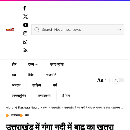
होम
राज्य
उत्तर प्रदेश
देश
विदेश
राजनीति
Aa
Font
अपराध
साहित्य
धर्म
Resizer
एक्सक्लूसिव
सम्पादकीय
ई पेपर
Akhand Rashtra News
>
राज्य
>
उत्तराखंड
>
उत्तराखंड में गंगा नदी में बाढ़ का खतरा गहराया, प्रशासन अलर्ट पर
उत्तराखंड
राज्य
उत्तराखंड में गंगा नदी में बाढ़ का खतरा