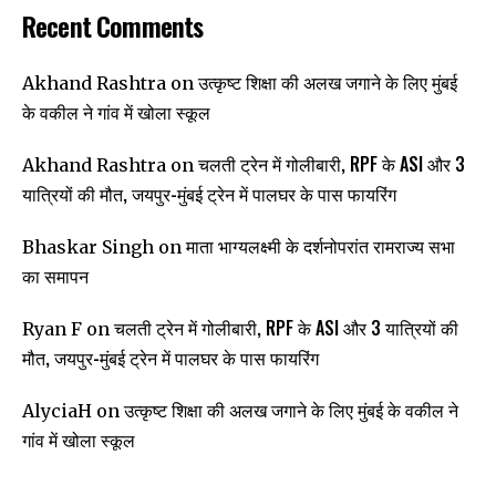
Recent Comments
उत्कृष्ट शिक्षा की अलख जगाने के लिए मुंबई
Akhand Rashtra
on
के वकील ने गांव में खोला स्कूल
चलती ट्रेन में गोलीबारी, RPF के ASI और 3
Akhand Rashtra
on
यात्रियों की मौत, जयपुर-मुंबई ट्रेन में पालघर के पास फायरिंग
माता भाग्यलक्ष्मी के दर्शनोपरांत रामराज्य सभा
Bhaskar Singh
on
का समापन
चलती ट्रेन में गोलीबारी, RPF के ASI और 3 यात्रियों की
Ryan F
on
मौत, जयपुर-मुंबई ट्रेन में पालघर के पास फायरिंग
उत्कृष्ट शिक्षा की अलख जगाने के लिए मुंबई के वकील ने
AlyciaH
on
गांव में खोला स्कूल