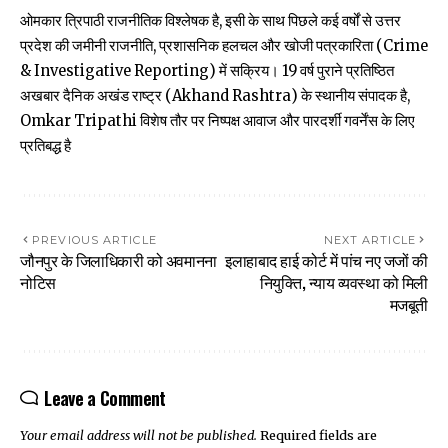
ओमकार त्रिपाठी राजनीतिक विश्लेषक है, इसी के साथ पिछले कई वर्षों से उत्तर
प्रदेश की जमीनी राजनीति, प्रशासनिक हलचल और खोजी पत्रकारिता (Crime
& Investigative Reporting) में सक्रिय। 19 वर्ष पुराने प्रतिष्ठित
अखबार दैनिक अखंड राष्ट्र (Akhand Rashtra) के स्थानीय संपादक है,
Omkar Tripathi विशेष तौर पर निष्पक्ष आवाज और पारदर्शी गवर्नेंस के लिए
प्रतिबद्ध है
PREVIOUS ARTICLE
NEXT ARTICLE
जौनपुर के जिलाधिकारी को अवमानना
इलाहाबाद हाई कोर्ट में पांच नए जजों की
नोटिस
नियुक्ति, न्याय व्यवस्था को मिली
मजबूती
Leave a Comment
Your email address will not be published.
Required fields are