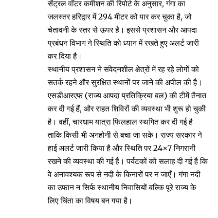
सेंट्रल वॉटर कमीशन की रिपोर्ट के अनुसार, गंगा का
जलस्तर हरिद्वार में 294 मीटर को पार कर चुका है, जो
चेतावनी के स्तर से ऊपर है। इससे प्रशासन और आपदा
प्रबंधन विभाग ने स्थिति को ध्यान में रखते हुए अलर्ट जारी
कर दिया है।
स्थानीय प्रशासन ने संवेदनशील क्षेत्रों में रह रहे लोगों को
सतर्क रहने और सुरक्षित स्थानों पर जाने की अपील की है।
एसडीआरएफ (राज्य आपदा प्रतिक्रिया बल) की टीमें तैनात
कर दी गई हैं, और राहत शिविरों की व्यवस्था भी शुरू हो चुकी
है। वहीं, चारधाम यात्रा फिलहाल स्थगित कर दी गई है
ताकि किसी भी अनहोनी से बचा जा सके। राज्य सरकार ने
हाई अलर्ट जारी किया है और स्थिति पर 24×7 निगरानी
रखने की व्यवस्था की गई है। पर्यटकों को सलाह दी गई है कि
वे अनावश्यक रूप से नदी के किनारों पर न जाएँ। गंगा नदी
का उफान न सिर्फ स्थानीय निवासियों बल्कि पूरे राज्य के
लिए चिंता का विषय बन गया है।