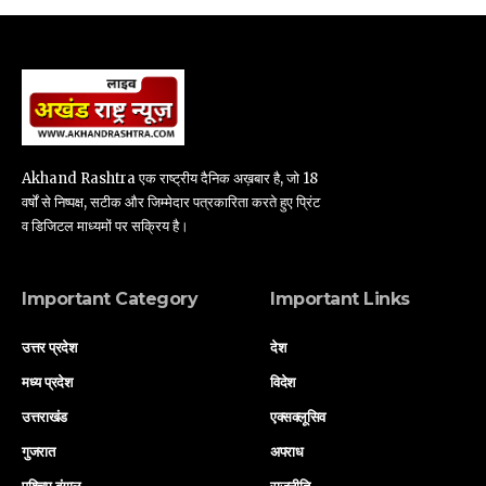
Akhand Rashtra एक राष्ट्रीय दैनिक अख़बार है, जो 18
वर्षों से निष्पक्ष, सटीक और जिम्मेदार पत्रकारिता करते हुए प्रिंट
व डिजिटल माध्यमों पर सक्रिय है।
Important Category
Important Links
उत्तर प्रदेश
देश
मध्य प्रदेश
विदेश
उत्तराखंड
एक्सक्लूसिव
गुजरात
अपराध