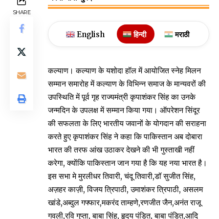
SHARE
English
हिन्दी
मराठी
कल्याण। कल्याण के यशोदा हॉल में आयोजित स्नेह मिलन
सम्मान समारोह में कल्याण के विभिन्न समाज के मान्यवरों की
उपस्थिति में पूर्व गृह राज्यमंत्री कृपाशंकर सिंह का उनके
जन्मदिन के उपलक्ष में सम्मान किया गया। ऑपरेशन सिंदूर
की सफलता के लिए भारतीय जवानों के योगदान की सराहना
करते हुए कृपाशंकर सिंह ने कहा कि पाकिस्तान अब दोबारा
भारत की तरफ आंख उठाकर देखने की भी गुस्ताखी नहीं
करेगा, क्योंकि पाकिस्तान जान गया है कि यह नया भारत है।
इस सभा मे मुरलीधर तिवारी, चंदू तिवारी,डॉ सुजीत सिंह,
अज़हर काज़ी, विजय त्रिपाठी, उमाशंकर त्रिपाठी, असलम
खांडे,अब्दुल गफ्फार,मकरंद ताम्हणे,रणजीत जैन,अनंत राजू
गवली,रवि गुप्ता, बाबा सिंह, हृदय पंडित, बाबा पंडित,आदि