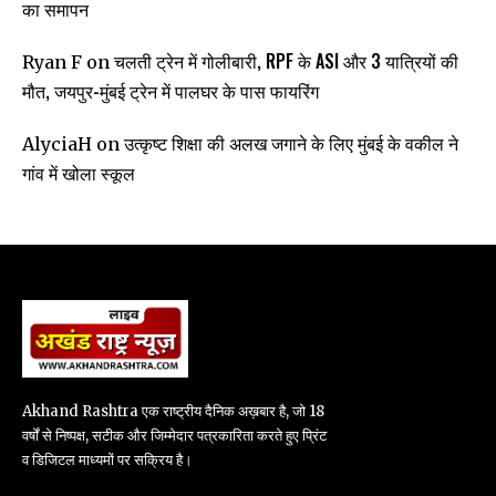
का समापन
चलती ट्रेन में गोलीबारी, RPF के ASI और 3 यात्रियों की
Ryan F
on
मौत, जयपुर-मुंबई ट्रेन में पालघर के पास फायरिंग
उत्कृष्ट शिक्षा की अलख जगाने के लिए मुंबई के वकील ने
AlyciaH
on
गांव में खोला स्कूल
Akhand Rashtra एक राष्ट्रीय दैनिक अख़बार है, जो 18
वर्षों से निष्पक्ष, सटीक और जिम्मेदार पत्रकारिता करते हुए प्रिंट
व डिजिटल माध्यमों पर सक्रिय है।