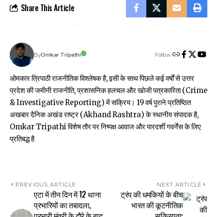
Share This Article
Follow:
Omkar Tripathi
By
ओमकार त्रिपाठी राजनीतिक विश्लेषक है, इसी के साथ पिछले कई वर्षों से उत्तर
प्रदेश की जमीनी राजनीति, प्रशासनिक हलचल और खोजी पत्रकारिता (Crime
& Investigative Reporting) में सक्रिय। 19 वर्ष पुराने प्रतिष्ठित
अखबार दैनिक अखंड राष्ट्र (Akhand Rashtra) के स्थानीय संपादक है,
Omkar Tripathi विशेष तौर पर निष्पक्ष आवाज और पारदर्शी गवर्नेंस के लिए
प्रतिबद्ध है
PREVIOUS ARTICLE
NEXT ARTICLE
एटा में तीन दिन में 12 थाना
ट्रंप की धमकियों के बीच
प्रभारियों का तबादला,
भारत की कूटनीतिक
प्रभारी मंत्री के दौरे के बाद
सक्रियता: