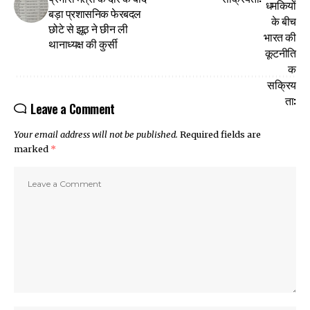
बड़ा प्रशासनिक फेरबदल
छोटे से झूठ ने छीन ली
थानाध्यक्ष की कुर्सी
Leave a Comment
Your email address will not be published.
Required fields are
marked
*