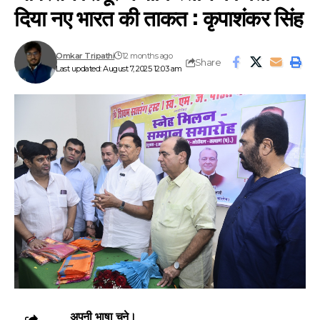
दिया नए भारत की ताकत : कृपाशंकर सिंह
Omkar Tripathi
12 months ago
Share
Last updated: August 7, 2025 12:03 am
अपनी भाषा चुने।