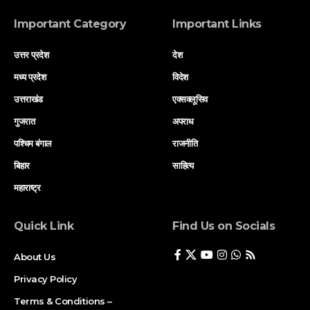
Important Category
Important Links
उत्तर प्रदेश
देश
मध्य प्रदेश
विदेश
उत्तराखंड
एक्सक्लूसिव
गुजरात
अपराध
पश्चिम बंगाल
राजनीति
बिहार
साहित्य
महाराष्ट्र
Quick Link
Find Us on Socials
About Us
Privacy Policy
Terms & Conditions –