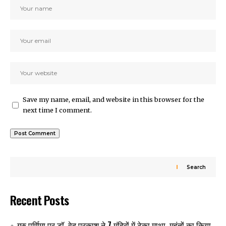
Save my name, email, and website in this browser for the
next time I comment.
Search
Recent Posts
गुरु पूर्णिमा पर डॉ. वेद प्रकाश ने 7 मंदिरों में टेका माथा, महंतों का किया