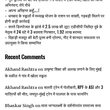
अभिनंदन; रोपे पौधे
अपना अरिहन्त कहूँ…..!
धनबाद के स्कूलों में मध्याह्न भोजन के राशन पर सख्ती, गड़बड़ी मिलने पर
होगी कड़ी कार्रवाई
सस्ते डिस्पोजल के झांसे में 2.5 लाख की लूट: एडीसीपी जितेंद्र दुबे के
नेतृत्व में 24 घंटे में 3 बदमाश गिरफ्तार, 1.92 लाख बरामद
दिहाड़ी मजदूर की बेटी पूनम बनी प्रेरणा, नीट में शानदार सफलता पर
उपायुक्त ने किया सम्मानित
Recent Comments
उत्कृष्ट शिक्षा की अलख जगाने के लिए मुंबई
Akhand Rashtra
on
के वकील ने गांव में खोला स्कूल
चलती ट्रेन में गोलीबारी, RPF के ASI और 3
Akhand Rashtra
on
यात्रियों की मौत, जयपुर-मुंबई ट्रेन में पालघर के पास फायरिंग
माता भाग्यलक्ष्मी के दर्शनोपरांत रामराज्य सभा
Bhaskar Singh
on