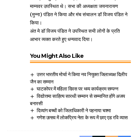
माम्यवर उपस्थित थे। सभा की अध्यक्षता जयनारायण
(मुन्ना) पंडित ने किया और मंच संचालन डॉ विजय पंडित ने
किया।
अंत मे डॉ विजय पंडित ने उपस्थित सभी लोगों के प्रति
आभार व्यक्त करते हुए धन्यवाद दिया।
You Might Also Like
उत्तर भारतीय मोर्चा ने किया नव नियुक्त जिलाध्यक्ष दिलीप
जैन का सम्मान
घाटकोपर में महिला दिवस पर भव्य कार्यक्रम सम्पन्न
विद्योत्तमा साहित्य सारथी सम्मान से सम्मानित होंगे अजय
बनारसी
दिव्यांग बच्चों को जिलाधिकारी ने पहनाया चश्मा
गणेश उत्सव में लोकप्रिय नेता के रूप में छाए एड रवि व्यास