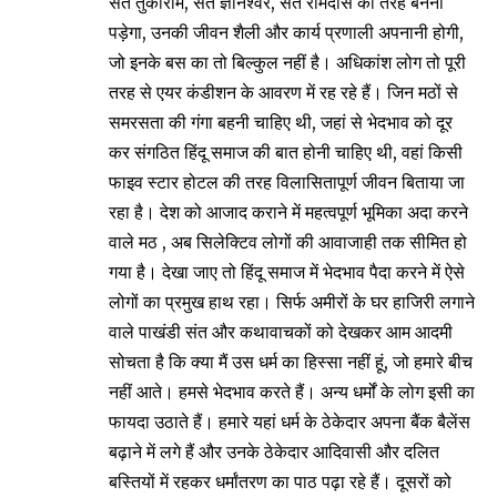
संत तुकाराम, संत ज्ञानेश्वर, संत रामदास की तरह बनना
पड़ेगा, उनकी जीवन शैली और कार्य प्रणाली अपनानी होगी,
जो इनके बस का तो बिल्कुल नहीं है। अधिकांश लोग तो पूरी
तरह से एयर कंडीशन के आवरण में रह रहे हैं। जिन मठों से
समरसता की गंगा बहनी चाहिए थी, जहां से भेदभाव को दूर
कर संगठित हिंदू समाज की बात होनी चाहिए थी, वहां किसी
फाइव स्टार होटल की तरह विलासितापूर्ण जीवन बिताया जा
रहा है। देश को आजाद कराने में महत्वपूर्ण भूमिका अदा करने
वाले मठ , अब सिलेक्टिव लोगों की आवाजाही तक सीमित हो
गया है। देखा जाए तो हिंदू समाज में भेदभाव पैदा करने में ऐसे
लोगों का प्रमुख हाथ रहा। सिर्फ अमीरों के घर हाजिरी लगाने
वाले पाखंडी संत और कथावाचकों को देखकर आम आदमी
सोचता है कि क्या मैं उस धर्म का हिस्सा नहीं हूं, जो हमारे बीच
नहीं आते। हमसे भेदभाव करते हैं। अन्य धर्मों के लोग इसी का
फायदा उठाते हैं। हमारे यहां धर्म के ठेकेदार अपना बैंक बैलेंस
बढ़ाने में लगे हैं और उनके ठेकेदार आदिवासी और दलित
बस्तियों में रहकर धर्मांतरण का पाठ पढ़ा रहे हैं। दूसरों को