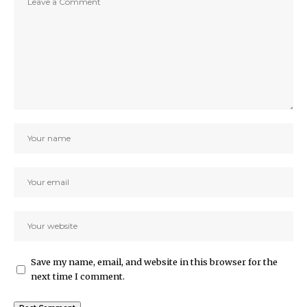
Save my name, email, and website in this browser for the
next time I comment.