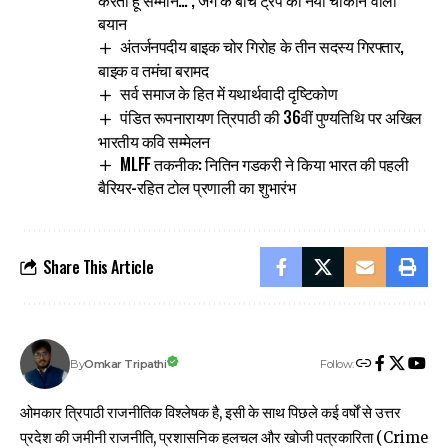
बयान
अंतर्जनपदीय बाइक चोर गिरोह के तीन सदस्य गिरफ्तार,
बाइक व तमंचा बरामद
सर्व समाज के हित में यथार्थवादी दृष्टिकोण
पंडित रूपनारायण त्रिपाठी की 36वीं पुण्यतिथि पर अखिल
भारतीय कवि सम्मेलन
MLFF तकनीक: नितिन गडकरी ने किया भारत की पहली
बैरियर-रहित टोल प्रणाली का शुभारंभ
Share This Article
Follow:
Omkar Tripathi
By
ओमकार त्रिपाठी राजनीतिक विश्लेषक है, इसी के साथ पिछले कई वर्षों से उत्तर
प्रदेश की जमीनी राजनीति, प्रशासनिक हलचल और खोजी पत्रकारिता (Crime