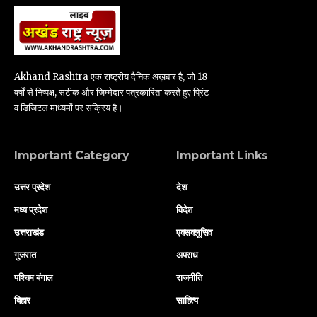
Akhand Rashtra एक राष्ट्रीय दैनिक अख़बार है, जो 18
वर्षों से निष्पक्ष, सटीक और जिम्मेदार पत्रकारिता करते हुए प्रिंट
व डिजिटल माध्यमों पर सक्रिय है।
Important Category
Important Links
उत्तर प्रदेश
देश
मध्य प्रदेश
विदेश
उत्तराखंड
एक्सक्लूसिव
गुजरात
अपराध
पश्चिम बंगाल
राजनीति
बिहार
साहित्य