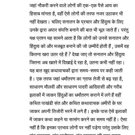
जहां नौकरी करने वाले लोगों की एक-एक पैसे आय का
हिसाब मांगता है, वहीं ऐसे लोगों की तरफ नजर उठाकर भी
नहीं देखता। चलिए सनातन के प्रचार और हिंदुत्व के लिए
उनके द्वारा अपार संपत्ति बनाने की बात भी भूल जाते हैं। परंतु
यक्ष प्रश्न यह सामने आता है कि लोगों को उनसे सनातन और
हिंदुत्व को और मजबूत बनाने की जो उम्मीदें होती हैं , उसमें वह
कितना खरा उतर रहे हैं ? देखा जाए तो सनातन और हिंदुत्व
जितना अब खतरे में दिखाई दे रहा है, उतना कभी नहीं रहा।
यह बात खुद कथावाचकों द्वारा समय-समय पर कही जाती
है। एक तरफ जहां धर्मांतरण का ग्राफ तेजी से बढ़ रहा है,
साधारण मौलवी और साधारण पादरी आदिवासी और गरीब
इलाकों में जाकर हिंदुओं का धर्मांतरण कराने में लगे हैं वहीं
कथित पाखंडी संत और कथित कथावाचक अमीरों के घर
जाकर अपनी तिजोरी भरने में लगे हैं। इनके पास ऐसे इलाकों
में जाकर कथा कहने या सत्संग करने का समय नहीं है। ऐसा
नहीं है कि इनका प्रभाव लोगों पर नहीं पड़ेगा परंतु उसके लिए