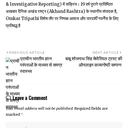
& Investigative Reporting) में सक्रिय। 19 वर्ष पुराने प्रतिष्ठित
अखबार दैनिक अखंड राष्ट्र (Akhand Rashtra) के स्थानीय संपादक है,
Omkar Tripathi विशेष तौर पर निष्पक्ष आवाज और पारदर्शी गवर्नेंस के लिए
प्रतिबद्ध है
PREVIOUS ARTICLE
NEXT ARTICLE
प्राचीन भारतीय ज्ञान
बाबू शोभनाथ सिंह मेमोरियल ट्रस्ट की
परंपराओं के माध्यम से समग्र
ऑनलाइन काव्यगोष्ठी सम्पन्न
स्वास्थ्य
Leave a Comment
Your email address will not be published.
Required fields are
marked
*