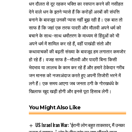
धन दौलत से दूर रहकर भक्ति का रसपान करने की नसीहत
देने वाले धन के इतने प्यासे हैं कि करोड़ों अरबों की संपत्ति
बनाने के बावजूद उनकी प्यास नहीं बुझ रही है। एक बात तो
साफ है कि जहां एक तरफ पादरी और मौलवी अपने धर्म को
बचाने के साथ-साथ धर्मांतरण के माध्यम से हिंदुओं को भी
अपने धर्म में शामिल कर रहे हैं, वहीं पाखंडी संतो और
कथावाचकों की बढ़ती संख्या के बावजूद हम लगातार कमजोर
हो रहे हैं। वजह साफ है–मौलवी और पादरी बिना किसी
भेदभाव या लालच के काम कर रहे हैं और हमारे ठेकेदार गरीब
जन मानस को नजरअंदाज करते हुए अपनी तिजोरी भरने में
लगे हैं। एक समय आएगा जब जनता ठगी के गोरखधंधे के
खिलाफ खुद खड़ी होगी और इनसे पूरा हिसाब लेगी।
You Might Also Like
US Israel Iran War: ‘ईरानी लोग बहुत ताकतवर, मैं उनका
करता हूं सम्मान…’, जंग के बीच ट्रंप का नया चौंकाने वाला