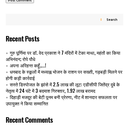
Search
Recent Posts
गुरु पूर्णिमा पर डॉ. वेद प्रकाश ने 7 मंदिरों में टेका माथा, महंतों का किया
अभिनंदन; रोपे पौधे
अपना अरिहन्त कहूँ…..!
धनबाद के स्कूलों में मध्याह्न भोजन के राशन पर सख्ती, गड़बड़ी मिलने पर
होगी कड़ी कार्रवाई
सस्ते डिस्पोजल के झांसे में 2.5 लाख की लूट: एडीसीपी जितेंद्र दुबे के
नेतृत्व में 24 घंटे में 3 बदमाश गिरफ्तार, 1.92 लाख बरामद
दिहाड़ी मजदूर की बेटी पूनम बनी प्रेरणा, नीट में शानदार सफलता पर
उपायुक्त ने किया सम्मानित
Recent Comments