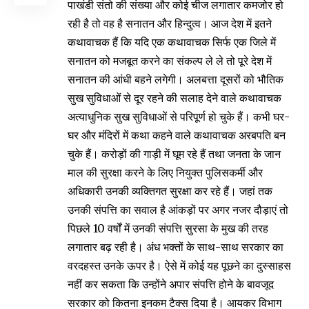
पाखंडी संतो की संख्या और कोई चीज लगातार कमजोर हो
रही है तो वह है सनातन और हिन्दुत्व। आज देश में इतने
कथावाचक हैं कि यदि एक कथावाचक सिर्फ एक जिले में
सनातन को मजबूत करने का संकल्प ले ले तो पूरे देश में
सनातन की आंधी बहने लगेगी। अलबत्ता दूसरों को भौतिक
सुख सुविधाओं से दूर रहने की सलाह देने वाले कथावाचक
अत्याधुनिक सुख सुविधाओं से परिपूर्ण हो चुके हैं। कभी घर-
घर और मंदिरों में कथा कहने वाले कथावाचक अरबपति बन
चुके हैं। करोड़ों की गाड़ी में घूम रहे हैं तथा जनता के जान
माल की सुरक्षा करने के लिए नियुक्त पुलिसकर्मी और
अधिकारी उनकी व्यक्तिगत सुरक्षा कर रहे हैं। जहां तक
उनकी संपत्ति का सवाल है आंकड़ों पर अगर नजर दौड़ाएं तो
पिछले 10 वर्षों में उनकी संपत्ति सुरसा के मुख की तरह
लगातार बढ़ रही है। अंध भक्तों के साथ-साथ सरकार का
वरदहस्त उनके ऊपर है। ऐसे में कोई यह पूछने का दुस्साहस
नहीं कर सकता कि उन्होंने अपार संपत्ति होने के बावजूद
सरकार को कितना इनकम टैक्स दिया है। आयकर विभाग