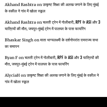
उत्कृष्ट शिक्षा की अलख जगाने के लिए मुंबई
Akhand Rashtra
on
के वकील ने गांव में खोला स्कूल
चलती ट्रेन में गोलीबारी, RPF के ASI और 3
Akhand Rashtra
on
यात्रियों की मौत, जयपुर-मुंबई ट्रेन में पालघर के पास फायरिंग
माता भाग्यलक्ष्मी के दर्शनोपरांत रामराज्य सभा
Bhaskar Singh
on
का समापन
चलती ट्रेन में गोलीबारी, RPF के ASI और 3 यात्रियों की
Ryan F
on
मौत, जयपुर-मुंबई ट्रेन में पालघर के पास फायरिंग
उत्कृष्ट शिक्षा की अलख जगाने के लिए मुंबई के वकील ने
AlyciaH
on
गांव में खोला स्कूल