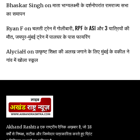
माता भाग्यलक्ष्मी के दर्शनोपरांत रामराज्य सभा
Bhaskar Singh
on
का समापन
चलती ट्रेन में गोलीबारी, RPF के ASI और 3 यात्रियों की
Ryan F
on
मौत, जयपुर-मुंबई ट्रेन में पालघर के पास फायरिंग
उत्कृष्ट शिक्षा की अलख जगाने के लिए मुंबई के वकील ने
AlyciaH
on
गांव में खोला स्कूल
Akhand Rashtra एक राष्ट्रीय दैनिक अख़बार है, जो 18
वर्षों से निष्पक्ष, सटीक और जिम्मेदार पत्रकारिता करते हुए प्रिंट