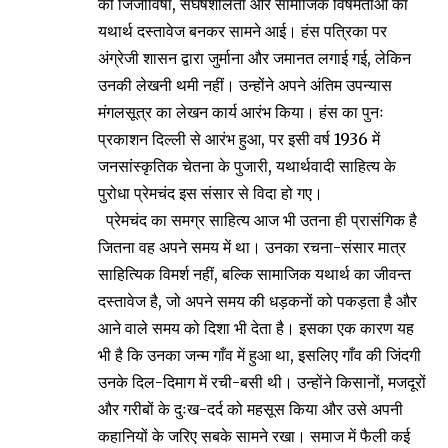
की जिजीविषा, संघर्षशीलता और सामाजिक विषमताओं का
यथार्थ दस्तावेज बनकर सामने आई। हंस पत्रिका पर
अंग्रेजी शासन द्वारा जुर्माना और जमानत लगाई गई, लेकिन
उनकी लेखनी थमी नहीं। उन्होंने अपने अंतिम उपन्यास
मंगलसूत्र का लेखन कार्य आरंभ किया। हंस का पुनः
प्रकाशन दिल्ली से आरंभ हुआ, पर इसी वर्ष 1936 में
जनसांस्कृतिक चेतना के पुजारी, यथार्थवादी साहित्य के
पुरोधा प्रेमचंद इस संसार से विदा हो गए।
प्रेमचंद का समग्र साहित्य आज भी उतना ही प्रासंगिक है
जितना वह अपने समय में था। उनका रचना-संसार मात्र
साहित्यिक विमर्श नहीं, बल्कि सामाजिक यथार्थ का जीवन्त
दस्तावेज है, जो अपने समय की धड़कनों को पकड़ता है और
आने वाले समय को दिशा भी देता है। इसका एक कारण यह
भी है कि उनका जन्म गाँव में हुआ था, इसलिए गाँव की जिंदगी
उनके दिल-दिमाग में रची-बसी थी। उन्होंने किसानों, मजदूरों
और गरीबों के दुःख-दर्द को महसूस किया और उसे अपनी
कहानियों के जरिए सबके सामने रखा। समाज में फैली कई