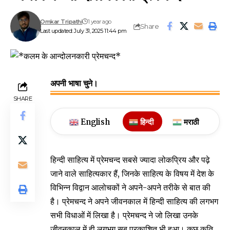
Omkar Tripathi
1 year ago
Share
Last updated: July 31, 2025 11:44 pm
अपनी भाषा चुने।
SHARE
English
हिन्दी
मराठी
हिन्दी साहित्य में प्रेमचन्द सबसे ज्यादा लोकप्रिय और पढ़े
जाने वाले साहित्यकार हैं, जिनके साहित्य के विषय में देश के
विभिन्न विद्वान आलोचकों ने अपने-अपने तरीके से बात की
है। प्रेमचन्द ने अपने जीवनकाल में हिन्दी साहित्य की लगभग
सभी विधाओं में लिखा है। प्रेमचन्द ने जो लिखा उनके
जीवनकाल में ही लगभग सब प्रकाशित भी हुआ। कुछ कृति