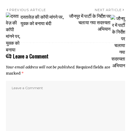
PREVIOUS ARTICLE
NEXT ARTICLE
जौनपुर में पार्टी के निर्देश पर
दस्तावेज़ की कॉपी मांगने पर,
चलाया गया सदस्यता
युवक को बनाया बंदी
अभियान
Leave a Comment
Your email address will not be published.
Required fields are
marked
*