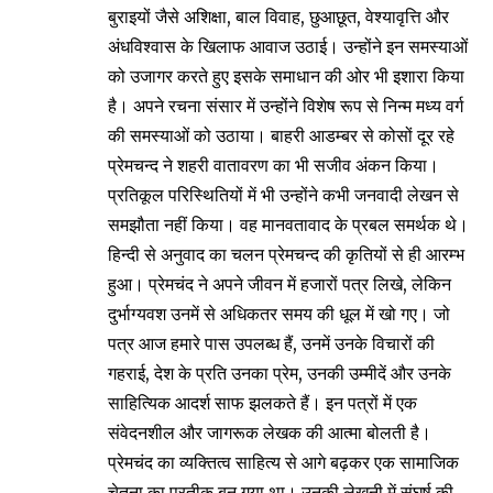
बुराइयों जैसे अशिक्षा, बाल विवाह, छुआछूत, वेश्यावृत्ति और
अंधविश्वास के खिलाफ आवाज उठाई। उन्होंने इन समस्याओं
को उजागर करते हुए इसके समाधान की ओर भी इशारा किया
है। अपने रचना संसार में उन्होंने विशेष रूप से निन्म मध्य वर्ग
की समस्याओं को उठाया। बाहरी आडम्बर से कोसों दूर रहे
प्रेमचन्द ने शहरी वातावरण का भी सजीव अंकन किया।
प्रतिकूल परिस्थितियों में भी उन्होंने कभी जनवादी लेखन से
समझौता नहीं किया। वह मानवतावाद के प्रबल समर्थक थे।
हिन्दी से अनुवाद का चलन प्रेमचन्द की कृतियों से ही आरम्भ
हुआ। प्रेमचंद ने अपने जीवन में हजारों पत्र लिखे, लेकिन
दुर्भाग्यवश उनमें से अधिकतर समय की धूल में खो गए। जो
पत्र आज हमारे पास उपलब्ध हैं, उनमें उनके विचारों की
गहराई, देश के प्रति उनका प्रेम, उनकी उम्मीदें और उनके
साहित्यिक आदर्श साफ झलकते हैं। इन पत्रों में एक
संवेदनशील और जागरूक लेखक की आत्मा बोलती है।
प्रेमचंद का व्यक्तित्व साहित्य से आगे बढ़कर एक सामाजिक
चेतना का प्रतीक बन गया था। उनकी लेखनी में संघर्ष की