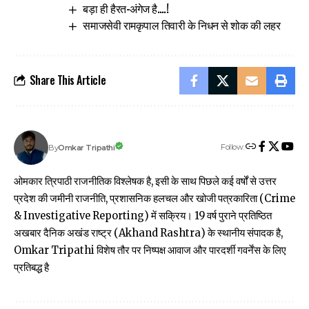
बड़ा ही हैरत-अंगेज है….!
समाजसेवी रामकृपाल तिवारी के निधन से शोक की लहर
Share This Article
Follow:
Omkar Tripathi
By
ओमकार त्रिपाठी राजनीतिक विश्लेषक है, इसी के साथ पिछले कई वर्षों से उत्तर
प्रदेश की जमीनी राजनीति, प्रशासनिक हलचल और खोजी पत्रकारिता (Crime
& Investigative Reporting) में सक्रिय। 19 वर्ष पुराने प्रतिष्ठित
अखबार दैनिक अखंड राष्ट्र (Akhand Rashtra) के स्थानीय संपादक है,
Omkar Tripathi विशेष तौर पर निष्पक्ष आवाज और पारदर्शी गवर्नेंस के लिए
प्रतिबद्ध है