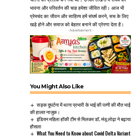
भावना और परिवर्तन की चाह हमेशा जीवित रही। आज भी
प्रेमचंद का जीवन और साहित्य हमें संघर्ष करने, सच के लिए
खड़े होने और समाज को बेहतर बनाने की प्रेरणा देता है।
- Advertisement -
You Might Also Like
सड़क दुघर्टना में थाना प्रभारी के भाई की पत्नी की मौत भाई
की हालत नाजुक।
इंडियन महिला हॉकी टीम से मिलकर डॉ. मंजू लोढ़ा ने बढ़ाया
हौसला
What You Need to Know about Covid Delta Variant