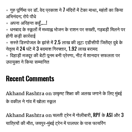
गुरु पूर्णिमा पर डॉ. वेद प्रकाश ने 7 मंदिरों में टेका माथा, महंतों का किया
अभिनंदन; रोपे पौधे
अपना अरिहन्त कहूँ…..!
धनबाद के स्कूलों में मध्याह्न भोजन के राशन पर सख्ती, गड़बड़ी मिलने पर
होगी कड़ी कार्रवाई
सस्ते डिस्पोजल के झांसे में 2.5 लाख की लूट: एडीसीपी जितेंद्र दुबे के
नेतृत्व में 24 घंटे में 3 बदमाश गिरफ्तार, 1.92 लाख बरामद
दिहाड़ी मजदूर की बेटी पूनम बनी प्रेरणा, नीट में शानदार सफलता पर
उपायुक्त ने किया सम्मानित
Recent Comments
उत्कृष्ट शिक्षा की अलख जगाने के लिए मुंबई
Akhand Rashtra
on
के वकील ने गांव में खोला स्कूल
चलती ट्रेन में गोलीबारी, RPF के ASI और 3
Akhand Rashtra
on
यात्रियों की मौत, जयपुर-मुंबई ट्रेन में पालघर के पास फायरिंग