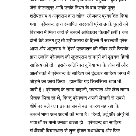
जैसे मंगलसूत्र आदि उनके निधन के बाद उनके पुत्र
श्रीपतराय व अमृतराय द्वारा खोज-खोजकर प्रकाशित किया
गया। प्रेमचन्द द्वारा स्थापित सरस्वती प्रेस उनके पुत्रों को
विरासत में मिला जहां से उनकी अधिकतर किताबें छपीं। जब
दोनों बेटे अलग हुए तो श्रीपतराय के हिस्से में सरस्वती प्रेस
आया और अमृतराय ने ‘हंस’ प्रकाशन की नींवर रखी जिसके
द्वारा उन्होंने प्रेमचन्द की लुप्तप्राय सामग्री को ढूंढकर हिन्दी
साहित्य को दी। इसके अतिरिक्त दुनिया भर के शोधार्थी और
आलोचकों ने प्रेमचन्द के साहित्य को ढूंढकर साहित्य जगत में
जोड़ने का कार्य किया। हालांकि यह सिलसिला आज भी
जारी है। प्रेमचन्द के समय कहानी, उपन्यास और लेख तमाम
लेखक लिख रहे थे, किन्तु प्रेमचन्द अपनी लेखनी से सबसे
शीर्ष पर चले गए। इसका सबसे बड़ा कारण यह रहा कि
उनकी भाषा आम आदमी की भाषा है। हिन्दी, उर्दू और अंग्रेेजी
भाषाओं पर मानो उनका कब्जा हो। प्रेमचन्द का साहित्य
गांधीवादी विचारधारा से शुरू होकर यथार्थवाद और फिर