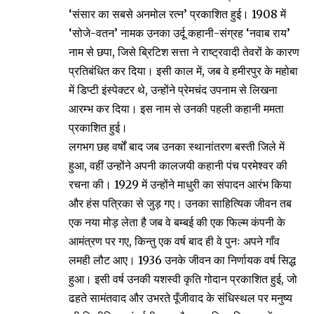
‘संसार का सबसे अनमोल रत्न’ प्रकाशित हुई। 1908 में
‘सोजे-वतन’ नामक उनका उर्दू कहानी-संग्रह ‘नवाब राय’
नाम से छपा, जिसे ब्रिटिश सत्ता ने राष्ट्रवादी तेवरों के कारण
प्रतिबंधित कर दिया। इसी काल में, जब वे हमीरपुर के महोबा
में डिप्टी इंस्पेक्टर थे, उन्होंने प्रेमचंद उपनाम से लिखना
आरम्भ कर दिया। इस नाम से उनकी पहली कहानी ममता
प्रकाशित हुई।
लगभग छह वर्षों बाद जब उनका स्थानांतरण बस्ती जिले में
हुआ, वहीं उन्होंने अपनी कालजयी कहानी पंच परमेश्वर की
रचना की। 1929 में उन्होंने माधुरी का संपादन आरंभ किया
और हंस पत्रिका से जुड़ गए। उनका साहित्यिक जीवन तब
एक नया मोड़ लेता है जब वे बम्बई की एक फिल्म कंपनी के
आमंत्रण पर गए, किन्तु एक वर्ष बाद ही वे पुनः अपने गाँव
लमही लौट आए। 1936 उनके जीवन का निर्णायक वर्ष सिद्ध
हुआ। इसी वर्ष उनकी यशस्वी कृति गोदान प्रकाशित हुई, जो
ढहते सामंतवाद और उभरते पूँजीवाद के संधिस्थल पर मनुष्य