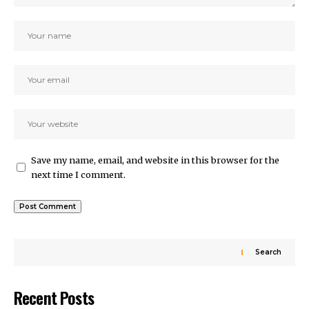
Save my name, email, and website in this browser for the
next time I comment.
Search
Recent Posts