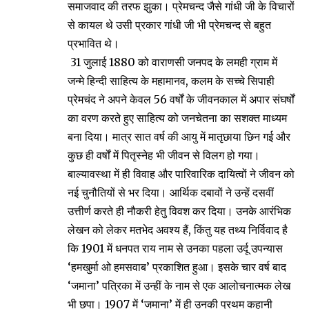
समाजवाद की तरफ झुका। प्रेमचन्द जैसे गांधी जी के विचारों
से कायल थे उसी प्रकार गांधी जी भी प्रेमचन्द से बहुत
प्रभावित थे।
31 जुलाई 1880 को वाराणसी जनपद के लमही ग्राम में
जन्मे हिन्दी साहित्य के महामानव, कलम के सच्चे सिपाही
प्रेमचंद ने अपने केवल 56 वर्षों के जीवनकाल में अपार संघर्षों
का वरण करते हुए साहित्य को जनचेतना का सशक्त माध्यम
बना दिया। मात्र सात वर्ष की आयु में मातृछाया छिन गई और
कुछ ही वर्षों में पितृस्नेह भी जीवन से विलग हो गया।
बाल्यावस्था में ही विवाह और पारिवारिक दायित्वों ने जीवन को
नई चुनौतियों से भर दिया। आर्थिक दबावों ने उन्हें दसवीं
उत्तीर्ण करते ही नौकरी हेतु विवश कर दिया। उनके आरंभिक
लेखन को लेकर मतभेद अवश्य हैं, किंतु यह तथ्य निर्विवाद है
कि 1901 में धनपत राय नाम से उनका पहला उर्दू उपन्यास
‘हमखुर्मा ओ हमसवाब’ प्रकाशित हुआ। इसके चार वर्ष बाद
‘जमाना’ पत्रिका में उन्हीं के नाम से एक आलोचनात्मक लेख
भी छपा। 1907 में ‘जमाना’ में ही उनकी प्रथम कहानी