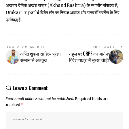
अखबार दैनिक अखंड राष्ट्र (Akhand Rashtra) के स्थानीय संपादक है,
Omkar Tripathi विशेष तौर पर निष्पक्ष आवाज और पारदर्शी गवर्नेंस के लिए
प्रतिबद्ध है
PREVIOUS ARTICLE
NEXT ARTICLE
अर्पित शुक्ला साहित्य प्रज्ञा
राहुल पर CRPF का आरोप:
सम्मान से अलंकृत
विदेश यात्रा में सुरक्षा तोड़ी
Leave a Comment
Your email address will not be published.
Required fields are
marked
*