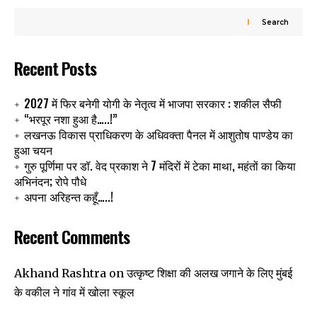
Search
Recent Posts
2027 में फिर बनेगी योगी के नेतृत्व में भाजपा सरकार : शकील सैफी
“भरपूर नशा हुआ है…..!”
लखनऊ विकास प्राधिकरण के अधिवक्ता पैनल में आशुतोष पाण्डेय का
हुआ चयन
गुरु पूर्णिमा पर डॉ. वेद प्रकाश ने 7 मंदिरों में टेका माथा, महंतों का किया
अभिनंदन; रोपे पौधे
अपना अरिहन्त कहूँ…..!
Recent Comments
उत्कृष्ट शिक्षा की अलख जगाने के लिए मुंबई
Akhand Rashtra
on
के वकील ने गांव में खोला स्कूल