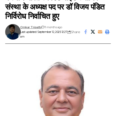
संस्था के अध्यक्ष पद पर डॉ विजय पंडित
निर्विरोध निर्वाचित हुए
Omkar Tripathi
11 months ago
Share
Last updated: September 12, 2025 12:27
am