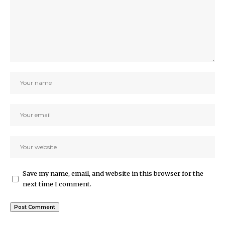
Save my name, email, and website in this browser for the
next time I comment.