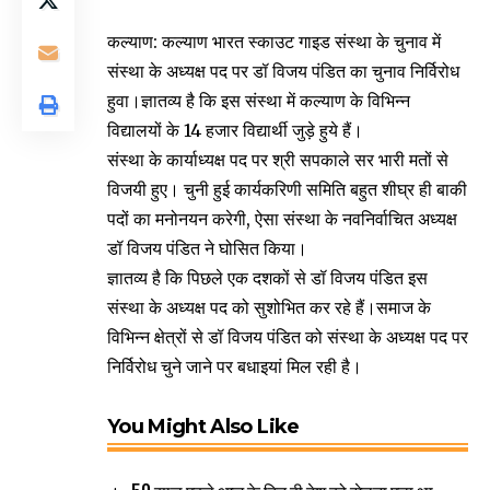
कल्याण: कल्याण भारत स्काउट गाइड संस्था के चुनाव में
संस्था के अध्यक्ष पद पर डॉ विजय पंडित का चुनाव निर्विरोध
हुवा।ज्ञातव्य है कि इस संस्था में कल्याण के विभिन्न
विद्यालयों के 14 हजार विद्यार्थी जुड़े हुये हैं।
संस्था के कार्याध्यक्ष पद पर श्री सपकाले सर भारी मतों से
विजयी हुए। चुनी हुई कार्यकरिणी समिति बहुत शीघ्र ही बाकी
पदों का मनोनयन करेगी, ऐसा संस्था के नवनिर्वाचित अध्यक्ष
डॉ विजय पंडित ने घोसित किया।
ज्ञातव्य है कि पिछले एक दशकों से डॉ विजय पंडित इस
संस्था के अध्यक्ष पद को सुशोभित कर रहे हैं।समाज के
विभिन्न क्षेत्रों से डॉ विजय पंडित को संस्था के अध्यक्ष पद पर
निर्विरोध चुने जाने पर बधाइयां मिल रही है।
You Might Also Like