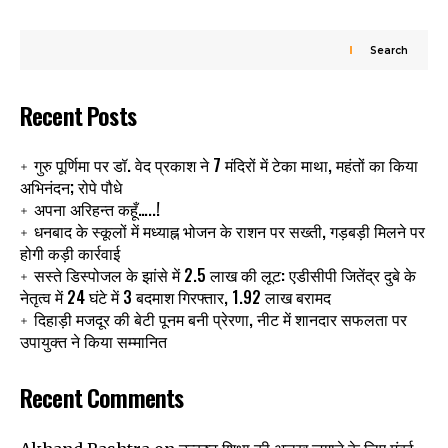
Search
Recent Posts
गुरु पूर्णिमा पर डॉ. वेद प्रकाश ने 7 मंदिरों में टेका माथा, महंतों का किया
अभिनंदन; रोपे पौधे
अपना अरिहन्त कहूँ…..!
धनबाद के स्कूलों में मध्याह्न भोजन के राशन पर सख्ती, गड़बड़ी मिलने पर
होगी कड़ी कार्रवाई
सस्ते डिस्पोजल के झांसे में 2.5 लाख की लूट: एडीसीपी जितेंद्र दुबे के
नेतृत्व में 24 घंटे में 3 बदमाश गिरफ्तार, 1.92 लाख बरामद
दिहाड़ी मजदूर की बेटी पूनम बनी प्रेरणा, नीट में शानदार सफलता पर
उपायुक्त ने किया सम्मानित
Recent Comments