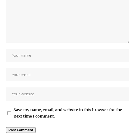
Save my name, email, and website in this browser for the
next time I comment.