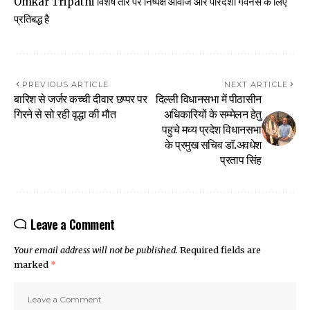
Omkar Tripathi विशेष तौर पर निष्पक्ष आवाज और पारदर्शी गवर्नेंस के लिए
प्रतिबद्ध है
PREVIOUS ARTICLE
NEXT ARTICLE
बारिश से जर्जर कच्ची दीवार छप्पर पर
दिल्ली विधानसभा में पीठासीन
गिरने से सो रही वृद्धा की मौत
अधिकारियों के सम्मेलन हेतु
पहुचे मध्य प्रदेश विधानसभा
के प्रमुख सचिव डाॅ.अवधेश
प्रताप सिंह
Leave a Comment
Your email address will not be published.
Required fields are
marked
*