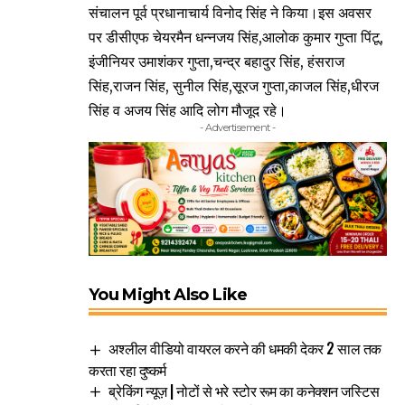
संचालन पूर्व प्रधानाचार्य विनोद सिंह ने किया।इस अवसर
पर डीसीएफ चेयरमैन धन्नजय सिंह,आलोक कुमार गुप्ता पिंटू,
इंजीनियर उमाशंकर गुप्ता,चन्द्र बहादुर सिंह, हंसराज
सिंह,राजन सिंह, सुनील सिंह,सूरज गुप्ता,काजल सिंह,धीरज
सिंह व अजय सिंह आदि लोग मौजूद रहे।
- Advertisement -
You Might Also Like
अश्लील वीडियो वायरल करने की धमकी देकर 2 साल तक
करता रहा दुष्कर्म
ब्रेकिंग न्यूज़ | नोटों से भरे स्टोर रूम का कनेक्शन जस्टिस