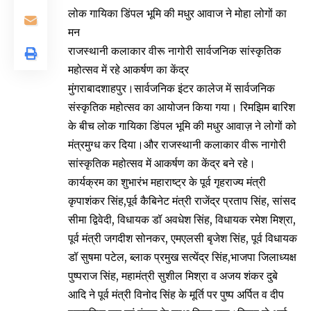
लोक गायिका डिंपल भूमि की मधुर आवाज ने मोहा लोगों का
मन
राजस्थानी कलाकार वीरू नागोरी सार्वजनिक सांस्कृतिक
महोत्सव में रहे आकर्षण का केंद्र
मुंगराबादशाहपुर।सार्वजनिक इंटर कालेज में सार्वजनिक
संस्कृतिक महोत्सव का आयोजन किया गया। रिमझिम बारिश
के बीच लोक गायिका डिंपल भूमि की मधुर आवाज़ ने लोगों को
मंत्रमुग्ध कर दिया।और राजस्थानी कलाकार वीरू नागोरी
सांस्कृतिक महोत्सव में आकर्षण का केंद्र बने रहे।
कार्यक्रम का शुभारंभ महाराष्ट्र के पूर्व गृहराज्य मंत्री
कृपाशंकर सिंह,पूर्व कैबिनेट मंत्री राजेंद्र प्रताप सिंह, सांसद
सीमा द्विवेदी, विधायक डॉ अवधेश सिंह, विधायक रमेश मिश्रा,
पूर्व मंत्री जगदीश सोनकर, एमएलसी बृजेश सिंह, पूर्व विधायक
डॉ सुषमा पटेल, ब्लाक प्रमुख सत्येंद्र सिंह,भाजपा जिलाध्यक्ष
पुष्पराज सिंह, महामंत्री सुशील मिश्रा व अजय शंकर दुबे
आदि ने पूर्व मंत्री विनोद सिंह के मूर्ति पर पुष्प अर्पित व दीप