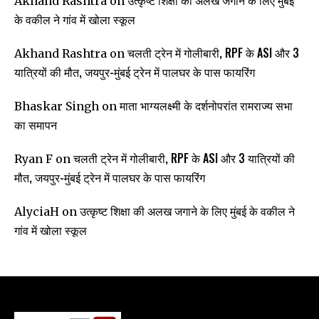
उत्कृष्ट शिक्षा की अलख जगाने के लिए मुंबई
Akhand Rashtra
on
के वकील ने गांव में खोला स्कूल
चलती ट्रेन में गोलीबारी, RPF के ASI और 3
Akhand Rashtra
on
यात्रियों की मौत, जयपुर-मुंबई ट्रेन में पालघर के पास फायरिंग
माता भाग्यलक्ष्मी के दर्शनोपरांत रामराज्य सभा
Bhaskar Singh
on
का समापन
चलती ट्रेन में गोलीबारी, RPF के ASI और 3 यात्रियों की
Ryan F
on
मौत, जयपुर-मुंबई ट्रेन में पालघर के पास फायरिंग
उत्कृष्ट शिक्षा की अलख जगाने के लिए मुंबई के वकील ने
AlyciaH
on
गांव में खोला स्कूल