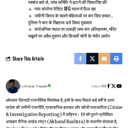
यशवंत वर्मा से, जांच समिति ने हटाने की सिफारिश की
नया कोरोना वेरिएंट XFG भारत में फैल रहा
जमीनी विवाद के चलते महिलाओं पर कर दिया हमला ,
पुलिस ने चार के खिलाफ दर्ज किया मुकदमा
सार्वजनिक स्थल पर लकड़ी जमा कर अतिक्रमण, मंदिर
चबूतरे पर अवैध दुकान और बिजली चोरी के गंभीर आरोप
Share This Article
Follow:
Omkar Tripathi
By
ओमकार त्रिपाठी राजनीतिक विश्लेषक है, इसी के साथ पिछले कई वर्षों से उत्तर
प्रदेश की जमीनी राजनीति, प्रशासनिक हलचल और खोजी पत्रकारिता (Crime
& Investigative Reporting) में सक्रिय। 19 वर्ष पुराने प्रतिष्ठित
अखबार दैनिक अखंड राष्ट्र (Akhand Rashtra) के स्थानीय संपादक है,