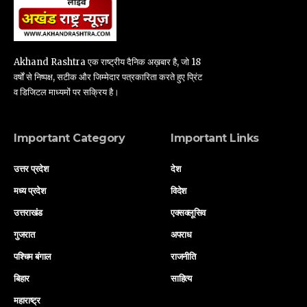
Akhand Rashtra एक राष्ट्रीय दैनिक अख़बार है, जो 18
वर्षों से निष्पक्ष, सटीक और जिम्मेदार पत्रकारिता करते हुए प्रिंट
व डिजिटल माध्यमों पर सक्रिय है।
Important Category
Important Links
उत्तर प्रदेश
देश
मध्य प्रदेश
विदेश
उत्तराखंड
एक्सक्लूसिव
गुजरात
अपराध
पश्चिम बंगाल
राजनीति
बिहार
साहित्य
महाराष्ट्र