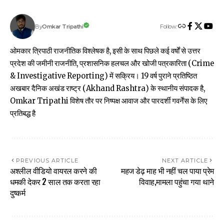
Follow:
Omkar Tripathi
By
ओमकार त्रिपाठी राजनीतिक विश्लेषक है, इसी के साथ पिछले कई वर्षों से उत्तर
प्रदेश की जमीनी राजनीति, प्रशासनिक हलचल और खोजी पत्रकारिता (Crime
& Investigative Reporting) में सक्रिय। 19 वर्ष पुराने प्रतिष्ठित
अखबार दैनिक अखंड राष्ट्र (Akhand Rashtra) के स्थानीय संपादक है,
Omkar Tripathi विशेष तौर पर निष्पक्ष आवाज और पारदर्शी गवर्नेंस के लिए
प्रतिबद्ध है
PREVIOUS ARTICLE
NEXT ARTICLE
अश्लील वीडियो वायरल करने की
महज डेढ़ माह भी नहीं चल पाया प्रेम
धमकी देकर 2 साल तक करता रहा
विवाह,मामला पहुंचा गया थाने
दुष्कर्म