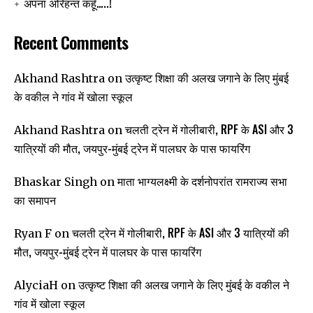
अपना अरिहन्त कहूँ…..!
Recent Comments
उत्कृष्ट शिक्षा की अलख जगाने के लिए मुंबई
Akhand Rashtra
on
के वकील ने गांव में खोला स्कूल
चलती ट्रेन में गोलीबारी, RPF के ASI और 3
Akhand Rashtra
on
यात्रियों की मौत, जयपुर-मुंबई ट्रेन में पालघर के पास फायरिंग
माता भाग्यलक्ष्मी के दर्शनोपरांत रामराज्य सभा
Bhaskar Singh
on
का समापन
चलती ट्रेन में गोलीबारी, RPF के ASI और 3 यात्रियों की
Ryan F
on
मौत, जयपुर-मुंबई ट्रेन में पालघर के पास फायरिंग
उत्कृष्ट शिक्षा की अलख जगाने के लिए मुंबई के वकील ने
AlyciaH
on
गांव में खोला स्कूल