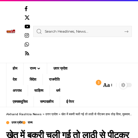
होम
राज्य
उत्तर प्रदेश
देश
विदेश
राजनीति
3
Aa
Font
अपराध
साहित्य
धर्म
Resizer
एक्सक्लूसिव
सम्पादकीय
ई पेपर
Akhand Rashtra News
>
उत्तर प्रदेश
>
खेत में बकरी चली गई तो लाठी से पीटकर हाथ तोड़ दिया, मुकदमा दर्ज।
उत्तर प्रदेश
राज्य
खेत में बकरी चली गई तो लाठी से पीटकर