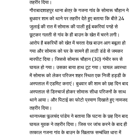
तहरीर दिया।
गौराबादशाहपुर थाना क्षेत्र के गजना गांव के सोमारू चौहान ने
बुधवार शाम को थाने पर तहरीर देते हुए बताया कि बीते 24
जुलाई की रात में सोमारू की पाली हुई बकरियां पगहे से
छूटकर गलती से गांव के ही बाउन के खेत में चरने लगी।
आरोप है बकरियों को खेत में चरता देख बाउन आग बबूला हो
गया और सोमारू को घर के सामने ही लाठी डंडे से जमकर
मारपीट दिया। जिससे सोमारू चौहान (30) गंभीर रूप से
घायल हो गया। उसका बाया हाथ टूट गया। घायल अवस्था
में सोमारू को लेकर परिजन शहर स्थित एक निजी हड्डी के
अस्पताल में एडमिट कराएं। बुधवार की शाम को छह दिन बाद
अस्पताल से डिस्चार्ज होकर सोमारू सीधा परिजनों के साथ
थाने आया। और पिटाई का फोटो प्रमाण दिखाते हुए नामजद
तहरीर दिया।
थानाध्यक्ष फूलचंद पांडेय ने बताया कि घटना के छह दिन बाद
घायल युवक ने तहरीर दिया। जिस पर जांच करने के बाद ही
तत्काल गजना गांव के बाउन के खिलाफ सम्बंधित धारा में