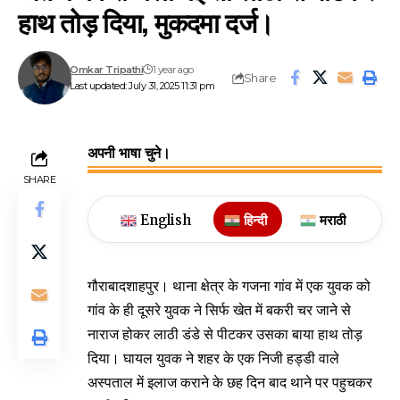
हाथ तोड़ दिया, मुकदमा दर्ज।
Omkar Tripathi
1 year ago
Share
Last updated: July 31, 2025 11:31 pm
अपनी भाषा चुने।
SHARE
English
हिन्दी
मराठी
गौराबादशाहपुर। थाना क्षेत्र के गजना गांव में एक युवक को
गांव के ही दूसरे युवक ने सिर्फ खेत में बकरी चर जाने से
नाराज होकर लाठी डंडे से पीटकर उसका बाया हाथ तोड़
दिया। घायल युवक ने शहर के एक निजी हड्डी वाले
अस्पताल में इलाज कराने के छह दिन बाद थाने पर पहुचकर