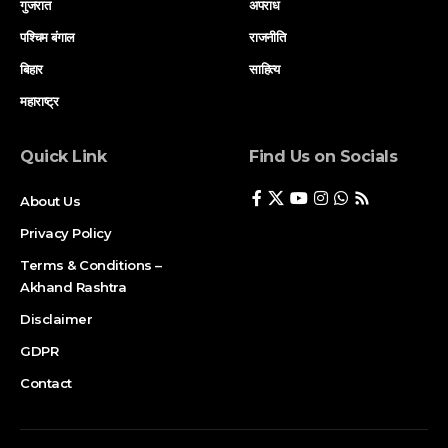
गुजरात
अपराध
पश्चिम बंगाल
राजनीति
बिहार
साहित्य
महाराष्ट्र
Quick Link
Find Us on Socials
About Us
Privacy Policy
Terms & Conditions –
Akhand Rashtra
Disclaimer
GDPR
Contact