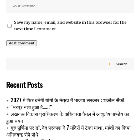
Save my name, email, and website in this browser for the
next time I comment.
Search
Recent Posts
2027 में फिर बनेगी योगी के नेतृत्व में भाजपा सरकार : शकील सैफी
“भरपूर नशा हुआ है…..!”
लखनऊ विकास प्राधिकरण के अधिवक्ता पैनल में आशुतोष पाण्डेय का
हुआ चयन
गुरु पूर्णिमा पर डॉ. वेद प्रकाश ने 7 मंदिरों में टेका माथा, महंतों का किया
अभिनंदन; रोपे पौधे