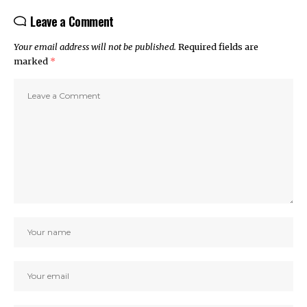
Leave a Comment
Your email address will not be published.
Required fields are
marked
*