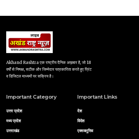
Akhand Rashtra एक राष्ट्रीय दैनिक अख़बार है, जो 18
वर्षों से निष्पक्ष, सटीक और जिम्मेदार पत्रकारिता करते हुए प्रिंट
व डिजिटल माध्यमों पर सक्रिय है।
Important Category
Important Links
उत्तर प्रदेश
देश
मध्य प्रदेश
विदेश
उत्तराखंड
एक्सक्लूसिव