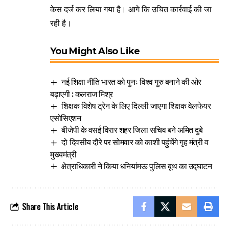
केस दर्ज कर लिया गया है। आगे कि उचित कार्रवाई की जा
रही है।
You Might Also Like
नई शिक्षा नीति भारत को पुनः विश्व गुरु बनाने की ओर
बढ़ाएगी : कलराज मिश्र
शिक्षक विशेष ट्रेन के लिए दिल्ली जाएगा शिक्षक वेलफेयर
एसोसिएशन
बीजेपी के वसई विरार शहर जिला सचिव बने अमित दुबे
दो दिवसीय दौरे पर सोमवार को काशी पहुंचेंगे गृह मंत्री व
मुख्यमंत्री
क्षेत्राधिकारी ने किया धनियांमऊ पुलिस बूथ का उद्घाटन
Share This Article