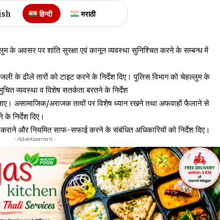
ish
हिन्दी
मराठी
म के अवसर पर शांति सुरक्षा एवं कानून व्यवस्था सुनिश्चित करने के सम्बन्ध में
िजली के ढीले तारों को टाइट करने के निर्देश दिए। पुलिस विभाग को चेहल्लुम के
मुचित व्यवस्था व विशेष सतर्कता बरतने के निर्देश
ाला जाए। असामाजिक/अराजक तत्वों पर विशेष ध्यान रखने तथा अफवाहों फैलाने से
े के निर्देश दिए।
त कराने और नियमित साफ-सफाई करने के संबंधित अधिकारियों को निर्देश दिए।
- Advertisement -