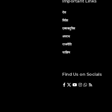
Important Links
देश
विदेश
एक्सक्लूसिव
अपराध
राजनीति
साहित्य
Find Us on Socials