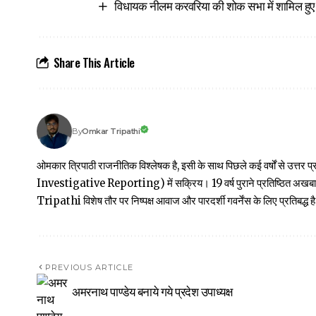
विधायक नीलम करवरिया की शोक सभा में शामिल हु
Share This Article
Omkar Tripathi
By
ओमकार त्रिपाठी राजनीतिक विश्लेषक है, इसी के साथ पिछले कई वर्षों से उ
Investigative Reporting) में सक्रिय। 19 वर्ष पुराने प्रतिष्ठित अ
Tripathi विशेष तौर पर निष्पक्ष आवाज और पारदर्शी गवर्नेंस के लिए प्रतिबद्ध है
PREVIOUS ARTICLE
अमरनाथ पाण्डेय बनाये गये प्रदेश उपाध्यक्ष