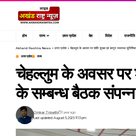
होम
राज्य
उत्तर प्रदेश
देश
विदेश
राजनीति
Akhand Rashtra News
>
उत्तर प्रदेश
>
चेहल्लुम के अवसर पर शांति सुरक्षा एवं कानून व्यवस्था सुनिश्च
उत्तर प्रदेश
राज्य
चेहल्लुम के अवसर पर शा
के सम्बन्ध बैठक संपन्
Omkar Tripathi
1 year ago
Last updated: August 5, 2025 11:13 pm