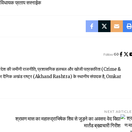
ए विधायक प्रताप सरनाईक
Follow:
त्तर प्रदेश की जमीनी राजनीति, प्रशासनिक हलचल और खोजी पत्रकारिता (Crime &
खबार दैनिक अखंड राष्ट्र (Akhand Rashtra) के स्थानीय संपादक है, Omkar
NEXT ARTICLE
श्रावण मास का महारुद्राभिषेक शिव से जुड़ने का अवसर: वेद विद्या
मार्तंड ब्रह्मचारी गिरीश