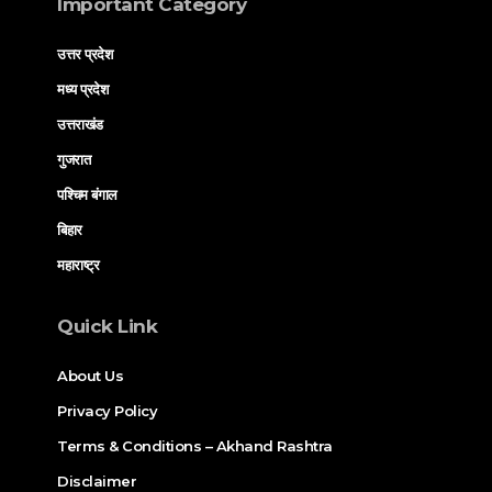
Important Category
उत्तर प्रदेश
मध्य प्रदेश
उत्तराखंड
गुजरात
पश्चिम बंगाल
बिहार
महाराष्ट्र
Quick Link
About Us
Privacy Policy
Terms & Conditions – Akhand Rashtra
Disclaimer