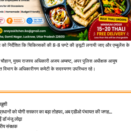
 को निर्देशित कि चिकित्सकों की 8-8 घण्टे की ड्यूटी लगायी जाए और एम्बुलेंस के
ौहान, मुख्य राजस्व अधिकारी अजय अम्बष्ट, अपर पुलिस अधीक्षक आयुष
बंधित विभाग के अधिकारीगण कमेटी के सदस्यगण उपस्थित रहे।
 खुशी
म प्रधानों को योगी सरकार का बड़ा तोहफा, अब एडीओ पंचायत की जगह…
 डॉ मंजू लोढ़ा
्रीय संरक्षक