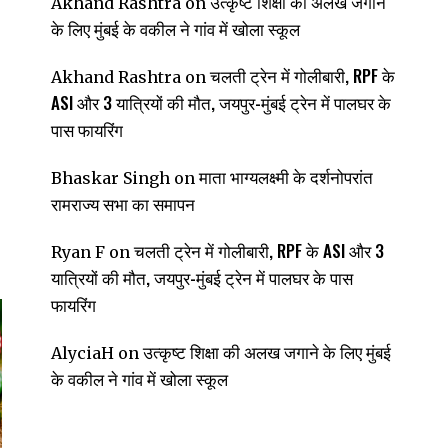
उत्कृष्ट शिक्षा की अलख जगाने
Akhand Rashtra
on
के लिए मुंबई के वकील ने गांव में खोला स्कूल
चलती ट्रेन में गोलीबारी, RPF के
Akhand Rashtra
on
ASI और 3 यात्रियों की मौत, जयपुर-मुंबई ट्रेन में पालघर के
पास फायरिंग
माता भाग्यलक्ष्मी के दर्शनोपरांत
Bhaskar Singh
on
रामराज्य सभा का समापन
चलती ट्रेन में गोलीबारी, RPF के ASI और 3
Ryan F
on
यात्रियों की मौत, जयपुर-मुंबई ट्रेन में पालघर के पास
फायरिंग
उत्कृष्ट शिक्षा की अलख जगाने के लिए मुंबई
AlyciaH
on
के वकील ने गांव में खोला स्कूल