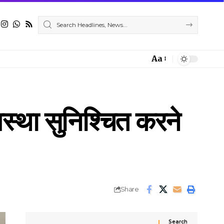
Aa
Font
Resizer
यवस्था सुनिश्चित करने
Share
Search