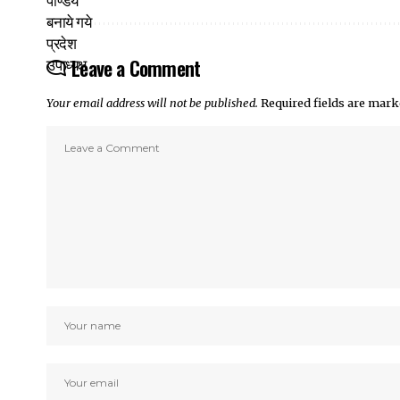
Leave a Comment
Your email address will not be published.
Required fields are mar