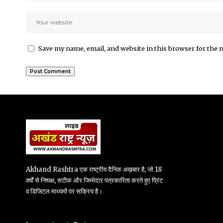
Save my name, email, and website in this browser for the 
Akhand Rashtra एक राष्ट्रीय दैनिक अख़बार है, जो 18
वर्षों से निष्पक्ष, सटीक और जिम्मेदार पत्रकारिता करते हुए प्रिंट
व डिजिटल माध्यमों पर सक्रिय है।