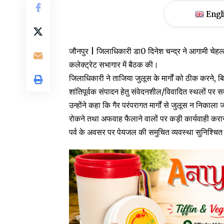
Engl
जौनपुर | जिलाधिकारी डा0 दिनेश चन्द्र ने आगामी चेहल्लु
कलेक्ट्रेट सभागार में बैठक की।
जिलाधिकारी ने ताजिया जुलूस के मार्गों को ठीक करने, ब
शांतिपूर्वक संपादन हेतु संवेदनशील/विवादित स्थलों पर स
उन्होंने कहा कि गैर परंपरागत मार्गों से जुलूस न निक
रोकने तथा अफवाह फैलाने वालों पर कड़ी कार्यवाही करान
पर्व के अवसर पर पेयजल की समुचित व्यवस्था सुनिश्चि