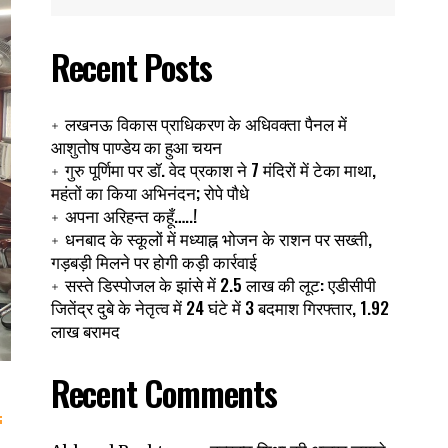
Recent Posts
लखनऊ विकास प्राधिकरण के अधिवक्ता पैनल में
आशुतोष पाण्डेय का हुआ चयन
गुरु पूर्णिमा पर डॉ. वेद प्रकाश ने 7 मंदिरों में टेका माथा,
महंतों का किया अभिनंदन; रोपे पौधे
अपना अरिहन्त कहूँ…..!
धनबाद के स्कूलों में मध्याह्न भोजन के राशन पर सख्ती,
गड़बड़ी मिलने पर होगी कड़ी कार्रवाई
सस्ते डिस्पोजल के झांसे में 2.5 लाख की लूट: एडीसीपी
जितेंद्र दुबे के नेतृत्व में 24 घंटे में 3 बदमाश गिरफ्तार, 1.92
लाख बरामद
Recent Comments