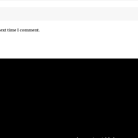
next time I comment.