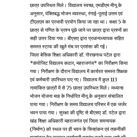
छात्र उपस्थित मिले। विद्यालय स्वच्छ, एमडीएम मीनू के
अनुसार, पंक्तिबद्ध भोजन व्यवस्था, रंगाई-पुताई उत्तम एवं
टीएलएम का प्रभावी प्रयोग किया जा रहा था। कक्षा 5 के
छात्र से गणित के प्रश्न पूछे जाने पर छात्र द्वारा प्रश्नों का
सही उत्तर दिया गया। बीएसए द्वारा प्रधानाध्यापक सहित
समस्त स्टाफ की खुले मंच पर प्रशंसा की गई।
जिला बेसिक शिक्षा अधिकारी डॉ. गोरखनाथ पटेल द्वारा
*कंपोजिट विद्यालय कठार, महराजगंज* का निरीक्षण किया
गया। निरीक्षण के दौरान विद्यालय में कार्यरत समस्त शिक्षक
एवं कर्मचारी उपस्थित पाए गए। विद्यालय में कुल 113
नामांकित छात्रों में से 75 छात्र उपस्थित मिले। मध्यान्ह
भोजन योजना माह के निर्धारित मीनू के अनुसार संचालित
पाया गया। निरीक्षण के समय विद्यालय परिसर में एक जर्जर
भवन पाया गया। सुरक्षा की दृष्टि से बीएसए डॉ. पटेल द्वारा
खंड शिक्षा अधिकारी महराजगंज एवं जिला समन्वयक
(निर्माण) को स्थल पर ही भवन के चिन्हांकन एवं तकनीकी