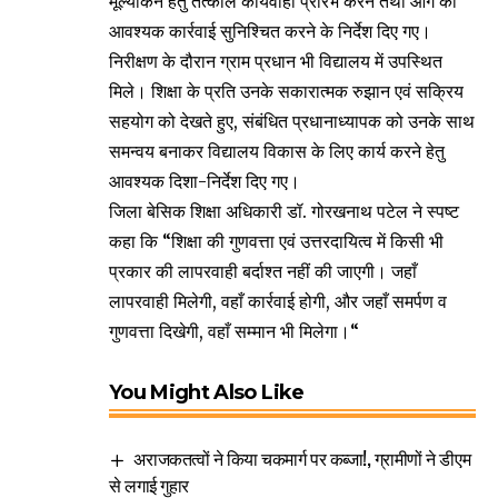
मूल्यांकन हेतु तत्काल कार्यवाही प्रारंभ करने तथा आगे की
आवश्यक कार्रवाई सुनिश्चित करने के निर्देश दिए गए।
निरीक्षण के दौरान ग्राम प्रधान भी विद्यालय में उपस्थित
मिले। शिक्षा के प्रति उनके सकारात्मक रुझान एवं सक्रिय
सहयोग को देखते हुए, संबंधित प्रधानाध्यापक को उनके साथ
समन्वय बनाकर विद्यालय विकास के लिए कार्य करने हेतु
आवश्यक दिशा-निर्देश दिए गए।
जिला बेसिक शिक्षा अधिकारी डॉ. गोरखनाथ पटेल ने स्पष्ट
कहा कि “शिक्षा की गुणवत्ता एवं उत्तरदायित्व में किसी भी
प्रकार की लापरवाही बर्दाश्त नहीं की जाएगी। जहाँ
लापरवाही मिलेगी, वहाँ कार्रवाई होगी, और जहाँ समर्पण व
गुणवत्ता दिखेगी, वहाँ सम्मान भी मिलेगा।“
You Might Also Like
अराजकतत्वों ने किया चकमार्ग पर कब्जा!, ग्रामीणों ने डीएम
से लगाई गुहार