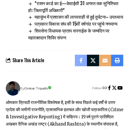
*राशन कार्ड का ई—केवाईसी 31 अगस्त तक सुनिश्चित
हो: जिलापूर्ति अधिकारी*
महाकुंभ में प्रशासन की लापरवाही से हुई दुर्घटना– उपाध्याय
पत्रकार विकास संघ की 15वीं वर्षगांठ पर पहुंचे गणमान्य
शिवसेना विधायक प्रताप सरनाईक के जन्मदिन पर
महारक्तदान शिविर संपन्न
Share This Article
Follow:
Omkar Tripathi
By
ओमकार त्रिपाठी राजनीतिक विश्लेषक है, इसी के साथ पिछले कई वर्षों से उत्तर
प्रदेश की जमीनी राजनीति, प्रशासनिक हलचल और खोजी पत्रकारिता (Crime
& Investigative Reporting) में सक्रिय। 19 वर्ष पुराने प्रतिष्ठित
अखबार दैनिक अखंड राष्ट्र (Akhand Rashtra) के स्थानीय संपादक है,