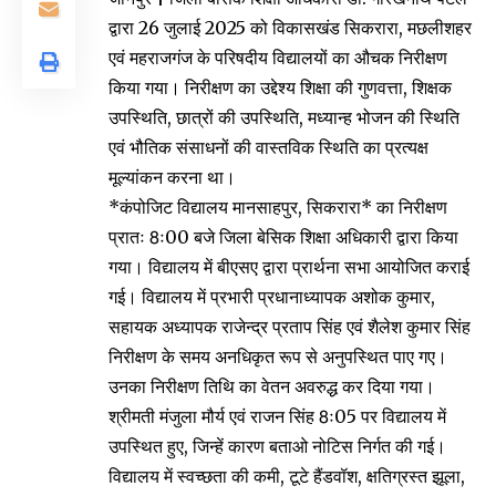
द्वारा 26 जुलाई 2025 को विकासखंड सिकरारा, मछलीशहर
एवं महराजगंज के परिषदीय विद्यालयों का औचक निरीक्षण
किया गया। निरीक्षण का उद्देश्य शिक्षा की गुणवत्ता, शिक्षक
उपस्थिति, छात्रों की उपस्थिति, मध्यान्ह भोजन की स्थिति
एवं भौतिक संसाधनों की वास्तविक स्थिति का प्रत्यक्ष
मूल्यांकन करना था।
*कंपोजिट विद्यालय मानसाहपुर, सिकरारा* का निरीक्षण
प्रातः 8ः00 बजे जिला बेसिक शिक्षा अधिकारी द्वारा किया
गया। विद्यालय में बीएसए द्वारा प्रार्थना सभा आयोजित कराई
गई। विद्यालय में प्रभारी प्रधानाध्यापक अशोक कुमार,
सहायक अध्यापक राजेन्द्र प्रताप सिंह एवं शैलेश कुमार सिंह
निरीक्षण के समय अनधिकृत रूप से अनुपस्थित पाए गए।
उनका निरीक्षण तिथि का वेतन अवरुद्ध कर दिया गया।
श्रीमती मंजुला मौर्य एवं राजन सिंह 8ः05 पर विद्यालय में
उपस्थित हुए, जिन्हें कारण बताओ नोटिस निर्गत की गई।
विद्यालय में स्वच्छता की कमी, टूटे हैंडवॉश, क्षतिग्रस्त झूला,