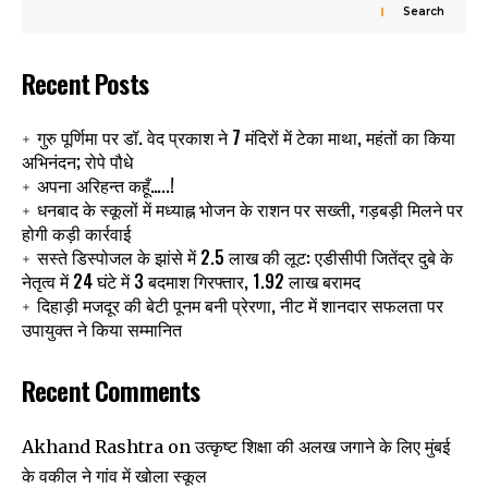
Search
Recent Posts
गुरु पूर्णिमा पर डॉ. वेद प्रकाश ने 7 मंदिरों में टेका माथा, महंतों का किया
अभिनंदन; रोपे पौधे
अपना अरिहन्त कहूँ…..!
धनबाद के स्कूलों में मध्याह्न भोजन के राशन पर सख्ती, गड़बड़ी मिलने पर
होगी कड़ी कार्रवाई
सस्ते डिस्पोजल के झांसे में 2.5 लाख की लूट: एडीसीपी जितेंद्र दुबे के
नेतृत्व में 24 घंटे में 3 बदमाश गिरफ्तार, 1.92 लाख बरामद
दिहाड़ी मजदूर की बेटी पूनम बनी प्रेरणा, नीट में शानदार सफलता पर
उपायुक्त ने किया सम्मानित
Recent Comments
उत्कृष्ट शिक्षा की अलख जगाने के लिए मुंबई
Akhand Rashtra
on
के वकील ने गांव में खोला स्कूल