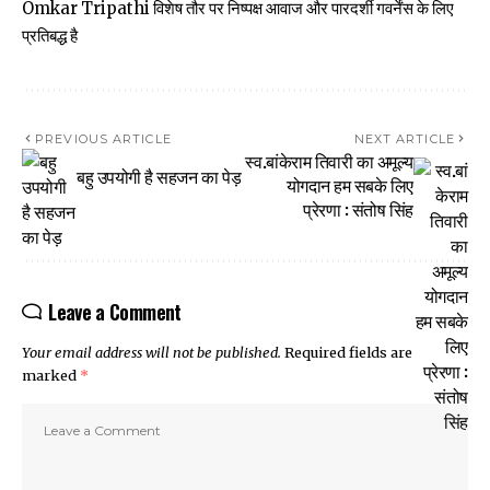
Omkar Tripathi विशेष तौर पर निष्पक्ष आवाज और पारदर्शी गवर्नेंस के लिए
प्रतिबद्ध है
PREVIOUS ARTICLE
NEXT ARTICLE
स्व.बांकेराम तिवारी का अमूल्य
बहु उपयोगी है सहजन का पेड़
योगदान हम सबके लिए
प्रेरणा : संतोष सिंह
Leave a Comment
Your email address will not be published.
Required fields are
marked
*