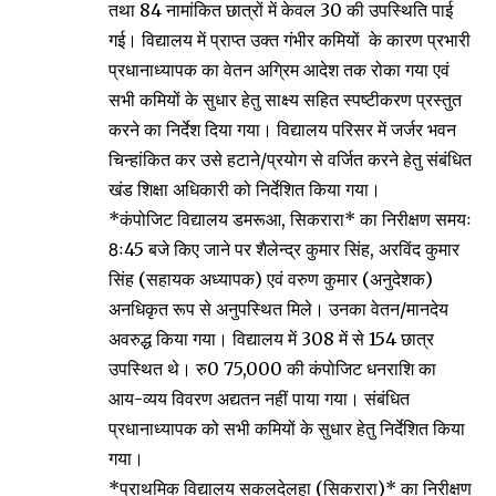
तथा 84 नामांकित छात्रों में केवल 30 की उपस्थिति पाई
गई। विद्यालय में प्राप्त उक्त गंभीर कमियों के कारण प्रभारी
प्रधानाध्यापक का वेतन अग्रिम आदेश तक रोका गया एवं
सभी कमियों के सुधार हेतु साक्ष्य सहित स्पष्टीकरण प्रस्तुत
करने का निर्देश दिया गया। विद्यालय परिसर में जर्जर भवन
चिन्हांकित कर उसे हटाने/प्रयोग से वर्जित करने हेतु संबंधित
खंड शिक्षा अधिकारी को निर्देशित किया गया।
*कंपोजिट विद्यालय डमरूआ, सिकरारा* का निरीक्षण समयः
8ः45 बजे किए जाने पर शैलेन्द्र कुमार सिंह, अरविंद कुमार
सिंह (सहायक अध्यापक) एवं वरुण कुमार (अनुदेशक)
अनधिकृत रूप से अनुपस्थित मिले। उनका वेतन/मानदेय
अवरुद्ध किया गया। विद्यालय में 308 में से 154 छात्र
उपस्थित थे। रु0 75,000 की कंपोजिट धनराशि का
आय-व्यय विवरण अद्यतन नहीं पाया गया। संबंधित
प्रधानाध्यापक को सभी कमियों के सुधार हेतु निर्देशित किया
गया।
*प्राथमिक विद्यालय सकलदेलहा (सिकरारा)* का निरीक्षण