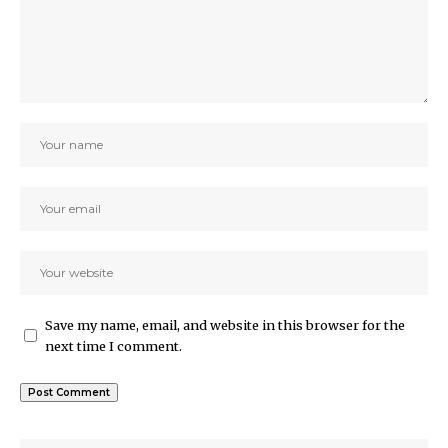
Save my name, email, and website in this browser for the
next time I comment.