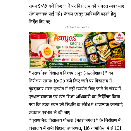
समय 9ः45 बजे किए जाने पर विद्यालय की समस्त व्यवस्थाएं
संतोषजनक पाई गईं। केवल छात्र उपस्थिति बढ़ाने हेतु
निर्देश दिए गए।
- Advertisement -
*प्राथमिक विद्यालय विश्वपालपुर (मछलीशहर)* का
निरीक्षण समयः 10ः05 बजे किए जाने पर विद्यालय में
गुंबदाकार भवन प्रयोग में नहीं उपयोग किए जाने के संबंध में
प्रधानाध्यापक एवं खंड शिक्षा अधिकारी को निर्देशित किया
गया कि उक्त भवन की स्थिति के संबंध में आवश्यक कार्रवाई
तत्काल प्रभाव से की जाए।
*प्राथमिक विद्यालय पोखरा (महराजगंज)* के निरीक्षण में
विद्यालय में सभी शिक्षक उपस्थित, 116 नामांकित में से 101