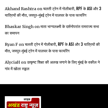
चलती ट्रेन में गोलीबारी, RPF के ASI और 3
Akhand Rashtra
on
यात्रियों की मौत, जयपुर-मुंबई ट्रेन में पालघर के पास फायरिंग
माता भाग्यलक्ष्मी के दर्शनोपरांत रामराज्य सभा
Bhaskar Singh
on
का समापन
चलती ट्रेन में गोलीबारी, RPF के ASI और 3 यात्रियों की
Ryan F
on
मौत, जयपुर-मुंबई ट्रेन में पालघर के पास फायरिंग
उत्कृष्ट शिक्षा की अलख जगाने के लिए मुंबई के वकील ने
AlyciaH
on
गांव में खोला स्कूल