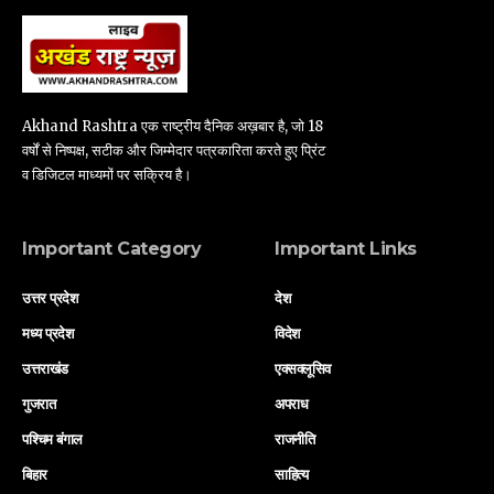
Akhand Rashtra एक राष्ट्रीय दैनिक अख़बार है, जो 18
वर्षों से निष्पक्ष, सटीक और जिम्मेदार पत्रकारिता करते हुए प्रिंट
व डिजिटल माध्यमों पर सक्रिय है।
Important Category
Important Links
उत्तर प्रदेश
देश
मध्य प्रदेश
विदेश
उत्तराखंड
एक्सक्लूसिव
गुजरात
अपराध
पश्चिम बंगाल
राजनीति
बिहार
साहित्य