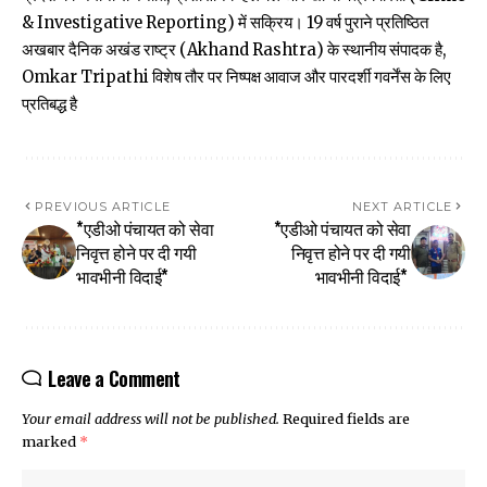
& Investigative Reporting) में सक्रिय। 19 वर्ष पुराने प्रतिष्ठित
अखबार दैनिक अखंड राष्ट्र (Akhand Rashtra) के स्थानीय संपादक है,
Omkar Tripathi विशेष तौर पर निष्पक्ष आवाज और पारदर्शी गवर्नेंस के लिए
प्रतिबद्ध है
PREVIOUS ARTICLE
NEXT ARTICLE
*एडीओ पंचायत को सेवा
*एडीओ पंचायत को सेवा
निवृत्त होने पर दी गयी
निवृत्त होने पर दी गयी
भावभीनी विदाई*
भावभीनी विदाई*
Leave a Comment
Your email address will not be published.
Required fields are
marked
*