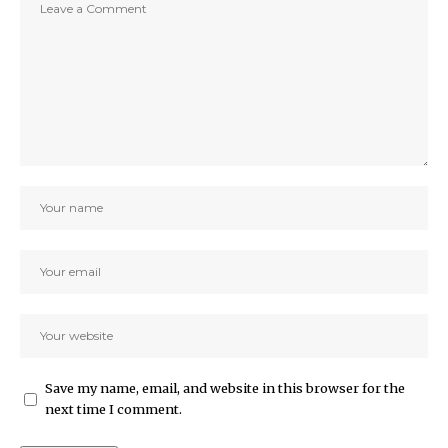
Save my name, email, and website in this browser for the
next time I comment.