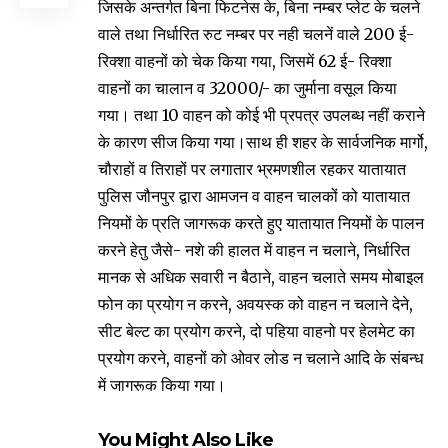
जिसके अन्तर्गत बिना फिटनेस के, बिना नम्बर प्लेट के चलने
वाले तथा निर्धारित रुट नम्बर पर नही चलनें वाले 200 ई-
रिक्शा वाहनों को चेक किया गया, जिसमें 62 ई- रिक्शा
वाहनों का चालान व 32000/- का जुर्माना वसूल किया
गया। तथा 10 वाहन को कोई भी प्रपत्र उपलब्ध नहीं कराने
के कारण सीज किया गया।साथ ही शहर के सार्वजनिक मार्गो,
चौराहों व तिराहों पर लगातार भ्रमणशील रहकर यातायात
पुलिस जौनपुर द्वारा आमजन व वाहन चालकों को यातायात
नियमों के प्रति जागरूक करते हुए यातायात नियमों के पालन
करने हेतु जैसे- नशे की हालत में वाहन न चलाने, निर्धारित
मानक से अधिक सवारी न बैठाने, वाहन चलाते समय मोबाइल
फोन का प्रयोग न करने, अवयस्क को वाहन न चलाने देने,
सीट बेल्ट का प्रयोग करने, दो पहिया वाहनो पर हेलमेट का
प्रयोग करने, वाहनों को ओवर लोड न चलाने आदि के संबन्ध
में जागरूक किया गया।
You Might Also Like