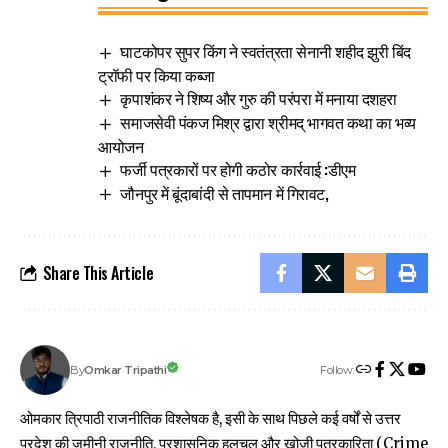
घाटकोपर सुपर किंग ने स्वतंत्रता सेनानी शहीद झुरी बिंद
ट्रॉफी पर किया कब्जा
कृपाशंकर ने शिष्य और गुरु की परंपरा में मनाया दशहरा
समाजसेवी पंकज मिश्र द्वारा श्रीमद् भागवत कथा का भव्य
आयोजन
फर्जी पत्रकारों पर होगी कठोर कार्रवाई :डीएम
जौनपुर में बूंदाबांदी से तापमान में गिरावट,
Share This Article
Follow:
Omkar Tripathi
By
ओमकार त्रिपाठी राजनीतिक विश्लेषक है, इसी के साथ पिछले कई वर्षों से उत्तर
प्रदेश की जमीनी राजनीति, प्रशासनिक हलचल और खोजी पत्रकारिता (Crime