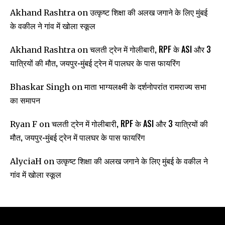
उत्कृष्ट शिक्षा की अलख जगाने के लिए मुंबई
Akhand Rashtra
on
के वकील ने गांव में खोला स्कूल
चलती ट्रेन में गोलीबारी, RPF के ASI और 3
Akhand Rashtra
on
यात्रियों की मौत, जयपुर-मुंबई ट्रेन में पालघर के पास फायरिंग
माता भाग्यलक्ष्मी के दर्शनोपरांत रामराज्य सभा
Bhaskar Singh
on
का समापन
चलती ट्रेन में गोलीबारी, RPF के ASI और 3 यात्रियों की
Ryan F
on
मौत, जयपुर-मुंबई ट्रेन में पालघर के पास फायरिंग
उत्कृष्ट शिक्षा की अलख जगाने के लिए मुंबई के वकील ने
AlyciaH
on
गांव में खोला स्कूल