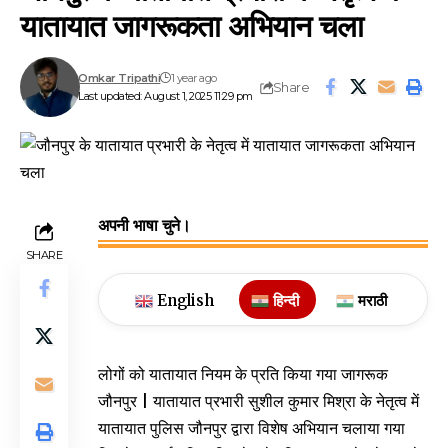
यातायात जागरूकता अभियान चला
Omkar Tripathi
1 year ago
Share
Last updated: August 1, 2025 11:29 pm
अपनी भाषा चुने।
SHARE
English
हिन्दी
मराठी
लोगों को यातायात नियम के प्रति किया गया जागरूक
जौनपुर | यातायात प्रभारी सुशील कुमार मिश्रा के नेतृत्व में
यातायात पुलिस जौनपुर द्वारा विशेष अभियान चलाया गया