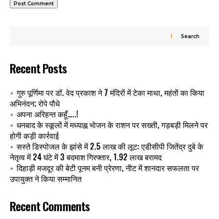
Search
Recent Posts
गुरु पूर्णिमा पर डॉ. वेद प्रकाश ने 7 मंदिरों में टेका माथा, महंतों का किया
अभिनंदन; रोपे पौधे
अपना अरिहन्त कहूँ…..!
धनबाद के स्कूलों में मध्याह्न भोजन के राशन पर सख्ती, गड़बड़ी मिलने पर
होगी कड़ी कार्रवाई
सस्ते डिस्पोजल के झांसे में 2.5 लाख की लूट: एडीसीपी जितेंद्र दुबे के
नेतृत्व में 24 घंटे में 3 बदमाश गिरफ्तार, 1.92 लाख बरामद
दिहाड़ी मजदूर की बेटी पूनम बनी प्रेरणा, नीट में शानदार सफलता पर
उपायुक्त ने किया सम्मानित
Recent Comments