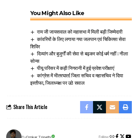
You Might Also Like
राम जी जायसवाल को महासभा में मिली बड़ी जिम्मेदारी
कांवरियों के लिए लगाया गया जलपान एवं चिकित्सा सेवा
शिविर
दिव्यांग और बुजुर्गों की सेवा से बढ़कर कोई धर्म नहीं : नीला
सोन्स
पीयू परिसर में कड़ी निगरानी में हुई प्रवेश परीक्षाएं
कांग्रेस में भीतरघात! जिला सचिव व महासचिव ने दिया
इस्तीफा, जिलाध्यक्ष पर उठे सवाल
Share This Article
Follow:
Omkar Tripathi
By