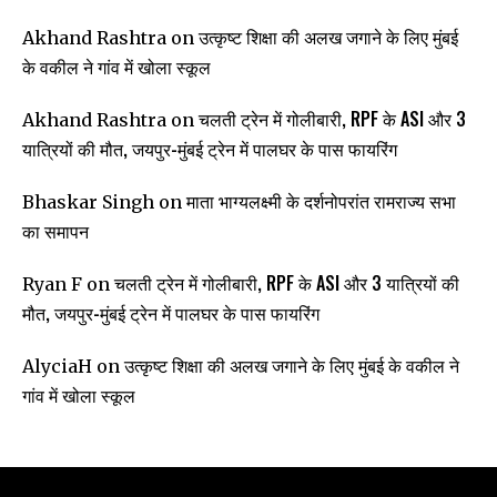
उत्कृष्ट शिक्षा की अलख जगाने के लिए मुंबई
Akhand Rashtra
on
के वकील ने गांव में खोला स्कूल
चलती ट्रेन में गोलीबारी, RPF के ASI और 3
Akhand Rashtra
on
यात्रियों की मौत, जयपुर-मुंबई ट्रेन में पालघर के पास फायरिंग
माता भाग्यलक्ष्मी के दर्शनोपरांत रामराज्य सभा
Bhaskar Singh
on
का समापन
चलती ट्रेन में गोलीबारी, RPF के ASI और 3 यात्रियों की
Ryan F
on
मौत, जयपुर-मुंबई ट्रेन में पालघर के पास फायरिंग
उत्कृष्ट शिक्षा की अलख जगाने के लिए मुंबई के वकील ने
AlyciaH
on
गांव में खोला स्कूल