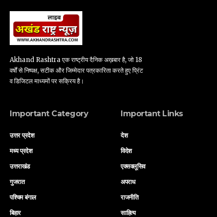
Akhand Rashtra एक राष्ट्रीय दैनिक अख़बार है, जो 18
वर्षों से निष्पक्ष, सटीक और जिम्मेदार पत्रकारिता करते हुए प्रिंट
व डिजिटल माध्यमों पर सक्रिय है।
Important Category
Important Links
उत्तर प्रदेश
देश
मध्य प्रदेश
विदेश
उत्तराखंड
एक्सक्लूसिव
गुजरात
अपराध
पश्चिम बंगाल
राजनीति
बिहार
साहित्य