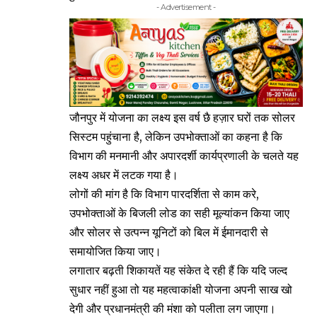
- Advertisement -
जौनपुर में योजना का लक्ष्य इस वर्ष छै हज़ार घरों तक सोलर
सिस्टम पहुंचाना है, लेकिन उपभोक्ताओं का कहना है कि
विभाग की मनमानी और अपारदर्शी कार्यप्रणाली के चलते यह
लक्ष्य अधर में लटक गया है।
लोगों की मांग है कि विभाग पारदर्शिता से काम करे,
उपभोक्ताओं के बिजली लोड का सही मूल्यांकन किया जाए
और सोलर से उत्पन्न यूनिटों को बिल में ईमानदारी से
समायोजित किया जाए।
लगातार बढ़ती शिकायतें यह संकेत दे रही हैं कि यदि जल्द
सुधार नहीं हुआ तो यह महत्वाकांक्षी योजना अपनी साख खो
देगी और प्रधानमंत्री की मंशा को पलीता लग जाएगा।