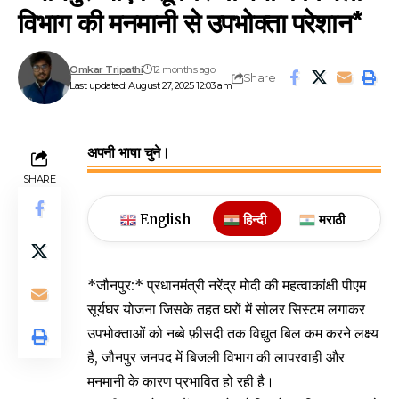
विभाग की मनमानी से उपभोक्ता परेशान*
Omkar Tripathi
12 months ago
Share
Last updated: August 27, 2025 12:03 am
अपनी भाषा चुने।
SHARE
English
हिन्दी
मराठी
*जौनपुर:* प्रधानमंत्री नरेंद्र मोदी की महत्वाकांक्षी पीएम
सूर्यघर योजना जिसके तहत घरों में सोलर सिस्टम लगाकर
उपभोक्ताओं को नब्बे फ़ीसदी तक विद्युत बिल कम करने लक्ष्य
है, जौनपुर जनपद में बिजली विभाग की लापरवाही और
मनमानी के कारण प्रभावित हो रही है।