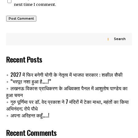
next time I comment.
Search
Recent Posts
2027 में फिर बनेगी योगी के नेतृत्व में भाजपा सरकार : शकील सैफी
“भरपूर नशा हुआ है…..!”
लखनऊ विकास प्राधिकरण के अधिवक्ता पैनल में आशुतोष पाण्डेय का
हुआ चयन
गुरु पूर्णिमा पर डॉ. वेद प्रकाश ने 7 मंदिरों में टेका माथा, महंतों का किया
अभिनंदन; रोपे पौधे
अपना अरिहन्त कहूँ…..!
Recent Comments