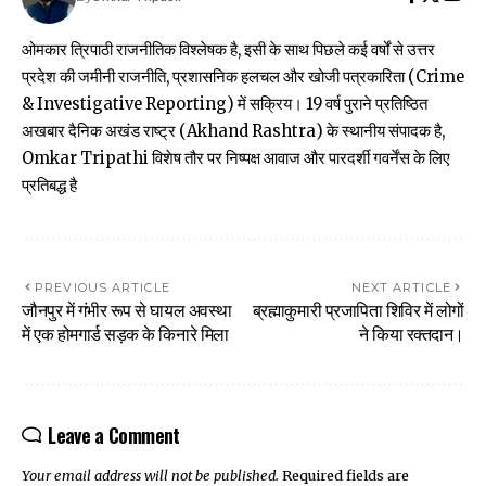
ओमकार त्रिपाठी राजनीतिक विश्लेषक है, इसी के साथ पिछले कई वर्षों से उत्तर
प्रदेश की जमीनी राजनीति, प्रशासनिक हलचल और खोजी पत्रकारिता (Crime
& Investigative Reporting) में सक्रिय। 19 वर्ष पुराने प्रतिष्ठित
अखबार दैनिक अखंड राष्ट्र (Akhand Rashtra) के स्थानीय संपादक है,
Omkar Tripathi विशेष तौर पर निष्पक्ष आवाज और पारदर्शी गवर्नेंस के लिए
प्रतिबद्ध है
PREVIOUS ARTICLE
NEXT ARTICLE
जौनपुर में गंभीर रूप से घायल अवस्था
ब्रह्माकुमारी प्रजापिता शिविर में लोगों
में एक होमगार्ड सड़क के किनारे मिला
ने किया रक्तदान।
Leave a Comment
Your email address will not be published.
Required fields are