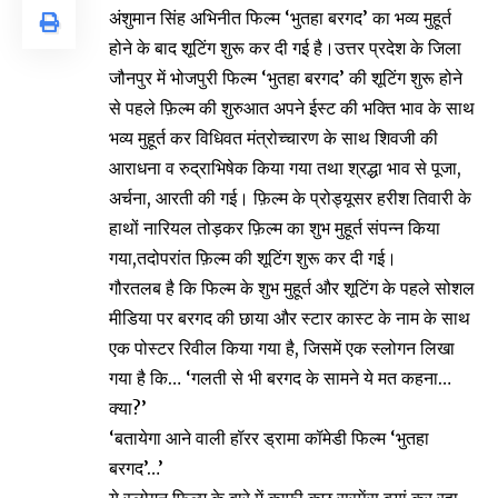
अंशुमान सिंह अभिनीत फिल्म ‘भुतहा बरगद’ का भव्य मुहूर्त
होने के बाद शूटिंग शुरू कर दी गई है।उत्तर प्रदेश के जिला
जौनपुर में भोजपुरी फिल्म ‘भुतहा बरगद’ की शूटिंग शुरू होने
से पहले फ़िल्म की शुरुआत अपने ईस्ट की भक्ति भाव के साथ
भव्य मुहूर्त कर विधिवत मंत्रोच्चारण के साथ शिवजी की
आराधना व रुद्राभिषेक किया गया तथा श्रद्धा भाव से पूजा,
अर्चना, आरती की गई। फ़िल्म के प्रोड्यूसर हरीश तिवारी के
हाथों नारियल तोड़कर फ़िल्म का शुभ मुहूर्त संपन्न किया
गया,तदोपरांत फ़िल्म की शूटिंग शुरू कर दी गई।
गौरतलब है कि फिल्म के शुभ मुहूर्त और शूटिंग के पहले सोशल
मीडिया पर बरगद की छाया और स्टार कास्ट के नाम के साथ
एक पोस्टर रिवील किया गया है, जिसमें एक स्लोगन लिखा
गया है कि… ‘गलती से भी बरगद के सामने ये मत कहना…
क्या?’
‘बतायेगा आने वाली हॉरर ड्रामा कॉमेडी फिल्म ‘भुतहा
बरगद’…’