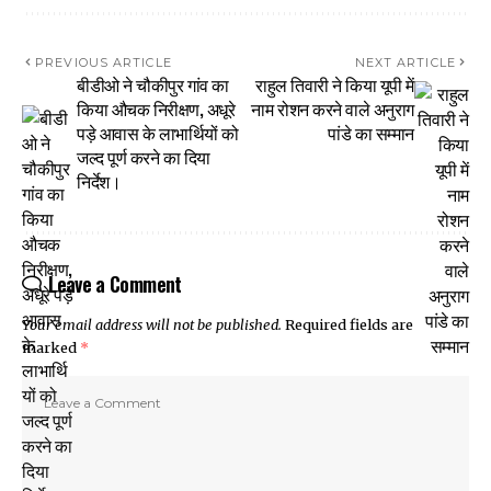
PREVIOUS ARTICLE
NEXT ARTICLE
बीडीओ ने चौकीपुर गांव का
राहुल तिवारी ने किया यूपी में
किया औचक निरीक्षण, अधूरे
नाम रोशन करने वाले अनुराग
पड़े आवास के लाभार्थियों को
पांडे का सम्मान
जल्द पूर्ण करने का दिया
निर्देश।
Leave a Comment
Your email address will not be published.
Required fields are
marked
*