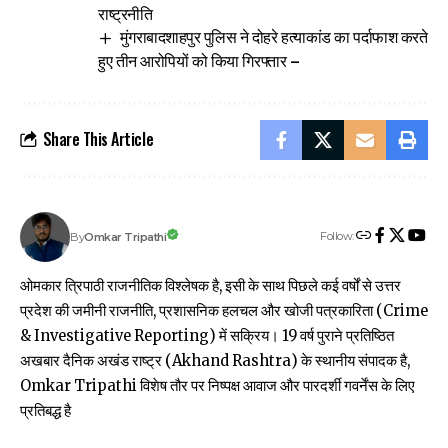
राष्ट्रनीति
मुंगराबादशाहपुर पुलिस ने दोहरे हत्याकांड का पर्दाफाश करते
हुए तीन आरोपियों को किया गिरफ्तार –
Share This Article
Follow:
Omkar Tripathi
By
ओमकार त्रिपाठी राजनीतिक विश्लेषक है, इसी के साथ पिछले कई वर्षों से उत्तर
प्रदेश की जमीनी राजनीति, प्रशासनिक हलचल और खोजी पत्रकारिता (Crime
& Investigative Reporting) में सक्रिय। 19 वर्ष पुराने प्रतिष्ठित
अखबार दैनिक अखंड राष्ट्र (Akhand Rashtra) के स्थानीय संपादक है,
Omkar Tripathi विशेष तौर पर निष्पक्ष आवाज और पारदर्शी गवर्नेंस के लिए
प्रतिबद्ध है