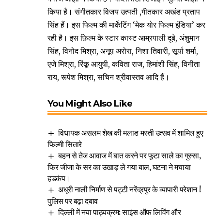
किया है। संगीतकार विजय उत्पती ,गीतकार अखंड प्रताप
सिंह हैं। इस फिल्म की मार्केटिंग ‘मेक योर फिल्म इंडिया’ कर
रही है। इस फ़िल्म के स्टार कास्ट आम्रपाली दूबे, अंशुमान
सिंह, विनोद मिश्रा, अनूप अरोरा, निशा तिवारी, सूर्या शर्मा,
एजे मिश्रा, रिंकू आयुषी, कविता राज, हिमांशी सिंह, विनीता
राय, रूपेश मिश्रा, सचिन श्रीवास्तव आदि हैं।
You Might Also Like
विधायक असलम शेख की मलाड मस्ती उत्सव में शामिल हुए
फिल्मी सितारे
बहन से तेज आवाज में बात करने पर फूटा साले का गुस्सा,
फिर जीजा के सर का उखाड़ ले गया बाल, घटना ने मचाया
हडकंप।
अधूरी नाली निर्माण से पट्टी नरेंद्रपुर के व्यापारी परेशान !
पुलिस पर बढ़ा दबाव
दिल्ली में नया पाठ्यक्रम: साइंस ऑफ लिविंग और