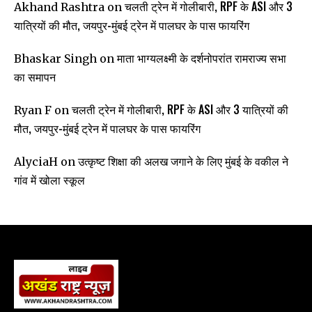
चलती ट्रेन में गोलीबारी, RPF के ASI और 3
Akhand Rashtra
on
यात्रियों की मौत, जयपुर-मुंबई ट्रेन में पालघर के पास फायरिंग
माता भाग्यलक्ष्मी के दर्शनोपरांत रामराज्य सभा
Bhaskar Singh
on
का समापन
चलती ट्रेन में गोलीबारी, RPF के ASI और 3 यात्रियों की
Ryan F
on
मौत, जयपुर-मुंबई ट्रेन में पालघर के पास फायरिंग
उत्कृष्ट शिक्षा की अलख जगाने के लिए मुंबई के वकील ने
AlyciaH
on
गांव में खोला स्कूल