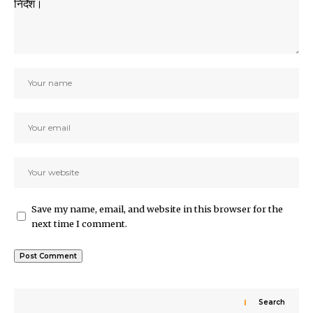
Save my name, email, and website in this browser for the
next time I comment.
Search