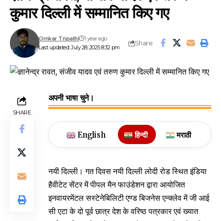
कुमार दिल्ली में सम्मानित किए गए
Omkar Tripathi
1 year ago
Share
Last updated: July 28, 2025 8:32 pm
अपनी भाषा चुने।
SHARE
English
हिन्दी
मराठी
नयी दिल्ली। गत दिवस नयी दिल्ली लोदी रोड स्थित इंडिया
हैवीटेट सेंटर में पीपल मैन फाउंडेशन द्वारा आयोजित
इनवायरमेंटल सस्टेनेबिलिटी एण्ड बिजनेस एन्क्लेव में जी आई
सी एटा के दो पूर्व छात्र देश के वरिष्ठ पत्रकार एवं ख्यात