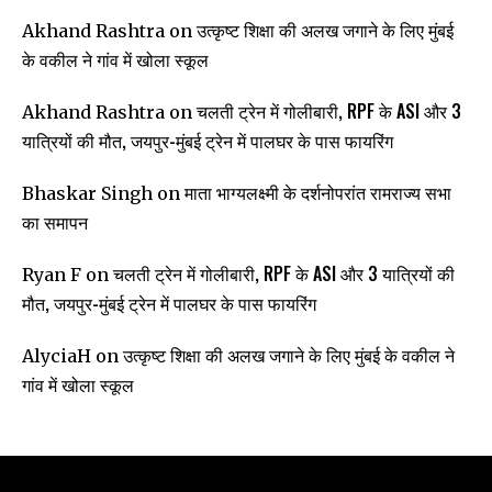
उत्कृष्ट शिक्षा की अलख जगाने के लिए मुंबई
Akhand Rashtra
on
के वकील ने गांव में खोला स्कूल
चलती ट्रेन में गोलीबारी, RPF के ASI और 3
Akhand Rashtra
on
यात्रियों की मौत, जयपुर-मुंबई ट्रेन में पालघर के पास फायरिंग
माता भाग्यलक्ष्मी के दर्शनोपरांत रामराज्य सभा
Bhaskar Singh
on
का समापन
चलती ट्रेन में गोलीबारी, RPF के ASI और 3 यात्रियों की
Ryan F
on
मौत, जयपुर-मुंबई ट्रेन में पालघर के पास फायरिंग
उत्कृष्ट शिक्षा की अलख जगाने के लिए मुंबई के वकील ने
AlyciaH
on
गांव में खोला स्कूल