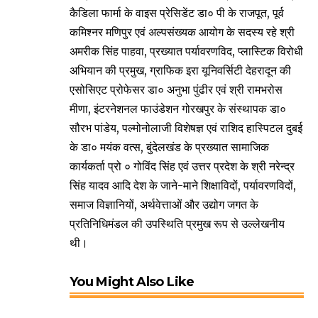
कैडिला फार्मा के वाइस प्रेसिडेंट डा० पी के राजपूत, पूर्व
कमिश्नर मणिपुर एवं अल्पसंख्यक आयोग के सदस्य रहे श्री
अमरीक सिंह पाहवा, प्रख्यात पर्यावरणविद, प्लास्टिक विरोधी
अभियान की प्रमुख, ग्राफिक इरा यूनिवर्सिटी देहरादून की
एसोसिएट प्रोफेसर डा० अनुभा पुंढीर एवं श्री रामभरोस
मीणा, इंटरनेशनल फाउंडेशन गोरखपुर के संस्थापक डा०
सौरभ पांडेय, पल्मोनोलाजी विशेषज्ञ एवं राशिद हास्पिटल दुबई
के डा० मयंक वत्स, बुंदेलखंड के प्रख्यात सामाजिक
कार्यकर्ता प्रो ० गोविंद सिंह एवं उत्तर प्रदेश के श्री नरेन्द्र
सिंह यादव आदि देश के जाने-माने शिक्षाविदों, पर्यावरणविदों,
समाज विज्ञानियों, अर्थवेत्ताओं और उद्योग जगत के
प्रतिनिधिमंडल की उपस्थिति प्रमुख रूप से उल्लेखनीय
थी।
You Might Also Like