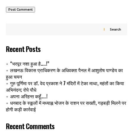
Search
Recent Posts
“भरपूर नशा हुआ है…..!”
लखनऊ विकास प्राधिकरण के अधिवक्ता पैनल में आशुतोष पाण्डेय का
हुआ चयन
गुरु पूर्णिमा पर डॉ. वेद प्रकाश ने 7 मंदिरों में टेका माथा, महंतों का किया
अभिनंदन; रोपे पौधे
अपना अरिहन्त कहूँ…..!
धनबाद के स्कूलों में मध्याह्न भोजन के राशन पर सख्ती, गड़बड़ी मिलने पर
होगी कड़ी कार्रवाई
Recent Comments