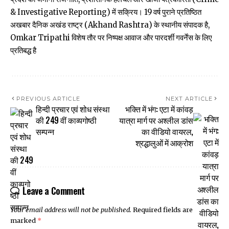
& Investigative Reporting) में सक्रिय। 19 वर्ष पुराने प्रतिष्ठित
अखबार दैनिक अखंड राष्ट्र (Akhand Rashtra) के स्थानीय संपादक है,
Omkar Tripathi विशेष तौर पर निष्पक्ष आवाज और पारदर्शी गवर्नेंस के लिए
प्रतिबद्ध है
PREVIOUS ARTICLE
NEXT ARTICLE
हिन्दी प्रचार एवं शोध संस्था
भक्ति में भंग: एटा में कांवड़
की 249 वीं काव्यगोष्ठी
यात्रा मार्ग पर अश्लील डांस
सम्पन्न
का वीडियो वायरल,
श्रद्धालुओं में आक्रोश
Leave a Comment
Your email address will not be published.
Required fields are
marked
*