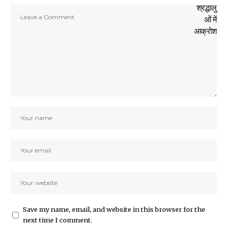
Save my name, email, and website in this browser for the
next time I comment.