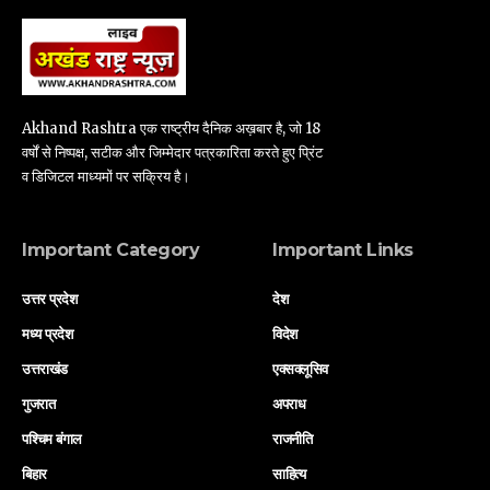
Akhand Rashtra एक राष्ट्रीय दैनिक अख़बार है, जो 18
वर्षों से निष्पक्ष, सटीक और जिम्मेदार पत्रकारिता करते हुए प्रिंट
व डिजिटल माध्यमों पर सक्रिय है।
Important Category
Important Links
उत्तर प्रदेश
देश
मध्य प्रदेश
विदेश
उत्तराखंड
एक्सक्लूसिव
गुजरात
अपराध
पश्चिम बंगाल
राजनीति
बिहार
साहित्य